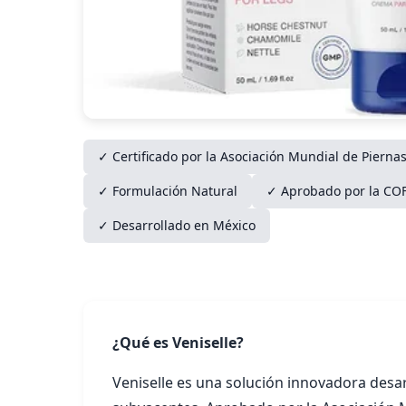
✓ Certificado por la Asociación Mundial de Pierna
✓ Formulación Natural
✓ Aprobado por la CO
✓ Desarrollado en México
¿Qué es Veniselle?
Veniselle es una solución innovadora desa