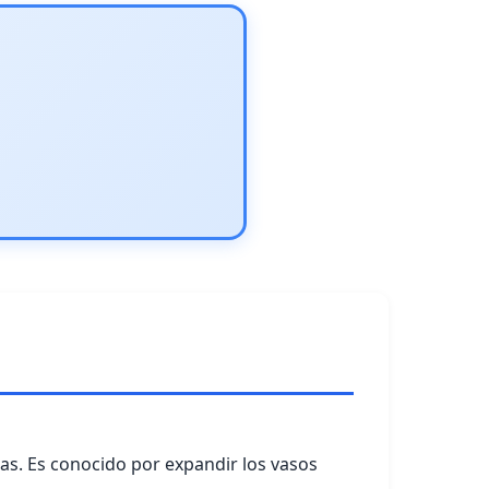
das. Es conocido por expandir los vasos