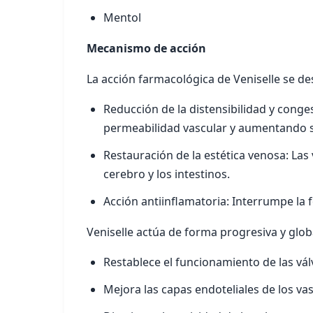
Mentol
Mecanismo de acción
La acción farmacológica de Veniselle se de
Reducción de la distensibilidad y conges
permeabilidad vascular y aumentando s
Restauración de la estética venosa: Las
cerebro y los intestinos.
Acción antiinflamatoria: Interrumpe la
Veniselle actúa de forma progresiva y glo
Restablece el funcionamiento de las vál
Mejora las capas endoteliales de los va