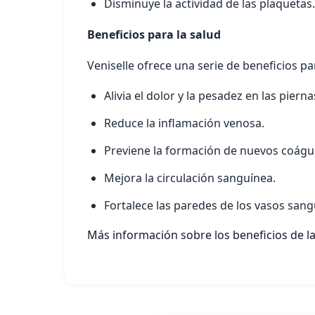
Disminuye la actividad de las plaquetas.
Beneficios para la salud
Veniselle ofrece una serie de beneficios par
Alivia el dolor y la pesadez en las pierna
Reduce la inflamación venosa.
Previene la formación de nuevos coágu
Mejora la circulación sanguínea.
Fortalece las paredes de los vasos sang
Más información sobre los beneficios de l