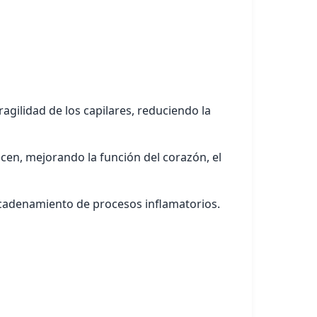
agilidad de los capilares, reduciendo la
cen, mejorando la función del corazón, el
ncadenamiento de procesos inflamatorios.