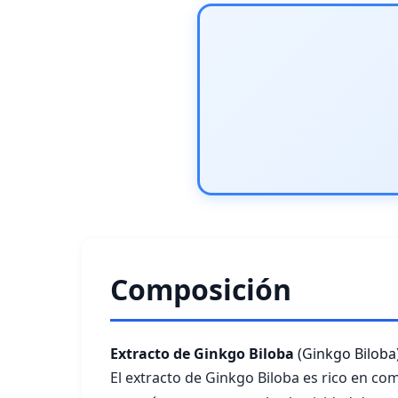
Composición
Extracto de Ginkgo Biloba
(Ginkgo Biloba
El extracto de Ginkgo Biloba es rico en co