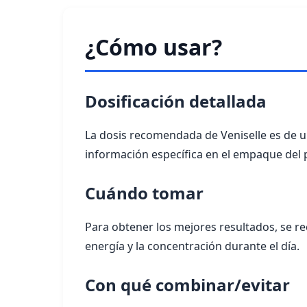
¿Cómo usar?
Dosificación detallada
La dosis recomendada de Veniselle es de un
información específica en el empaque del 
Cuándo tomar
Para obtener los mejores resultados, se r
energía y la concentración durante el día.
Con qué combinar/evitar