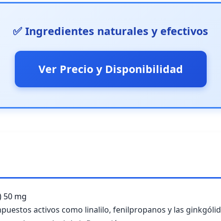
✅ Ingredientes naturales y efectivos
Ver Precio y Disponibilidad
)
50 mg
mpuestos activos como linalilo, fenilpropanos y las ginkgóli