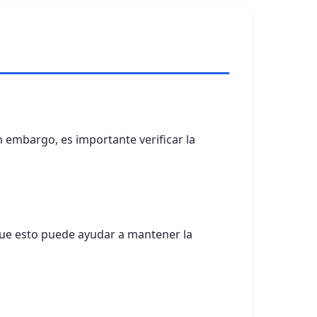
n embargo, es importante verificar la
que esto puede ayudar a mantener la