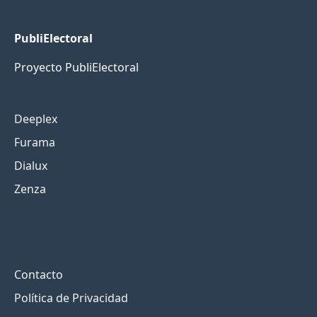
PubliElectoral
Proyecto PubliElectoral
Deeplex
Furama
Dialux
Zenza
Contacto
Política de Privacidad