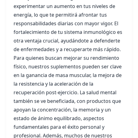
experimentar un aumento en tus niveles de
energía, lo que te permitirá afrontar tus
responsabilidades diarias con mayor vigor. El
fortalecimiento de tu sistema inmunológico es
otra ventaja crucial, ayudándote a defenderte
de enfermedades y a recuperarte más rápido.
Para quienes buscan mejorar su rendimiento
físico, nuestros suplementos pueden ser clave
en la ganancia de masa muscular, la mejora de
la resistencia y la aceleración de la
recuperación post-ejercicio. La salud mental
también se ve beneficiada, con productos que
apoyan la concentración, la memoria y un
estado de ánimo equilibrado, aspectos
fundamentales para el éxito personal y
profesional. Además, muchos de nuestros