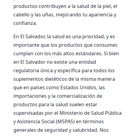
productos contribuyen a la salud de la piel, el
cabello y las uñas, mejorando tu apariencia y
confianza.
En El Salvador, la salud es una prioridad, y es
importante que los productos que consumes
cumplan con los más altos estándares. Si bien
en El Salvador no existe una entidad
regulatoria única y específica para todos los
suplementos dietéticos de la misma manera
que en países como Estados Unidos, las
importaciones y la comercialización de
productos para la salud suelen estar
supervisadas por el Ministerio de Salud Pública
y Asistencia Social (MSPAS) en términos
generales de seguridad y salubridad. Nos