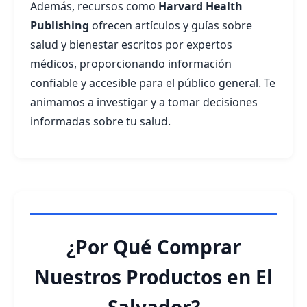
Además, recursos como
Harvard Health
Publishing
ofrecen artículos y guías sobre
salud y bienestar escritos por expertos
médicos, proporcionando información
confiable y accesible para el público general. Te
animamos a investigar y a tomar decisiones
informadas sobre tu salud.
¿Por Qué Comprar
Nuestros Productos en El