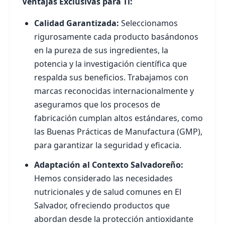
Ventajas Exclusivas para Ti:
Calidad Garantizada:
Seleccionamos
rigurosamente cada producto basándonos
en la pureza de sus ingredientes, la
potencia y la investigación científica que
respalda sus beneficios. Trabajamos con
marcas reconocidas internacionalmente y
aseguramos que los procesos de
fabricación cumplan altos estándares, como
las Buenas Prácticas de Manufactura (GMP),
para garantizar la seguridad y eficacia.
Adaptación al Contexto Salvadoreño:
Hemos considerado las necesidades
nutricionales y de salud comunes en El
Salvador, ofreciendo productos que
abordan desde la protección antioxidante