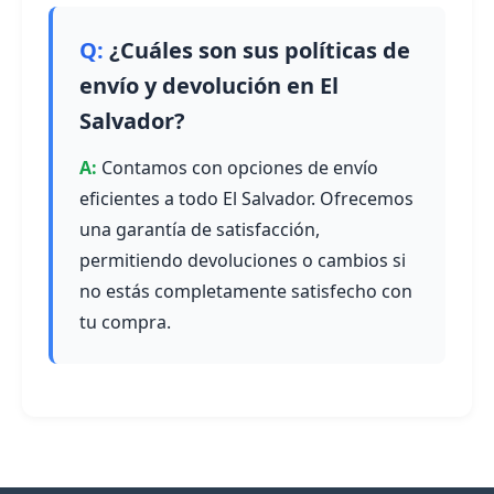
¿Cuáles son sus políticas de
envío y devolución en El
Salvador?
Contamos con opciones de envío
eficientes a todo El Salvador. Ofrecemos
una garantía de satisfacción,
permitiendo devoluciones o cambios si
no estás completamente satisfecho con
tu compra.