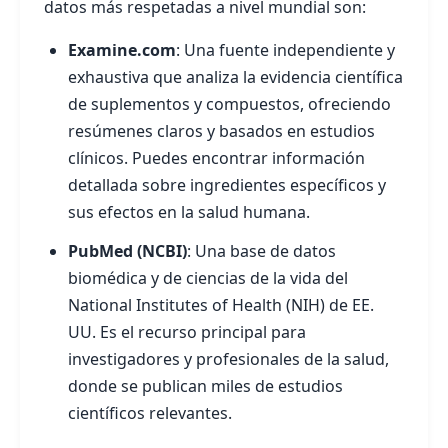
datos más respetadas a nivel mundial son:
Examine.com
: Una fuente independiente y
exhaustiva que analiza la evidencia científica
de suplementos y compuestos, ofreciendo
resúmenes claros y basados en estudios
clínicos. Puedes encontrar información
detallada sobre ingredientes específicos y
sus efectos en la salud humana.
PubMed (NCBI)
: Una base de datos
biomédica y de ciencias de la vida del
National Institutes of Health (NIH) de EE.
UU. Es el recurso principal para
investigadores y profesionales de la salud,
donde se publican miles de estudios
científicos relevantes.