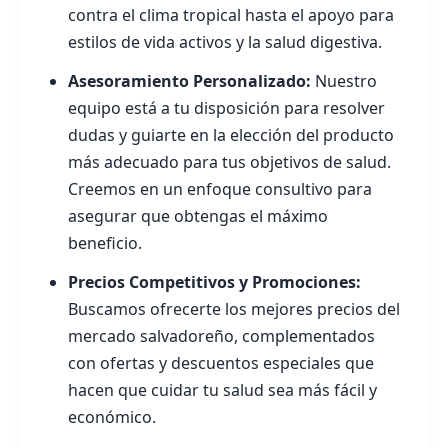
contra el clima tropical hasta el apoyo para
estilos de vida activos y la salud digestiva.
Asesoramiento Personalizado:
Nuestro
equipo está a tu disposición para resolver
dudas y guiarte en la elección del producto
más adecuado para tus objetivos de salud.
Creemos en un enfoque consultivo para
asegurar que obtengas el máximo
beneficio.
Precios Competitivos y Promociones:
Buscamos ofrecerte los mejores precios del
mercado salvadoreño, complementados
con ofertas y descuentos especiales que
hacen que cuidar tu salud sea más fácil y
económico.