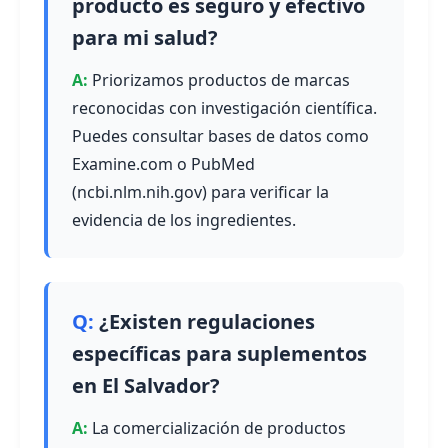
producto es seguro y efectivo
para mi salud?
Priorizamos productos de marcas
reconocidas con investigación científica.
Puedes consultar bases de datos como
Examine.com o PubMed
(ncbi.nlm.nih.gov) para verificar la
evidencia de los ingredientes.
¿Existen regulaciones
específicas para suplementos
en El Salvador?
La comercialización de productos