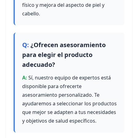
físico y mejora del aspecto de piel y
cabello.
¿Ofrecen asesoramiento
para elegir el producto
adecuado?
Sí, nuestro equipo de expertos está
disponible para ofrecerte
asesoramiento personalizado. Te
ayudaremos a seleccionar los productos
que mejor se adapten a tus necesidades
y objetivos de salud específicos.