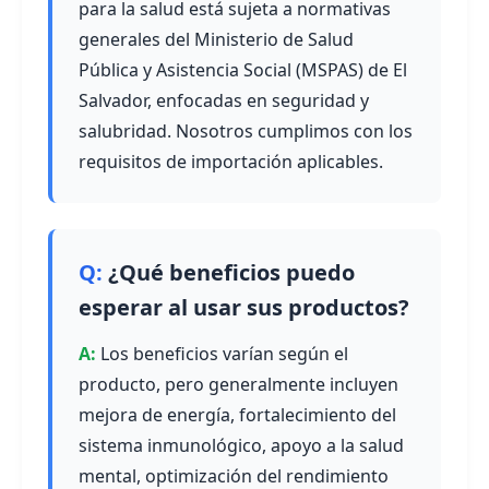
para la salud está sujeta a normativas
generales del Ministerio de Salud
Pública y Asistencia Social (MSPAS) de El
Salvador, enfocadas en seguridad y
salubridad. Nosotros cumplimos con los
requisitos de importación aplicables.
¿Qué beneficios puedo
esperar al usar sus productos?
Los beneficios varían según el
producto, pero generalmente incluyen
mejora de energía, fortalecimiento del
sistema inmunológico, apoyo a la salud
mental, optimización del rendimiento