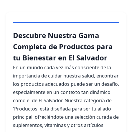
Descubre Nuestra Gama
Completa de Productos para
tu Bienestar en El Salvador
En un mundo cada vez más consciente de la
importancia de cuidar nuestra salud, encontrar
los productos adecuados puede ser un desafío,
especialmente en un contexto tan dinámico
como el de El Salvador. Nuestra categoría de
'Productos' está diseñada para ser tu aliado
principal, ofreciéndote una selección curada de
suplementos, vitaminas y otros artículos