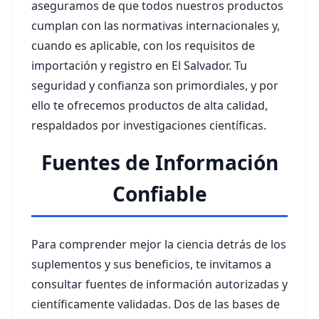
aseguramos de que todos nuestros productos
cumplan con las normativas internacionales y,
cuando es aplicable, con los requisitos de
importación y registro en El Salvador. Tu
seguridad y confianza son primordiales, y por
ello te ofrecemos productos de alta calidad,
respaldados por investigaciones científicas.
Fuentes de Información
Confiable
Para comprender mejor la ciencia detrás de los
suplementos y sus beneficios, te invitamos a
consultar fuentes de información autorizadas y
científicamente validadas. Dos de las bases de