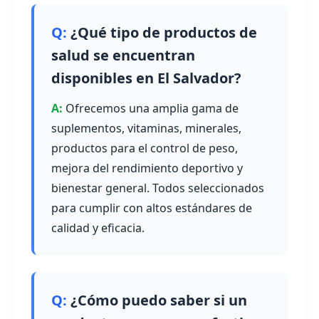
¿Qué tipo de productos de
salud se encuentran
disponibles en El Salvador?
Ofrecemos una amplia gama de
suplementos, vitaminas, minerales,
productos para el control de peso,
mejora del rendimiento deportivo y
bienestar general. Todos seleccionados
para cumplir con altos estándares de
calidad y eficacia.
¿Cómo puedo saber si un