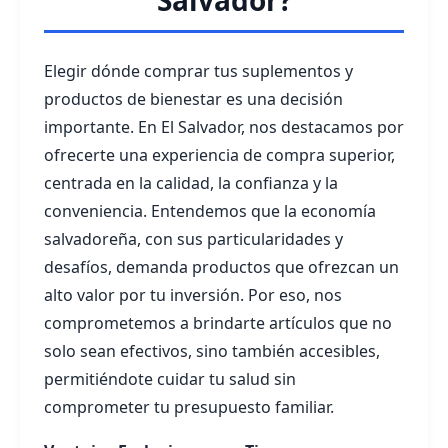
Salvador?
Elegir dónde comprar tus suplementos y
productos de bienestar es una decisión
importante. En El Salvador, nos destacamos por
ofrecerte una experiencia de compra superior,
centrada en la calidad, la confianza y la
conveniencia. Entendemos que la economía
salvadoreña, con sus particularidades y
desafíos, demanda productos que ofrezcan un
alto valor por tu inversión. Por eso, nos
comprometemos a brindarte artículos que no
solo sean efectivos, sino también accesibles,
permitiéndote cuidar tu salud sin
comprometer tu presupuesto familiar.