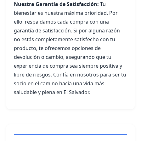
Nuestra Garantía de Satisfacción:
Tu
bienestar es nuestra máxima prioridad. Por
ello, respaldamos cada compra con una
garantía de satisfacción. Si por alguna razón
no estás completamente satisfecho con tu
producto, te ofrecemos opciones de
devolución o cambio, asegurando que tu
experiencia de compra sea siempre positiva y
libre de riesgos. Confía en nosotros para ser tu
socio en el camino hacia una vida más
saludable y plena en El Salvador.