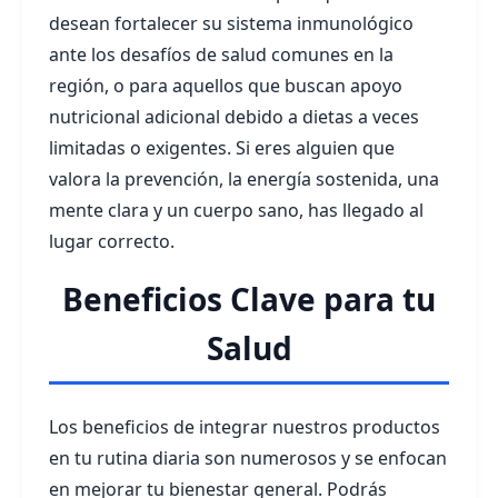
desean fortalecer su sistema inmunológico
ante los desafíos de salud comunes en la
región, o para aquellos que buscan apoyo
nutricional adicional debido a dietas a veces
limitadas o exigentes. Si eres alguien que
valora la prevención, la energía sostenida, una
mente clara y un cuerpo sano, has llegado al
lugar correcto.
Beneficios Clave para tu
Salud
Los beneficios de integrar nuestros productos
en tu rutina diaria son numerosos y se enfocan
en mejorar tu bienestar general. Podrás