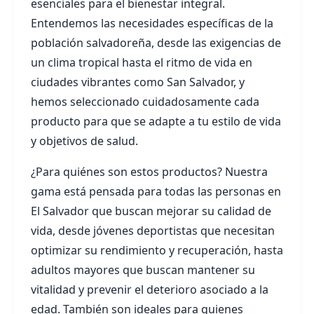
esenciales para el bienestar integral.
Entendemos las necesidades específicas de la
población salvadoreña, desde las exigencias de
un clima tropical hasta el ritmo de vida en
ciudades vibrantes como San Salvador, y
hemos seleccionado cuidadosamente cada
producto para que se adapte a tu estilo de vida
y objetivos de salud.
¿Para quiénes son estos productos? Nuestra
gama está pensada para todas las personas en
El Salvador que buscan mejorar su calidad de
vida, desde jóvenes deportistas que necesitan
optimizar su rendimiento y recuperación, hasta
adultos mayores que buscan mantener su
vitalidad y prevenir el deterioro asociado a la
edad. También son ideales para quienes