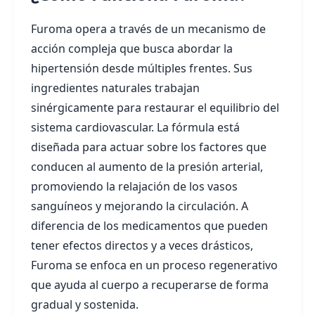
Furoma opera a través de un mecanismo de
acción compleja que busca abordar la
hipertensión desde múltiples frentes. Sus
ingredientes naturales trabajan
sinérgicamente para restaurar el equilibrio del
sistema cardiovascular. La fórmula está
diseñada para actuar sobre los factores que
conducen al aumento de la presión arterial,
promoviendo la relajación de los vasos
sanguíneos y mejorando la circulación. A
diferencia de los medicamentos que pueden
tener efectos directos y a veces drásticos,
Furoma se enfoca en un proceso regenerativo
que ayuda al cuerpo a recuperarse de forma
gradual y sostenida.