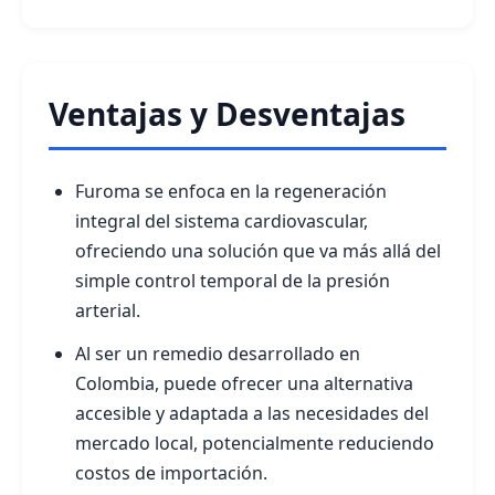
Ventajas y Desventajas
Furoma se enfoca en la regeneración
integral del sistema cardiovascular,
ofreciendo una solución que va más allá del
simple control temporal de la presión
arterial.
Al ser un remedio desarrollado en
Colombia, puede ofrecer una alternativa
accesible y adaptada a las necesidades del
mercado local, potencialmente reduciendo
costos de importación.