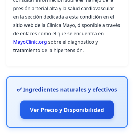
consultar información sobre el manejo de la
presión arterial alta y la salud cardiovascular
en la sección dedicada a esta condición en el
sitio web de la Clínica Mayo, disponible a través
de enlaces como el que se encuentra en
MayoClinic.org
sobre el diagnóstico y
tratamiento de la hipertensión.
✅ Ingredientes naturales y efectivos
Ver Precio y Disponibilidad