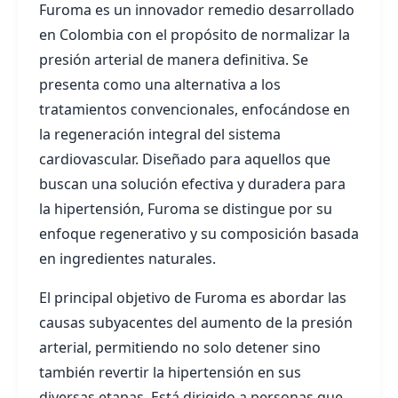
Furoma es un innovador remedio desarrollado
en Colombia con el propósito de normalizar la
presión arterial de manera definitiva. Se
presenta como una alternativa a los
tratamientos convencionales, enfocándose en
la regeneración integral del sistema
cardiovascular. Diseñado para aquellos que
buscan una solución efectiva y duradera para
la hipertensión, Furoma se distingue por su
enfoque regenerativo y su composición basada
en ingredientes naturales.
El principal objetivo de Furoma es abordar las
causas subyacentes del aumento de la presión
arterial, permitiendo no solo detener sino
también revertir la hipertensión en sus
diversas etapas. Está dirigido a personas que