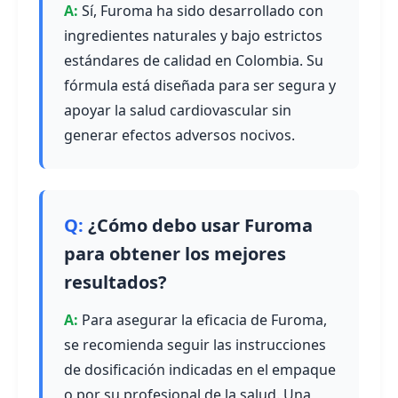
Sí, Furoma ha sido desarrollado con
ingredientes naturales y bajo estrictos
estándares de calidad en Colombia. Su
fórmula está diseñada para ser segura y
apoyar la salud cardiovascular sin
generar efectos adversos nocivos.
¿Cómo debo usar Furoma
para obtener los mejores
resultados?
Para asegurar la eficacia de Furoma,
se recomienda seguir las instrucciones
de dosificación indicadas en el empaque
o por su profesional de la salud. Una