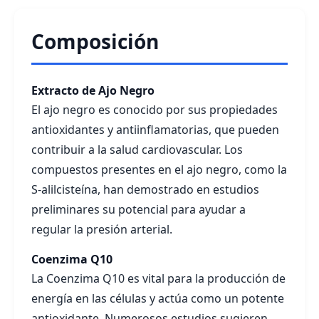
Composición
Extracto de Ajo Negro
El ajo negro es conocido por sus propiedades
antioxidantes y antiinflamatorias, que pueden
contribuir a la salud cardiovascular. Los
compuestos presentes en el ajo negro, como la
S-alilcisteína, han demostrado en estudios
preliminares su potencial para ayudar a
regular la presión arterial.
Coenzima Q10
La Coenzima Q10 es vital para la producción de
energía en las células y actúa como un potente
antioxidante. Numerosos estudios sugieren