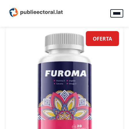
OFERTA