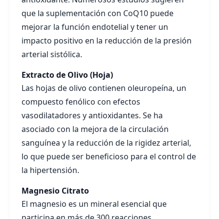
que la suplementación con CoQ10 puede
mejorar la función endotelial y tener un
impacto positivo en la reducción de la presión
arterial sistólica.
Extracto de Olivo (Hoja)
Las hojas de olivo contienen oleuropeína, un
compuesto fenólico con efectos
vasodilatadores y antioxidantes. Se ha
asociado con la mejora de la circulación
sanguínea y la reducción de la rigidez arterial,
lo que puede ser beneficioso para el control de
la hipertensión.
Magnesio Citrato
El magnesio es un mineral esencial que
participa en más de 300 reacciones