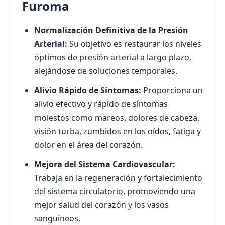
Furoma
Normalización Definitiva de la Presión
Arterial:
Su objetivo es restaurar los niveles
óptimos de presión arterial a largo plazo,
alejándose de soluciones temporales.
Alivio Rápido de Síntomas:
Proporciona un
alivio efectivo y rápido de síntomas
molestos como mareos, dolores de cabeza,
visión turba, zumbidos en los oídos, fatiga y
dolor en el área del corazón.
Mejora del Sistema Cardiovascular:
Trabaja en la regeneración y fortalecimiento
del sistema circulatorio, promoviendo una
mejor salud del corazón y los vasos
sanguíneos.