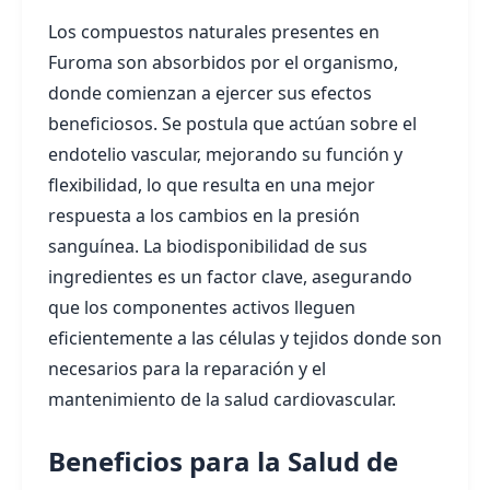
Los compuestos naturales presentes en
Furoma son absorbidos por el organismo,
donde comienzan a ejercer sus efectos
beneficiosos. Se postula que actúan sobre el
endotelio vascular, mejorando su función y
flexibilidad, lo que resulta en una mejor
respuesta a los cambios en la presión
sanguínea. La biodisponibilidad de sus
ingredientes es un factor clave, asegurando
que los componentes activos lleguen
eficientemente a las células y tejidos donde son
necesarios para la reparación y el
mantenimiento de la salud cardiovascular.
Beneficios para la Salud de