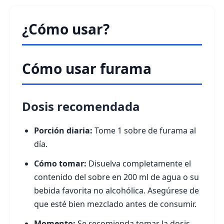
¿Cómo usar?
Cómo usar furama
Dosis recomendada
Porción diaria:
Tome 1 sobre de furama al
día.
Cómo tomar:
Disuelva completamente el
contenido del sobre en 200 ml de agua o su
bebida favorita no alcohólica. Asegúrese de
que esté bien mezclado antes de consumir.
Momento:
Se recomienda tomar la dosis