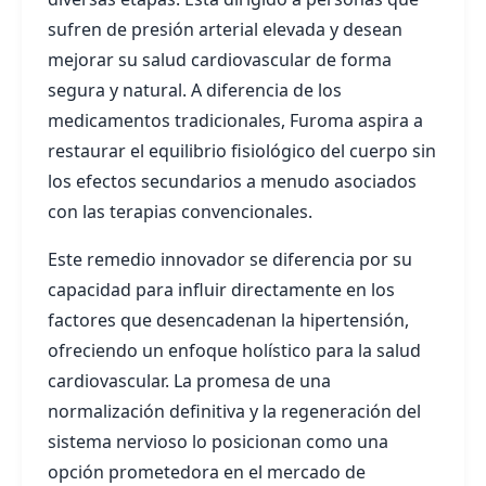
sufren de presión arterial elevada y desean
mejorar su salud cardiovascular de forma
segura y natural. A diferencia de los
medicamentos tradicionales, Furoma aspira a
restaurar el equilibrio fisiológico del cuerpo sin
los efectos secundarios a menudo asociados
con las terapias convencionales.
Este remedio innovador se diferencia por su
capacidad para influir directamente en los
factores que desencadenan la hipertensión,
ofreciendo un enfoque holístico para la salud
cardiovascular. La promesa de una
normalización definitiva y la regeneración del
sistema nervioso lo posicionan como una
opción prometedora en el mercado de