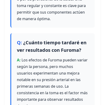
toma regular y constante es clave para
permitir que sus componentes actúen
de manera óptima.
¿Cuánto tiempo tardaré en
ver resultados con Furoma?
Los efectos de Furoma pueden variar
según la persona, pero muchos
usuarios experimentan una mejora
notable en su presión arterial en las
primeras semanas de uso. La
consistencia en la toma es el factor más
importante para observar resultados