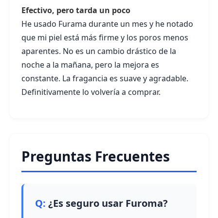
Efectivo, pero tarda un poco
He usado Furama durante un mes y he notado
que mi piel está más firme y los poros menos
aparentes. No es un cambio drástico de la
noche a la mañana, pero la mejora es
constante. La fragancia es suave y agradable.
Definitivamente lo volvería a comprar.
Preguntas Frecuentes
¿Es seguro usar Furoma?