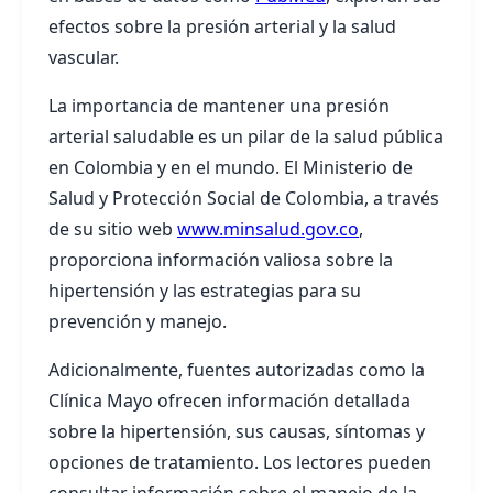
efectos sobre la presión arterial y la salud
vascular.
La importancia de mantener una presión
arterial saludable es un pilar de la salud pública
en Colombia y en el mundo. El Ministerio de
Salud y Protección Social de Colombia, a través
de su sitio web
www.minsalud.gov.co
,
proporciona información valiosa sobre la
hipertensión y las estrategias para su
prevención y manejo.
Adicionalmente, fuentes autorizadas como la
Clínica Mayo ofrecen información detallada
sobre la hipertensión, sus causas, síntomas y
opciones de tratamiento. Los lectores pueden