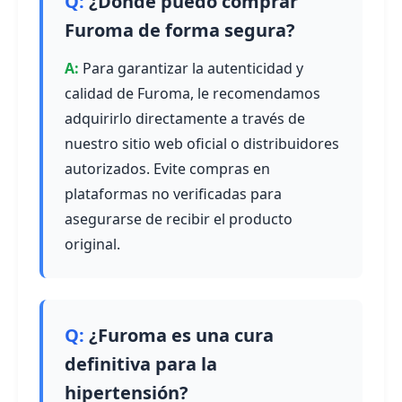
¿Dónde puedo comprar
Furoma de forma segura?
Para garantizar la autenticidad y
calidad de Furoma, le recomendamos
adquirirlo directamente a través de
nuestro sitio web oficial o distribuidores
autorizados. Evite compras en
plataformas no verificadas para
asegurarse de recibir el producto
original.
¿Furoma es una cura
definitiva para la
hipertensión?