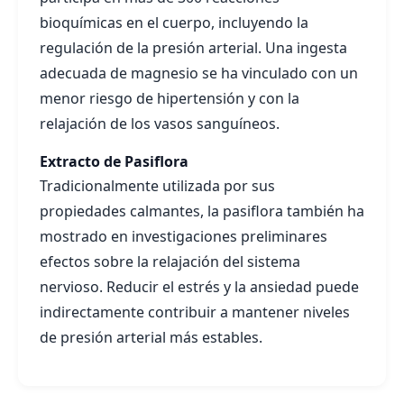
bioquímicas en el cuerpo, incluyendo la
regulación de la presión arterial. Una ingesta
adecuada de magnesio se ha vinculado con un
menor riesgo de hipertensión y con la
relajación de los vasos sanguíneos.
Extracto de Pasiflora
Tradicionalmente utilizada por sus
propiedades calmantes, la pasiflora también ha
mostrado en investigaciones preliminares
efectos sobre la relajación del sistema
nervioso. Reducir el estrés y la ansiedad puede
indirectamente contribuir a mantener niveles
de presión arterial más estables.