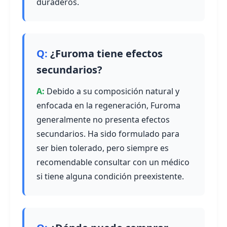
duraderos.
¿Furoma tiene efectos
secundarios?
Debido a su composición natural y
enfocada en la regeneración, Furoma
generalmente no presenta efectos
secundarios. Ha sido formulado para
ser bien tolerado, pero siempre es
recomendable consultar con un médico
si tiene alguna condición preexistente.