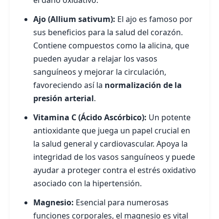
el daño oxidativo.
Ajo (Allium sativum):
El ajo es famoso por
sus beneficios para la salud del corazón.
Contiene compuestos como la alicina, que
pueden ayudar a relajar los vasos
sanguíneos y mejorar la circulación,
favoreciendo así la
normalización de la
presión arterial
.
Vitamina C (Ácido Ascórbico):
Un potente
antioxidante que juega un papel crucial en
la salud general y cardiovascular. Apoya la
integridad de los vasos sanguíneos y puede
ayudar a proteger contra el estrés oxidativo
asociado con la hipertensión.
Magnesio:
Esencial para numerosas
funciones corporales, el magnesio es vital