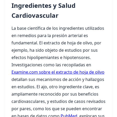
Ingredientes y Salud
Cardiovascular
La base científica de los ingredientes utilizados
en remedios para la presión arterial es
fundamental. El extracto de hoja de olivo, por
ejemplo, ha sido objeto de estudios por sus
efectos hipolipemiantes e hipotensores.
Investigaciones como las recopiladas en
Examine.com sobre el extracto de hoja de olivo
detallan sus mecanismos de acción y hallazgos
en estudios. El ajo, otro ingrediente clave, es
ampliamente reconocido por sus beneficios
cardiovasculares, y estudios de casos revisados
por pares, como los que se pueden encontrar
en bases de datos como
PubMed
, exploran sus