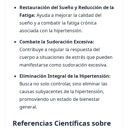
Restauración del Sueño y Reducción de la
Fatiga:
Ayuda a mejorar la calidad del
sueño y a combatir la fatiga crónica
asociada con la hipertensión.
Combate la Sudoración Excesiva:
Contribuye a regular la respuesta del
cuerpo a situaciones de estrés que pueden
manifestarse como sudoración excesiva.
Eliminación Integral de la Hipertensión:
Busca no solo controlar, sino eliminar las
causas subyacentes de la hipertensión,
promoviendo un estado de bienestar
general.
Referencias Científicas sobre