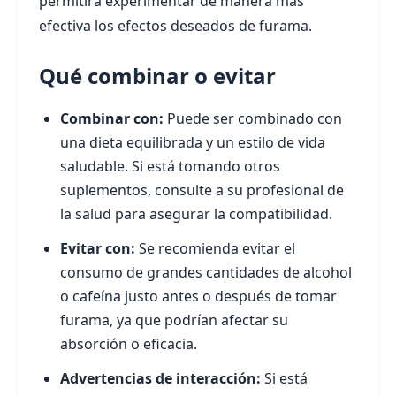
permitirá experimentar de manera más
efectiva los efectos deseados de furama.
Qué combinar o evitar
Combinar con:
Puede ser combinado con
una dieta equilibrada y un estilo de vida
saludable. Si está tomando otros
suplementos, consulte a su profesional de
la salud para asegurar la compatibilidad.
Evitar con:
Se recomienda evitar el
consumo de grandes cantidades de alcohol
o cafeína justo antes o después de tomar
furama, ya que podrían afectar su
absorción o eficacia.
Advertencias de interacción:
Si está