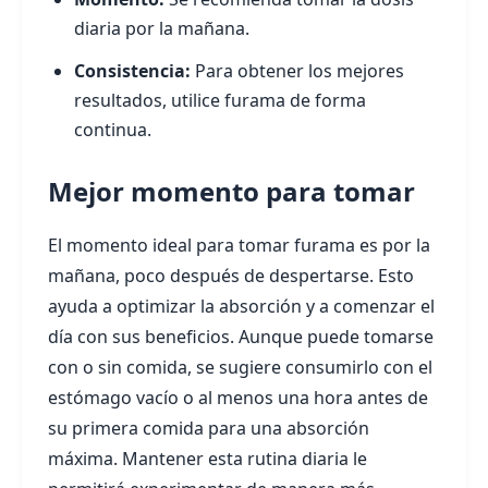
diaria por la mañana.
Consistencia:
Para obtener los mejores
resultados, utilice furama de forma
continua.
Mejor momento para tomar
El momento ideal para tomar furama es por la
mañana, poco después de despertarse. Esto
ayuda a optimizar la absorción y a comenzar el
día con sus beneficios. Aunque puede tomarse
con o sin comida, se sugiere consumirlo con el
estómago vacío o al menos una hora antes de
su primera comida para una absorción
máxima. Mantener esta rutina diaria le