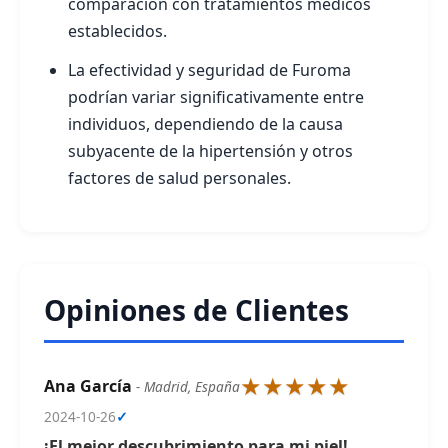
comparación con tratamientos médicos
establecidos.
La efectividad y seguridad de Furoma
podrían variar significativamente entre
individuos, dependiendo de la causa
subyacente de la hipertensión y otros
factores de salud personales.
Opiniones de Clientes
★★★★★
Ana García
- Madrid, España
2024-10-26
✓
¡El mejor descubrimiento para mi piel!