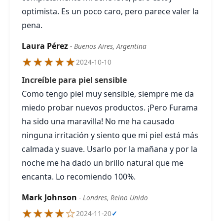
optimista. Es un poco caro, pero parece valer la
pena.
Laura Pérez
- Buenos Aires, Argentina
★★★★★
2024-10-10
Increíble para piel sensible
Como tengo piel muy sensible, siempre me da
miedo probar nuevos productos. ¡Pero Furama
ha sido una maravilla! No me ha causado
ninguna irritación y siento que mi piel está más
calmada y suave. Usarlo por la mañana y por la
noche me ha dado un brillo natural que me
encanta. Lo recomiendo 100%.
Mark Johnson
- Londres, Reino Unido
★★★★☆
2024-11-20
✓