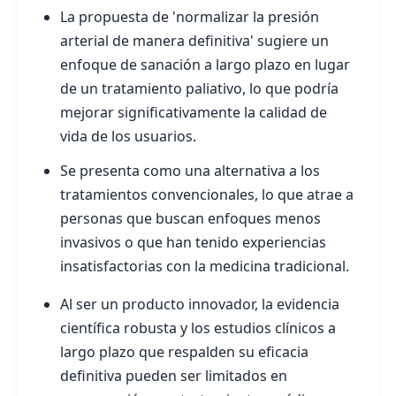
La propuesta de 'normalizar la presión
arterial de manera definitiva' sugiere un
enfoque de sanación a largo plazo en lugar
de un tratamiento paliativo, lo que podría
mejorar significativamente la calidad de
vida de los usuarios.
Se presenta como una alternativa a los
tratamientos convencionales, lo que atrae a
personas que buscan enfoques menos
invasivos o que han tenido experiencias
insatisfactorias con la medicina tradicional.
Al ser un producto innovador, la evidencia
científica robusta y los estudios clínicos a
largo plazo que respalden su eficacia
definitiva pueden ser limitados en