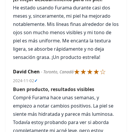
He estado usando Furama durante casi dos
meses y, sinceramente, mi piel ha mejorado
notablemente. Mis líneas finas alrededor de los
ojos son mucho menos visibles y mi tono de
piel es más uniforme. Me encanta la textura
ligera, se absorbe rápidamente y no deja
sensación grasa. ¡Un producto estrella!
★★★★☆
David Chen
- Toronto, Canadá
2024-11-02
✓
Buen producto, resultados visibles
Compré Furama hace unas semanas, y
empiezo a notar cambios positivos. La piel se
siente más hidratada y parece más luminosa.
Todavía estoy probando para ver si aborda
completamente mi acné leve, pero estoy