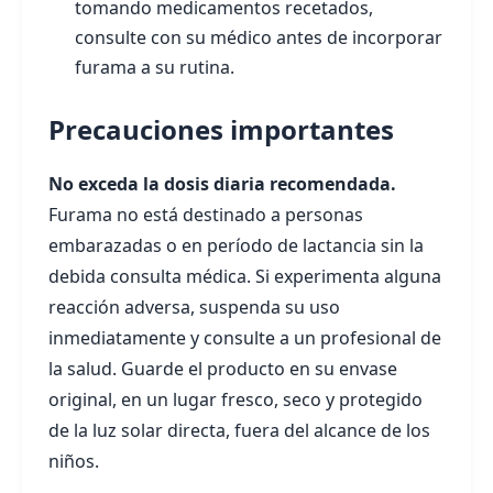
tomando medicamentos recetados,
consulte con su médico antes de incorporar
furama a su rutina.
Precauciones importantes
No exceda la dosis diaria recomendada.
Furama no está destinado a personas
embarazadas o en período de lactancia sin la
debida consulta médica. Si experimenta alguna
reacción adversa, suspenda su uso
inmediatamente y consulte a un profesional de
la salud. Guarde el producto en su envase
original, en un lugar fresco, seco y protegido
de la luz solar directa, fuera del alcance de los
niños.