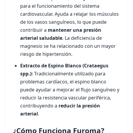
para el funcionamiento del sistema
cardiovascular. Ayuda a relajar los músculos
de los vasos sanguíneos, lo que puede
contribuir a
mantener una presión
arterial saludable
. La deficiencia de
magnesio se ha relacionado con un mayor
riesgo de hipertensión.
Extracto de Espino Blanco (Crataegus
spp.):
Tradicionalmente utilizado para
problemas cardíacos, el espino blanco
puede ayudar a mejorar el flujo sanguíneo y
reducir la resistencia vascular periférica,
contribuyendo a
reducir la presión
arterial
.
¿Cómo Funciona Furoma?