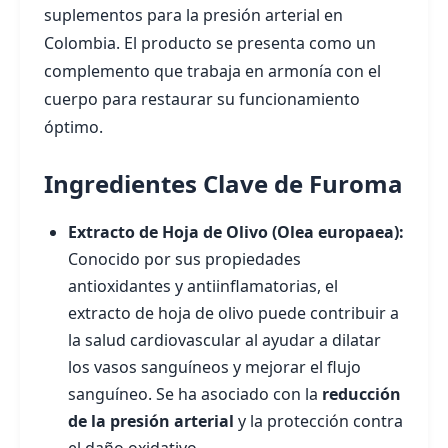
suplementos para la presión arterial en
Colombia. El producto se presenta como un
complemento que trabaja en armonía con el
cuerpo para restaurar su funcionamiento
óptimo.
Ingredientes Clave de Furoma
Extracto de Hoja de Olivo (Olea europaea):
Conocido por sus propiedades
antioxidantes y antiinflamatorias, el
extracto de hoja de olivo puede contribuir a
la salud cardiovascular al ayudar a dilatar
los vasos sanguíneos y mejorar el flujo
sanguíneo. Se ha asociado con la
reducción
de la presión arterial
y la protección contra