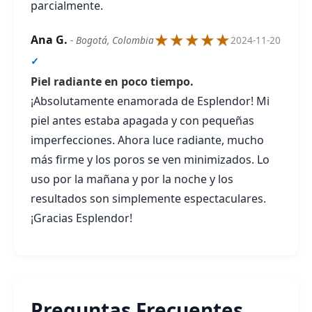
parcialmente.
★★★★★
Ana G.
- Bogotá, Colombia
2024-11-20
✓
Piel radiante en poco tiempo.
¡Absolutamente enamorada de Esplendor! Mi
piel antes estaba apagada y con pequeñas
imperfecciones. Ahora luce radiante, mucho
más firme y los poros se ven minimizados. Lo
uso por la mañana y por la noche y los
resultados son simplemente espectaculares.
¡Gracias Esplendor!
Preguntas Frecuentes