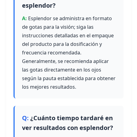
esplendor?
Esplendor se administra en formato
de gotas para la visión; siga las
instrucciones detalladas en el empaque
del producto para la dosificación y
frecuencia recomendada.
Generalmente, se recomienda aplicar
las gotas directamente en los ojos
según la pauta establecida para obtener
los mejores resultados.
¿Cuánto tiempo tardaré en
ver resultados con esplendor?