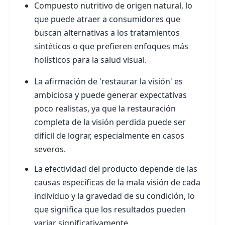
Compuesto nutritivo de origen natural, lo
que puede atraer a consumidores que
buscan alternativas a los tratamientos
sintéticos o que prefieren enfoques más
holísticos para la salud visual.
La afirmación de 'restaurar la visión' es
ambiciosa y puede generar expectativas
poco realistas, ya que la restauración
completa de la visión perdida puede ser
difícil de lograr, especialmente en casos
severos.
La efectividad del producto depende de las
causas específicas de la mala visión de cada
individuo y la gravedad de su condición, lo
que significa que los resultados pueden
variar significativamente.