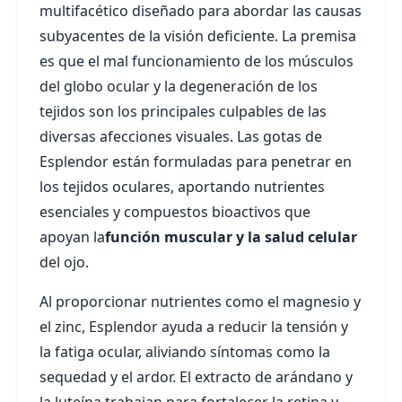
multifacético diseñado para abordar las causas
subyacentes de la visión deficiente. La premisa
es que el mal funcionamiento de los músculos
del globo ocular y la degeneración de los
tejidos son los principales culpables de las
diversas afecciones visuales. Las gotas de
Esplendor están formuladas para penetrar en
los tejidos oculares, aportando nutrientes
esenciales y compuestos bioactivos que
apoyan la
función muscular y la salud celular
del ojo.
Al proporcionar nutrientes como el magnesio y
el zinc, Esplendor ayuda a reducir la tensión y
la fatiga ocular, aliviando síntomas como la
sequedad y el ardor. El extracto de arándano y