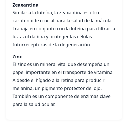
Zeaxantina
Similar a la luteína, la zeaxantina es otro
carotenoide crucial para la salud de la mácula.
Trabaja en conjunto con la luteína para filtrar la
luz azul dañina y proteger las células
fotorreceptoras de la degeneración.
Zinc
El zinc es un mineral vital que desempeña un
papel importante en el transporte de vitamina
A desde el hígado a la retina para producir
melanina, un pigmento protector del ojo.
También es un componente de enzimas clave
para la salud ocular.