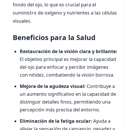
fondo del ojo, lo que es crucial para el
suministro de oxígeno y nutrientes a las células
visuales.
Beneficios para la Salud
Restauración de la visión clara y brillante:
El objetivo principal es mejorar la capacidad
del ojo para enfocar y percibir imágenes
con nitidez, combatiendo la visión borrosa.
Mejora de la agudeza visual:
Contribuye a
un aumento significativo en la capacidad de
distinguir detalles finos, permitiendo una
percepción más precisa del entorno.
Eliminación de la fatiga ocular:
Ayuda a
aliviar la sensación de cansancio, pesadez y