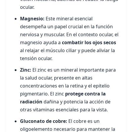
ocular.
Magnesio:
Este mineral esencial
desempeña un papel crucial en la función
nerviosa y muscular. En el contexto ocular, el
magnesio ayuda a
combatir los ojos secos
al relajar el músculo ciliar y puede aliviar la
tensión ocular.
Zinc:
El zinc es un mineral importante para
la salud ocular, presente en altas
concentraciones en la retina y el epitelio
pigmentario. El zinc
protege contra la
radiación
dañina y potencia la acción de
otras vitaminas esenciales para la vista.
Gluconato de cobre:
El cobre es un
oligoelemento necesario para mantener la