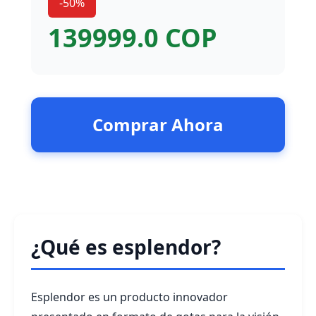
-50%
139999.0 COP
Comprar Ahora
¿Qué es esplendor?
Esplendor es un producto innovador