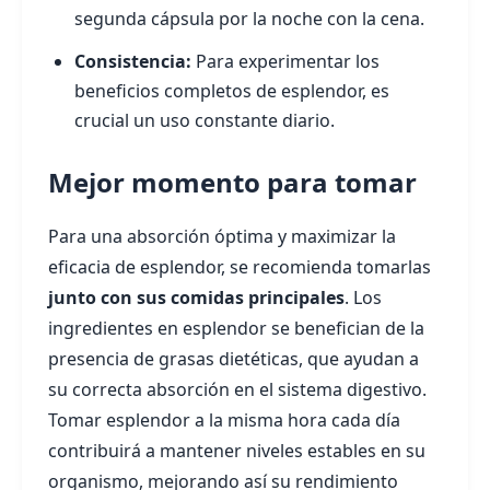
segunda cápsula por la noche con la cena.
Consistencia:
Para experimentar los
beneficios completos de esplendor, es
crucial un uso constante diario.
Mejor momento para tomar
Para una absorción óptima y maximizar la
eficacia de esplendor, se recomienda tomarlas
junto con sus comidas principales
. Los
ingredientes en esplendor se benefician de la
presencia de grasas dietéticas, que ayudan a
su correcta absorción en el sistema digestivo.
Tomar esplendor a la misma hora cada día
contribuirá a mantener niveles estables en su
organismo, mejorando así su rendimiento