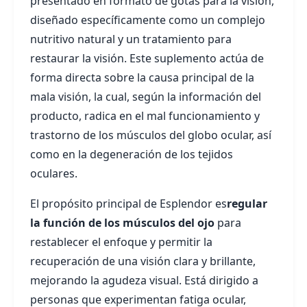
presentado en formato de gotas para la visión,
diseñado específicamente como un complejo
nutritivo natural y un tratamiento para
restaurar la visión. Este suplemento actúa de
forma directa sobre la causa principal de la
mala visión, la cual, según la información del
producto, radica en el mal funcionamiento y
trastorno de los músculos del globo ocular, así
como en la degeneración de los tejidos
oculares.
El propósito principal de Esplendor es
regular
la función de los músculos del ojo
para
restablecer el enfoque y permitir la
recuperación de una visión clara y brillante,
mejorando la agudeza visual. Está dirigido a
personas que experimentan fatiga ocular,