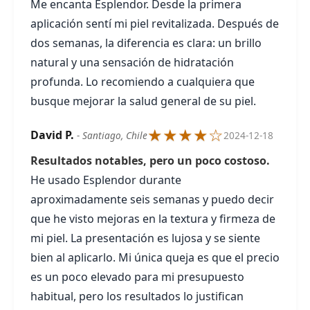
Me encanta Esplendor. Desde la primera
aplicación sentí mi piel revitalizada. Después de
dos semanas, la diferencia es clara: un brillo
natural y una sensación de hidratación
profunda. Lo recomiendo a cualquiera que
busque mejorar la salud general de su piel.
★★★★☆
David P.
- Santiago, Chile
2024-12-18
Resultados notables, pero un poco costoso.
He usado Esplendor durante
aproximadamente seis semanas y puedo decir
que he visto mejoras en la textura y firmeza de
mi piel. La presentación es lujosa y se siente
bien al aplicarlo. Mi única queja es que el precio
es un poco elevado para mi presupuesto
habitual, pero los resultados lo justifican