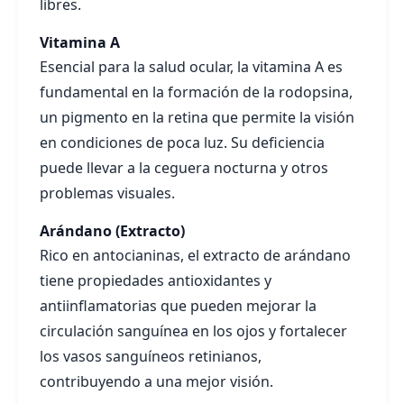
libres.
Vitamina A
Esencial para la salud ocular, la vitamina A es
fundamental en la formación de la rodopsina,
un pigmento en la retina que permite la visión
en condiciones de poca luz. Su deficiencia
puede llevar a la ceguera nocturna y otros
problemas visuales.
Arándano (Extracto)
Rico en antocianinas, el extracto de arándano
tiene propiedades antioxidantes y
antiinflamatorias que pueden mejorar la
circulación sanguínea en los ojos y fortalecer
los vasos sanguíneos retinianos,
contribuyendo a una mejor visión.