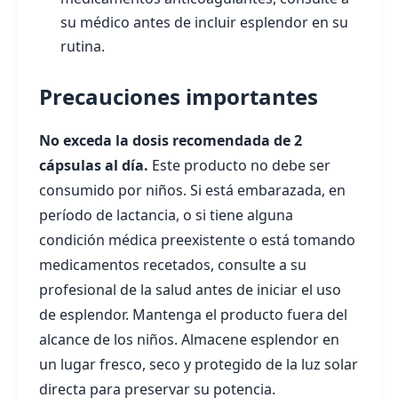
su médico antes de incluir esplendor en su
rutina.
Precauciones importantes
No exceda la dosis recomendada de 2
cápsulas al día.
Este producto no debe ser
consumido por niños. Si está embarazada, en
período de lactancia, o si tiene alguna
condición médica preexistente o está tomando
medicamentos recetados, consulte a su
profesional de la salud antes de iniciar el uso
de esplendor. Mantenga el producto fuera del
alcance de los niños. Almacene esplendor en
un lugar fresco, seco y protegido de la luz solar
directa para preservar su potencia.