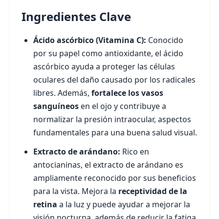
Ingredientes Clave
Ácido ascórbico (Vitamina C):
Conocido
por su papel como antioxidante, el ácido
ascórbico ayuda a proteger las células
oculares del daño causado por los radicales
libres. Además,
fortalece los vasos
sanguíneos
en el ojo y contribuye a
normalizar la presión intraocular, aspectos
fundamentales para una buena salud visual.
Extracto de arándano:
Rico en
antocianinas, el extracto de arándano es
ampliamente reconocido por sus beneficios
para la vista. Mejora la
receptividad de la
retina
a la luz y puede ayudar a mejorar la
visión nocturna, además de reducir la fatiga