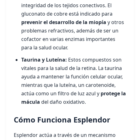
integridad de los tejidos conectivos. El
gluconato de cobre está indicado para
prevenir el desarrollo de la miopía
y otros
problemas refractivos, además de ser un
cofactor en varias enzimas importantes
para la salud ocular.
Taurina y Luteína:
Estos compuestos son
vitales para la salud de la retina. La taurina
ayuda a mantener la función celular ocular,
mientras que la luteína, un carotenoide,
actúa como un filtro de luz azul y
protege la
mácula
del daño oxidativo.
Cómo Funciona Esplendor
Esplendor actúa a través de un mecanismo