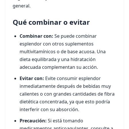
general.
Qué combinar o evitar
Combinar con:
Se puede combinar
esplendor con otros suplementos
multivitamínicos o de base acuosa. Una
dieta equilibrada y una hidratación
adecuada complementan su acción.
Evitar con:
Evite consumir esplendor
inmediatamente después de bebidas muy
calientes o con grandes cantidades de fibra
dietética concentrada, ya que esto podría
interferir con su absorción.
Precaución:
Si está tomando
medicamentos anticoagulantes, consulte a