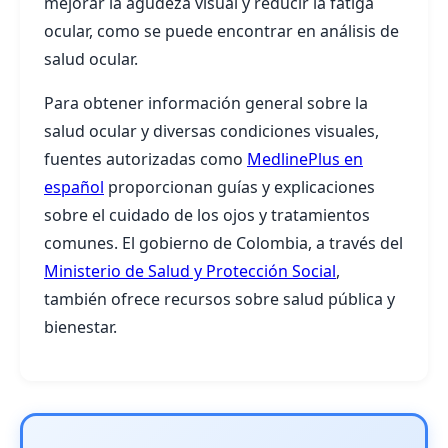
mejorar la agudeza visual y reducir la fatiga
ocular, como se puede encontrar en análisis de
salud ocular.
Para obtener información general sobre la
salud ocular y diversas condiciones visuales,
fuentes autorizadas como
MedlinePlus en
español
proporcionan guías y explicaciones
sobre el cuidado de los ojos y tratamientos
comunes. El gobierno de Colombia, a través del
Ministerio de Salud y Protección Social
,
también ofrece recursos sobre salud pública y
bienestar.