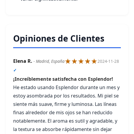
Opiniones de Clientes
★★★★★
Elena R.
- Madrid, España
2024-11-28
✓
¡Increíblemente satisfecha con Esplendor!
He estado usando Esplendor durante un mes y
estoy asombrada por los resultados. Mi piel se
siente más suave, firme y luminosa. Las líneas
finas alrededor de mis ojos se han reducido
notablemente. El aroma es sutil y agradable, y
la textura se absorbe rápidamente sin dejar