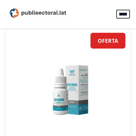
OFERTA