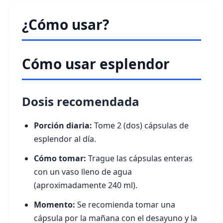
¿Cómo usar?
Cómo usar esplendor
Dosis recomendada
Porción diaria:
Tome 2 (dos) cápsulas de
esplendor al día.
Cómo tomar:
Trague las cápsulas enteras
con un vaso lleno de agua
(aproximadamente 240 ml).
Momento:
Se recomienda tomar una
cápsula por la mañana con el desayuno y la