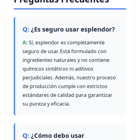
¿Es seguro usar esplendor?
Sí, esplendor es completamente
seguro de usar. Está formulado con
ingredientes naturales y no contiene
químicos sintéticos ni aditivos
perjudiciales. Además, nuestro proceso
de producción cumple con estrictos
estándares de calidad para garantizar
su pureza y eficacia.
¿Cómo debo usar