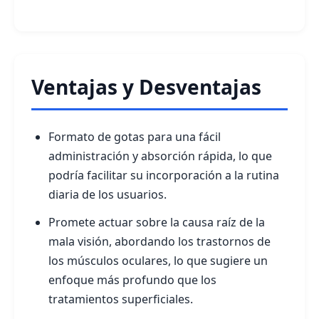
Ventajas y Desventajas
Formato de gotas para una fácil
administración y absorción rápida, lo que
podría facilitar su incorporación a la rutina
diaria de los usuarios.
Promete actuar sobre la causa raíz de la
mala visión, abordando los trastornos de
los músculos oculares, lo que sugiere un
enfoque más profundo que los
tratamientos superficiales.