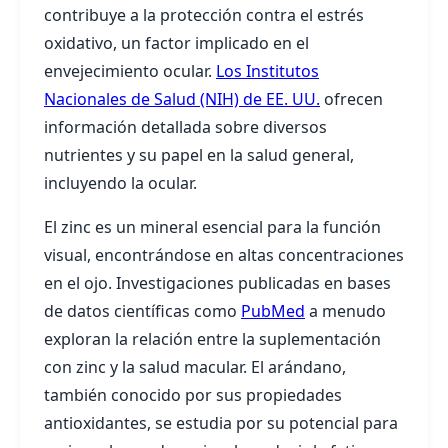
contribuye a la protección contra el estrés
oxidativo, un factor implicado en el
envejecimiento ocular.
Los Institutos
Nacionales de Salud (NIH) de EE. UU.
ofrecen
información detallada sobre diversos
nutrientes y su papel en la salud general,
incluyendo la ocular.
El zinc es un mineral esencial para la función
visual, encontrándose en altas concentraciones
en el ojo. Investigaciones publicadas en bases
de datos científicas como
PubMed
a menudo
exploran la relación entre la suplementación
con zinc y la salud macular. El arándano,
también conocido por sus propiedades
antioxidantes, se estudia por su potencial para