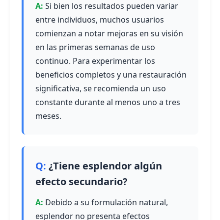
Si bien los resultados pueden variar
entre individuos, muchos usuarios
comienzan a notar mejoras en su visión
en las primeras semanas de uso
continuo. Para experimentar los
beneficios completos y una restauración
significativa, se recomienda un uso
constante durante al menos uno a tres
meses.
¿Tiene esplendor algún
efecto secundario?
Debido a su formulación natural,
esplendor no presenta efectos