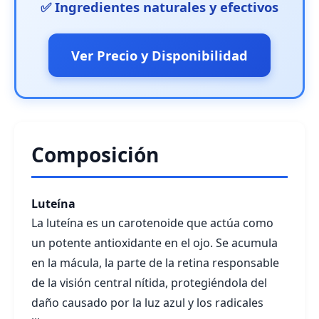
✅ Ingredientes naturales y efectivos
Ver Precio y Disponibilidad
Composición
Luteína
La luteína es un carotenoide que actúa como
un potente antioxidante en el ojo. Se acumula
en la mácula, la parte de la retina responsable
de la visión central nítida, protegiéndola del
daño causado por la luz azul y los radicales