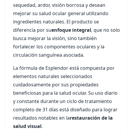
sequedad, ardor, visión borrosa y desean
mejorar su salud ocular general utilizando
ingredientes naturales. El producto se
diferencia por su
enfoque integral
, que no solo
busca mejorar la visión, sino también
fortalecer los componentes oculares y la
circulación sanguínea asociada.
La fórmula de Esplendor está compuesta por
elementos naturales seleccionados
cuidadosamente por sus propiedades
beneficiosas para la salud ocular. Su uso diario
y constante durante un ciclo de tratamiento
completo de 31 días está diseñado para lograr
resultados notables en la
restauración de la
salud visual
.