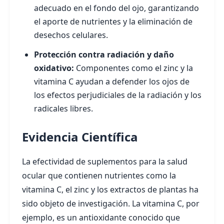
adecuado en el fondo del ojo, garantizando
el aporte de nutrientes y la eliminación de
desechos celulares.
Protección contra radiación y daño
oxidativo:
Componentes como el zinc y la
vitamina C ayudan a defender los ojos de
los efectos perjudiciales de la radiación y los
radicales libres.
Evidencia Científica
La efectividad de suplementos para la salud
ocular que contienen nutrientes como la
vitamina C, el zinc y los extractos de plantas ha
sido objeto de investigación. La vitamina C, por
ejemplo, es un antioxidante conocido que