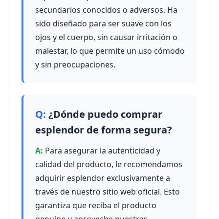
secundarios conocidos o adversos. Ha
sido diseñado para ser suave con los
ojos y el cuerpo, sin causar irritación o
malestar, lo que permite un uso cómodo
y sin preocupaciones.
¿Dónde puedo comprar
esplendor de forma segura?
Para asegurar la autenticidad y
calidad del producto, le recomendamos
adquirir esplendor exclusivamente a
través de nuestro sitio web oficial. Esto
garantiza que reciba el producto