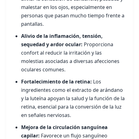
malestar en los ojos, especialmente en
personas que pasan mucho tiempo frente a
pantallas.
Alivio de la inflamación, tensión,
sequedad y ardor ocular:
Proporciona
confort al reducir la irritación y las
molestias asociadas a diversas afecciones
oculares comunes.
Fortalecimiento de la retina:
Los
ingredientes como el extracto de arándano
y la luteína apoyan la salud y la función de la
retina, esencial para la conversión de la luz
en señales nerviosas.
Mejora de la circulación sanguínea
capilar:
Favorece un flujo sanguíneo