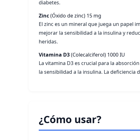
diabetes.
Zinc
(Óxido de zinc)
15 mg
El zinc es un mineral que juega un papel im
mejorar la sensibilidad a la insulina y redu
heridas.
Vitamina D3
(Colecalciferol)
1000 IU
La vitamina D3 es crucial para la absorción
la sensibilidad a la insulina. La deficienc
¿Cómo usar?