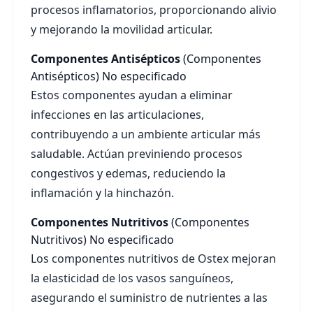
procesos inflamatorios, proporcionando alivio
y mejorando la movilidad articular.
Componentes Antisépticos
(Componentes
Antisépticos)
No especificado
Estos componentes ayudan a eliminar
infecciones en las articulaciones,
contribuyendo a un ambiente articular más
saludable. Actúan previniendo procesos
congestivos y edemas, reduciendo la
inflamación y la hinchazón.
Componentes Nutritivos
(Componentes
Nutritivos)
No especificado
Los componentes nutritivos de Ostex mejoran
la elasticidad de los vasos sanguíneos,
asegurando el suministro de nutrientes a las