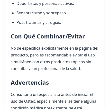
Deportistas y personas activas.
Sedentarismo y sobrepeso.
Post-traumas y cirugías.
Con Qué Combinar/Evitar
No se especifica explícitamente en la página del
producto, pero es recomendable evitar el uso
simultáneo con otros productos tópicos sin
consultar a un profesional de la salud.
Advertencias
Consultar a un especialista antes de iniciar el
uso de Ostex, especialmente si se tiene alguna
condición médica preexistente, se está