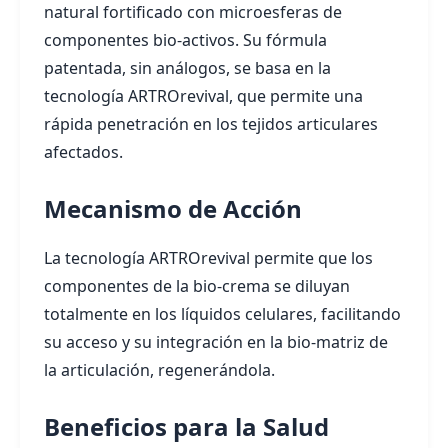
natural fortificado con microesferas de
componentes bio-activos. Su fórmula
patentada, sin análogos, se basa en la
tecnología ARTROrevival, que permite una
rápida penetración en los tejidos articulares
afectados.
Mecanismo de Acción
La tecnología ARTROrevival permite que los
componentes de la bio-crema se diluyan
totalmente en los líquidos celulares, facilitando
su acceso y su integración en la bio-matriz de
la articulación, regenerándola.
Beneficios para la Salud