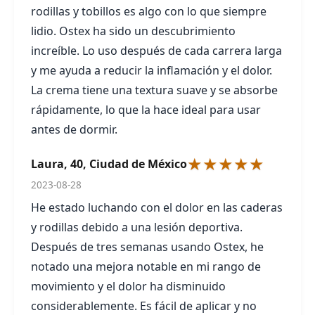
rodillas y tobillos es algo con lo que siempre
lidio. Ostex ha sido un descubrimiento
increíble. Lo uso después de cada carrera larga
y me ayuda a reducir la inflamación y el dolor.
La crema tiene una textura suave y se absorbe
rápidamente, lo que la hace ideal para usar
antes de dormir.
★★★★★
Laura, 40, Ciudad de México
2023-08-28
He estado luchando con el dolor en las caderas
y rodillas debido a una lesión deportiva.
Después de tres semanas usando Ostex, he
notado una mejora notable en mi rango de
movimiento y el dolor ha disminuido
considerablemente. Es fácil de aplicar y no