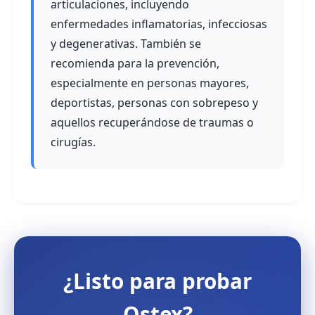
articulaciones, incluyendo
enfermedades inflamatorias, infecciosas
y degenerativas. También se
recomienda para la prevención,
especialmente en personas mayores,
deportistas, personas con sobrepeso y
aquellos recuperándose de traumas o
cirugías.
¿Listo para probar
Ostex?