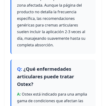
zona afectada. Aunque la página del
producto no detalla la frecuencia
específica, las recomendaciones
genéricas para cremas articulares
suelen incluir la aplicación 2-3 veces al
día, masajeando suavemente hasta su
completa absorción.
¿Qué enfermedades
articulares puede tratar
Ostex?
Ostex está indicado para una amplia
gama de condiciones que afectan las