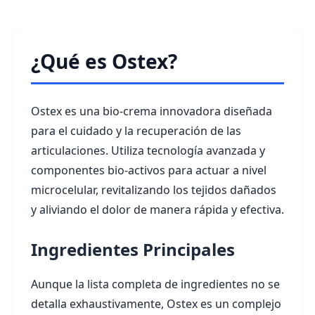
¿Qué es Ostex?
Ostex es una bio-crema innovadora diseñada
para el cuidado y la recuperación de las
articulaciones. Utiliza tecnología avanzada y
componentes bio-activos para actuar a nivel
microcelular, revitalizando los tejidos dañados
y aliviando el dolor de manera rápida y efectiva.
Ingredientes Principales
Aunque la lista completa de ingredientes no se
detalla exhaustivamente, Ostex es un complejo