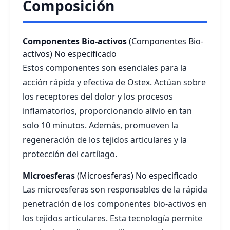
Composición
Componentes Bio-activos
(Componentes Bio-
activos)
No especificado
Estos componentes son esenciales para la
acción rápida y efectiva de Ostex. Actúan sobre
los receptores del dolor y los procesos
inflamatorios, proporcionando alivio en tan
solo 10 minutos. Además, promueven la
regeneración de los tejidos articulares y la
protección del cartílago.
Microesferas
(Microesferas)
No especificado
Las microesferas son responsables de la rápida
penetración de los componentes bio-activos en
los tejidos articulares. Esta tecnología permite