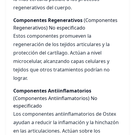
regenerativos del cuerpo.
Componentes Regenerativos
(Componentes
Regenerativos)
No especificado
Estos componentes promueven la
regeneración de los tejidos articulares y la
protección del cartílago. Actúan a nivel
microcelular, alcanzando capas celulares y
tejidos que otros tratamientos podrían no
lograr.
Componentes Antiinflamatorios
(Componentes Antiinflamatorios)
No
especificado
Los componentes antiinflamatorios de Ostex
ayudan a reducir la inflamación y la hinchazón
en las articulaciones. Actúan sobre los