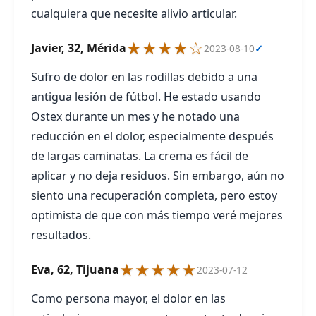
cualquiera que necesite alivio articular.
★★★★☆
Javier, 32, Mérida
2023-08-10
✓
Sufro de dolor en las rodillas debido a una
antigua lesión de fútbol. He estado usando
Ostex durante un mes y he notado una
reducción en el dolor, especialmente después
de largas caminatas. La crema es fácil de
aplicar y no deja residuos. Sin embargo, aún no
siento una recuperación completa, pero estoy
optimista de que con más tiempo veré mejores
resultados.
★★★★★
Eva, 62, Tijuana
2023-07-12
Como persona mayor, el dolor en las