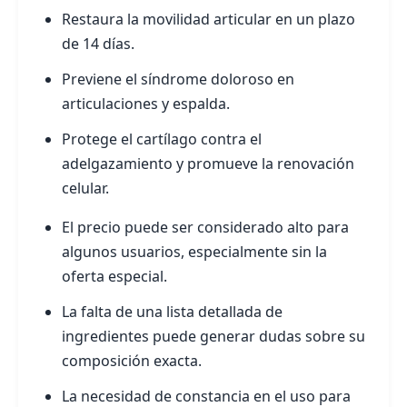
Restaura la movilidad articular en un plazo
de 14 días.
Previene el síndrome doloroso en
articulaciones y espalda.
Protege el cartílago contra el
adelgazamiento y promueve la renovación
celular.
El precio puede ser considerado alto para
algunos usuarios, especialmente sin la
oferta especial.
La falta de una lista detallada de
ingredientes puede generar dudas sobre su
composición exacta.
La necesidad de constancia en el uso para