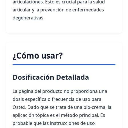
articulaciones. Esto es crucial para la salud
articular y la prevención de enfermedades
degenerativas.
¿Cómo usar?
Dosificación Detallada
La página del producto no proporciona una
dosis específica o frecuencia de uso para
Ostex. Dado que se trata de una bio-crema, la
aplicación tópica es el método principal. Es
probable que las instrucciones de uso