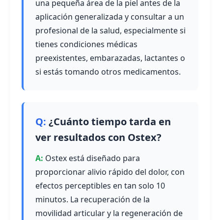
una pequeña área de la piel antes de la
aplicación generalizada y consultar a un
profesional de la salud, especialmente si
tienes condiciones médicas
preexistentes, embarazadas, lactantes o
si estás tomando otros medicamentos.
¿Cuánto tiempo tarda en
ver resultados con Ostex?
Ostex está diseñado para
proporcionar alivio rápido del dolor, con
efectos perceptibles en tan solo 10
minutos. La recuperación de la
movilidad articular y la regeneración de