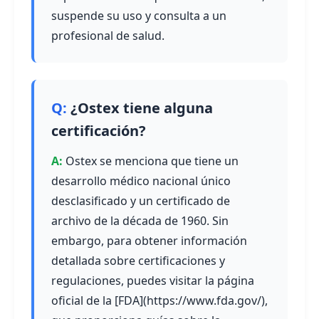
suspende su uso y consulta a un
profesional de salud.
¿Ostex tiene alguna
certificación?
Ostex se menciona que tiene un
desarrollo médico nacional único
desclasificado y un certificado de
archivo de la década de 1960. Sin
embargo, para obtener información
detallada sobre certificaciones y
regulaciones, puedes visitar la página
oficial de la [FDA](https://www.fda.gov/),