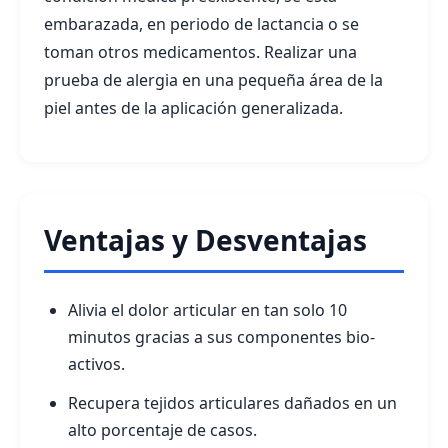
embarazada, en periodo de lactancia o se
toman otros medicamentos. Realizar una
prueba de alergia en una pequeña área de la
piel antes de la aplicación generalizada.
Ventajas y Desventajas
Alivia el dolor articular en tan solo 10
minutos gracias a sus componentes bio-
activos.
Recupera tejidos articulares dañados en un
alto porcentaje de casos.