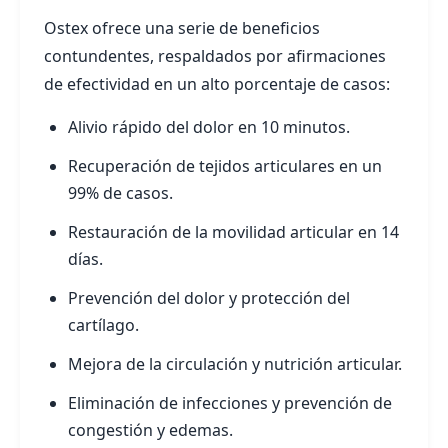
Ostex ofrece una serie de beneficios
contundentes, respaldados por afirmaciones
de efectividad en un alto porcentaje de casos:
Alivio rápido del dolor en 10 minutos.
Recuperación de tejidos articulares en un
99% de casos.
Restauración de la movilidad articular en 14
días.
Prevención del dolor y protección del
cartílago.
Mejora de la circulación y nutrición articular.
Eliminación de infecciones y prevención de
congestión y edemas.