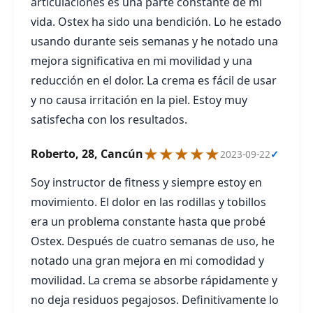
articulaciones es una parte constante de mi
vida. Ostex ha sido una bendición. Lo he estado
usando durante seis semanas y he notado una
mejora significativa en mi movilidad y una
reducción en el dolor. La crema es fácil de usar
y no causa irritación en la piel. Estoy muy
satisfecha con los resultados.
★★★★★
Roberto, 28, Cancún
2023-09-22
✓
Soy instructor de fitness y siempre estoy en
movimiento. El dolor en las rodillas y tobillos
era un problema constante hasta que probé
Ostex. Después de cuatro semanas de uso, he
notado una gran mejora en mi comodidad y
movilidad. La crema se absorbe rápidamente y
no deja residuos pegajosos. Definitivamente lo