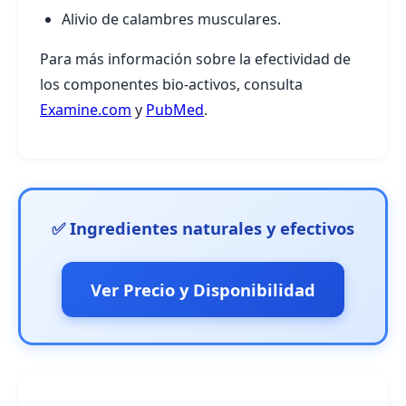
Alivio de calambres musculares.
Para más información sobre la efectividad de
los componentes bio-activos, consulta
Examine.com
y
PubMed
.
✅ Ingredientes naturales y efectivos
Ver Precio y Disponibilidad