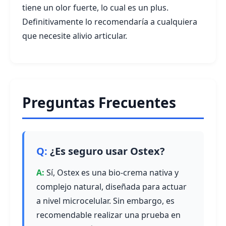
tiene un olor fuerte, lo cual es un plus.
Definitivamente lo recomendaría a cualquiera
que necesite alivio articular.
Preguntas Frecuentes
¿Es seguro usar Ostex?
Sí, Ostex es una bio-crema nativa y
complejo natural, diseñada para actuar
a nivel microcelular. Sin embargo, es
recomendable realizar una prueba en