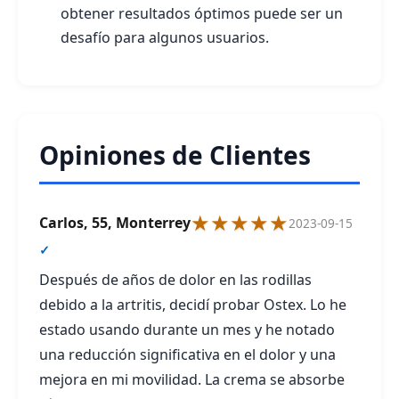
obtener resultados óptimos puede ser un
desafío para algunos usuarios.
Opiniones de Clientes
★★★★★
Carlos, 55, Monterrey
2023-09-15
✓
Después de años de dolor en las rodillas
debido a la artritis, decidí probar Ostex. Lo he
estado usando durante un mes y he notado
una reducción significativa en el dolor y una
mejora en mi movilidad. La crema se absorbe