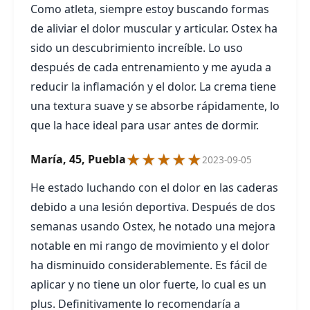
Como atleta, siempre estoy buscando formas
de aliviar el dolor muscular y articular. Ostex ha
sido un descubrimiento increíble. Lo uso
después de cada entrenamiento y me ayuda a
reducir la inflamación y el dolor. La crema tiene
una textura suave y se absorbe rápidamente, lo
que la hace ideal para usar antes de dormir.
★★★★★
María, 45, Puebla
2023-09-05
He estado luchando con el dolor en las caderas
debido a una lesión deportiva. Después de dos
semanas usando Ostex, he notado una mejora
notable en mi rango de movimiento y el dolor
ha disminuido considerablemente. Es fácil de
aplicar y no tiene un olor fuerte, lo cual es un
plus. Definitivamente lo recomendaría a