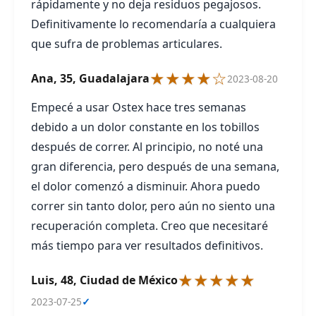
rápidamente y no deja residuos pegajosos.
Definitivamente lo recomendaría a cualquiera
que sufra de problemas articulares.
★★★★☆
Ana, 35, Guadalajara
2023-08-20
Empecé a usar Ostex hace tres semanas
debido a un dolor constante en los tobillos
después de correr. Al principio, no noté una
gran diferencia, pero después de una semana,
el dolor comenzó a disminuir. Ahora puedo
correr sin tanto dolor, pero aún no siento una
recuperación completa. Creo que necesitaré
más tiempo para ver resultados definitivos.
★★★★★
Luis, 48, Ciudad de México
2023-07-25
✓