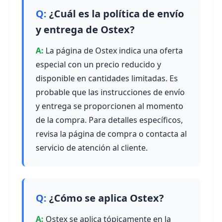
¿Cuál es la política de envío
y entrega de Ostex?
La página de Ostex indica una oferta
especial con un precio reducido y
disponible en cantidades limitadas. Es
probable que las instrucciones de envío
y entrega se proporcionen al momento
de la compra. Para detalles específicos,
revisa la página de compra o contacta al
servicio de atención al cliente.
¿Cómo se aplica Ostex?
Ostex se aplica tópicamente en la