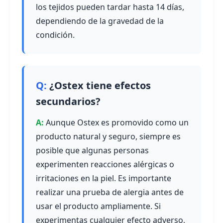
los tejidos pueden tardar hasta 14 días,
dependiendo de la gravedad de la
condición.
¿Ostex tiene efectos
secundarios?
Aunque Ostex es promovido como un
producto natural y seguro, siempre es
posible que algunas personas
experimenten reacciones alérgicas o
irritaciones en la piel. Es importante
realizar una prueba de alergia antes de
usar el producto ampliamente. Si
experimentas cualquier efecto adverso,