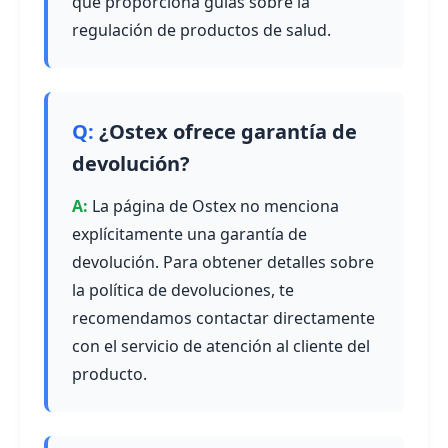
que proporciona guías sobre la
regulación de productos de salud.
¿Ostex ofrece garantía de
devolución?
La página de Ostex no menciona
explícitamente una garantía de
devolución. Para obtener detalles sobre
la política de devoluciones, te
recomendamos contactar directamente
con el servicio de atención al cliente del
producto.