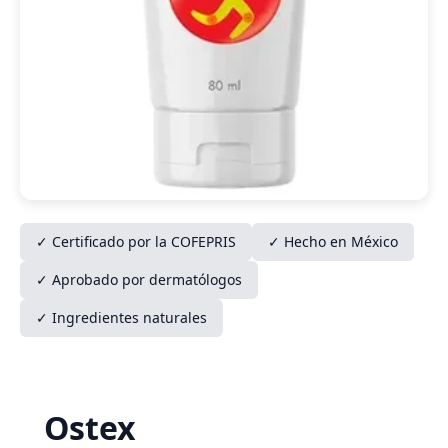
✓ Certificado por la COFEPRIS
✓ Hecho en México
✓ Aprobado por dermatólogos
✓ Ingredientes naturales
Ostex