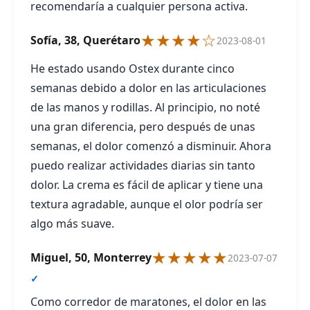
recomendaría a cualquier persona activa.
★★★★☆
Sofía, 38, Querétaro
2023-08-01
He estado usando Ostex durante cinco
semanas debido a dolor en las articulaciones
de las manos y rodillas. Al principio, no noté
una gran diferencia, pero después de unas
semanas, el dolor comenzó a disminuir. Ahora
puedo realizar actividades diarias sin tanto
dolor. La crema es fácil de aplicar y tiene una
textura agradable, aunque el olor podría ser
algo más suave.
★★★★★
Miguel, 50, Monterrey
2023-07-07
✓
Como corredor de maratones, el dolor en las