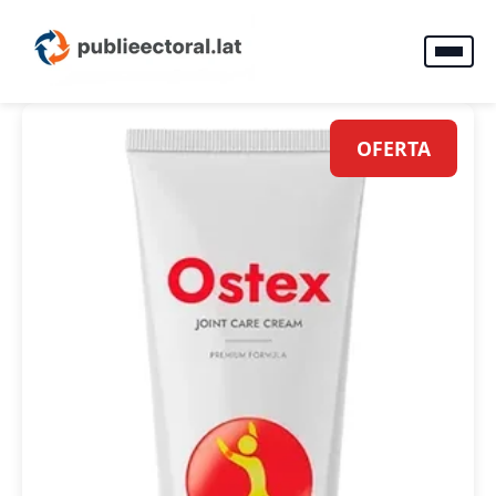
OFERTA