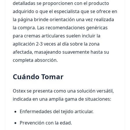
detalladas se proporcionen con el producto
adquirido o que el especialista que se ofrece en
la página brinde orientación una vez realizada
la compra. Las recomendaciones genéricas
para cremas articulares suelen incluir la
aplicación 2-3 veces al día sobre la zona
afectada, masajeando suavemente hasta su
completa absorción.
Cuándo Tomar
Ostex se presenta como una solución versátil,
indicada en una amplia gama de situaciones:
Enfermedades del tejido articular.
Prevención con la edad.