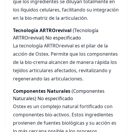
que los ingredientes se diluyan totalmente en
los líquidos celulares, facilitando su integración
en la bio-matriz de la articulación.
Tecnología ARTROrevival
(Tecnología
ARTROrevival)
No especificado
La tecnología ARTROrevival es el pilar de la
acción de Ostex. Permite que los componentes
de la bio-crema alcancen de manera rápida los
tejidos articulares afectados, revitalizando y
regenerando las articulaciones.
Componentes Naturales
(Componentes
Naturales)
No especificado
Ostex es un complejo natural fortificado con
componentes bio-activos. Estos ingredientes
provienen de fuentes biológicas y su acción es
lo más cercana posible a los procesos