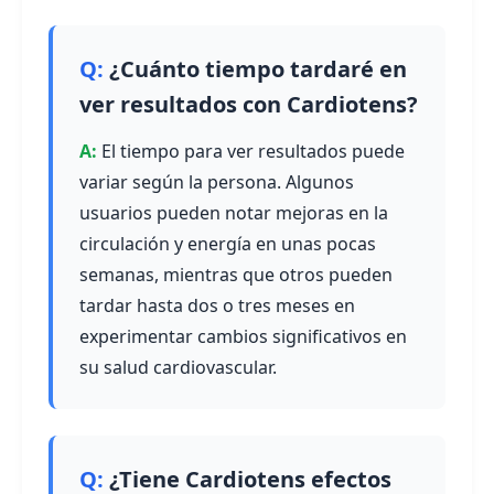
¿Cuánto tiempo tardaré en
ver resultados con Cardiotens?
El tiempo para ver resultados puede
variar según la persona. Algunos
usuarios pueden notar mejoras en la
circulación y energía en unas pocas
semanas, mientras que otros pueden
tardar hasta dos o tres meses en
experimentar cambios significativos en
su salud cardiovascular.
¿Tiene Cardiotens efectos