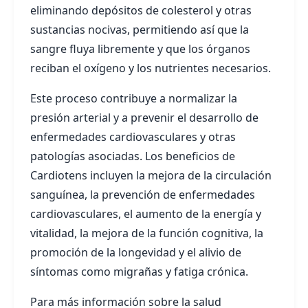
eliminando depósitos de colesterol y otras
sustancias nocivas, permitiendo así que la
sangre fluya libremente y que los órganos
reciban el oxígeno y los nutrientes necesarios.
Este proceso contribuye a normalizar la
presión arterial y a prevenir el desarrollo de
enfermedades cardiovasculares y otras
patologías asociadas. Los beneficios de
Cardiotens incluyen la mejora de la circulación
sanguínea, la prevención de enfermedades
cardiovasculares, el aumento de la energía y
vitalidad, la mejora de la función cognitiva, la
promoción de la longevidad y el alivio de
síntomas como migrañas y fatiga crónica.
Para más información sobre la salud