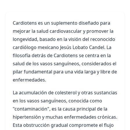
Cardiotens es un suplemento diseñado para
mejorar la salud cardiovascular y promover la
longevidad, basado en la visión del reconocido
cardiólogo mexicano Jesús Lobato Candel. La
filosofía detrás de Cardiotens se centra en la
salud de los vasos sanguíneos, considerados el
pilar fundamental para una vida larga y libre de
enfermedades.
La acumulación de colesterol y otras sustancias
en los vasos sanguíneos, conocida como
"contaminación", es la causa principal de la
hipertensión y muchas enfermedades crónicas.
Esta obstrucción gradual compromete el flujo