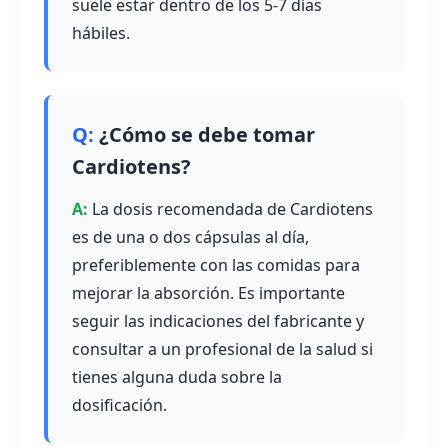
suele estar dentro de los 5-7 días
hábiles.
¿Cómo se debe tomar
Cardiotens?
La dosis recomendada de Cardiotens
es de una o dos cápsulas al día,
preferiblemente con las comidas para
mejorar la absorción. Es importante
seguir las indicaciones del fabricante y
consultar a un profesional de la salud si
tienes alguna duda sobre la
dosificación.