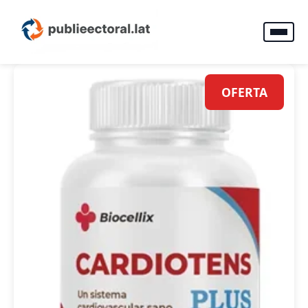
OFERTA