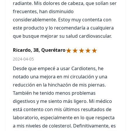
radiante. Mis dolores de cabeza, que solían ser
frecuentes, han disminuido
considerablemente. Estoy muy contenta con
este producto y lo recomendaría a cualquiera
que busque mejorar su salud cardiovascular.
★★★★★
Ricardo, 38, Querétaro
2024-04-05
Desde que empecé a usar Cardiotens, he
notado una mejora en mi circulación y una
reducción en la hinchazón de mis piernas.
También he tenido menos problemas
digestivos y me siento más ligero. Mi médico
está contento con mis últimos resultados de
laboratorio, especialmente en lo que respecta
a mis niveles de colesterol. Definitivamente, es