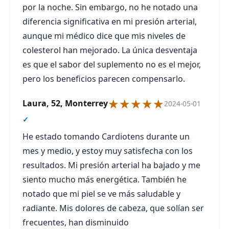
por la noche. Sin embargo, no he notado una
diferencia significativa en mi presión arterial,
aunque mi médico dice que mis niveles de
colesterol han mejorado. La única desventaja
es que el sabor del suplemento no es el mejor,
pero los beneficios parecen compensarlo.
★★★★★
Laura, 52, Monterrey
2024-05-01
✓
He estado tomando Cardiotens durante un
mes y medio, y estoy muy satisfecha con los
resultados. Mi presión arterial ha bajado y me
siento mucho más energética. También he
notado que mi piel se ve más saludable y
radiante. Mis dolores de cabeza, que solían ser
frecuentes, han disminuido