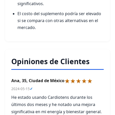
significativos.
El costo del suplemento podría ser elevado
si se compara con otras alternativas en el
mercado.
Opiniones de Clientes
★★★★★
Ana, 35, Ciudad de México
2024-05-15
✓
He estado usando Cardiotens durante los
últimos dos meses y he notado una mejora
significativa en mi energía y bienestar general.