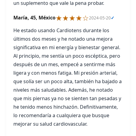
un suplemento que vale la pena probar.
★★★★☆
María, 45, México
2024-05-20
✓
He estado usando Cardiotens durante los
últimos dos meses y he notado una mejora
significativa en mi energía y bienestar general.
Al principio, me sentía un poco escéptica, pero
después de un mes, empecé a sentirme más
ligera y con menos fatiga. Mi presión arterial,
que solía ser un poco alta, también ha bajado a
niveles más saludables. Además, he notado
que mis piernas ya no se sienten tan pesadas y
he tenido menos hinchazón. Definitivamente,
lo recomendaría a cualquiera que busque
mejorar su salud cardiovascular.