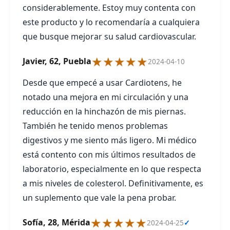
considerablemente. Estoy muy contenta con
este producto y lo recomendaría a cualquiera
que busque mejorar su salud cardiovascular.
★★★★★
Javier, 62, Puebla
2024-04-10
Desde que empecé a usar Cardiotens, he
notado una mejora en mi circulación y una
reducción en la hinchazón de mis piernas.
También he tenido menos problemas
digestivos y me siento más ligero. Mi médico
está contento con mis últimos resultados de
laboratorio, especialmente en lo que respecta
a mis niveles de colesterol. Definitivamente, es
un suplemento que vale la pena probar.
★★★★★
Sofía, 28, Mérida
2024-04-25
✓