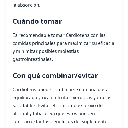
la absorción.
Cuándo tomar
Es recomendable tomar Cardiotens con las
comidas principales para maximizar su eficacia
y minimizar posibles molestias
gastrointestinales.
Con qué combinar/evitar
Cardiotens puede combinarse con una dieta
equilibrada y rica en frutas, verduras y grasas
saludables. Evitar el consumo excesivo de
alcohol y tabaco, ya que estos pueden
contrarrestar los beneficios del suplemento.