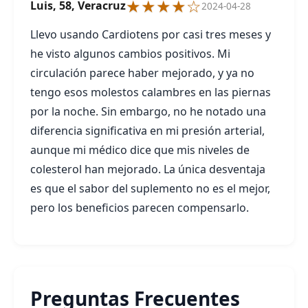
★★★★☆
Luis, 58, Veracruz
2024-04-28
Llevo usando Cardiotens por casi tres meses y
he visto algunos cambios positivos. Mi
circulación parece haber mejorado, y ya no
tengo esos molestos calambres en las piernas
por la noche. Sin embargo, no he notado una
diferencia significativa en mi presión arterial,
aunque mi médico dice que mis niveles de
colesterol han mejorado. La única desventaja
es que el sabor del suplemento no es el mejor,
pero los beneficios parecen compensarlo.
Preguntas Frecuentes