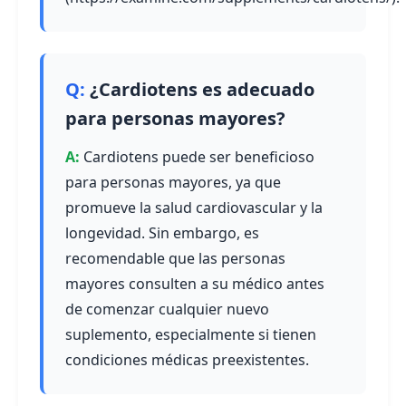
¿Cardiotens es adecuado
para personas mayores?
Cardiotens puede ser beneficioso
para personas mayores, ya que
promueve la salud cardiovascular y la
longevidad. Sin embargo, es
recomendable que las personas
mayores consulten a su médico antes
de comenzar cualquier nuevo
suplemento, especialmente si tienen
condiciones médicas preexistentes.