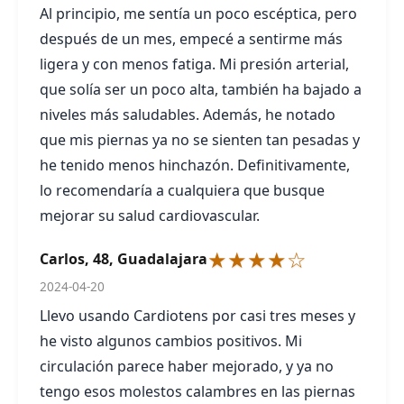
Al principio, me sentía un poco escéptica, pero
después de un mes, empecé a sentirme más
ligera y con menos fatiga. Mi presión arterial,
que solía ser un poco alta, también ha bajado a
niveles más saludables. Además, he notado
que mis piernas ya no se sienten tan pesadas y
he tenido menos hinchazón. Definitivamente,
lo recomendaría a cualquiera que busque
mejorar su salud cardiovascular.
★★★★☆
Carlos, 48, Guadalajara
2024-04-20
Llevo usando Cardiotens por casi tres meses y
he visto algunos cambios positivos. Mi
circulación parece haber mejorado, y ya no
tengo esos molestos calambres en las piernas