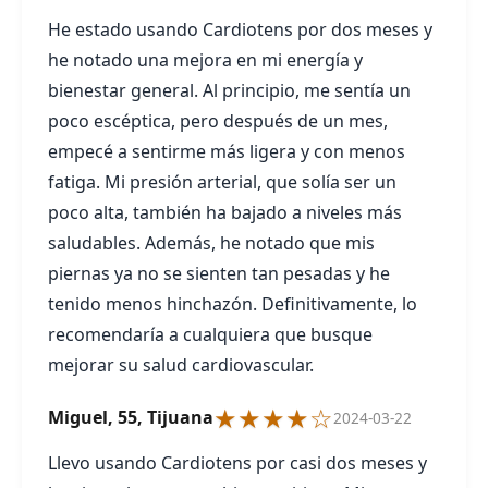
He estado usando Cardiotens por dos meses y
he notado una mejora en mi energía y
bienestar general. Al principio, me sentía un
poco escéptica, pero después de un mes,
empecé a sentirme más ligera y con menos
fatiga. Mi presión arterial, que solía ser un
poco alta, también ha bajado a niveles más
saludables. Además, he notado que mis
piernas ya no se sienten tan pesadas y he
tenido menos hinchazón. Definitivamente, lo
recomendaría a cualquiera que busque
mejorar su salud cardiovascular.
★★★★☆
Miguel, 55, Tijuana
2024-03-22
Llevo usando Cardiotens por casi dos meses y