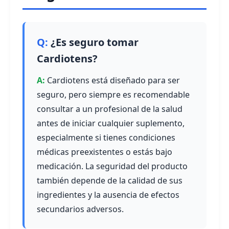
¿Es seguro tomar
Cardiotens?
Cardiotens está diseñado para ser
seguro, pero siempre es recomendable
consultar a un profesional de la salud
antes de iniciar cualquier suplemento,
especialmente si tienes condiciones
médicas preexistentes o estás bajo
medicación. La seguridad del producto
también depende de la calidad de sus
ingredientes y la ausencia de efectos
secundarios adversos.