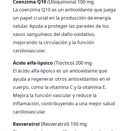
Coenzima Q10
(Ubiquinona)
100 mg
La coenzima Q10 es un antioxidante que juega
un papel crucial en la producción de energía
celular. Ayuda a proteger las paredes de los
vasos sanguíneos del daño oxidativo,
mejorando la circulación y la función
cardiovascular.
Ácido alfa-lipoico
(Tioctico)
200 mg
El ácido alfa-lipoico es un antioxidante que
ayuda a regenerar otros antioxidantes en el
cuerpo, como la vitamina C y la vitamina E.
Mejora la función vascular y reduce la
inflamación, contribuyendo a una mejor salud
cardiovascular.
Resveratrol
(Resveratrol)
150 mg