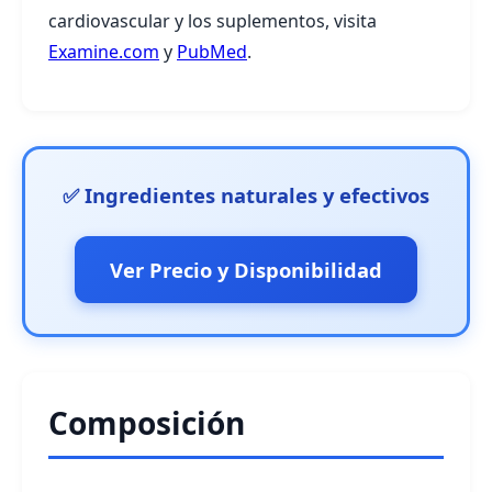
cardiovascular y los suplementos, visita
Examine.com
y
PubMed
.
✅ Ingredientes naturales y efectivos
Ver Precio y Disponibilidad
Composición