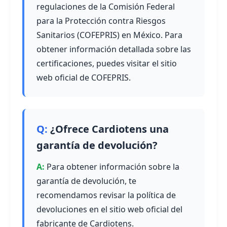
regulaciones de la Comisión Federal
para la Protección contra Riesgos
Sanitarios (COFEPRIS) en México. Para
obtener información detallada sobre las
certificaciones, puedes visitar el sitio
web oficial de COFEPRIS.
¿Ofrece Cardiotens una
garantía de devolución?
Para obtener información sobre la
garantía de devolución, te
recomendamos revisar la política de
devoluciones en el sitio web oficial del
fabricante de Cardiotens.