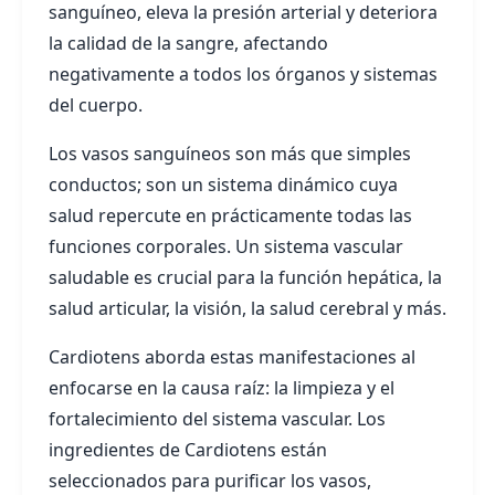
sanguíneo, eleva la presión arterial y deteriora
la calidad de la sangre, afectando
negativamente a todos los órganos y sistemas
del cuerpo.
Los vasos sanguíneos son más que simples
conductos; son un sistema dinámico cuya
salud repercute en prácticamente todas las
funciones corporales. Un sistema vascular
saludable es crucial para la función hepática, la
salud articular, la visión, la salud cerebral y más.
Cardiotens aborda estas manifestaciones al
enfocarse en la causa raíz: la limpieza y el
fortalecimiento del sistema vascular. Los
ingredientes de Cardiotens están
seleccionados para purificar los vasos,