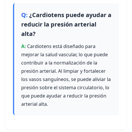
¿Cardiotens puede ayudar a
reducir la presión arterial
alta?
Cardiotens está diseñado para
mejorar la salud vascular, lo que puede
contribuir a la normalización de la
presión arterial. Al limpiar y fortalecer
los vasos sanguíneos, se puede aliviar la
presión sobre el sistema circulatorio, lo
que puede ayudar a reducir la presión
arterial alta.