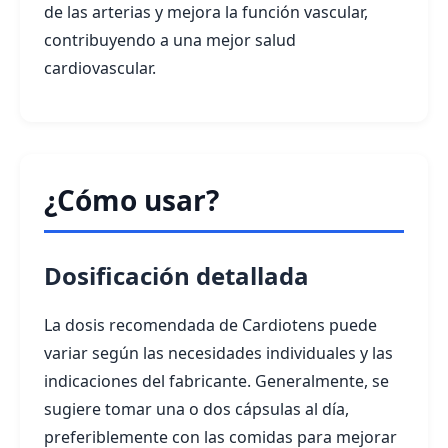
de las arterias y mejora la función vascular,
contribuyendo a una mejor salud
cardiovascular.
¿Cómo usar?
Dosificación detallada
La dosis recomendada de Cardiotens puede
variar según las necesidades individuales y las
indicaciones del fabricante. Generalmente, se
sugiere tomar una o dos cápsulas al día,
preferiblemente con las comidas para mejorar