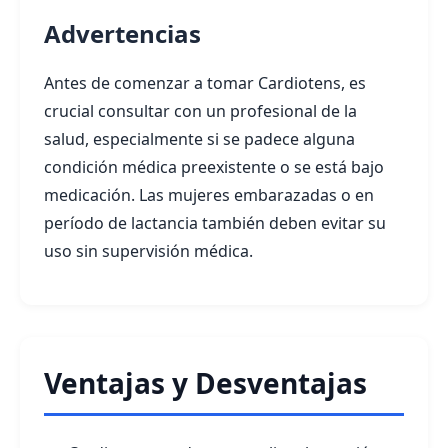
Advertencias
Antes de comenzar a tomar Cardiotens, es
crucial consultar con un profesional de la
salud, especialmente si se padece alguna
condición médica preexistente o se está bajo
medicación. Las mujeres embarazadas o en
período de lactancia también deben evitar su
uso sin supervisión médica.
Ventajas y Desventajas