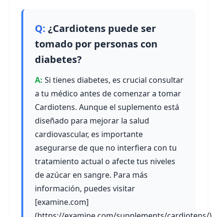
¿Cardiotens puede ser
tomado por personas con
diabetes?
Si tienes diabetes, es crucial consultar
a tu médico antes de comenzar a tomar
Cardiotens. Aunque el suplemento está
diseñado para mejorar la salud
cardiovascular, es importante
asegurarse de que no interfiera con tu
tratamiento actual o afecte tus niveles
de azúcar en sangre. Para más
información, puedes visitar
[examine.com]
(https://examine.com/supplements/cardiotens/).