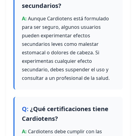
secundarios?
Aunque Cardiotens está formulado
para ser seguro, algunos usuarios
pueden experimentar efectos
secundarios leves como malestar
estomacal o dolores de cabeza. Si
experimentas cualquier efecto
secundario, debes suspender el uso y
consultar a un profesional de la salud.
¿Qué certificaciones tiene
Cardiotens?
Cardiotens debe cumplir con las