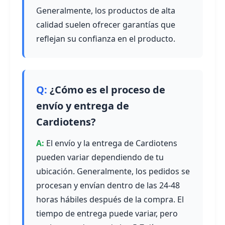
Generalmente, los productos de alta
calidad suelen ofrecer garantías que
reflejan su confianza en el producto.
¿Cómo es el proceso de
envío y entrega de
Cardiotens?
El envío y la entrega de Cardiotens
pueden variar dependiendo de tu
ubicación. Generalmente, los pedidos se
procesan y envían dentro de las 24-48
horas hábiles después de la compra. El
tiempo de entrega puede variar, pero