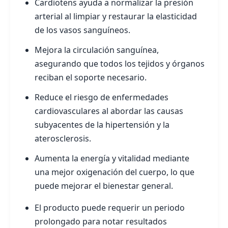
Cardiotens ayuda a normalizar la presión
arterial al limpiar y restaurar la elasticidad
de los vasos sanguíneos.
Mejora la circulación sanguínea,
asegurando que todos los tejidos y órganos
reciban el soporte necesario.
Reduce el riesgo de enfermedades
cardiovasculares al abordar las causas
subyacentes de la hipertensión y la
aterosclerosis.
Aumenta la energía y vitalidad mediante
una mejor oxigenación del cuerpo, lo que
puede mejorar el bienestar general.
El producto puede requerir un periodo
prolongado para notar resultados