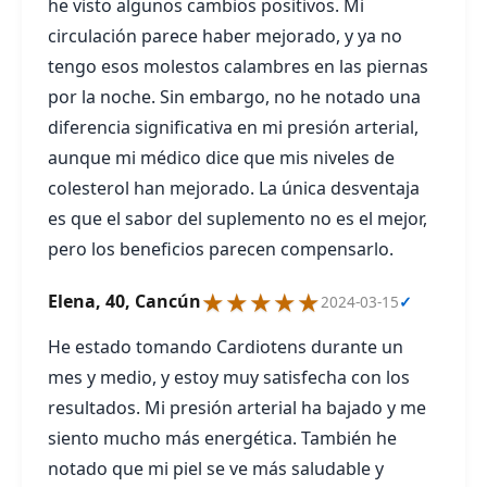
he visto algunos cambios positivos. Mi
circulación parece haber mejorado, y ya no
tengo esos molestos calambres en las piernas
por la noche. Sin embargo, no he notado una
diferencia significativa en mi presión arterial,
aunque mi médico dice que mis niveles de
colesterol han mejorado. La única desventaja
es que el sabor del suplemento no es el mejor,
pero los beneficios parecen compensarlo.
★★★★★
Elena, 40, Cancún
2024-03-15
✓
He estado tomando Cardiotens durante un
mes y medio, y estoy muy satisfecha con los
resultados. Mi presión arterial ha bajado y me
siento mucho más energética. También he
notado que mi piel se ve más saludable y