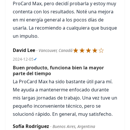
ProCard Max, pero decidí probarla y estoy muy
contenta con los resultados. Noté una mejora
en mi energía general a los pocos días de
usarla. La recomiendo a cualquiera que busque
un impulso.
★★★★☆
David Lee
- Vancouver, Canadá
2024-12-05
✓
Buen producto, funciona bien la mayor
parte del tiempo
La ProCard Max ha sido bastante útil para mí.
Me ayuda a mantenerme enfocado durante
mis largas jornadas de trabajo. Una vez tuve un
pequeño inconveniente técnico, pero se
solucionó rápido. En general, muy satisfecho.
Sofía Rodríguez
- Buenos Aires, Argentina