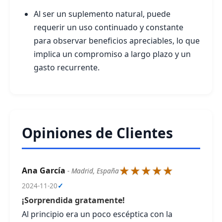
Al ser un suplemento natural, puede
requerir un uso continuado y constante
para observar beneficios apreciables, lo que
implica un compromiso a largo plazo y un
gasto recurrente.
Opiniones de Clientes
★★★★★
Ana García
- Madrid, España
2024-11-20
✓
¡Sorprendida gratamente!
Al principio era un poco escéptica con la