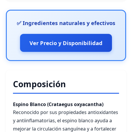
✅ Ingredientes naturales y efectivos
Ver Precio y Disponibilidad
Composición
Espino Blanco (Crataegus oxyacantha)
Reconocido por sus propiedades antioxidantes
y antiinflamatorias, el espino blanco ayuda a
mejorar la circulación sanguínea y a fortalecer