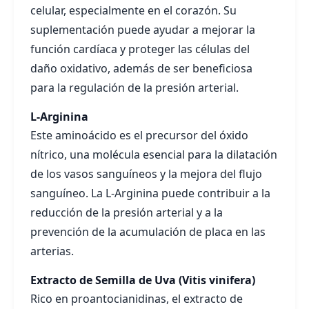
celular, especialmente en el corazón. Su
suplementación puede ayudar a mejorar la
función cardíaca y proteger las células del
daño oxidativo, además de ser beneficiosa
para la regulación de la presión arterial.
L-Arginina
Este aminoácido es el precursor del óxido
nítrico, una molécula esencial para la dilatación
de los vasos sanguíneos y la mejora del flujo
sanguíneo. La L-Arginina puede contribuir a la
reducción de la presión arterial y a la
prevención de la acumulación de placa en las
arterias.
Extracto de Semilla de Uva (Vitis vinifera)
Rico en proantocianidinas, el extracto de