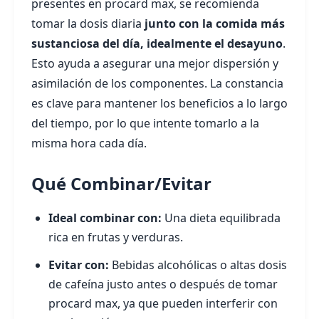
presentes en procard max, se recomienda
tomar la dosis diaria
junto con la comida más
sustanciosa del día, idealmente el desayuno
.
Esto ayuda a asegurar una mejor dispersión y
asimilación de los componentes. La constancia
es clave para mantener los beneficios a lo largo
del tiempo, por lo que intente tomarlo a la
misma hora cada día.
Qué Combinar/Evitar
Ideal combinar con:
Una dieta equilibrada
rica en frutas y verduras.
Evitar con:
Bebidas alcohólicas o altas dosis
de cafeína justo antes o después de tomar
procard max, ya que pueden interferir con