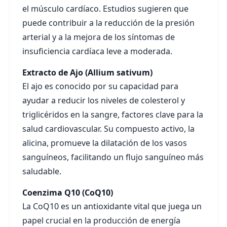
el músculo cardíaco. Estudios sugieren que
puede contribuir a la reducción de la presión
arterial y a la mejora de los síntomas de
insuficiencia cardíaca leve a moderada.
Extracto de Ajo (Allium sativum)
El ajo es conocido por su capacidad para
ayudar a reducir los niveles de colesterol y
triglicéridos en la sangre, factores clave para la
salud cardiovascular. Su compuesto activo, la
alicina, promueve la dilatación de los vasos
sanguíneos, facilitando un flujo sanguíneo más
saludable.
Coenzima Q10 (CoQ10)
La CoQ10 es un antioxidante vital que juega un
papel crucial en la producción de energía