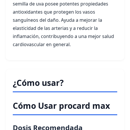
semilla de uva posee potentes propiedades
antioxidantes que protegen los vasos
sanguíneos del daño. Ayuda a mejorar la
elasticidad de las arterias y a reducir la
inflamación, contribuyendo a una mejor salud
cardiovascular en general.
¿Cómo usar?
Cómo Usar procard max
Dosis Recomendada