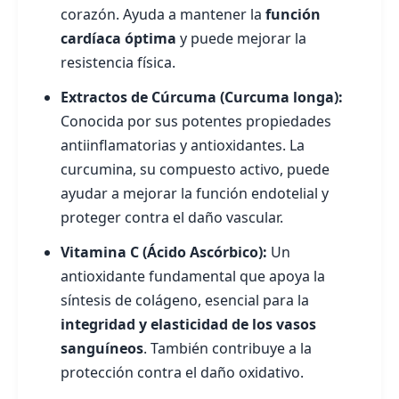
corazón. Ayuda a mantener la
función
cardíaca óptima
y puede mejorar la
resistencia física.
Extractos de Cúrcuma (Curcuma longa):
Conocida por sus potentes propiedades
antiinflamatorias y antioxidantes. La
curcumina, su compuesto activo, puede
ayudar a mejorar la función endotelial y
proteger contra el daño vascular.
Vitamina C (Ácido Ascórbico):
Un
antioxidante fundamental que apoya la
síntesis de colágeno, esencial para la
integridad y elasticidad de los vasos
sanguíneos
. También contribuye a la
protección contra el daño oxidativo.