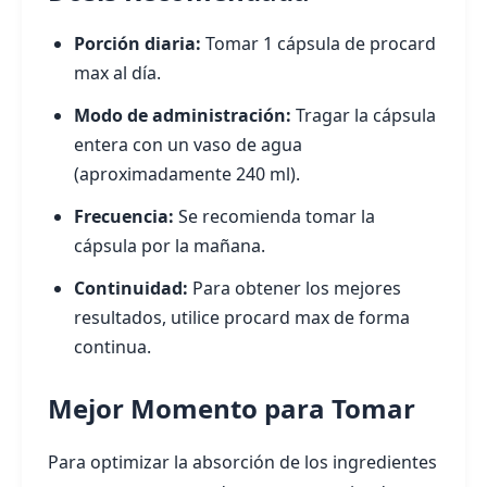
Porción diaria:
Tomar 1 cápsula de procard
max al día.
Modo de administración:
Tragar la cápsula
entera con un vaso de agua
(aproximadamente 240 ml).
Frecuencia:
Se recomienda tomar la
cápsula por la mañana.
Continuidad:
Para obtener los mejores
resultados, utilice procard max de forma
continua.
Mejor Momento para Tomar
Para optimizar la absorción de los ingredientes