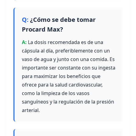
¿Cómo se debe tomar
Procard Max?
La dosis recomendada es de una
cápsula al día, preferiblemente con un
vaso de agua y junto con una comida. Es
importante ser constante con su ingesta
para maximizar los beneficios que
ofrece para la salud cardiovascular,
como la limpieza de los vasos
sanguíneos y la regulación de la presión
arterial.