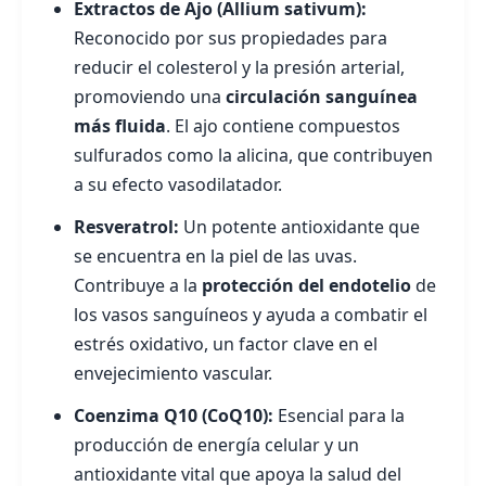
Extractos de Ajo (Allium sativum):
Reconocido por sus propiedades para
reducir el colesterol y la presión arterial,
promoviendo una
circulación sanguínea
más fluida
. El ajo contiene compuestos
sulfurados como la alicina, que contribuyen
a su efecto vasodilatador.
Resveratrol:
Un potente antioxidante que
se encuentra en la piel de las uvas.
Contribuye a la
protección del endotelio
de
los vasos sanguíneos y ayuda a combatir el
estrés oxidativo, un factor clave en el
envejecimiento vascular.
Coenzima Q10 (CoQ10):
Esencial para la
producción de energía celular y un
antioxidante vital que apoya la salud del