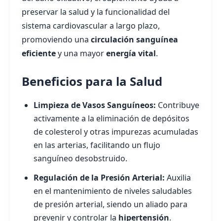
preservar la salud y la funcionalidad del
sistema cardiovascular a largo plazo,
promoviendo una
circulación sanguínea
eficiente
y una mayor
energía vital
.
Beneficios para la Salud
Limpieza de Vasos Sanguíneos:
Contribuye
activamente a la eliminación de depósitos
de colesterol y otras impurezas acumuladas
en las arterias, facilitando un flujo
sanguíneo desobstruido.
Regulación de la Presión Arterial:
Auxilia
en el mantenimiento de niveles saludables
de presión arterial, siendo un aliado para
prevenir y controlar la
hipertensión
.