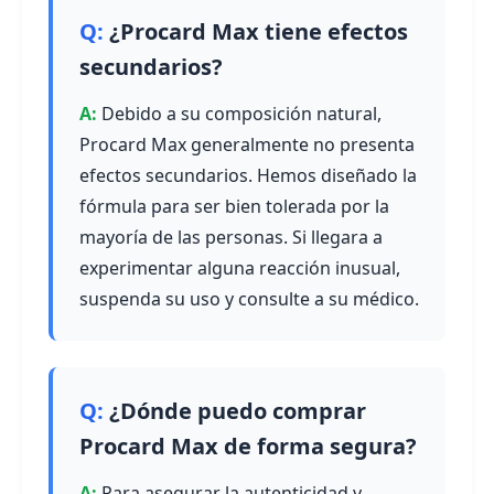
¿Procard Max tiene efectos
secundarios?
Debido a su composición natural,
Procard Max generalmente no presenta
efectos secundarios. Hemos diseñado la
fórmula para ser bien tolerada por la
mayoría de las personas. Si llegara a
experimentar alguna reacción inusual,
suspenda su uso y consulte a su médico.
¿Dónde puedo comprar
Procard Max de forma segura?
Para asegurar la autenticidad y