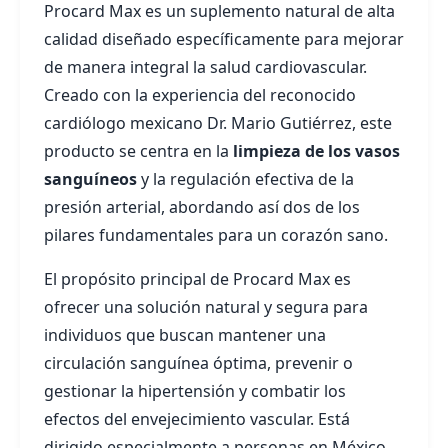
Procard Max es un suplemento natural de alta
calidad diseñado específicamente para mejorar
de manera integral la salud cardiovascular.
Creado con la experiencia del reconocido
cardiólogo mexicano Dr. Mario Gutiérrez, este
producto se centra en la
limpieza de los vasos
sanguíneos
y la regulación efectiva de la
presión arterial, abordando así dos de los
pilares fundamentales para un corazón sano.
El propósito principal de Procard Max es
ofrecer una solución natural y segura para
individuos que buscan mantener una
circulación sanguínea óptima, prevenir o
gestionar la hipertensión y combatir los
efectos del envejecimiento vascular. Está
dirigido especialmente a personas en México