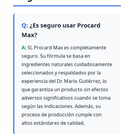
¿Es seguro usar Procard
Max?
Sí, Procard Max es completamente
seguro. Su fórmula se basa en
ingredientes naturales cuidadosamente
seleccionados y respaldados por la
experiencia del Dr. Mario Gutiérrez, lo
que garantiza un producto sin efectos
adversos significativos cuando se toma
según las indicaciones. Además, su
proceso de producción cumple con
altos estándares de calidad.