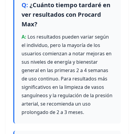
¿Cuánto tiempo tardaré en
ver resultados con Procard
Max?
Los resultados pueden variar según
el individuo, pero la mayoría de los
usuarios comienzan a notar mejoras en
sus niveles de energía y bienestar
general en las primeras 2 a 4 semanas
de uso continuo. Para resultados más
significativos en la limpieza de vasos
sanguíneos y la regulación de la presión
arterial, se recomienda un uso
prolongado de 2 a 3 meses.