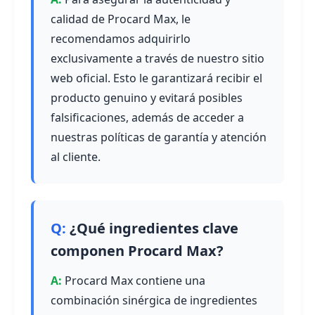
calidad de Procard Max, le
recomendamos adquirirlo
exclusivamente a través de nuestro sitio
web oficial. Esto le garantizará recibir el
producto genuino y evitará posibles
falsificaciones, además de acceder a
nuestras políticas de garantía y atención
al cliente.
¿Qué ingredientes clave
componen Procard Max?
Procard Max contiene una
combinación sinérgica de ingredientes