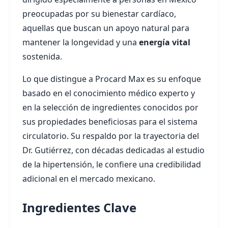
preocupadas por su bienestar cardíaco,
aquellas que buscan un apoyo natural para
mantener la longevidad y una
energía vital
sostenida.
Lo que distingue a Procard Max es su enfoque
basado en el conocimiento médico experto y
en la selección de ingredientes conocidos por
sus propiedades beneficiosas para el sistema
circulatorio. Su respaldo por la trayectoria del
Dr. Gutiérrez, con décadas dedicadas al estudio
de la hipertensión, le confiere una credibilidad
adicional en el mercado mexicano.
Ingredientes Clave