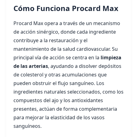
Cómo Funciona Procard Max
Procard Max opera a través de un mecanismo
de acción sinérgico, donde cada ingrediente
contribuye a la restauración y el
mantenimiento de la salud cardiovascular. Su
principal vía de acción se centra en la
limpieza
de las arterias
, ayudando a disolver depósitos
de colesterol y otras acumulaciones que
pueden obstruir el flujo sanguíneo. Los
ingredientes naturales seleccionados, como los
compuestos del ajo y los antioxidantes
presentes, actúan de forma complementaria
para mejorar la elasticidad de los vasos
sanguíneos.