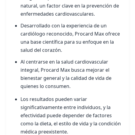
natural, un factor clave en la prevención de
enfermedades cardiovasculares.
Desarrollado con la experiencia de un
cardiólogo reconocido, Procard Max ofrece
una base científica para su enfoque en la
salud del corazón.
Al centrarse en la salud cardiovascular
integral, Procard Max busca mejorar el
bienestar general y la calidad de vida de
quienes lo consumen.
Los resultados pueden variar
significativamente entre individuos, y la
efectividad puede depender de factores
como la dieta, el estilo de vida y la condición
médica preexistente.