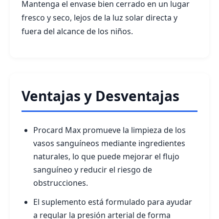
Mantenga el envase bien cerrado en un lugar
fresco y seco, lejos de la luz solar directa y
fuera del alcance de los niños.
Ventajas y Desventajas
Procard Max promueve la limpieza de los
vasos sanguíneos mediante ingredientes
naturales, lo que puede mejorar el flujo
sanguíneo y reducir el riesgo de
obstrucciones.
El suplemento está formulado para ayudar
a regular la presión arterial de forma