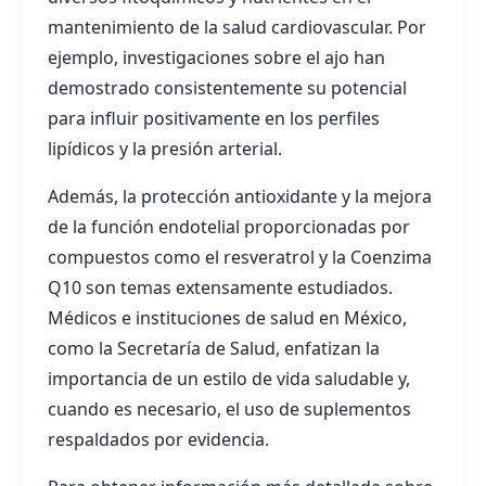
mantenimiento de la salud cardiovascular. Por
ejemplo, investigaciones sobre el ajo han
demostrado consistentemente su potencial
para influir positivamente en los perfiles
lipídicos y la presión arterial.
Además, la protección antioxidante y la mejora
de la función endotelial proporcionadas por
compuestos como el resveratrol y la Coenzima
Q10 son temas extensamente estudiados.
Médicos e instituciones de salud en México,
como la Secretaría de Salud, enfatizan la
importancia de un estilo de vida saludable y,
cuando es necesario, el uso de suplementos
respaldados por evidencia.