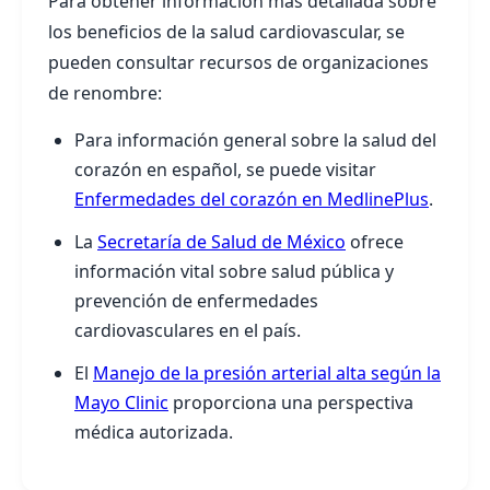
Para obtener información más detallada sobre
los beneficios de la salud cardiovascular, se
pueden consultar recursos de organizaciones
de renombre:
Para información general sobre la salud del
corazón en español, se puede visitar
Enfermedades del corazón en MedlinePlus
.
La
Secretaría de Salud de México
ofrece
información vital sobre salud pública y
prevención de enfermedades
cardiovasculares en el país.
El
Manejo de la presión arterial alta según la
Mayo Clinic
proporciona una perspectiva
médica autorizada.