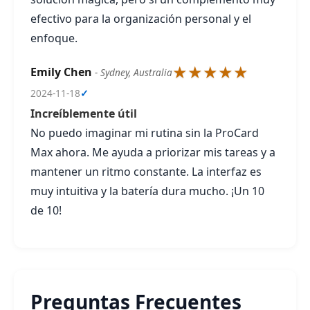
efectivo para la organización personal y el
enfoque.
★★★★★
Emily Chen
- Sydney, Australia
2024-11-18
✓
Increíblemente útil
No puedo imaginar mi rutina sin la ProCard
Max ahora. Me ayuda a priorizar mis tareas y a
mantener un ritmo constante. La interfaz es
muy intuitiva y la batería dura mucho. ¡Un 10
de 10!
Preguntas Frecuentes