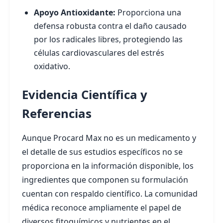
Apoyo Antioxidante:
Proporciona una
defensa robusta contra el daño causado
por los radicales libres, protegiendo las
células cardiovasculares del estrés
oxidativo.
Evidencia Científica y
Referencias
Aunque Procard Max no es un medicamento y
el detalle de sus estudios específicos no se
proporciona en la información disponible, los
ingredientes que componen su formulación
cuentan con respaldo científico. La comunidad
médica reconoce ampliamente el papel de
diversos fitoquímicos y nutrientes en el