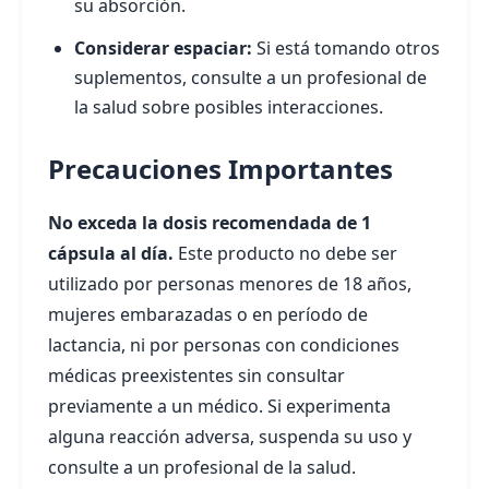
su absorción.
Considerar espaciar:
Si está tomando otros
suplementos, consulte a un profesional de
la salud sobre posibles interacciones.
Precauciones Importantes
No exceda la dosis recomendada de 1
cápsula al día.
Este producto no debe ser
utilizado por personas menores de 18 años,
mujeres embarazadas o en período de
lactancia, ni por personas con condiciones
médicas preexistentes sin consultar
previamente a un médico. Si experimenta
alguna reacción adversa, suspenda su uso y
consulte a un profesional de la salud.