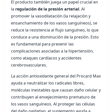
El producto también juega un papel crucial en
la
regulación de la presión arterial
. Al
promover la vasodilatación (la relajación y
ensanchamiento de los vasos sanguíneos), se
reduce la resistencia al flujo sanguíneo, lo que
conduce a una disminución de la presión. Esto
es fundamental para prevenir las
complicaciones asociadas a la hipertensión,
como ataques cardíacos y accidentes
cerebrovasculares.
La acción antioxidante general del Procard Max
ayuda a neutralizar los radicales libres,
moléculas inestables que causan daño celular y
contribuyen al envejecimiento prematuro de
los vasos sanguíneos. Al proteger las células
del daño oxidativo, el suplemento ayuda a