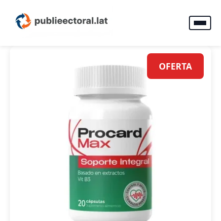
OFERTA