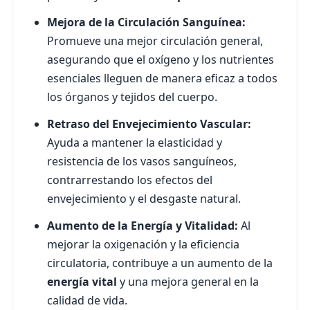
Mejora de la Circulación Sanguínea:
Promueve una mejor circulación general,
asegurando que el oxígeno y los nutrientes
esenciales lleguen de manera eficaz a todos
los órganos y tejidos del cuerpo.
Retraso del Envejecimiento Vascular:
Ayuda a mantener la elasticidad y
resistencia de los vasos sanguíneos,
contrarrestando los efectos del
envejecimiento y el desgaste natural.
Aumento de la Energía y Vitalidad:
Al
mejorar la oxigenación y la eficiencia
circulatoria, contribuye a un aumento de la
energía vital
y una mejora general en la
calidad de vida.