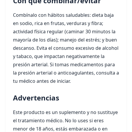
Con qué combinar/evitar
Combínalo con hábitos saludables: dieta baja
en sodio, rica en frutas, verduras y fibra;
actividad física regular (caminar 30 minutos la
mayoría de los días); manejo del estrés; y buen
descanso. Evita el consumo excesivo de alcohol
y tabaco, que impactan negativamente la
presión arterial. Si tomas medicamentos para
la presión arterial o anticoagulantes, consulta a
tu médico antes de iniciar.
Advertencias
Este producto es un suplemento y no sustituye
el tratamiento médico. No lo uses si eres
menor de 18 años, estás embarazada o en