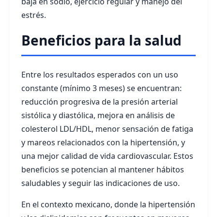
baja en sodio, ejercicio regular y manejo del
estrés.
Beneficios para la salud
Entre los resultados esperados con un uso
constante (mínimo 3 meses) se encuentran:
reducción progresiva de la presión arterial
sistólica y diastólica, mejora en análisis de
colesterol LDL/HDL, menor sensación de fatiga
y mareos relacionados con la hipertensión, y
una mejor calidad de vida cardiovascular. Estos
beneficios se potencian al mantener hábitos
saludables y seguir las indicaciones de uso.
En el contexto mexicano, donde la hipertensión