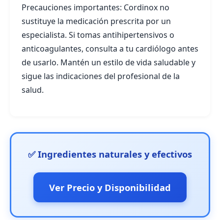
Precauciones importantes: Cordinox no
sustituye la medicación prescrita por un
especialista. Si tomas antihipertensivos o
anticoagulantes, consulta a tu cardiólogo antes
de usarlo. Mantén un estilo de vida saludable y
sigue las indicaciones del profesional de la
salud.
✅ Ingredientes naturales y efectivos
Ver Precio y Disponibilidad