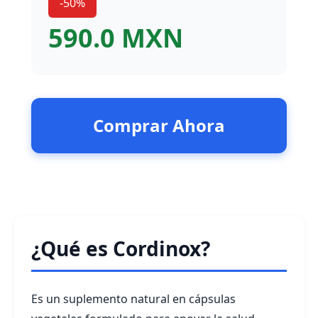
-50%
590.0 MXN
Comprar Ahora
¿Qué es Cordinox?
Es un suplemento natural en cápsulas