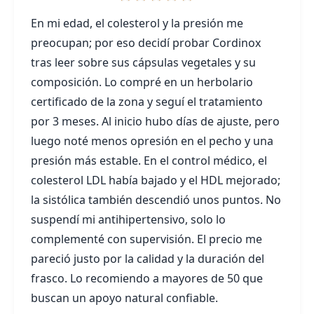
En mi edad, el colesterol y la presión me
preocupan; por eso decidí probar Cordinox
tras leer sobre sus cápsulas vegetales y su
composición. Lo compré en un herbolario
certificado de la zona y seguí el tratamiento
por 3 meses. Al inicio hubo días de ajuste, pero
luego noté menos opresión en el pecho y una
presión más estable. En el control médico, el
colesterol LDL había bajado y el HDL mejorado;
la sistólica también descendió unos puntos. No
suspendí mi antihipertensivo, solo lo
complementé con supervisión. El precio me
pareció justo por la calidad y la duración del
frasco. Lo recomiendo a mayores de 50 que
buscan un apoyo natural confiable.