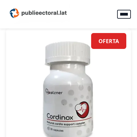
OFERTA