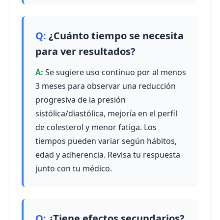
¿Cuánto tiempo se necesita
para ver resultados?
Se sugiere uso continuo por al menos
3 meses para observar una reducción
progresiva de la presión
sistólica/diastólica, mejoría en el perfil
de colesterol y menor fatiga. Los
tiempos pueden variar según hábitos,
edad y adherencia. Revisa tu respuesta
junto con tu médico.
¿Tiene efectos secundarios?