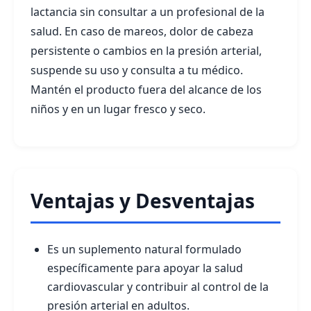
lactancia sin consultar a un profesional de la
salud. En caso de mareos, dolor de cabeza
persistente o cambios en la presión arterial,
suspende su uso y consulta a tu médico.
Mantén el producto fuera del alcance de los
niños y en un lugar fresco y seco.
Ventajas y Desventajas
Es un suplemento natural formulado
específicamente para apoyar la salud
cardiovascular y contribuir al control de la
presión arterial en adultos.