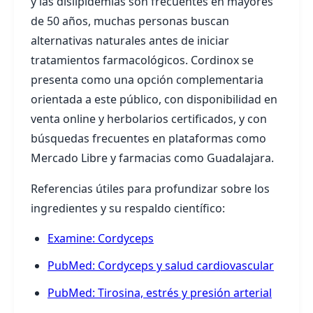
y las dislipidemias son frecuentes en mayores
de 50 años, muchas personas buscan
alternativas naturales antes de iniciar
tratamientos farmacológicos. Cordinox se
presenta como una opción complementaria
orientada a este público, con disponibilidad en
venta online y herbolarios certificados, y con
búsquedas frecuentes en plataformas como
Mercado Libre y farmacias como Guadalajara.
Referencias útiles para profundizar sobre los
ingredientes y su respaldo científico:
Examine: Cordyceps
PubMed: Cordyceps y salud cardiovascular
PubMed: Tirosina, estrés y presión arterial