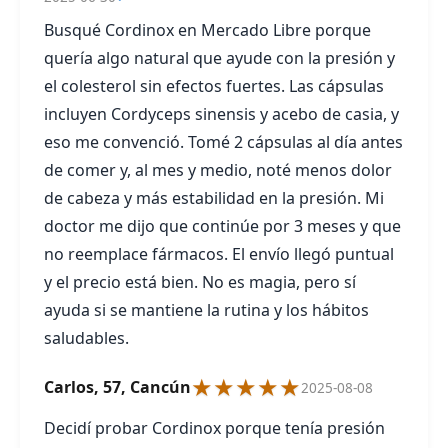
Busqué Cordinox en Mercado Libre porque
quería algo natural que ayude con la presión y
el colesterol sin efectos fuertes. Las cápsulas
incluyen Cordyceps sinensis y acebo de casia, y
eso me convenció. Tomé 2 cápsulas al día antes
de comer y, al mes y medio, noté menos dolor
de cabeza y más estabilidad en la presión. Mi
doctor me dijo que continúe por 3 meses y que
no reemplace fármacos. El envío llegó puntual
y el precio está bien. No es magia, pero sí
ayuda si se mantiene la rutina y los hábitos
saludables.
★★★★★
Carlos, 57, Cancún
2025-08-08
Decidí probar Cordinox porque tenía presión