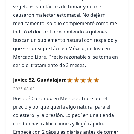
vegetales son fáciles de tomar y no me
causaron malestar estomacal. No dejé mi
medicamento, solo lo complementé como me
indicó el doctor. Lo recomiendo a quienes
buscan un suplemento natural con respaldo y
que se consigue fácil en México, incluso en
Mercado Libre. Precio razonable si se toma en
serio el tratamiento de 3 meses.
★★★★★
Javier, 52, Guadalajara
2025-08-02
Busqué Cordinox en Mercado Libre por el
precio y porque quería algo natural para el
colesterol y la presión. Lo pedí en una tienda
con buenas calificaciones y llegó rápido.
Empecé con 2 cápsulas diarias antes de comer