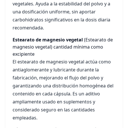
vegetales. Ayuda a la estabilidad del polvo y a
una dosificación uniforme, sin aportar
carbohidratos significativos en la dosis diaria
recomendada.
Estearato de magnesio vegetal
(Estearato de
magnesio vegetal)
cantidad mínima como
excipiente
El estearato de magnesio vegetal actúa como
antiaglomerante y lubricante durante la
fabricación, mejorando el flujo del polvo y
garantizando una distribución homogénea del
contenido en cada cápsula. Es un aditivo
ampliamente usado en suplementos y
considerado seguro en las cantidades
empleadas.