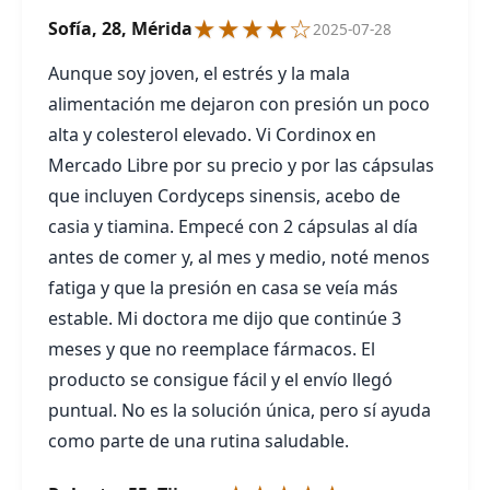
★★★★☆
Sofía, 28, Mérida
2025-07-28
Aunque soy joven, el estrés y la mala
alimentación me dejaron con presión un poco
alta y colesterol elevado. Vi Cordinox en
Mercado Libre por su precio y por las cápsulas
que incluyen Cordyceps sinensis, acebo de
casia y tiamina. Empecé con 2 cápsulas al día
antes de comer y, al mes y medio, noté menos
fatiga y que la presión en casa se veía más
estable. Mi doctora me dijo que continúe 3
meses y que no reemplace fármacos. El
producto se consigue fácil y el envío llegó
puntual. No es la solución única, pero sí ayuda
como parte de una rutina saludable.