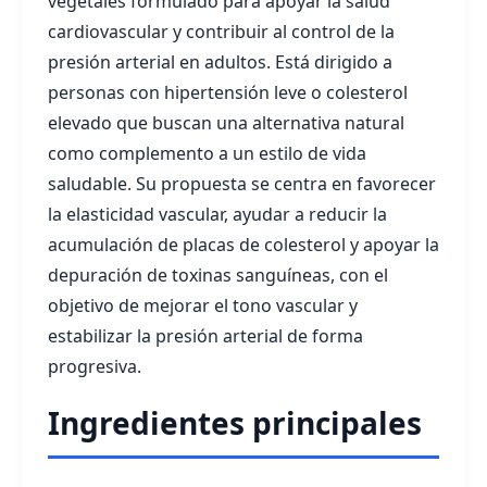
vegetales formulado para apoyar la salud
cardiovascular y contribuir al control de la
presión arterial en adultos. Está dirigido a
personas con hipertensión leve o colesterol
elevado que buscan una alternativa natural
como complemento a un estilo de vida
saludable. Su propuesta se centra en favorecer
la elasticidad vascular, ayudar a reducir la
acumulación de placas de colesterol y apoyar la
depuración de toxinas sanguíneas, con el
objetivo de mejorar el tono vascular y
estabilizar la presión arterial de forma
progresiva.
Ingredientes principales