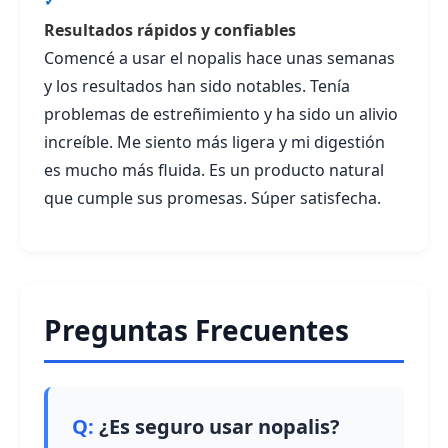
✓
Resultados rápidos y confiables
Comencé a usar el nopalis hace unas semanas
y los resultados han sido notables. Tenía
problemas de estreñimiento y ha sido un alivio
increíble. Me siento más ligera y mi digestión
es mucho más fluida. Es un producto natural
que cumple sus promesas. Súper satisfecha.
Preguntas Frecuentes
¿Es seguro usar nopalis?