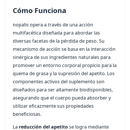
Cómo Funciona
nopalis opera a través de una acción
multifacética diseñada para abordar las
diversas facetas de la pérdida de peso. Su
mecanismo de acción se basa en la interacción
sinérgica de sus ingredientes naturales para
promover un entorno corporal propicio para la
quema de grasa y la supresión del apetito. Los
componentes activos del suplemento son
diseñados para ser altamente biodisponibles,
asegurando que el cuerpo pueda absorber y
utilizar eficazmente sus propiedades
beneficiosas.
La
reducción del apetito
se logra mediante