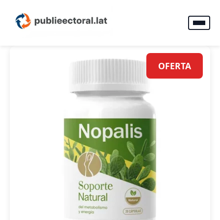
OFERTA