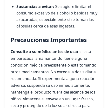
Sustancias a evitar:
Se sugiere limitar el
consumo excesivo de alcohol o bebidas muy
azucaradas, especialmente si se toman las
cápsulas cerca de esas ingestas.
Precauciones Importantes
Consulte a su médico antes de usar
si está
embarazada, amamantando, tiene alguna
condición médica preexistente o está tomando
otros medicamentos. No exceda la dosis diaria
recomendada. Si experimenta alguna reacción
adversa, suspenda su uso inmediatamente.
Mantenga el producto fuera del alcance de los
niños. Almacene el envase en un lugar fresco,
seco y protegido de la luz solar directa para