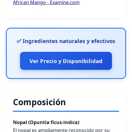
African Mango - Examine.com
✅ Ingredientes naturales y efectivos
Ver Precio y Disponibilidad
Composición
Nopal (Opuntia ficus-indica)
El nopal es ampliamente reconocido por su