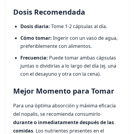
Dosis Recomendada
Dosis diaria:
Tome 1-2 cápsulas al día.
Cómo tomar:
Ingerir con un vaso de agua,
preferiblemente con alimentos.
Frecuencia:
Puede tomar ambas cápsulas
juntas o dividirlas a lo largo del día (ej. una
con el desayuno y otra con la cena).
Mejor Momento para Tomar
Para una óptima absorción y máxima eficacia
del nopalis, se recomienda consumirlo
durante o inmediatamente después de las
comidas
. Los nutrientes presentes en el