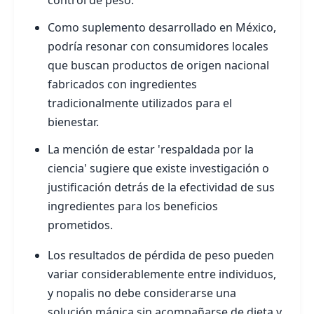
control de peso.
Como suplemento desarrollado en México,
podría resonar con consumidores locales
que buscan productos de origen nacional
fabricados con ingredientes
tradicionalmente utilizados para el
bienestar.
La mención de estar 'respaldada por la
ciencia' sugiere que existe investigación o
justificación detrás de la efectividad de sus
ingredientes para los beneficios
prometidos.
Los resultados de pérdida de peso pueden
variar considerablemente entre individuos,
y nopalis no debe considerarse una
solución mágica sin acompañarse de dieta y