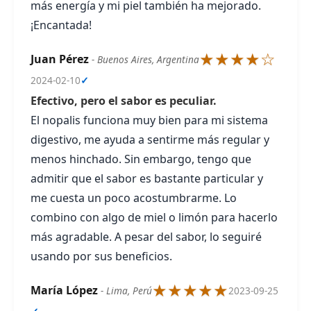
más energía y mi piel también ha mejorado.
¡Encantada!
★★★★☆
Juan Pérez
- Buenos Aires, Argentina
2024-02-10
✓
Efectivo, pero el sabor es peculiar.
El nopalis funciona muy bien para mi sistema
digestivo, me ayuda a sentirme más regular y
menos hinchado. Sin embargo, tengo que
admitir que el sabor es bastante particular y
me cuesta un poco acostumbrarme. Lo
combino con algo de miel o limón para hacerlo
más agradable. A pesar del sabor, lo seguiré
usando por sus beneficios.
★★★★★
María López
- Lima, Perú
2023-09-25