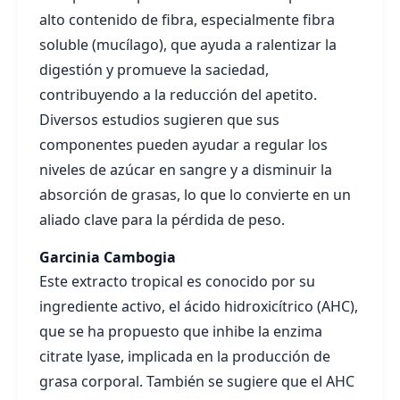
alto contenido de fibra, especialmente fibra
soluble (mucílago), que ayuda a ralentizar la
digestión y promueve la saciedad,
contribuyendo a la reducción del apetito.
Diversos estudios sugieren que sus
componentes pueden ayudar a regular los
niveles de azúcar en sangre y a disminuir la
absorción de grasas, lo que lo convierte en un
aliado clave para la pérdida de peso.
Garcinia Cambogia
Este extracto tropical es conocido por su
ingrediente activo, el ácido hidroxicítrico (AHC),
que se ha propuesto que inhibe la enzima
citrate lyase, implicada en la producción de
grasa corporal. También se sugiere que el AHC