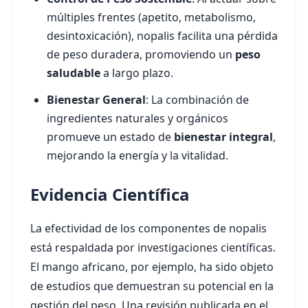
múltiples frentes (apetito, metabolismo,
desintoxicación), nopalis facilita una pérdida
de peso duradera, promoviendo un
peso
saludable
a largo plazo.
Bienestar General
: La combinación de
ingredientes naturales y orgánicos
promueve un estado de
bienestar integral
,
mejorando la energía y la vitalidad.
Evidencia Científica
La efectividad de los componentes de nopalis
está respaldada por investigaciones científicas.
El mango africano, por ejemplo, ha sido objeto
de estudios que demuestran su potencial en la
gestión del peso. Una revisión publicada en el