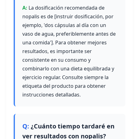
La dosificación recomendada de
nopalis es de [instruir dosificación, por
ejemplo, 'dos cápsulas al día con un
vaso de agua, preferiblemente antes de
una comida']. Para obtener mejores
resultados, es importante ser
consistente en su consumo y
combinarlo con una dieta equilibrada y
ejercicio regular. Consulte siempre la
etiqueta del producto para obtener
instrucciones detalladas.
¿Cuánto tiempo tardaré en
ver resultados con nopalis?