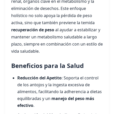
renal, órganos clave en el metabolismo y la
eliminación de desechos. Este enfoque
holístico no solo apoya la pérdida de peso
activa, sino que también previene la temida
recuperación de peso
al ayudar a estabilizar y
mantener un metabolismo saludable a largo
plazo, siempre en combinación con un estilo de
vida saludable.
Beneficios para la Salud
Reducción del Apetito
: Soporta el control
de los antojos y la ingesta excesiva de
alimentos, facilitando la adherencia a dietas
equilibradas y un
manejo del peso más
efectivo
.