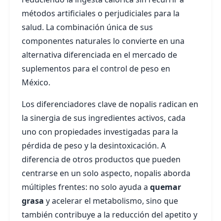
métodos artificiales o perjudiciales para la
salud. La combinación única de sus
componentes naturales lo convierte en una
alternativa diferenciada en el mercado de
suplementos para el control de peso en
México.
Los diferenciadores clave de nopalis radican en
la sinergia de sus ingredientes activos, cada
uno con propiedades investigadas para la
pérdida de peso y la desintoxicación. A
diferencia de otros productos que pueden
centrarse en un solo aspecto, nopalis aborda
múltiples frentes: no solo ayuda a
quemar
grasa
y acelerar el metabolismo, sino que
también contribuye a la reducción del apetito y