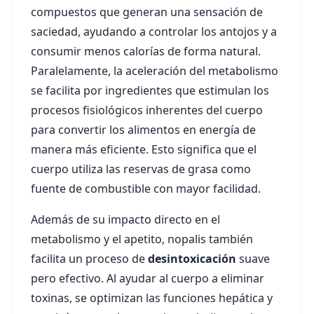
compuestos que generan una sensación de
saciedad, ayudando a controlar los antojos y a
consumir menos calorías de forma natural.
Paralelamente, la aceleración del metabolismo
se facilita por ingredientes que estimulan los
procesos fisiológicos inherentes del cuerpo
para convertir los alimentos en energía de
manera más eficiente. Esto significa que el
cuerpo utiliza las reservas de grasa como
fuente de combustible con mayor facilidad.
Además de su impacto directo en el
metabolismo y el apetito, nopalis también
facilita un proceso de
desintoxicación
suave
pero efectivo. Al ayudar al cuerpo a eliminar
toxinas, se optimizan las funciones hepática y