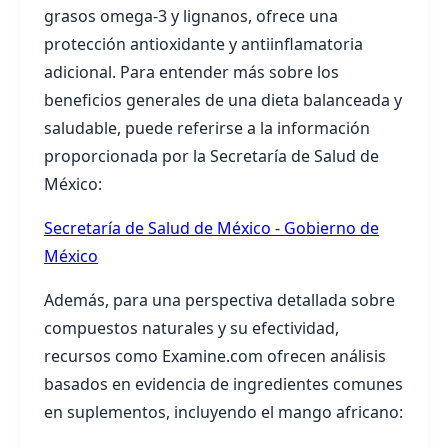
grasos omega-3 y lignanos, ofrece una
protección antioxidante y antiinflamatoria
adicional. Para entender más sobre los
beneficios generales de una dieta balanceada y
saludable, puede referirse a la información
proporcionada por la Secretaría de Salud de
México:
Secretaría de Salud de México - Gobierno de
México
Además, para una perspectiva detallada sobre
compuestos naturales y su efectividad,
recursos como Examine.com ofrecen análisis
basados en evidencia de ingredientes comunes
en suplementos, incluyendo el mango africano: