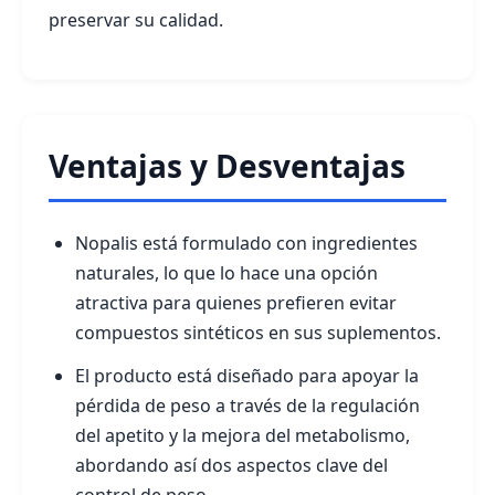
preservar su calidad.
Ventajas y Desventajas
Nopalis está formulado con ingredientes
naturales, lo que lo hace una opción
atractiva para quienes prefieren evitar
compuestos sintéticos en sus suplementos.
El producto está diseñado para apoyar la
pérdida de peso a través de la regulación
del apetito y la mejora del metabolismo,
abordando así dos aspectos clave del