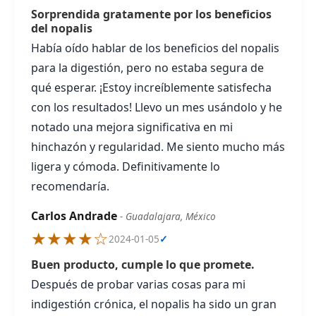
Sorprendida gratamente por los beneficios
del nopalis
Había oído hablar de los beneficios del nopalis
para la digestión, pero no estaba segura de
qué esperar. ¡Estoy increíblemente satisfecha
con los resultados! Llevo un mes usándolo y he
notado una mejora significativa en mi
hinchazón y regularidad. Me siento mucho más
ligera y cómoda. Definitivamente lo
recomendaría.
Carlos Andrade
- Guadalajara, México
★★★★☆
2024-01-05
✓
Buen producto, cumple lo que promete.
Después de probar varias cosas para mi
indigestión crónica, el nopalis ha sido un gran