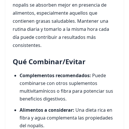
nopalis se absorben mejor en presencia de
alimentos, especialmente aquellos que
contienen grasas saludables. Mantener una
rutina diaria y tomarlo a la misma hora cada
día puede contribuir a resultados más
consistentes.
Qué Combinar/Evitar
Complementos recomendados:
Puede
combinarse con otros suplementos
multivitamínicos o fibra para potenciar sus
beneficios digestivos.
Alimentos a considerar:
Una dieta rica en
fibra y agua complementa las propiedades
del nopalis.