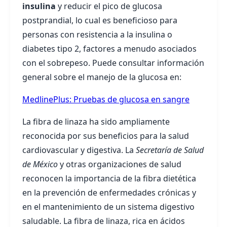
insulina
y reducir el pico de glucosa
postprandial, lo cual es beneficioso para
personas con resistencia a la insulina o
diabetes tipo 2, factores a menudo asociados
con el sobrepeso. Puede consultar información
general sobre el manejo de la glucosa en:
MedlinePlus: Pruebas de glucosa en sangre
La fibra de linaza ha sido ampliamente
reconocida por sus beneficios para la salud
cardiovascular y digestiva. La
Secretaría de Salud
de México
y otras organizaciones de salud
reconocen la importancia de la fibra dietética
en la prevención de enfermedades crónicas y
en el mantenimiento de un sistema digestivo
saludable. La fibra de linaza, rica en ácidos