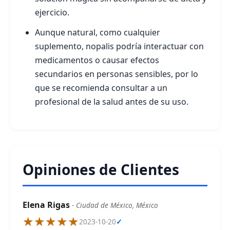
ejercicio.
Aunque natural, como cualquier
suplemento, nopalis podría interactuar con
medicamentos o causar efectos
secundarios en personas sensibles, por lo
que se recomienda consultar a un
profesional de la salud antes de su uso.
Opiniones de Clientes
Elena Rigas
- Ciudad de México, México
★★★★★
2023-10-20
✓