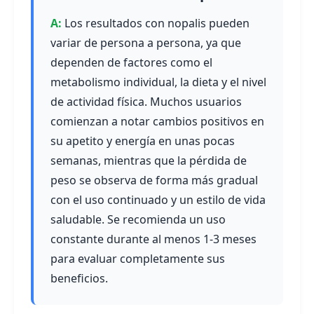
Los resultados con nopalis pueden
variar de persona a persona, ya que
dependen de factores como el
metabolismo individual, la dieta y el nivel
de actividad física. Muchos usuarios
comienzan a notar cambios positivos en
su apetito y energía en unas pocas
semanas, mientras que la pérdida de
peso se observa de forma más gradual
con el uso continuado y un estilo de vida
saludable. Se recomienda un uso
constante durante al menos 1-3 meses
para evaluar completamente sus
beneficios.