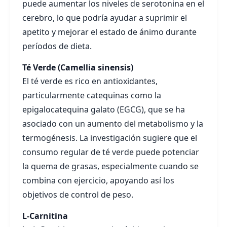
puede aumentar los niveles de serotonina en el
cerebro, lo que podría ayudar a suprimir el
apetito y mejorar el estado de ánimo durante
períodos de dieta.
Té Verde (Camellia sinensis)
El té verde es rico en antioxidantes,
particularmente catequinas como la
epigalocatequina galato (EGCG), que se ha
asociado con un aumento del metabolismo y la
termogénesis. La investigación sugiere que el
consumo regular de té verde puede potenciar
la quema de grasas, especialmente cuando se
combina con ejercicio, apoyando así los
objetivos de control de peso.
L-Carnitina