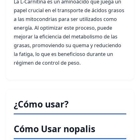
La L-Carnitina es un aminoácido que juega un
papel crucial en el transporte de ácidos grasos
a las mitocondrias para ser utilizados como
energía. Al optimizar este proceso, puede
mejorar la eficiencia del metabolismo de las
grasas, promoviendo su quema y reduciendo
la fatiga, lo que es beneficioso durante un
régimen de control de peso.
¿Cómo usar?
Cómo Usar nopalis