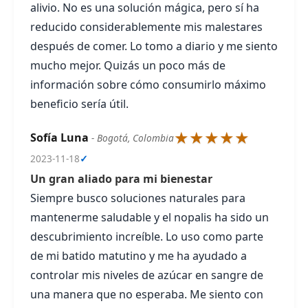
alivio. No es una solución mágica, pero sí ha
reducido considerablemente mis malestares
después de comer. Lo tomo a diario y me siento
mucho mejor. Quizás un poco más de
información sobre cómo consumirlo máximo
beneficio sería útil.
★★★★★
Sofía Luna
- Bogotá, Colombia
2023-11-18
✓
Un gran aliado para mi bienestar
Siempre busco soluciones naturales para
mantenerme saludable y el nopalis ha sido un
descubrimiento increíble. Lo uso como parte
de mi batido matutino y me ha ayudado a
controlar mis niveles de azúcar en sangre de
una manera que no esperaba. Me siento con