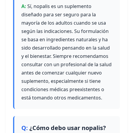
Sí, nopalis es un suplemento
diseñado para ser seguro para la
mayoría de los adultos cuando se usa
según las indicaciones. Su formulación
se basa en ingredientes naturales y ha
sido desarrollado pensando en la salud
y el bienestar. Siempre recomendamos
consultar con un profesional de la salud
antes de comenzar cualquier nuevo
suplemento, especialmente si tiene
condiciones médicas preexistentes o
está tomando otros medicamentos.
¿Cómo debo usar nopalis?