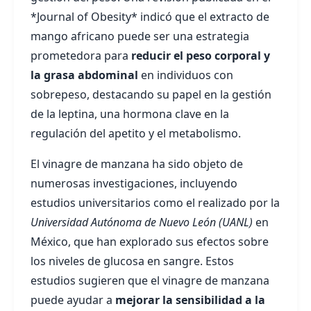
*Journal of Obesity* indicó que el extracto de
mango africano puede ser una estrategia
prometedora para
reducir el peso corporal y
la grasa abdominal
en individuos con
sobrepeso, destacando su papel en la gestión
de la leptina, una hormona clave en la
regulación del apetito y el metabolismo.
El vinagre de manzana ha sido objeto de
numerosas investigaciones, incluyendo
estudios universitarios como el realizado por la
Universidad Autónoma de Nuevo León (UANL)
en
México, que han explorado sus efectos sobre
los niveles de glucosa en sangre. Estos
estudios sugieren que el vinagre de manzana
puede ayudar a
mejorar la sensibilidad a la