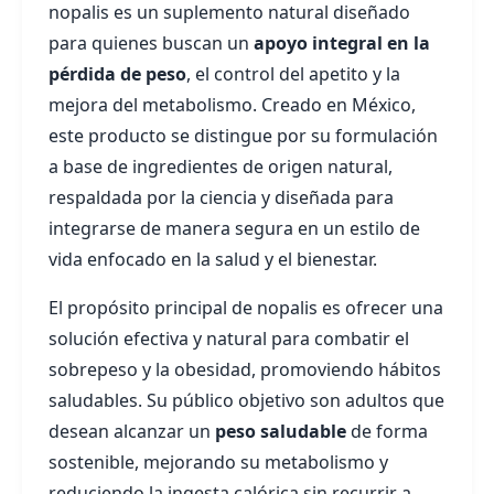
nopalis es un suplemento natural diseñado
para quienes buscan un
apoyo integral en la
pérdida de peso
, el control del apetito y la
mejora del metabolismo. Creado en México,
este producto se distingue por su formulación
a base de ingredientes de origen natural,
respaldada por la ciencia y diseñada para
integrarse de manera segura en un estilo de
vida enfocado en la salud y el bienestar.
El propósito principal de nopalis es ofrecer una
solución efectiva y natural para combatir el
sobrepeso y la obesidad, promoviendo hábitos
saludables. Su público objetivo son adultos que
desean alcanzar un
peso saludable
de forma
sostenible, mejorando su metabolismo y
reduciendo la ingesta calórica sin recurrir a