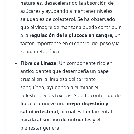
naturales, desacelerando la absorción de
azúcares y ayudando a mantener niveles
saludables de colesterol. Se ha observado
que el vinagre de manzana puede contribuir
a la
regulación de la glucosa en sangre
, un
factor importante en el control del peso y la
salud metabólica.
Fibra de Linaza
: Un componente rico en
antioxidantes que desempeña un papel
crucial en la limpieza del torrente
sanguíneo, ayudando a eliminar el
colesterol y las toxinas. Su alto contenido de
fibra promueve una
mejor digestión y
salud intestinal
, lo cual es fundamental
para la absorción de nutrientes y el
bienestar general.