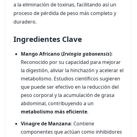
a la eliminación de toxinas, facilitando así un
proceso de pérdida de peso más completo y
duradero.
Ingredientes Clave
Mango Africano (
Irvingia gabonensis
)
:
Reconocido por su capacidad para mejorar
la digestión, aliviar la hinchazón y acelerar el
metabolismo. Estudios científicos sugieren
que puede ser efectivo en la reducción del
peso corporal y la acumulación de grasa
abdominal, contribuyendo a un
metabolismo más eficiente
.
Vinagre de Manzana
: Contiene
componentes que actúan como inhibidores