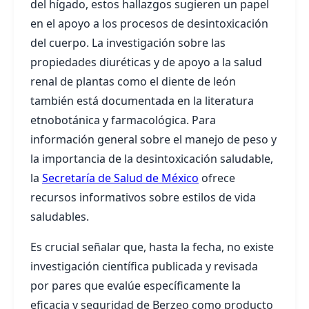
del hígado, estos hallazgos sugieren un papel
en el apoyo a los procesos de desintoxicación
del cuerpo. La investigación sobre las
propiedades diuréticas y de apoyo a la salud
renal de plantas como el diente de león
también está documentada en la literatura
etnobotánica y farmacológica. Para
información general sobre el manejo de peso y
la importancia de la desintoxicación saludable,
la
Secretaría de Salud de México
ofrece
recursos informativos sobre estilos de vida
saludables.
Es crucial señalar que, hasta la fecha, no existe
investigación científica publicada y revisada
por pares que evalúe específicamente la
eficacia y seguridad de Berzeo como producto