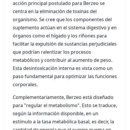
acción principal postulado para Berzeo se
centra en la eliminación de toxinas del
organismo. Se cree que los componentes del
suplemento actúan en el sistema digestivo y en
órganos como el hígado y los riñones para
facilitar la expulsión de sustancias perjudiciales
que podrían ralentizar los procesos
metabólicos y contribuir al aumento de peso.
Esta desintoxicación interna es vista como un
paso fundamental para optimizar las funciones
corporales.
Complementariamente, Berzeo está diseñado
para "regular el metabolismo". Esto se traduce,
según la información disponible, en un
estímulo a la tasa metabólica basal, es decir, la
cantidad de energía que el cuerpo quema en