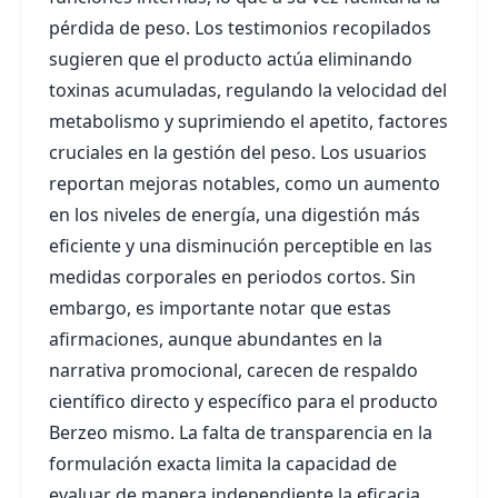
pérdida de peso. Los testimonios recopilados
sugieren que el producto actúa eliminando
toxinas acumuladas, regulando la velocidad del
metabolismo y suprimiendo el apetito, factores
cruciales en la gestión del peso. Los usuarios
reportan mejoras notables, como un aumento
en los niveles de energía, una digestión más
eficiente y una disminución perceptible en las
medidas corporales en periodos cortos. Sin
embargo, es importante notar que estas
afirmaciones, aunque abundantes en la
narrativa promocional, carecen de respaldo
científico directo y específico para el producto
Berzeo mismo. La falta de transparencia en la
formulación exacta limita la capacidad de
evaluar de manera independiente la eficacia