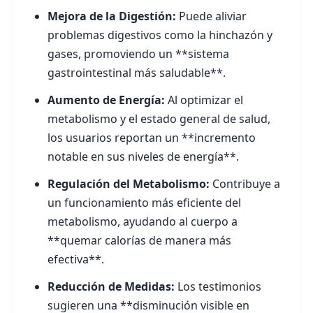
Mejora de la Digestión:
Puede aliviar
problemas digestivos como la hinchazón y
gases, promoviendo un **sistema
gastrointestinal más saludable**.
Aumento de Energía:
Al optimizar el
metabolismo y el estado general de salud,
los usuarios reportan un **incremento
notable en sus niveles de energía**.
Regulación del Metabolismo:
Contribuye a
un funcionamiento más eficiente del
metabolismo, ayudando al cuerpo a
**quemar calorías de manera más
efectiva**.
Reducción de Medidas:
Los testimonios
sugieren una **disminución visible en