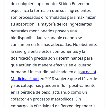
de cualquier suplemento. Si bien Berzeo no
especifica la forma en que sus ingredientes
son procesados o formulados para maximizar
su absorción, la mayoría de los ingredientes
naturales mencionados poseen una
biodisponibilidad razonable cuando se
consumen en formas adecuadas. No obstante,
la sinergia entre estos componentes y la
dosificación precisa son determinantes para
que actúen de manera efectiva en el cuerpo
humano. Un estudio publicado en el
Journal of
Medicinal Food
en 2018 sugiere que el té verde
y sus catequinas pueden influir positivamente
en la pérdida de peso, actuando como un
cofactor en procesos metabólicos. Sin
embargo, la efectividad de Berzeo dependería