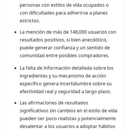
personas con estilos de vida ocupados o
con dificultades para adherirse a planes
estrictos.
La mención de más de 148,000 usuarios con
resultados positivos, si bien anecdótico,
puede generar confianza y un sentido de
comunidad entre posibles compradores.
La falta de información detallada sobre los
ingredientes y su mecanismo de acción
específico genera incertidumbre sobre su
efectividad real y seguridad a largo plazo.
Las afirmaciones de resultados
significativos sin cambios en el estilo de vida
pueden ser poco realistas y potencialmente
desalentar a los usuarios a adoptar hábitos