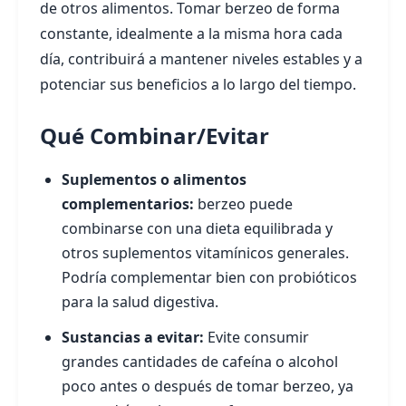
de otros alimentos. Tomar berzeo de forma
constante, idealmente a la misma hora cada
día, contribuirá a mantener niveles estables y a
potenciar sus beneficios a lo largo del tiempo.
Qué Combinar/Evitar
Suplementos o alimentos
complementarios:
berzeo puede
combinarse con una dieta equilibrada y
otros suplementos vitamínicos generales.
Podría complementar bien con probióticos
para la salud digestiva.
Sustancias a evitar:
Evite consumir
grandes cantidades de cafeína o alcohol
poco antes o después de tomar berzeo, ya