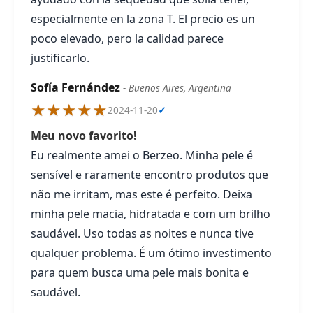
especialmente en la zona T. El precio es un
poco elevado, pero la calidad parece
justificarlo.
Sofía Fernández
- Buenos Aires, Argentina
★★★★★
2024-11-20
✓
Meu novo favorito!
Eu realmente amei o Berzeo. Minha pele é
sensível e raramente encontro produtos que
não me irritam, mas este é perfeito. Deixa
minha pele macia, hidratada e com um brilho
saudável. Uso todas as noites e nunca tive
qualquer problema. É um ótimo investimento
para quem busca uma pele mais bonita e
saudável.