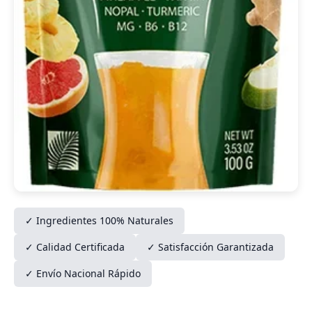
✓ Ingredientes 100% Naturales
✓ Calidad Certificada
✓ Satisfacción Garantizada
✓ Envío Nacional Rápido