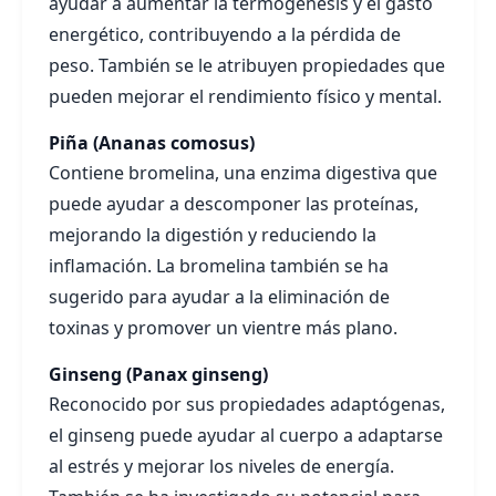
ayudar a aumentar la termogénesis y el gasto
energético, contribuyendo a la pérdida de
peso. También se le atribuyen propiedades que
pueden mejorar el rendimiento físico y mental.
Piña (Ananas comosus)
Contiene bromelina, una enzima digestiva que
puede ayudar a descomponer las proteínas,
mejorando la digestión y reduciendo la
inflamación. La bromelina también se ha
sugerido para ayudar a la eliminación de
toxinas y promover un vientre más plano.
Ginseng (Panax ginseng)
Reconocido por sus propiedades adaptógenas,
el ginseng puede ayudar al cuerpo a adaptarse
al estrés y mejorar los niveles de energía.