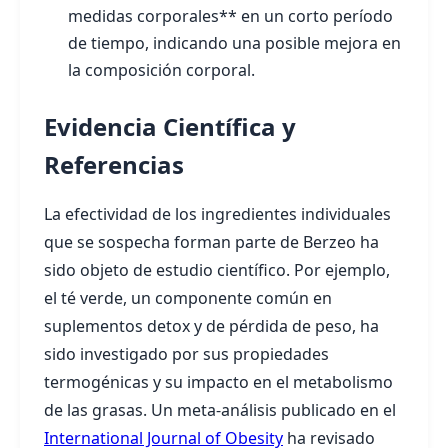
medidas corporales** en un corto período
de tiempo, indicando una posible mejora en
la composición corporal.
Evidencia Científica y
Referencias
La efectividad de los ingredientes individuales
que se sospecha forman parte de Berzeo ha
sido objeto de estudio científico. Por ejemplo,
el té verde, un componente común en
suplementos detox y de pérdida de peso, ha
sido investigado por sus propiedades
termogénicas y su impacto en el metabolismo
de las grasas. Un meta-análisis publicado en el
International Journal of Obesity
ha revisado