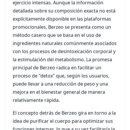
ejercicio intensas. Aunque la información
detallada sobre su composición exacta no está
explícitamente disponible en las plataformas
promocionales, Berzeo se presenta como un
método casero que se basa en el uso de
ingredientes naturales comúnmente asociados
con los procesos de desintoxicación corporal y
la estimulación del metabolismo. La promesa
principal de Berzeo radica en facilitar un
proceso de "detox" que, según los usuarios,
puede llevar a una reducción de peso y una
mejora en el bienestar general de manera
relativamente rápida.
El concepto detrás de Berzeo gira en torno a la
idea de purificar el cuerpo para optimizar sus
funciones internas, lo que a su vez facilitaría la