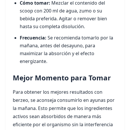
Cómo tomar:
Mezclar el contenido del
scoop con 200 ml de agua, zumo o su
bebida preferida. Agitar o remover bien
hasta su completa disolución.
Frecuencia:
Se recomienda tomarlo por la
mañana, antes del desayuno, para
maximizar la absorción y el efecto
energizante.
Mejor Momento para Tomar
Para obtener los mejores resultados con
berzeo, se aconseja consumirlo en ayunas por
la mañana. Esto permite que los ingredientes
activos sean absorbidos de manera más
eficiente por el organismo sin la interferencia