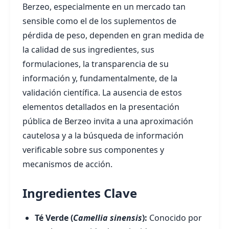
Berzeo, especialmente en un mercado tan
sensible como el de los suplementos de
pérdida de peso, dependen en gran medida de
la calidad de sus ingredientes, sus
formulaciones, la transparencia de su
información y, fundamentalmente, de la
validación científica. La ausencia de estos
elementos detallados en la presentación
pública de Berzeo invita a una aproximación
cautelosa y a la búsqueda de información
verificable sobre sus componentes y
mecanismos de acción.
Ingredientes Clave
Té Verde (
Camellia sinensis
):
Conocido por