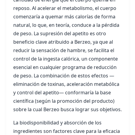
reposo. Al acelerar el metabolismo, el cuerpo
comenzaría a quemar más calorías de forma
natural, lo que, en teoría, conduce a la pérdida
de peso. La supresión del apetito es otro
beneficio clave atribuido a Berzeo, ya que al
reducir la sensación de hambre, se facilita el
control de la ingesta calórica, un componente
esencial en cualquier programa de reducción
de peso. La combinación de estos efectos —
eliminación de toxinas, aceleración metabólica
y control del apetito— conformaría la base
científica (según la promoción del producto)
sobre la cual Berzeo busca lograr sus objetivos.
La biodisponibilidad y absorción de los
ingredientes son factores clave para la eficacia