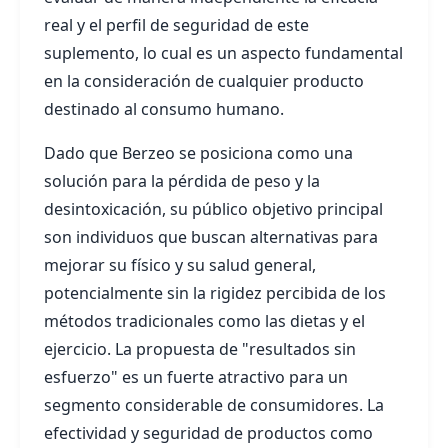
real y el perfil de seguridad de este
suplemento, lo cual es un aspecto fundamental
en la consideración de cualquier producto
destinado al consumo humano.
Dado que Berzeo se posiciona como una
solución para la pérdida de peso y la
desintoxicación, su público objetivo principal
son individuos que buscan alternativas para
mejorar su físico y su salud general,
potencialmente sin la rigidez percibida de los
métodos tradicionales como las dietas y el
ejercicio. La propuesta de "resultados sin
esfuerzo" es un fuerte atractivo para un
segmento considerable de consumidores. La
efectividad y seguridad de productos como