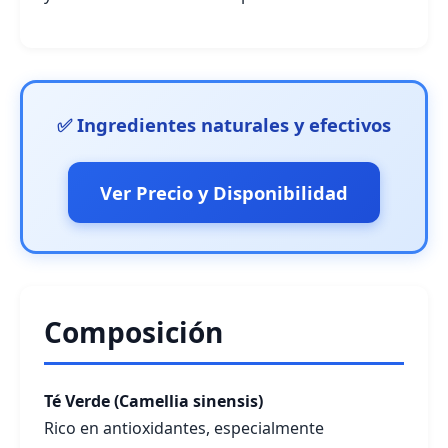
✅ Ingredientes naturales y efectivos
Ver Precio y Disponibilidad
Composición
Té Verde (Camellia sinensis)
Rico en antioxidantes, especialmente