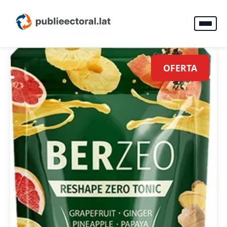
OFERTA