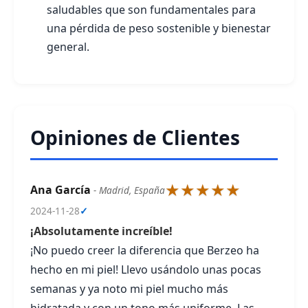
saludables que son fundamentales para
una pérdida de peso sostenible y bienestar
general.
Opiniones de Clientes
★★★★★
Ana García
- Madrid, España
2024-11-28
✓
¡Absolutamente increíble!
¡No puedo creer la diferencia que Berzeo ha
hecho en mi piel! Llevo usándolo unas pocas
semanas y ya noto mi piel mucho más