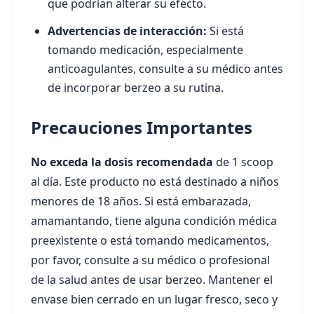
que podrían alterar su efecto.
Advertencias de interacción:
Si está
tomando medicación, especialmente
anticoagulantes, consulte a su médico antes
de incorporar berzeo a su rutina.
Precauciones Importantes
No exceda la dosis recomendada
de 1 scoop
al día. Este producto no está destinado a niños
menores de 18 años. Si está embarazada,
amamantando, tiene alguna condición médica
preexistente o está tomando medicamentos,
por favor, consulte a su médico o profesional
de la salud antes de usar berzeo. Mantener el
envase bien cerrado en un lugar fresco, seco y