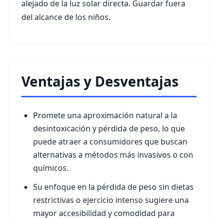
alejado de la luz solar directa. Guardar fuera
del alcance de los niños.
Ventajas y Desventajas
Promete una aproximación natural a la
desintoxicación y pérdida de peso, lo que
puede atraer a consumidores que buscan
alternativas a métodos más invasivos o con
químicos.
Su enfoque en la pérdida de peso sin dietas
restrictivas o ejercicio intenso sugiere una
mayor accesibilidad y comodidad para