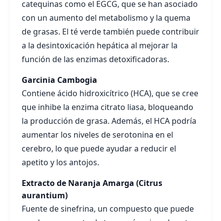
catequinas como el EGCG, que se han asociado
con un aumento del metabolismo y la quema
de grasas. El té verde también puede contribuir
a la desintoxicación hepática al mejorar la
función de las enzimas detoxificadoras.
Garcinia Cambogia
Contiene ácido hidroxicítrico (HCA), que se cree
que inhibe la enzima citrato liasa, bloqueando
la producción de grasa. Además, el HCA podría
aumentar los niveles de serotonina en el
cerebro, lo que puede ayudar a reducir el
apetito y los antojos.
Extracto de Naranja Amarga (Citrus
aurantium)
Fuente de sinefrina, un compuesto que puede