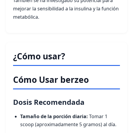
También se ha investigado su potencial para
mejorar la sensibilidad a la insulina y la función
metabólica.
¿Cómo usar?
Cómo Usar berzeo
Dosis Recomendada
Tamaño de la porción diaria:
Tomar 1
scoop (aproximadamente 5 gramos) al día.