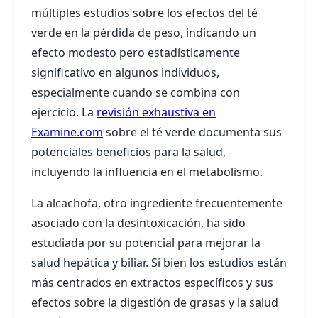
múltiples estudios sobre los efectos del té
verde en la pérdida de peso, indicando un
efecto modesto pero estadísticamente
significativo en algunos individuos,
especialmente cuando se combina con
ejercicio. La
revisión exhaustiva en
Examine.com
sobre el té verde documenta sus
potenciales beneficios para la salud,
incluyendo la influencia en el metabolismo.
La alcachofa, otro ingrediente frecuentemente
asociado con la desintoxicación, ha sido
estudiada por su potencial para mejorar la
salud hepática y biliar. Si bien los estudios están
más centrados en extractos específicos y sus
efectos sobre la digestión de grasas y la salud