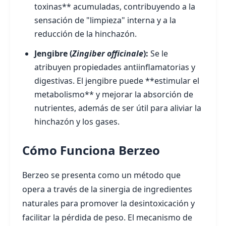
toxinas** acumuladas, contribuyendo a la
sensación de "limpieza" interna y a la
reducción de la hinchazón.
Jengibre (
Zingiber officinale
):
Se le
atribuyen propiedades antiinflamatorias y
digestivas. El jengibre puede **estimular el
metabolismo** y mejorar la absorción de
nutrientes, además de ser útil para aliviar la
hinchazón y los gases.
Cómo Funciona Berzeo
Berzeo se presenta como un método que
opera a través de la sinergia de ingredientes
naturales para promover la desintoxicación y
facilitar la pérdida de peso. El mecanismo de