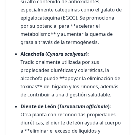
su alto contenido de antioxidantes,
especialmente catequinas como el galato de
epigalocatequina (EGCG). Se promociona
por su potencial para **acelerar el
metabolismo** y aumentar la quema de
grasa a través de la termogénesis.
Alcachofa (
Cynara scolymus
):
Tradicionalmente utilizada por sus
propiedades diuréticas y coleréticas, la
alcachofa puede **apoyar la eliminación de
toxinas** del hígado y los riñones, además
de contribuir a una digestión saludable.
Diente de León (
Taraxacum officinale
):
Otra planta con reconocidas propiedades
diuréticas, el diente de león ayuda al cuerpo
a **eliminar el exceso de líquidos y