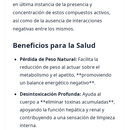
en última instancia de la presencia y
concentración de estos compuestos activos,
así como de la ausencia de interacciones
negativas entre los mismos.
Beneficios para la Salud
Pérdida de Peso Natural:
Facilita la
reducción de peso al actuar sobre el
metabolismo y el apetito, **promoviendo
un balance energético negativo**.
Desintoxicación Profunda:
Ayuda al
cuerpo a **eliminar toxinas acumuladas**,
apoyando la función hepática y renal y
contribuyendo a una sensación de limpieza
interna.