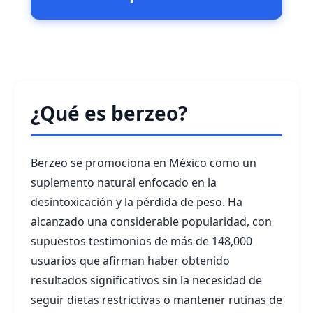
¿Qué es berzeo?
Berzeo se promociona en México como un
suplemento natural enfocado en la
desintoxicación y la pérdida de peso. Ha
alcanzado una considerable popularidad, con
supuestos testimonios de más de 148,000
usuarios que afirman haber obtenido
resultados significativos sin la necesidad de
seguir dietas restrictivas o mantener rutinas de