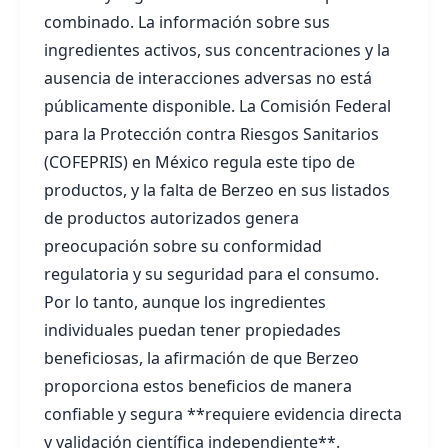
combinado. La información sobre sus
ingredientes activos, sus concentraciones y la
ausencia de interacciones adversas no está
públicamente disponible. La Comisión Federal
para la Protección contra Riesgos Sanitarios
(COFEPRIS) en México regula este tipo de
productos, y la falta de Berzeo en sus listados
de productos autorizados genera
preocupación sobre su conformidad
regulatoria y su seguridad para el consumo.
Por lo tanto, aunque los ingredientes
individuales puedan tener propiedades
beneficiosas, la afirmación de que Berzeo
proporciona estos beneficios de manera
confiable y segura **requiere evidencia directa
y validación científica independiente**.