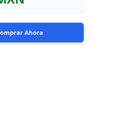
omprar Ahora