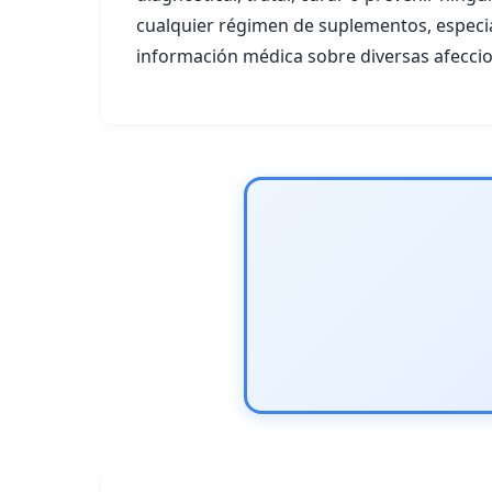
cualquier régimen de suplementos, especia
información médica sobre diversas afeccio