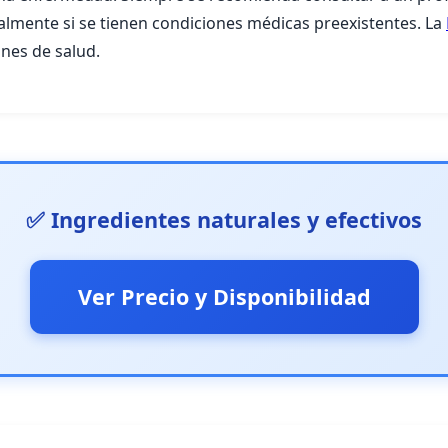
lmente si se tienen condiciones médicas preexistentes. La
nes de salud.
✅ Ingredientes naturales y efectivos
Ver Precio y Disponibilidad