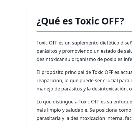
¿Qué es Toxic OFF?
Toxic OFF es un suplemento dietético dise
parásitos y promoviendo un estado de sal
desintoxicar su organismo de posibles inf
El propósito principal de Toxic OFF es actu
reaparición, lo que puede ser crucial para 
manejo de parásitos y la desintoxicación, 
Lo que distingue a Toxic OFF es su enfoqu
más limpio y saludable. Se posiciona como
parasitaria y la desintoxicación interna, 