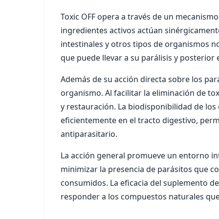
Toxic OFF opera a través de un mecanismo 
ingredientes activos actúan sinérgicament
intestinales y otros tipos de organismos no
que puede llevar a su parálisis y posterior
Además de su acción directa sobre los pará
organismo. Al facilitar la eliminación de 
y restauración. La biodisponibilidad de lo
eficientemente en el tracto digestivo, per
antiparasitario.
La acción general promueve un entorno inte
minimizar la presencia de parásitos que co
consumidos. La eficacia del suplemento de
responder a los compuestos naturales que