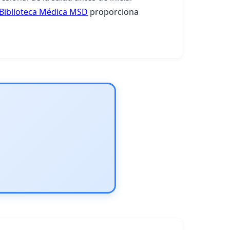
Biblioteca Médica MSD
proporciona