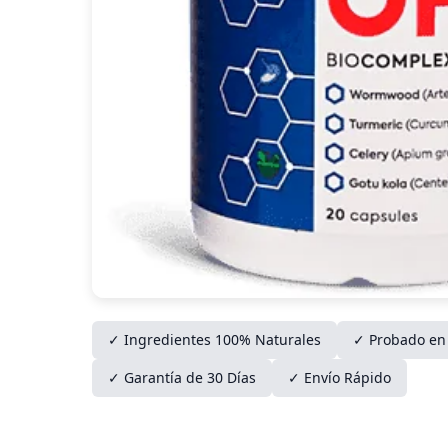
✓ Ingredientes 100% Naturales
✓ Probado en 
✓ Garantía de 30 Días
✓ Envío Rápido