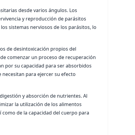
sitarias desde varios ángulos. Los
rvivencia y reproducción de parásitos
los sistemas nerviosos de los parásitos, lo
sos de desintoxicación propios del
 puede comenzar un proceso de recuperación
nan por su capacidad para ser absorbidos
 necesitan para ejercer su efecto
igestión y absorción de nutrientes. Al
izar la utilización de los alimentos
í como de la capacidad del cuerpo para