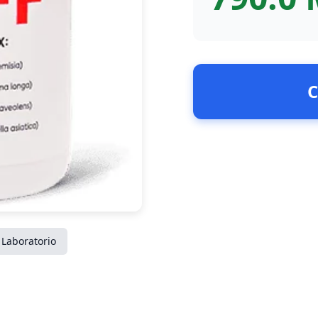
C
Laboratorio