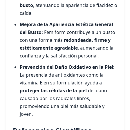
busto
, atenuando la apariencia de flacidez o
caída.
Mejora de la Apariencia Estética General
del Busto:
Femiform contribuye a un busto
con una forma más
redondeada, firme y
estéticamente agradable
, aumentando la
confianza y la satisfacción personal.
Prevención del Daño Oxidativo en la Piel:
La presencia de antioxidantes como la
vitamina E en su formulación ayuda a
proteger las células de la piel
del daño
causado por los radicales libres,
promoviendo una piel más saludable y
joven.