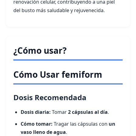
renovación celular, contribuyendo a una piel
del busto más saludable y rejuvenecida.
¿Cómo usar?
Cómo Usar femiform
Dosis Recomendada
Dosis diaria:
Tomar
2 cápsulas al día
.
Cómo tomar:
Tragar las cápsulas con
un
vaso lleno de agua
.