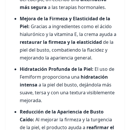
más segura
a las terapias hormonales.
Mejora de la Firmeza y Elasticidad de la
Piel:
Gracias a ingredientes como el ácido
hialurónico y la vitamina E, la crema ayuda a
restaurar la firmeza y la elasticidad
de la
piel del busto, combatiendo la flacidez y
mejorando la apariencia general.
Hidratación Profunda de la Piel:
El uso de
Femiform proporciona una
hidratación
intensa
a la piel del busto, dejándola más
suave, tersa y con una textura visiblemente
mejorada.
Reducción de la Apariencia de Busto
Caído:
Al mejorar la firmeza y la turgencia
de la piel, el producto ayuda a
reafirmar el