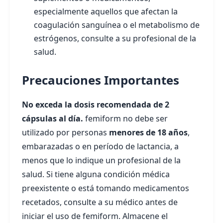
especialmente aquellos que afectan la
coagulación sanguínea o el metabolismo de
estrógenos, consulte a su profesional de la
salud.
Precauciones Importantes
No exceda la dosis recomendada de 2
cápsulas al día.
femiform no debe ser
utilizado por personas
menores de 18 años
,
embarazadas o en período de lactancia, a
menos que lo indique un profesional de la
salud. Si tiene alguna condición médica
preexistente o está tomando medicamentos
recetados, consulte a su médico antes de
iniciar el uso de femiform. Almacene el