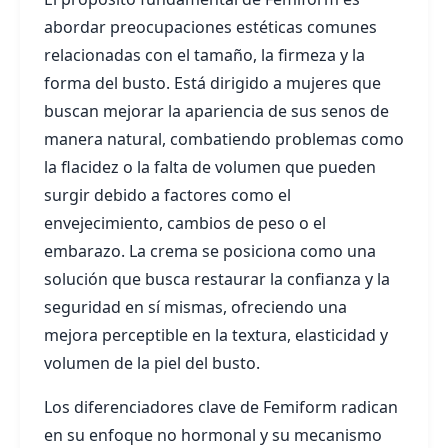
abordar preocupaciones estéticas comunes
relacionadas con el tamaño, la firmeza y la
forma del busto. Está dirigido a mujeres que
buscan mejorar la apariencia de sus senos de
manera natural, combatiendo problemas como
la flacidez o la falta de volumen que pueden
surgir debido a factores como el
envejecimiento, cambios de peso o el
embarazo. La crema se posiciona como una
solución que busca restaurar la confianza y la
seguridad en sí mismas, ofreciendo una
mejora perceptible en la textura, elasticidad y
volumen de la piel del busto.
Los diferenciadores clave de Femiform radican
en su enfoque no hormonal y su mecanismo