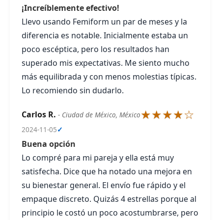
¡Increíblemente efectivo!
Llevo usando Femiform un par de meses y la
diferencia es notable. Inicialmente estaba un
poco escéptica, pero los resultados han
superado mis expectativas. Me siento mucho
más equilibrada y con menos molestias típicas.
Lo recomiendo sin dudarlo.
★★★★☆
Carlos R.
- Ciudad de México, México
2024-11-05
✓
Buena opción
Lo compré para mi pareja y ella está muy
satisfecha. Dice que ha notado una mejora en
su bienestar general. El envío fue rápido y el
empaque discreto. Quizás 4 estrellas porque al
principio le costó un poco acostumbrarse, pero