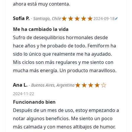
ahora está muy contenta.
★★★★★
Sofía P.
- Santiago, Chile
2024-09-18
✓
Me ha cambiado la vida
Sufro de desequilibrios hormonales desde
hace años y he probado de todo. Femiform ha
sido lo único que realmente me ha ayudado.
Mis ciclos son más regulares y me siento con
mucha más energía. Un producto maravilloso.
★★★★☆
Ana L.
- Buenos Aires, Argentina
2024-11-22
Funcionando bien
Después de un mes de uso, estoy empezando a
notar algunos beneficios. Me siento un poco
más calmada y con menos altibajos de humor.