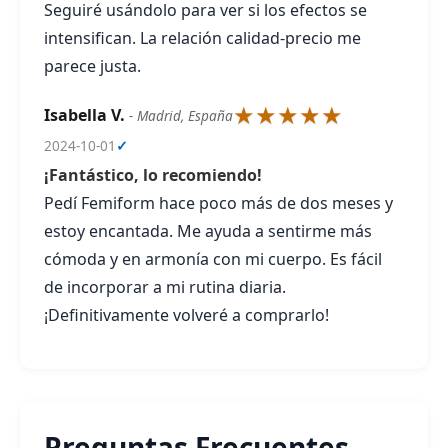
Seguiré usándolo para ver si los efectos se
intensifican. La relación calidad-precio me
parece justa.
★★★★★
Isabella V.
- Madrid, España
2024-10-01
✓
¡Fantástico, lo recomiendo!
Pedí Femiform hace poco más de dos meses y
estoy encantada. Me ayuda a sentirme más
cómoda y en armonía con mi cuerpo. Es fácil
de incorporar a mi rutina diaria.
¡Definitivamente volveré a comprarlo!
Preguntas Frecuentes