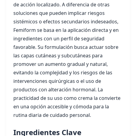
de acción localizado. A diferencia de otras
soluciones que pueden implicar riesgos
sistémicos o efectos secundarios indeseados,
Femiform se basa en la aplicación directa y en
ingredientes con un perfil de seguridad
favorable. Su formulación busca actuar sobre
las capas cutáneas y subcutáneas para
promover un aumento gradual y natural,
evitando la complejidad y los riesgos de las
intervenciones quirúrgicas o el uso de
productos con alteración hormonal. La
practicidad de su uso como crema la convierte
en una opción accesible y cómoda para la
rutina diaria de cuidado personal.
Ingredientes Clave