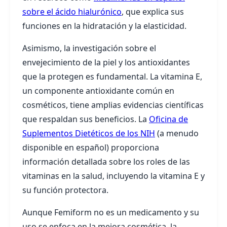
sobre el ácido hialurónico
, que explica sus
funciones en la hidratación y la elasticidad.
Asimismo, la investigación sobre el
envejecimiento de la piel y los antioxidantes
que la protegen es fundamental. La vitamina E,
un componente antioxidante común en
cosméticos, tiene amplias evidencias científicas
que respaldan sus beneficios. La
Oficina de
Suplementos Dietéticos de los NIH
(a menudo
disponible en español) proporciona
información detallada sobre los roles de las
vitaminas en la salud, incluyendo la vitamina E y
su función protectora.
Aunque Femiform no es un medicamento y su
uso se enfoca en la mejora cosmética, la