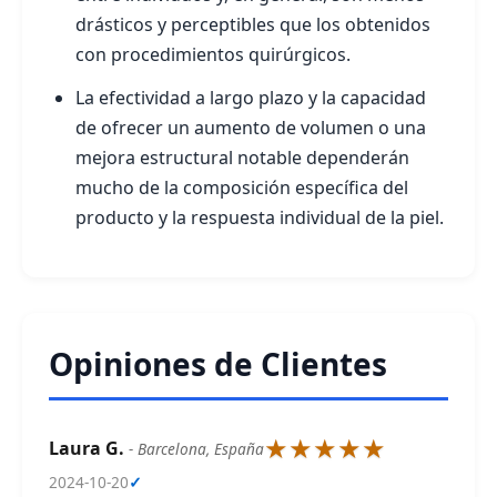
drásticos y perceptibles que los obtenidos
con procedimientos quirúrgicos.
La efectividad a largo plazo y la capacidad
de ofrecer un aumento de volumen o una
mejora estructural notable dependerán
mucho de la composición específica del
producto y la respuesta individual de la piel.
Opiniones de Clientes
★★★★★
Laura G.
- Barcelona, España
2024-10-20
✓