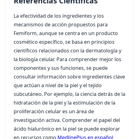
Referencias Científicas
La efectividad de los ingredientes y los
mecanismos de acción propuestos para
Femiform, aunque se centra en un producto
cosmético específico, se basa en principios
científicos relacionados con la dermatología y
la biología celular. Para comprender mejor los
componentes y sus funciones, se puede
consultar información sobre ingredientes clave
que actúan a nivel de la piel y el tejido
subcutáneo. Por ejemplo, la ciencia detrás de la
hidratación de la piel y la estimulación de la
proliferación celular es un área de
investigación activa. Comprender el papel del
ácido hialurónico en la piel se puede explorar
en recursos como
MedlinePlus en español