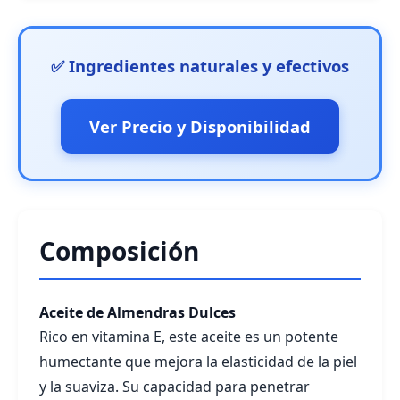
✅ Ingredientes naturales y efectivos
Ver Precio y Disponibilidad
Composición
Aceite de Almendras Dulces
Rico en vitamina E, este aceite es un potente
humectante que mejora la elasticidad de la piel
y la suaviza. Su capacidad para penetrar