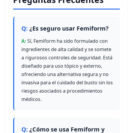
¿Es seguro usar Femiform?
Sí, Femiform ha sido formulado con
ingredientes de alta calidad y se somete
a rigurosos controles de seguridad. Está
diseñado para uso tópico y externo,
ofreciendo una alternativa segura y no
invasiva para el cuidado del busto sin los
riesgos asociados a procedimientos
médicos.
¿Cómo se usa Femiform y