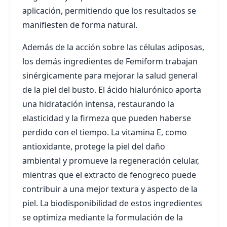
aplicación, permitiendo que los resultados se
manifiesten de forma natural.
Además de la acción sobre las células adiposas,
los demás ingredientes de Femiform trabajan
sinérgicamente para mejorar la salud general
de la piel del busto. El ácido hialurónico aporta
una hidratación intensa, restaurando la
elasticidad y la firmeza que pueden haberse
perdido con el tiempo. La vitamina E, como
antioxidante, protege la piel del daño
ambiental y promueve la regeneración celular,
mientras que el extracto de fenogreco puede
contribuir a una mejor textura y aspecto de la
piel. La biodisponibilidad de estos ingredientes
se optimiza mediante la formulación de la