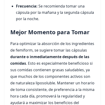
Frecuencia:
Se recomienda tomar una
cápsula por la mañana y la segunda cápsula
por la noche.
Mejor Momento para Tomar
Para optimizar la absorción de los ingredientes
de femiform, se sugiere tomar las cápsulas
durante o inmediatamente después de las
comidas
. Esto es especialmente beneficioso si
sus comidas contienen grasas saludables, ya
que muchos de los componentes activos son
de naturaleza liposoluble. Mantener un horario
de toma consistente, de preferencia a la misma
hora cada día, promoverá la regularidad y
ayudará a maximizar los beneficios del