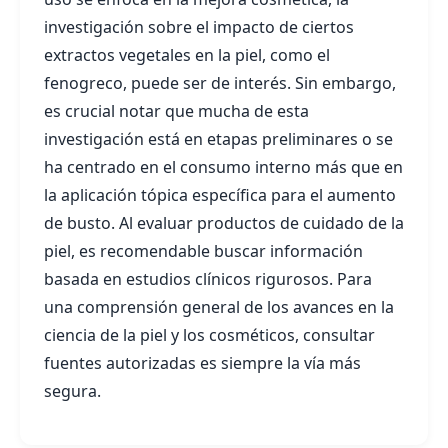
investigación sobre el impacto de ciertos
extractos vegetales en la piel, como el
fenogreco, puede ser de interés. Sin embargo,
es crucial notar que mucha de esta
investigación está en etapas preliminares o se
ha centrado en el consumo interno más que en
la aplicación tópica específica para el aumento
de busto. Al evaluar productos de cuidado de la
piel, es recomendable buscar información
basada en estudios clínicos rigurosos. Para
una comprensión general de los avances en la
ciencia de la piel y los cosméticos, consultar
fuentes autorizadas es siempre la vía más
segura.