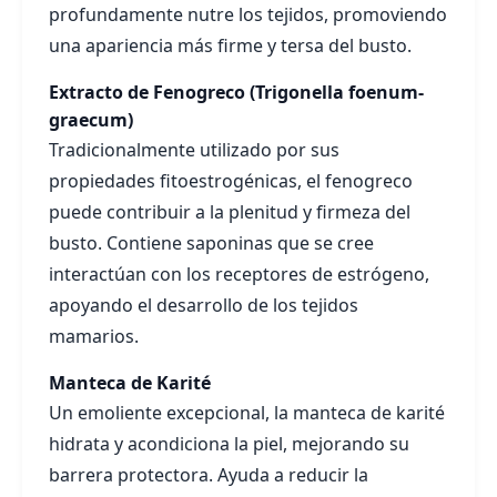
profundamente nutre los tejidos, promoviendo
una apariencia más firme y tersa del busto.
Extracto de Fenogreco (Trigonella foenum-
graecum)
Tradicionalmente utilizado por sus
propiedades fitoestrogénicas, el fenogreco
puede contribuir a la plenitud y firmeza del
busto. Contiene saponinas que se cree
interactúan con los receptores de estrógeno,
apoyando el desarrollo de los tejidos
mamarios.
Manteca de Karité
Un emoliente excepcional, la manteca de karité
hidrata y acondiciona la piel, mejorando su
barrera protectora. Ayuda a reducir la