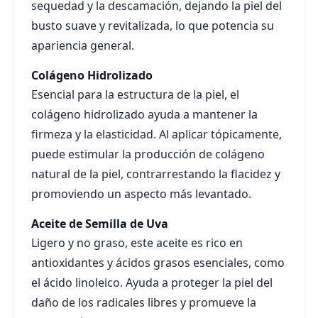
sequedad y la descamación, dejando la piel del
busto suave y revitalizada, lo que potencia su
apariencia general.
Colágeno Hidrolizado
Esencial para la estructura de la piel, el
colágeno hidrolizado ayuda a mantener la
firmeza y la elasticidad. Al aplicar tópicamente,
puede estimular la producción de colágeno
natural de la piel, contrarrestando la flacidez y
promoviendo un aspecto más levantado.
Aceite de Semilla de Uva
Ligero y no graso, este aceite es rico en
antioxidantes y ácidos grasos esenciales, como
el ácido linoleico. Ayuda a proteger la piel del
daño de los radicales libres y promueve la