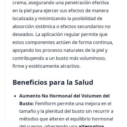
crema, asegurando una penetración efectiva
en la piel para ejercer sus efectos de manera
localizada y minimizando la posibilidad de
absorción sistémica o efectos secundarios no
deseados. La aplicación regular permite que
estos componentes actúen de forma continua,
apoyando los procesos naturales de la piel y
contribuyendo a un busto más voluminoso,
firme y estéticamente atractivo.
Beneficios para la Salud
Aumento No Hormonal del Volumen del
Busto:
Femiform permite una mejora en el
tamaño y la plenitud del busto sin recurrir a
métodos que alteren el equilibrio hormonal
del cuerpo, ofreciendo una
alternativa