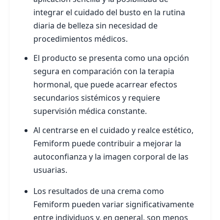
integrar el cuidado del busto en la rutina
diaria de belleza sin necesidad de
procedimientos médicos.
El producto se presenta como una opción
segura en comparación con la terapia
hormonal, que puede acarrear efectos
secundarios sistémicos y requiere
supervisión médica constante.
Al centrarse en el cuidado y realce estético,
Femiform puede contribuir a mejorar la
autoconfianza y la imagen corporal de las
usuarias.
Los resultados de una crema como
Femiform pueden variar significativamente
entre individuos y, en general, son menos