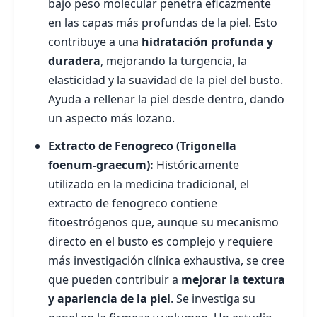
bajo peso molecular penetra eficazmente
en las capas más profundas de la piel. Esto
contribuye a una
hidratación profunda y
duradera
, mejorando la turgencia, la
elasticidad y la suavidad de la piel del busto.
Ayuda a rellenar la piel desde dentro, dando
un aspecto más lozano.
Extracto de Fenogreco (Trigonella
foenum-graecum):
Históricamente
utilizado en la medicina tradicional, el
extracto de fenogreco contiene
fitoestrógenos que, aunque su mecanismo
directo en el busto es complejo y requiere
más investigación clínica exhaustiva, se cree
que pueden contribuir a
mejorar la textura
y apariencia de la piel
. Se investiga su