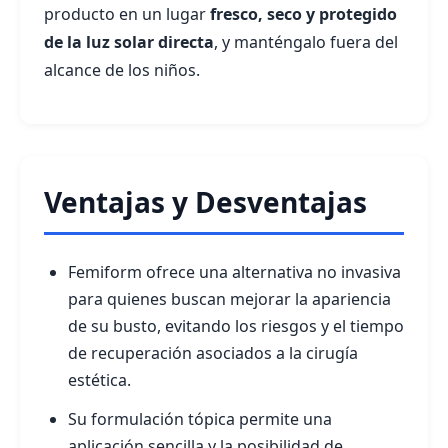
producto en un lugar
fresco, seco y protegido
de la luz solar directa
, y manténgalo fuera del
alcance de los niños.
Ventajas y Desventajas
Femiform ofrece una alternativa no invasiva
para quienes buscan mejorar la apariencia
de su busto, evitando los riesgos y el tiempo
de recuperación asociados a la cirugía
estética.
Su formulación tópica permite una
aplicación sencilla y la posibilidad de