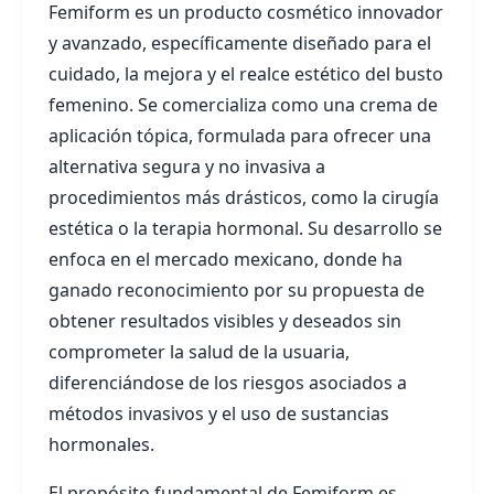
Femiform es un producto cosmético innovador
y avanzado, específicamente diseñado para el
cuidado, la mejora y el realce estético del busto
femenino. Se comercializa como una crema de
aplicación tópica, formulada para ofrecer una
alternativa segura y no invasiva a
procedimientos más drásticos, como la cirugía
estética o la terapia hormonal. Su desarrollo se
enfoca en el mercado mexicano, donde ha
ganado reconocimiento por su propuesta de
obtener resultados visibles y deseados sin
comprometer la salud de la usuaria,
diferenciándose de los riesgos asociados a
métodos invasivos y el uso de sustancias
hormonales.
El propósito fundamental de Femiform es