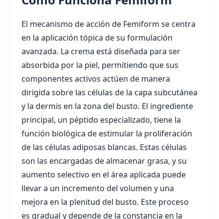
El mecanismo de acción de Femiform se centra
en la aplicación tópica de su formulación
avanzada. La crema está diseñada para ser
absorbida por la piel, permitiendo que sus
componentes activos actúen de manera
dirigida sobre las células de la capa subcutánea
y la dermis en la zona del busto. El ingrediente
principal, un péptido especializado, tiene la
función biológica de estimular la proliferación
de las células adiposas blancas. Estas células
son las encargadas de almacenar grasa, y su
aumento selectivo en el área aplicada puede
llevar a un incremento del volumen y una
mejora en la plenitud del busto. Este proceso
es gradual y depende de la constancia en la