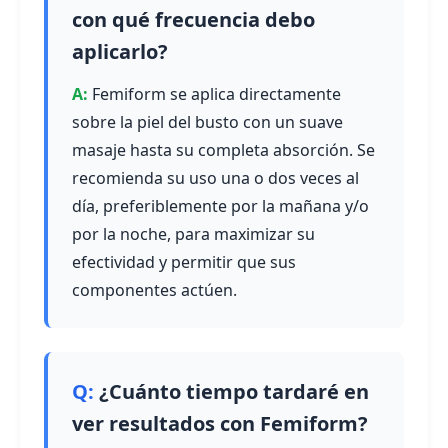
con qué frecuencia debo
aplicarlo?
Femiform se aplica directamente
sobre la piel del busto con un suave
masaje hasta su completa absorción. Se
recomienda su uso una o dos veces al
día, preferiblemente por la mañana y/o
por la noche, para maximizar su
efectividad y permitir que sus
componentes actúen.
¿Cuánto tiempo tardaré en
ver resultados con Femiform?