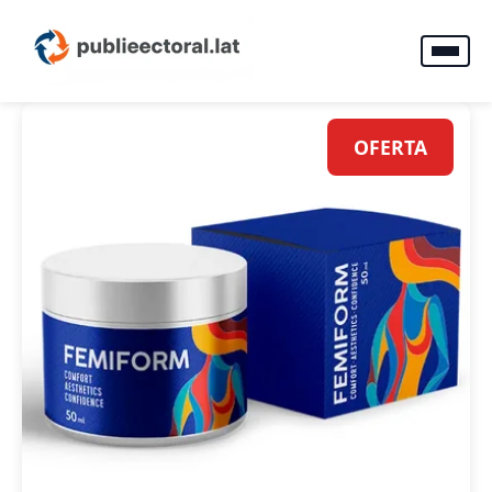
OFERTA