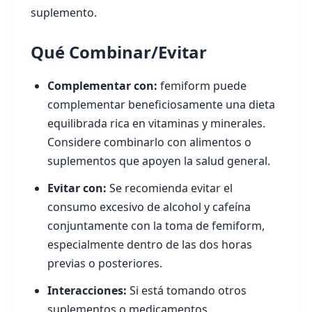
suplemento.
Qué Combinar/Evitar
Complementar con:
femiform puede
complementar beneficiosamente una dieta
equilibrada rica en vitaminas y minerales.
Considere combinarlo con alimentos o
suplementos que apoyen la salud general.
Evitar con:
Se recomienda evitar el
consumo excesivo de alcohol y cafeína
conjuntamente con la toma de femiform,
especialmente dentro de las dos horas
previas o posteriores.
Interacciones:
Si está tomando otros
suplementos o medicamentos,