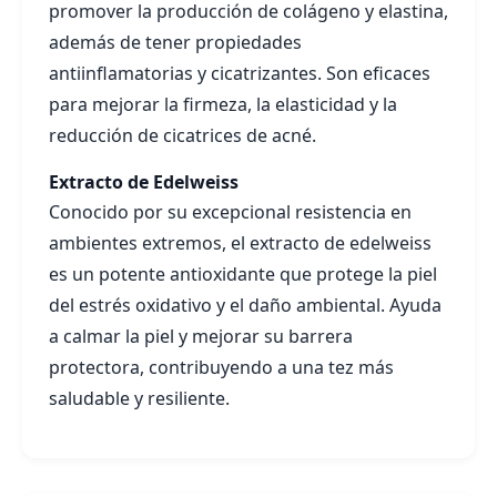
promover la producción de colágeno y elastina,
además de tener propiedades
antiinflamatorias y cicatrizantes. Son eficaces
para mejorar la firmeza, la elasticidad y la
reducción de cicatrices de acné.
Extracto de Edelweiss
Conocido por su excepcional resistencia en
ambientes extremos, el extracto de edelweiss
es un potente antioxidante que protege la piel
del estrés oxidativo y el daño ambiental. Ayuda
a calmar la piel y mejorar su barrera
protectora, contribuyendo a una tez más
saludable y resiliente.