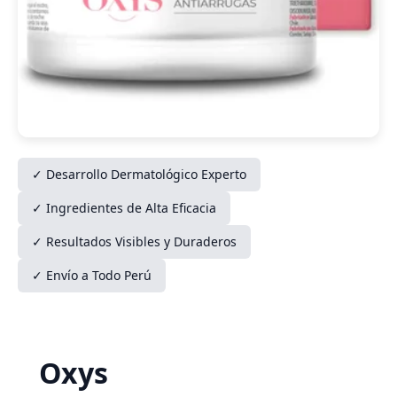
✓ Desarrollo Dermatológico Experto
✓ Ingredientes de Alta Eficacia
✓ Resultados Visibles y Duraderos
✓ Envío a Todo Perú
Oxys