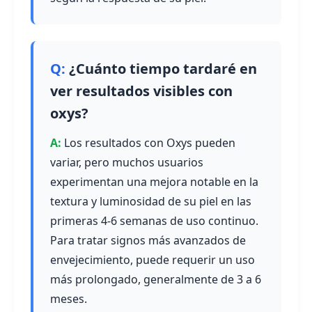
¿Cuánto tiempo tardaré en
ver resultados visibles con
oxys?
Los resultados con Oxys pueden
variar, pero muchos usuarios
experimentan una mejora notable en la
textura y luminosidad de su piel en las
primeras 4-6 semanas de uso continuo.
Para tratar signos más avanzados de
envejecimiento, puede requerir un uso
más prolongado, generalmente de 3 a 6
meses.