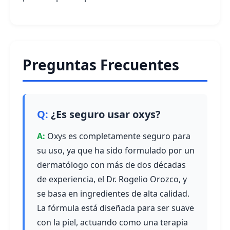
Preguntas Frecuentes
¿Es seguro usar oxys?
Oxys es completamente seguro para
su uso, ya que ha sido formulado por un
dermatólogo con más de dos décadas
de experiencia, el Dr. Rogelio Orozco, y
se basa en ingredientes de alta calidad.
La fórmula está diseñada para ser suave
con la piel, actuando como una terapia