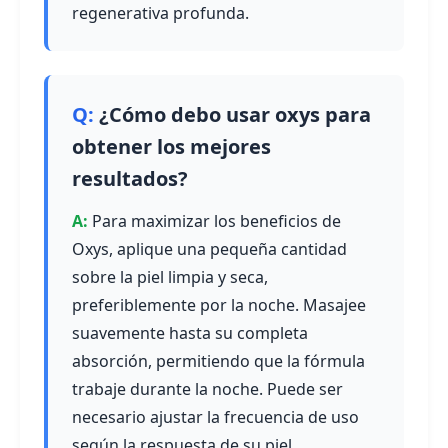
regenerativa profunda.
¿Cómo debo usar oxys para
obtener los mejores
resultados?
Para maximizar los beneficios de
Oxys, aplique una pequeña cantidad
sobre la piel limpia y seca,
preferiblemente por la noche. Masajee
suavemente hasta su completa
absorción, permitiendo que la fórmula
trabaje durante la noche. Puede ser
necesario ajustar la frecuencia de uso
según la respuesta de su piel.