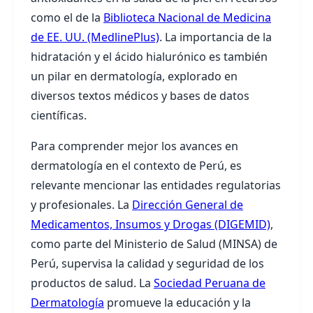
como el de la
Biblioteca Nacional de Medicina
de EE. UU. (MedlinePlus)
. La importancia de la
hidratación y el ácido hialurónico es también
un pilar en dermatología, explorado en
diversos textos médicos y bases de datos
científicas.
Para comprender mejor los avances en
dermatología en el contexto de Perú, es
relevante mencionar las entidades regulatorias
y profesionales. La
Dirección General de
Medicamentos, Insumos y Drogas (DIGEMID)
,
como parte del Ministerio de Salud (MINSA) de
Perú, supervisa la calidad y seguridad de los
productos de salud. La
Sociedad Peruana de
Dermatología
promueve la educación y la