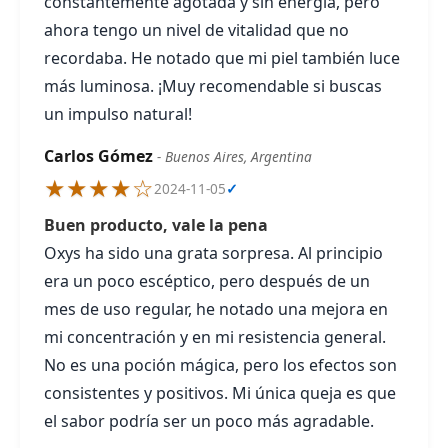
constantemente agotada y sin energía, pero
ahora tengo un nivel de vitalidad que no
recordaba. He notado que mi piel también luce
más luminosa. ¡Muy recomendable si buscas
un impulso natural!
Carlos Gómez
- Buenos Aires, Argentina
★★★★☆
2024-11-05
✓
Buen producto, vale la pena
Oxys ha sido una grata sorpresa. Al principio
era un poco escéptico, pero después de un
mes de uso regular, he notado una mejora en
mi concentración y en mi resistencia general.
No es una poción mágica, pero los efectos son
consistentes y positivos. Mi única queja es que
el sabor podría ser un poco más agradable.