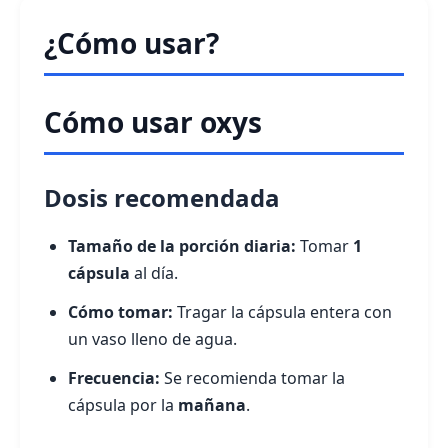
¿Cómo usar?
Cómo usar oxys
Dosis recomendada
Tamaño de la porción diaria:
Tomar
1
cápsula
al día.
Cómo tomar:
Tragar la cápsula entera con
un vaso lleno de agua.
Frecuencia:
Se recomienda tomar la
cápsula por la
mañana
.