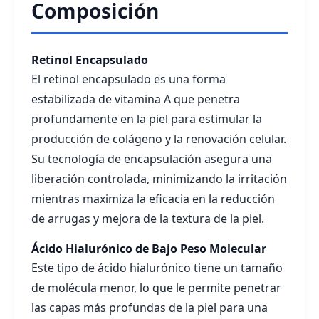
Composición
Retinol Encapsulado
El retinol encapsulado es una forma
estabilizada de vitamina A que penetra
profundamente en la piel para estimular la
producción de colágeno y la renovación celular.
Su tecnología de encapsulación asegura una
liberación controlada, minimizando la irritación
mientras maximiza la eficacia en la reducción
de arrugas y mejora de la textura de la piel.
Ácido Hialurónico de Bajo Peso Molecular
Este tipo de ácido hialurónico tiene un tamaño
de molécula menor, lo que le permite penetrar
las capas más profundas de la piel para una