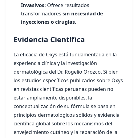
Invasivos:
Ofrece resultados
transformadores
sin necesidad de
inyecciones o cirugías
.
Evidencia Científica
La eficacia de Oxys está fundamentada en la
experiencia clínica y la investigación
dermatológica del Dr. Rogelio Orozco. Si bien
los estudios específicos publicados sobre Oxys
en revistas científicas peruanas pueden no
estar ampliamente disponibles, la
conceptualización de su fórmula se basa en
principios dermatológicos sólidos y evidencia
científica global sobre los mecanismos del
envejecimiento cutáneo y la reparación de la