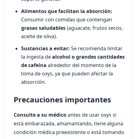
Alimentos que facilitan la absorción:
Consumir con comidas que contengan
grasas saludables
(aguacate, frutos secos,
aceite de oliva).
Sustancias a evitar:
Se recomienda limitar
la ingesta de
alcohol o grandes cantidades
de cafeína
alrededor del momento de la
toma de oxys, ya que pueden afectar la
absorción.
Precauciones importantes
Consulte a su médico
antes de usar oxys si
está embarazada, amamantando, tiene alguna
condición médica preexistente o está tomando