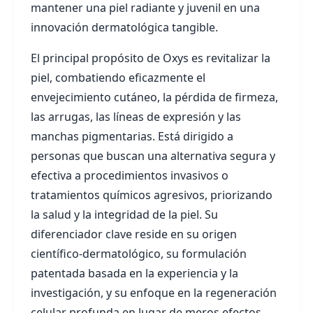
mantener una piel radiante y juvenil en una
innovación dermatológica tangible.
El principal propósito de Oxys es revitalizar la
piel, combatiendo eficazmente el
envejecimiento cutáneo, la pérdida de firmeza,
las arrugas, las líneas de expresión y las
manchas pigmentarias. Está dirigido a
personas que buscan una alternativa segura y
efectiva a procedimientos invasivos o
tratamientos químicos agresivos, priorizando
la salud y la integridad de la piel. Su
diferenciador clave reside en su origen
científico-dermatológico, su formulación
patentada basada en la experiencia y la
investigación, y su enfoque en la regeneración
celular profunda en lugar de meros efectos