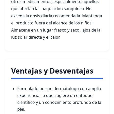
otros medicamentos, especialmente aquellos
que afectan la coagulación sanguínea. No
exceda la dosis diaria recomendada. Mantenga
el producto fuera del alcance de los niños.
Almacene en un lugar fresco y seco, lejos de la
luz solar directa y el calor.
Ventajas y Desventajas
Formulado por un dermatólogo con amplia
experiencia, lo que sugiere un enfoque
científico y un conocimiento profundo de la
piel.