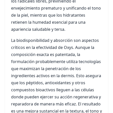
los radicales libres, previniendo el
envejecimiento prematuro y unificando el tono
de la piel, mientras que los hidratantes
retienen la humedad esencial para una
apariencia saludable y tersa.
La biodisponibilidad y absorción son aspectos
críticos en la efectividad de Oxys. Aunque la
composición exacta es patentada, la
formulación probablemente utiliza tecnologías
que maximizan la penetración de los
ingredientes activos en la dermis. Esto asegura
que los péptidos, antioxidantes y otros
compuestos bioactivos lleguen a las células
donde pueden ejercer su acción regenerativa y
reparadora de manera más eficaz. El resultado
es una mejora sustancial en la textura, el tono y