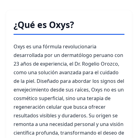
¿Qué es Oxys?
Oxys es una fórmula revolucionaria
desarrollada por un dermatólogo peruano con
23 años de experiencia, el Dr. Rogelio Orozco,
como una solución avanzada para el cuidado
de la piel. Diseñado para abordar los signos del
envejecimiento desde sus raíces, Oxys no es un
cosmético superficial, sino una terapia de
regeneración celular que busca ofrecer
resultados visibles y duraderos. Su origen se
remonta a una necesidad personal y una visión
científica profunda, transformando el deseo de