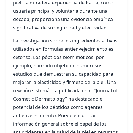
piel. La duradera experiencia de Paula, como
usuaria principal y voluntaria durante una
década, proporciona una evidencia empírica
significativa de su seguridad y efectividad.
La investigación sobre los ingredientes activos
utilizados en fórmulas antienvejecimiento es
extensa. Los péptidos biomiméticos, por
ejemplo, han sido objeto de numerosos
estudios que demuestran su capacidad para
mejorar la elasticidad y firmeza de la piel. Una
revisión sistemática publicada en el "Journal of
Cosmetic Dermatology" ha destacado el
potencial de los péptidos como agentes
antienvejecimiento. Puede encontrar
información general sobre el papel de los
antioxidantes en la salud de la piel en recursos