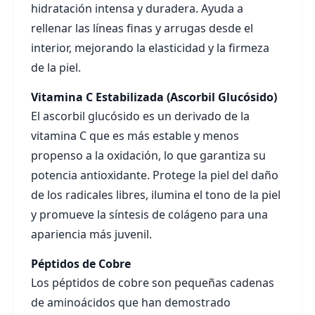
hidratación intensa y duradera. Ayuda a
rellenar las líneas finas y arrugas desde el
interior, mejorando la elasticidad y la firmeza
de la piel.
Vitamina C Estabilizada (Ascorbil Glucósido)
El ascorbil glucósido es un derivado de la
vitamina C que es más estable y menos
propenso a la oxidación, lo que garantiza su
potencia antioxidante. Protege la piel del daño
de los radicales libres, ilumina el tono de la piel
y promueve la síntesis de colágeno para una
apariencia más juvenil.
Péptidos de Cobre
Los péptidos de cobre son pequeñas cadenas
de aminoácidos que han demostrado