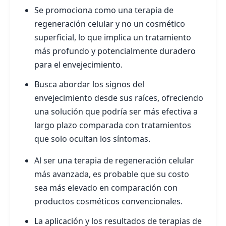
Se promociona como una terapia de
regeneración celular y no un cosmético
superficial, lo que implica un tratamiento
más profundo y potencialmente duradero
para el envejecimiento.
Busca abordar los signos del
envejecimiento desde sus raíces, ofreciendo
una solución que podría ser más efectiva a
largo plazo comparada con tratamientos
que solo ocultan los síntomas.
Al ser una terapia de regeneración celular
más avanzada, es probable que su costo
sea más elevado en comparación con
productos cosméticos convencionales.
La aplicación y los resultados de terapias de