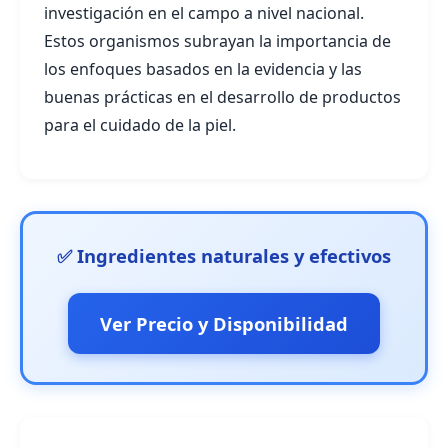
investigación en el campo a nivel nacional.
Estos organismos subrayan la importancia de
los enfoques basados en la evidencia y las
buenas prácticas en el desarrollo de productos
para el cuidado de la piel.
✅ Ingredientes naturales y efectivos
Ver Precio y Disponibilidad