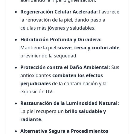
atenuando la hiperpigmentación.
Regeneración Celular Acelerada:
Favorece
la renovación de la piel, dando paso a
células más jóvenes y saludables.
Hidratación Profunda y Duradera:
Mantiene la piel
suave, tersa y confortable
,
previniendo la sequedad.
Protección contra el Daño Ambiental:
Sus
antioxidantes
combaten los efectos
perjudiciales
de la contaminación y la
exposición UV.
Restauración de la Luminosidad Natural:
La piel recupera un
brillo saludable y
radiante
.
Alternativa Segura a Procedimientos