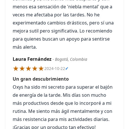
menos esa sensación de 'niebla mental' que a
veces me afectaba por las tardes. No he
experimentado cambios drásticos, pero sí una
mejora sutil pero significativa. Lo recomiendo
para quienes buscan un apoyo para sentirse
más alerta.
Laura Fernández
- Bogotá, Colombia
★★★★★
2024-10-22
✓
Un gran descubrimiento
Oxys ha sido mi secreto para superar el bajón
de energía de la tarde. Mis días son mucho
más productivos desde que lo incorporé a mi
rutina. Me siento más ágil mentalmente y con
más resistencia para mis actividades diarias.
¡Gracias por un producto tan efectivo!