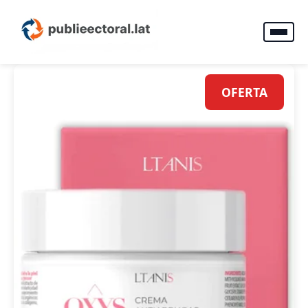
OFERTA