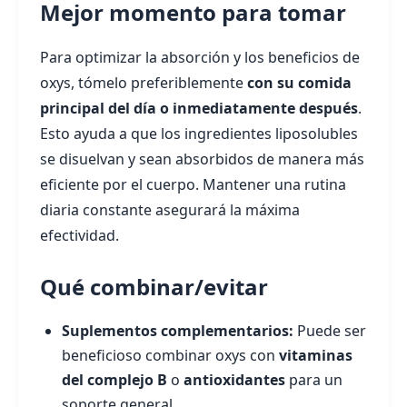
Mejor momento para tomar
Para optimizar la absorción y los beneficios de
oxys, tómelo preferiblemente
con su comida
principal del día o inmediatamente después
.
Esto ayuda a que los ingredientes liposolubles
se disuelvan y sean absorbidos de manera más
eficiente por el cuerpo. Mantener una rutina
diaria constante asegurará la máxima
efectividad.
Qué combinar/evitar
Suplementos complementarios:
Puede ser
beneficioso combinar oxys con
vitaminas
del complejo B
o
antioxidantes
para un
soporte general.