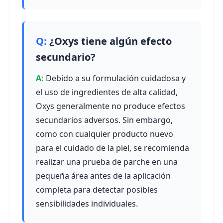
¿Oxys tiene algún efecto
secundario?
Debido a su formulación cuidadosa y
el uso de ingredientes de alta calidad,
Oxys generalmente no produce efectos
secundarios adversos. Sin embargo,
como con cualquier producto nuevo
para el cuidado de la piel, se recomienda
realizar una prueba de parche en una
pequeña área antes de la aplicación
completa para detectar posibles
sensibilidades individuales.