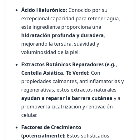
Ácido Hialurónico:
Conocido por su
excepcional capacidad para retener agua,
este ingrediente proporciona una
hidratación profunda y duradera
,
mejorando la tersura, suavidad y
voluminosidad de la piel.
Extractos Botánicos Reparadores (e.g.,
Centella Asiática, Té Verde):
Con
propiedades calmantes, antiinflamatorias y
regenerativas, estos extractos naturales
ayudan a reparar la barrera cutánea
y a
promover la cicatrización y renovación
celular.
Factores de Crecimiento
(potencialmente):
Estos sofisticados