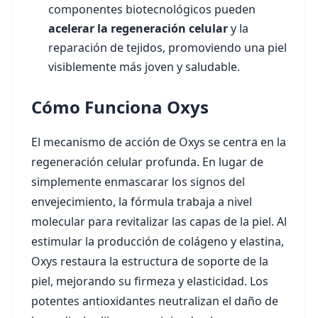
componentes biotecnológicos pueden
acelerar la regeneración celular
y la
reparación de tejidos, promoviendo una piel
visiblemente más joven y saludable.
Cómo Funciona Oxys
El mecanismo de acción de Oxys se centra en la
regeneración celular profunda. En lugar de
simplemente enmascarar los signos del
envejecimiento, la fórmula trabaja a nivel
molecular para revitalizar las capas de la piel. Al
estimular la producción de colágeno y elastina,
Oxys restaura la estructura de soporte de la
piel, mejorando su firmeza y elasticidad. Los
potentes antioxidantes neutralizan el daño de