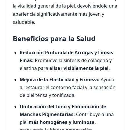
la vitalidad general de la piel, devolviéndole una
apariencia significativamente más joven y
saludable.
Beneficios para la Salud
Reducción Profunda de Arrugas y Líneas
Finas:
Promueve la síntesis de colágeno y
elastina para
alisar visiblemente la piel
.
Mejora de la Elasticidad y Firmeza:
Ayuda
a restaurar el contorno facial y la sensación
de piel tensa y tonificada.
Unificación del Tono y Eliminación de
Manchas Pigmentarias:
Contribuye a una
piel
más homogénea y luminosa
,