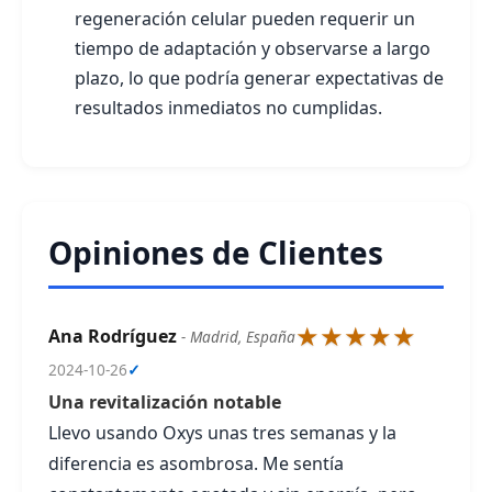
regeneración celular pueden requerir un
tiempo de adaptación y observarse a largo
plazo, lo que podría generar expectativas de
resultados inmediatos no cumplidas.
Opiniones de Clientes
★★★★★
Ana Rodríguez
- Madrid, España
2024-10-26
✓
Una revitalización notable
Llevo usando Oxys unas tres semanas y la
diferencia es asombrosa. Me sentía