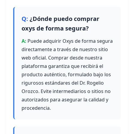
¿Dónde puedo comprar
oxys de forma segura?
Puede adquirir Oxys de forma segura
directamente a través de nuestro sitio
web oficial. Comprar desde nuestra
plataforma garantiza que recibirá el
producto auténtico, formulado bajo los
rigurosos estándares del Dr. Rogelio
Orozco. Evite intermediarios o sitios no
autorizados para asegurar la calidad y
procedencia.