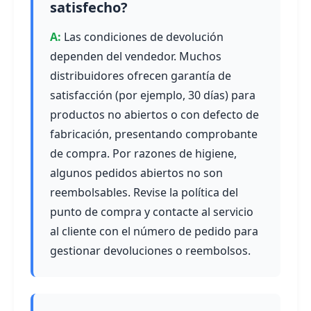
satisfecho?
Las condiciones de devolución
dependen del vendedor. Muchos
distribuidores ofrecen garantía de
satisfacción (por ejemplo, 30 días) para
productos no abiertos o con defecto de
fabricación, presentando comprobante
de compra. Por razones de higiene,
algunos pedidos abiertos no son
reembolsables. Revise la política del
punto de compra y contacte al servicio
al cliente con el número de pedido para
gestionar devoluciones o reembolsos.