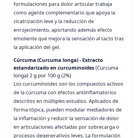
formulaciones para dolor articular trabaja
como agente complementario que apoya la
cicatrización leve y la reducción de
enrojecimiento, aportando además efecto
emoliente que mejora la sensación al tacto tras
la aplicación del gel.
Cúrcuma (Curcuma longa) - Extracto
estandarizado en curcuminoides
(Curcuma
longa)
2 g por 100 g (2%)
Los curcuminoides son los compuestos activos
de la cúrcuma con efectos antiinflamatorios
descritos en múltiples estudios. Aplicados de
forma tópica, pueden modular mediadores de
la inflamación y reducir la sensación de dolor
en articulaciones afectadas por sobrecarga o
procesos degenerativos leves. La formulación