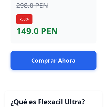
298.0 PEN
-50%
149.0 PEN
Comprar Ahora
¿Qué es Flexacil Ultra?