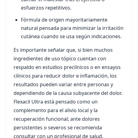
esfuerzos repetitivos.
Fórmula de origen mayoritariamente
natural pensada para minimizar la irritación
cutánea cuando se usa según indicaciones.
Es importante señalar que, si bien muchos
ingredientes de uso tópico cuentan con
respaldo en estudios preclínicos o en ensayos
clínicos para reducir dolor e inflamación, los
resultados pueden variar entre personas y
dependiendo de la causa subyacente del dolor.
Flexacil Ultra está pensado como un
complemento para el alivio local y la
recuperación funcional; ante dolores
persistentes o severos se recomienda
consultar con un profesional de salud.