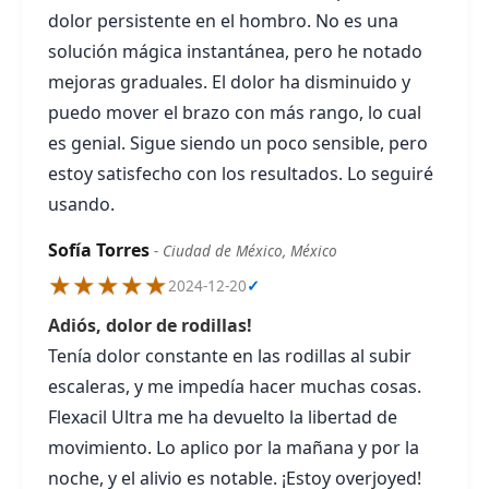
dolor persistente en el hombro. No es una
solución mágica instantánea, pero he notado
mejoras graduales. El dolor ha disminuido y
puedo mover el brazo con más rango, lo cual
es genial. Sigue siendo un poco sensible, pero
estoy satisfecho con los resultados. Lo seguiré
usando.
Sofía Torres
- Ciudad de México, México
★★★★★
2024-12-20
✓
Adiós, dolor de rodillas!
Tenía dolor constante en las rodillas al subir
escaleras, y me impedía hacer muchas cosas.
Flexacil Ultra me ha devuelto la libertad de
movimiento. Lo aplico por la mañana y por la
noche, y el alivio es notable. ¡Estoy overjoyed!