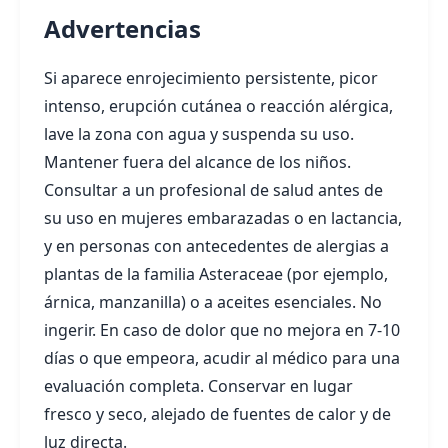
Advertencias
Si aparece enrojecimiento persistente, picor
intenso, erupción cutánea o reacción alérgica,
lave la zona con agua y suspenda su uso.
Mantener fuera del alcance de los niños.
Consultar a un profesional de salud antes de
su uso en mujeres embarazadas o en lactancia,
y en personas con antecedentes de alergias a
plantas de la familia Asteraceae (por ejemplo,
árnica, manzanilla) o a aceites esenciales. No
ingerir. En caso de dolor que no mejora en 7-10
días o que empeora, acudir al médico para una
evaluación completa. Conservar en lugar
fresco y seco, alejado de fuentes de calor y de
luz directa.