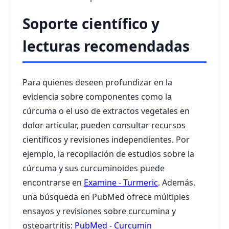
Soporte científico y
lecturas recomendadas
Para quienes deseen profundizar en la
evidencia sobre componentes como la
cúrcuma o el uso de extractos vegetales en
dolor articular, pueden consultar recursos
científicos y revisiones independientes. Por
ejemplo, la recopilación de estudios sobre la
cúrcuma y sus curcuminoides puede
encontrarse en
Examine - Turmeric
. Además,
una búsqueda en PubMed ofrece múltiples
ensayos y revisiones sobre curcumina y
osteoartritis:
PubMed - Curcumin