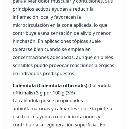
para aliviar dolor muscular y contusiones. Sus
principios activos ayudan a reducir la
inflamación local y favorecen la
microcirculación en la zona aplicada, lo que
contribuye a una sensación de alivio y menor
hinchazón. En aplicaciones tópicas suele
tolerarse bien cuando se emplea en
concentraciones adecuadas, aunque en pieles
sensibles puede provocar reacciones alérgicas
en individuos predispuestos.
Caléndula (Calendula officinalis)
(Calendula
officinalis)
3 g por 100 g (3%)
La caléndula posee propiedades
antiinflamatorias y calmantes sobre la piel; su
uso tópico ayuda a reducir irritaciones y
contribuir a la regeneración superficial. En