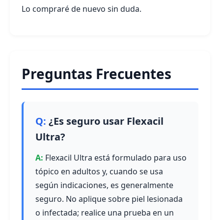
Lo compraré de nuevo sin duda.
Preguntas Frecuentes
¿Es seguro usar Flexacil
Ultra?
Flexacil Ultra está formulado para uso
tópico en adultos y, cuando se usa
según indicaciones, es generalmente
seguro. No aplique sobre piel lesionada
o infectada; realice una prueba en un