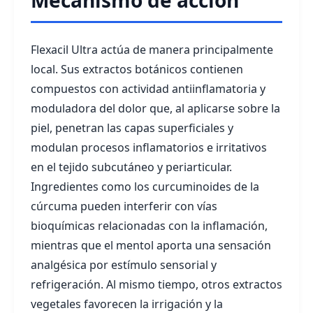
Mecanismo de acción
Flexacil Ultra actúa de manera principalmente
local. Sus extractos botánicos contienen
compuestos con actividad antiinflamatoria y
moduladora del dolor que, al aplicarse sobre la
piel, penetran las capas superficiales y
modulan procesos inflamatorios e irritativos
en el tejido subcutáneo y periarticular.
Ingredientes como los curcuminoides de la
cúrcuma pueden interferir con vías
bioquímicas relacionadas con la inflamación,
mientras que el mentol aporta una sensación
analgésica por estímulo sensorial y
refrigeración. Al mismo tiempo, otros extractos
vegetales favorecen la irrigación y la