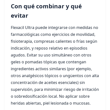
Con qué combinar y qué
evitar
Flexacil Ultra puede integrarse con medidas no
farmacológicas como ejercicios de movilidad,
fisioterapia, compresas calientes o frías según
indicación, y reposo relativo en episodios
agudos. Evitar su uso simultáneo con otros
geles o pomadas tópicas que contengan
ingredientes activos similares (por ejemplo,
otros analgésicos tópicos o ungüentos con alta
concentración de aceites esenciales) sin
supervisión, para minimizar riesgo de irritación
o sobredosificación local. No aplicar sobre
heridas abiertas, piel lesionada o mucosas.