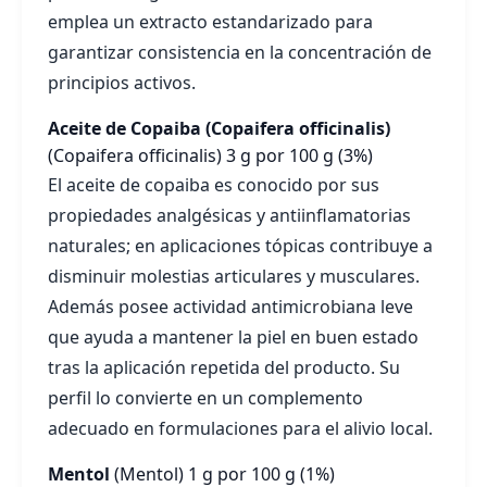
emplea un extracto estandarizado para
garantizar consistencia en la concentración de
principios activos.
Aceite de Copaiba (Copaifera officinalis)
(Copaifera officinalis)
3 g por 100 g (3%)
El aceite de copaiba es conocido por sus
propiedades analgésicas y antiinflamatorias
naturales; en aplicaciones tópicas contribuye a
disminuir molestias articulares y musculares.
Además posee actividad antimicrobiana leve
que ayuda a mantener la piel en buen estado
tras la aplicación repetida del producto. Su
perfil lo convierte en un complemento
adecuado en formulaciones para el alivio local.
Mentol
(Mentol)
1 g por 100 g (1%)