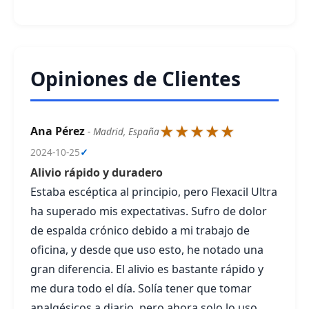
Opiniones de Clientes
★★★★★
Ana Pérez
- Madrid, España
2024-10-25
✓
Alivio rápido y duradero
Estaba escéptica al principio, pero Flexacil Ultra
ha superado mis expectativas. Sufro de dolor
de espalda crónico debido a mi trabajo de
oficina, y desde que uso esto, he notado una
gran diferencia. El alivio es bastante rápido y
me dura todo el día. Solía tener que tomar
analgésicos a diario, pero ahora solo lo uso