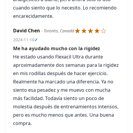
cuando siento que lo necesito. Lo recomiendo
encarecidamente.
★★★★☆
David Chen
- Toronto, Canadá
2024-11-10
✓
Me ha ayudado mucho con la rigidez
He estado usando Flexacil Ultra durante
aproximadamente dos semanas para la rigidez
en mis rodillas después de hacer ejercicio.
Realmente ha marcado una diferencia. Ya no
siento esa pesadez y me muevo con mucha
más facilidad. Todavía siento un poco de
molestia después de entrenamientos intensos,
pero es mucho menos que antes. Una buena
compra.