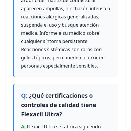
ardor o dermatitis de contacto. Si
aparecen ampollas, hinchazón intensa o
reacciones alérgicas generalizadas,
suspenda el uso y busque atención
médica. Informe a su médico sobre
cualquier síntoma persistente.
Reacciones sistémicas son raras con
geles tópicos, pero pueden ocurrir en
personas especialmente sensibles.
¿Qué certificaciones o
controles de calidad tiene
Flexacil Ultra?
Flexacil Ultra se fabrica siguiendo