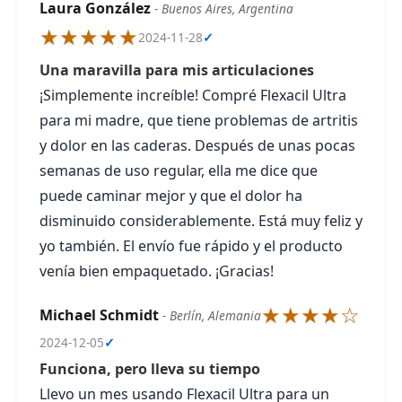
Laura González
- Buenos Aires, Argentina
★★★★★
2024-11-28
✓
Una maravilla para mis articulaciones
¡Simplemente increíble! Compré Flexacil Ultra
para mi madre, que tiene problemas de artritis
y dolor en las caderas. Después de unas pocas
semanas de uso regular, ella me dice que
puede caminar mejor y que el dolor ha
disminuido considerablemente. Está muy feliz y
yo también. El envío fue rápido y el producto
venía bien empaquetado. ¡Gracias!
★★★★☆
Michael Schmidt
- Berlín, Alemania
2024-12-05
✓
Funciona, pero lleva su tiempo
Llevo un mes usando Flexacil Ultra para un