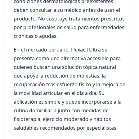
condiciones dermatológicas preexistentes
deben consultar a su médico antes de usar el
producto. No sustituye tratamientos prescritos
por profesionales de salud para enfermedades
crónicas o agudas.
En el mercado peruano, Flexacil Ultra se
presenta como una alternativa accesible para
quienes buscan una solución tópica natural
que apoye la reducción de molestias, la
recuperación tras esfuerzo físico y la mejora de
la movilidad articular en el día a día. Su
aplicación es simple y puede incorporarse a la
rutina domiciliaria junto con medidas de
fisioterapia, ejercicio moderado y hábitos
saludables recomendados por especialistas.