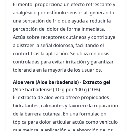
El mentol proporciona un efecto refrescante y
analgésico por estímulo sensorial, generando
una sensación de frío que ayuda a reducir la
percepción del dolor de forma inmediata.
Actúa sobre receptores cutáneos y contribuye
a distraer la señal dolorosa, facilitando el
confort tras la aplicación. Se utiliza en dosis
controladas para evitar irritación y garantizar
tolerancia en la mayoría de los usuarios.
Aloe vera (Aloe barbadensis) - Extracto gel
(Aloe barbadensis)
10 g por 100 g (10%)
El extracto de aloe vera ofrece propiedades
hidratantes, calmantes y favorece la reparación
de la barrera cutánea. En una formulación
tópica para dolor articular actúa como vehículo
que mejora la aplicación y la absorción de los