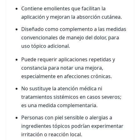
Contiene emolientes que facilitan la
aplicación y mejoran la absorción cutánea.
Diseñado como complemento a las medidas
convencionales de manejo del dolor, para
uso tópico adicional.
Puede requerir aplicaciones repetidas y
constancia para notar una mejora,
especialmente en afecciones crónicas.
No sustituye la atención médica ni
tratamientos sistémicos en casos severos;
es una medida complementaria.
Personas con piel sensible o alergias a
ingredientes tópicos podrían experimentar
irritación o reacción local.