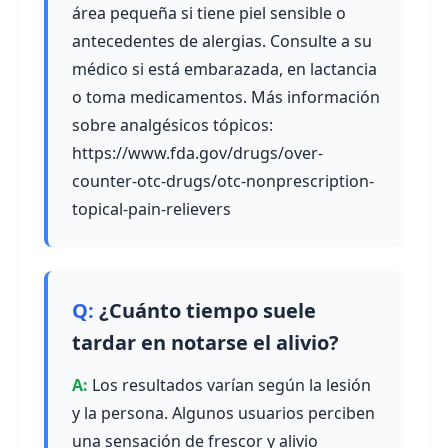
área pequeña si tiene piel sensible o
antecedentes de alergias. Consulte a su
médico si está embarazada, en lactancia
o toma medicamentos. Más información
sobre analgésicos tópicos:
https://www.fda.gov/drugs/over-
counter-otc-drugs/otc-nonprescription-
topical-pain-relievers
¿Cuánto tiempo suele
tardar en notarse el alivio?
Los resultados varían según la lesión
y la persona. Algunos usuarios perciben
una sensación de frescor y alivio