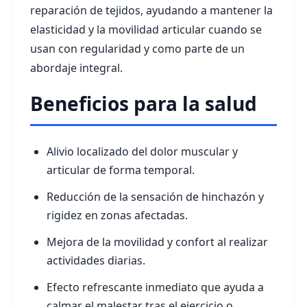
reparación de tejidos, ayudando a mantener la
elasticidad y la movilidad articular cuando se
usan con regularidad y como parte de un
abordaje integral.
Beneficios para la salud
Alivio localizado del dolor muscular y
articular de forma temporal.
Reducción de la sensación de hinchazón y
rigidez en zonas afectadas.
Mejora de la movilidad y confort al realizar
actividades diarias.
Efecto refrescante inmediato que ayuda a
calmar el malestar tras el ejercicio o