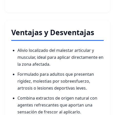
Ventajas y Desventajas
Alivio localizado del malestar articular y
muscular, ideal para aplicar directamente en
la zona afectada.
Formulado para adultos que presentan
rigidez, molestias por sobreesfuerzo,
artrosis o lesiones deportivas leves.
Combina extractos de origen natural con
agentes refrescantes que aportan una
sensación de frescor al aplicarlo.