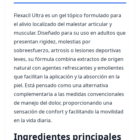
Flexacil Ultra es un gel tópico formulado para
el alivio localizado del malestar articular y
muscular. Diseñado para su uso en adultos que
presentan rigidez, molestias por
sobreesfuerzo, artrosis o lesiones deportivas
leves, su fórmula combina extractos de origen
natural con agentes refrescantes y emolientes
que facilitan la aplicación y la absorción en la
piel. Está pensado como una alternativa
complementaria a las medidas convencionales
de manejo del dolor, proporcionando una
sensación de confort y facilitando la movilidad
en la vida diaria.
Ingredientes principales