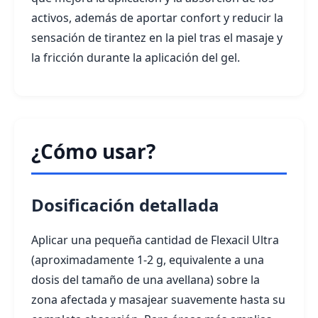
activos, además de aportar confort y reducir la
sensación de tirantez en la piel tras el masaje y
la fricción durante la aplicación del gel.
¿Cómo usar?
Dosificación detallada
Aplicar una pequeña cantidad de Flexacil Ultra
(aproximadamente 1-2 g, equivalente a una
dosis del tamaño de una avellana) sobre la
zona afectada y masajear suavemente hasta su