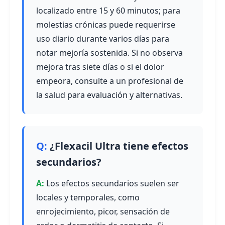
localizado entre 15 y 60 minutos; para
molestias crónicas puede requerirse
uso diario durante varios días para
notar mejoría sostenida. Si no observa
mejora tras siete días o si el dolor
empeora, consulte a un profesional de
la salud para evaluación y alternativas.
¿Flexacil Ultra tiene efectos
secundarios?
Los efectos secundarios suelen ser
locales y temporales, como
enrojecimiento, picor, sensación de