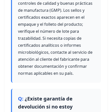
controles de calidad y buenas prácticas
de manufactura (GMP). Los sellos y
certificados exactos aparecen en el
empaque y el folleto del producto;
verifique el número de lote para
trazabilidad. Si necesita copias de
certificados analíticos o informes
microbiológicos, contacte al servicio de
atención al cliente del fabricante para
obtener documentación y confirmar
normas aplicables en su país.
¿Existe garantía de
devolución si no estoy