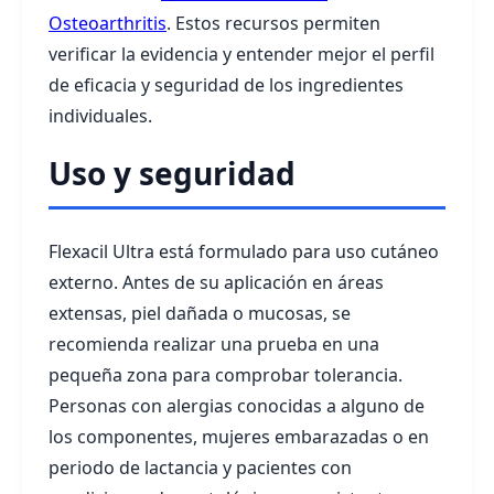
Osteoarthritis
. Estos recursos permiten
verificar la evidencia y entender mejor el perfil
de eficacia y seguridad de los ingredientes
individuales.
Uso y seguridad
Flexacil Ultra está formulado para uso cutáneo
externo. Antes de su aplicación en áreas
extensas, piel dañada o mucosas, se
recomienda realizar una prueba en una
pequeña zona para comprobar tolerancia.
Personas con alergias conocidas a alguno de
los componentes, mujeres embarazadas o en
periodo de lactancia y pacientes con