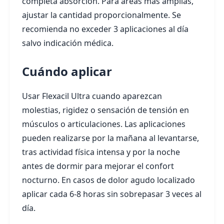
completa absorción. Para áreas más amplias,
ajustar la cantidad proporcionalmente. Se
recomienda no exceder 3 aplicaciones al día
salvo indicación médica.
Cuándo aplicar
Usar Flexacil Ultra cuando aparezcan
molestias, rigidez o sensación de tensión en
músculos o articulaciones. Las aplicaciones
pueden realizarse por la mañana al levantarse,
tras actividad física intensa y por la noche
antes de dormir para mejorar el confort
nocturno. En casos de dolor agudo localizado
aplicar cada 6-8 horas sin sobrepasar 3 veces al
día.