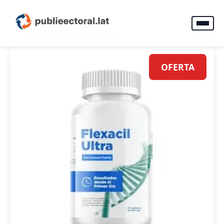
OFERTA