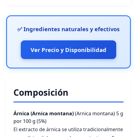
✅ Ingredientes naturales y efectivos
Ver Precio y Disponibilidad
Composición
Árnica (Arnica montana)
(Arnica montana)
5 g
por 100 g (5%)
El extracto de árnica se utiliza tradicionalmente