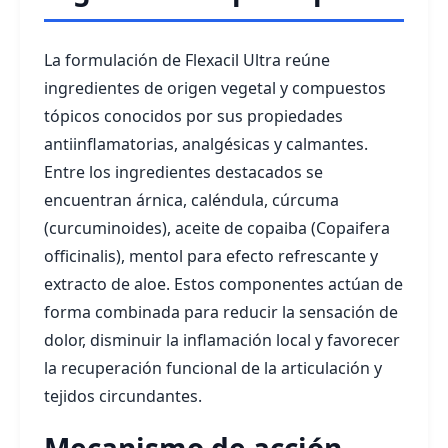
La formulación de Flexacil Ultra reúne
ingredientes de origen vegetal y compuestos
tópicos conocidos por sus propiedades
antiinflamatorias, analgésicas y calmantes.
Entre los ingredientes destacados se
encuentran árnica, caléndula, cúrcuma
(curcuminoides), aceite de copaiba (Copaifera
officinalis), mentol para efecto refrescante y
extracto de aloe. Estos componentes actúan de
forma combinada para reducir la sensación de
dolor, disminuir la inflamación local y favorecer
la recuperación funcional de la articulación y
tejidos circundantes.