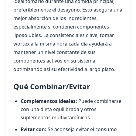
ideal tomarlo durante una comida principal,
preferiblemente el desayuno. Esto asegura una
mejor absorción de los ingredientes,
especialmente si contienen componentes
liposolubles. La consistencia es clave; tomar
wortex a la misma hora cada día ayudará a
mantener un nivel constante de sus
componentes activos en su sistema,
optimizando así su efectividad a largo plazo.
Qué Combinar/Evitar
Complementos ideales:
Puede combinarse
con una dieta equilibrada y otros
suplementos multivitamínicos.
Evitar con:
Se aconseja evitar el consumo