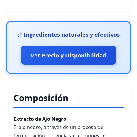
✅ Ingredientes naturales y efectivos
Ver Precio y Disponibilidad
Composición
Extracto de Ajo Negro
El ajo negro, a través de un proceso de
fermentación, potencia sus compuestos