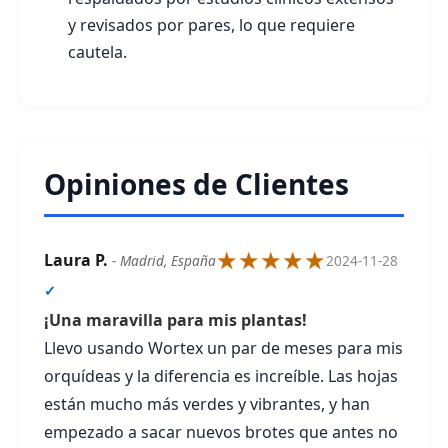
y revisados por pares, lo que requiere
cautela.
Opiniones de Clientes
★★★★★
Laura P.
- Madrid, España
2024-11-28
✓
¡Una maravilla para mis plantas!
Llevo usando Wortex un par de meses para mis
orquídeas y la diferencia es increíble. Las hojas
están mucho más verdes y vibrantes, y han
empezado a sacar nuevos brotes que antes no