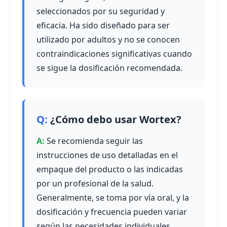
seleccionados por su seguridad y
eficacia. Ha sido diseñado para ser
utilizado por adultos y no se conocen
contraindicaciones significativas cuando
se sigue la dosificación recomendada.
¿Cómo debo usar Wortex?
Se recomienda seguir las
instrucciones de uso detalladas en el
empaque del producto o las indicadas
por un profesional de la salud.
Generalmente, se toma por vía oral, y la
dosificación y frecuencia pueden variar
según las necesidades individuales.