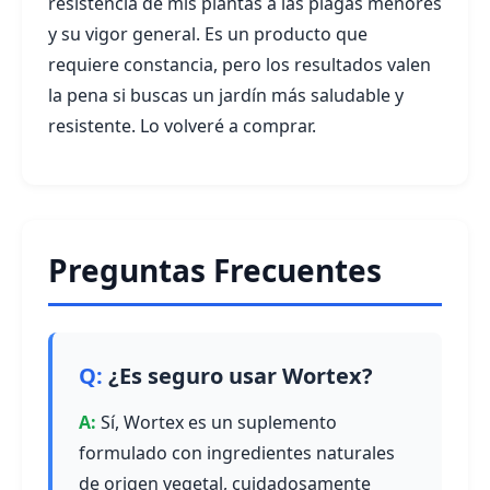
resistencia de mis plantas a las plagas menores
y su vigor general. Es un producto que
requiere constancia, pero los resultados valen
la pena si buscas un jardín más saludable y
resistente. Lo volveré a comprar.
Preguntas Frecuentes
¿Es seguro usar Wortex?
Sí, Wortex es un suplemento
formulado con ingredientes naturales
de origen vegetal, cuidadosamente