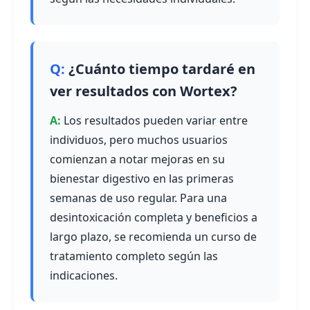
¿Cuánto tiempo tardaré en
ver resultados con Wortex?
Los resultados pueden variar entre
individuos, pero muchos usuarios
comienzan a notar mejoras en su
bienestar digestivo en las primeras
semanas de uso regular. Para una
desintoxicación completa y beneficios a
largo plazo, se recomienda un curso de
tratamiento completo según las
indicaciones.