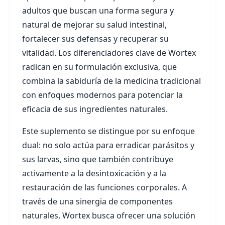
adultos que buscan una forma segura y
natural de mejorar su salud intestinal,
fortalecer sus defensas y recuperar su
vitalidad. Los diferenciadores clave de Wortex
radican en su formulación exclusiva, que
combina la sabiduría de la medicina tradicional
con enfoques modernos para potenciar la
eficacia de sus ingredientes naturales.
Este suplemento se distingue por su enfoque
dual: no solo actúa para erradicar parásitos y
sus larvas, sino que también contribuye
activamente a la desintoxicación y a la
restauración de las funciones corporales. A
través de una sinergia de componentes
naturales, Wortex busca ofrecer una solución