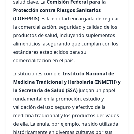
salud clave. La
Comisión Federal para la
Protección contra Riesgos Sanitarios
(COFEPRIS)
es la entidad encargada de regular
la comercialización, seguridad y calidad de los
productos de salud, incluyendo suplementos
alimenticios, asegurando que cumplan con los
estándares establecidos para su
comercialización en el país.
Instituciones como el
Instituto Nacional de
Medicina Tradicional y Herbolaria (INMETH) y
la Secretaría de Salud (SSA)
juegan un papel
fundamental en la promoción, estudio y
validación del uso seguro y efectivo de la
medicina tradicional y los productos derivados
de ella. La enula, por ejemplo, ha sido utilizada
históricamente en diversas culturas por sus