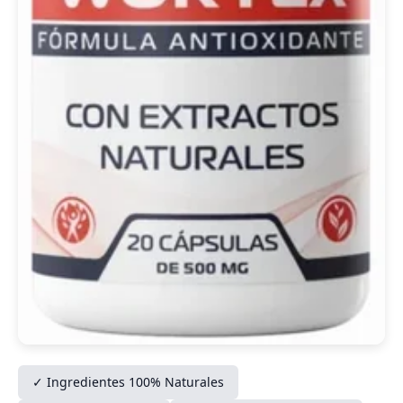
✓ Ingredientes 100% Naturales