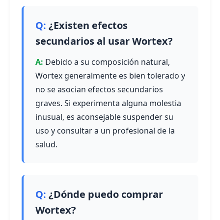
¿Existen efectos
secundarios al usar Wortex?
Debido a su composición natural,
Wortex generalmente es bien tolerado y
no se asocian efectos secundarios
graves. Si experimenta alguna molestia
inusual, es aconsejable suspender su
uso y consultar a un profesional de la
salud.
¿Dónde puedo comprar
Wortex?