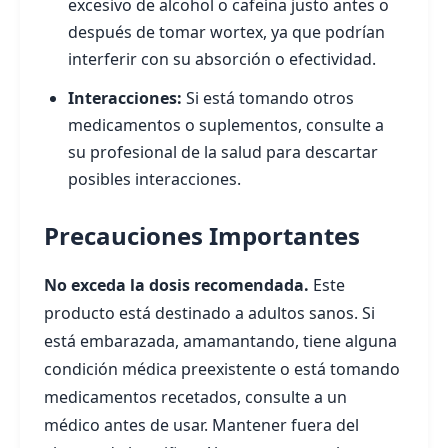
excesivo de alcohol o cafeína justo antes o
después de tomar wortex, ya que podrían
interferir con su absorción o efectividad.
Interacciones:
Si está tomando otros
medicamentos o suplementos, consulte a
su profesional de la salud para descartar
posibles interacciones.
Precauciones Importantes
No exceda la dosis recomendada.
Este
producto está destinado a adultos sanos. Si
está embarazada, amamantando, tiene alguna
condición médica preexistente o está tomando
medicamentos recetados, consulte a un
médico antes de usar. Mantener fuera del