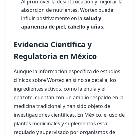
Al promover la desintoxicación y mejorar la
absorción de nutrientes, Wortex puede
influir positivamente en la
salud y
apariencia de piel, cabello y uñas
.
Evidencia Científica y
Regulatoria en México
Aunque la información específica de estudios
clínicos sobre Wortex en sí no se detalla, los
ingredientes activos, como la enula y el
epazote, cuentan con un amplio respaldo en la
medicina tradicional y han sido objeto de
investigaciones científicas. En México, el uso de
plantas medicinales y suplementos está
regulado y supervisado por organismos de