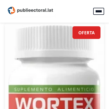
OFERTA