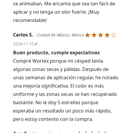
se animaban. Me encanta que sea tan fácil de
aplicar y no tenga un olor fuerte. ¡Muy
recomendable!
★★★★☆
Carlos S.
- Ciudad de México, México
2024-11-15
✓
Buen producto, cumple expectativas
Compré Wortex porque mi césped tenía
algunas zonas secas y pálidas. Después de
unas semanas de aplicación regular, he notado
una mejoría significativa. El color es más
uniforme y las zonas secas se han recuperado
bastante. No le doy 5 estrellas porque
esperaba un resultado un poco más rápido,
pero estoy contento con la compra.