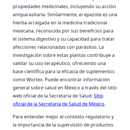
propiedades medicinales, incluyendo su acción
antiparasitaria. Similarmente, el epazote es una
hierba arraigada en la medicina tradicional
mexicana, reconocida por sus beneficios para
el sistema digestivo y su capacidad para tratar
afecciones relacionadas con parásitos. La
investigación sobre estas plantas contribuye a
validar su uso terapéutico, ofreciendo una
base científica para la eficacia de suplementos
como Wortex. Puede encontrar información
general sobre salud en México a través del sitio
web oficial de la Secretaría de Salud:
Sitio
oficial de la Secretaría de Salud de México
.
Para entender mejor el contexto regulatorio y
la importancia de la supervisión de productos