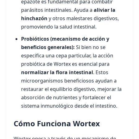
epazote es fundamental para combatir
parásitos intestinales. Ayuda a
aliviar la
hinchazón
y otros malestares digestivos,
promoviendo la salud intestinal.
Probióticos (mecanismo de acción y
beneficios generales):
Si bien no se
especifica una cepa particular, la acción
probiótica de Wortex es esencial para
normalizar la flora intestinal
. Estos
microorganismos beneficiosos ayudan a
restaurar el equilibrio digestivo, mejorar la
absorción de nutrientes y fortalecer el
sistema inmunológico desde el intestino.
Cómo Funciona Wortex
Wortex opera a través de un mecanismo de