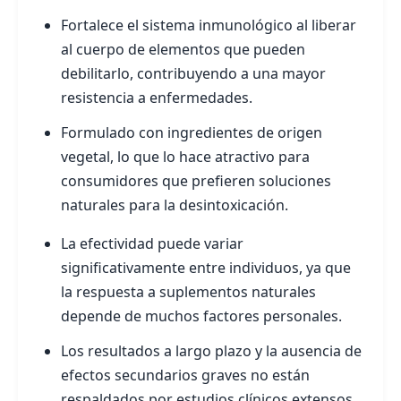
Fortalece el sistema inmunológico al liberar
al cuerpo de elementos que pueden
debilitarlo, contribuyendo a una mayor
resistencia a enfermedades.
Formulado con ingredientes de origen
vegetal, lo que lo hace atractivo para
consumidores que prefieren soluciones
naturales para la desintoxicación.
La efectividad puede variar
significativamente entre individuos, ya que
la respuesta a suplementos naturales
depende de muchos factores personales.
Los resultados a largo plazo y la ausencia de
efectos secundarios graves no están
respaldados por estudios clínicos extensos