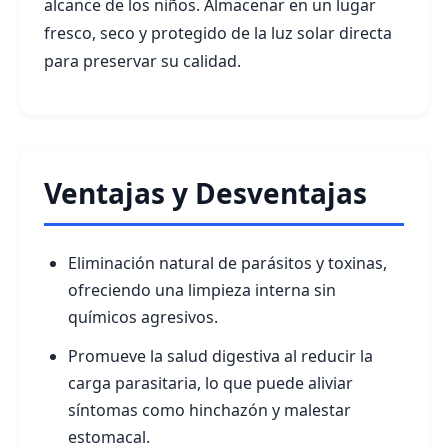
alcance de los niños. Almacenar en un lugar
fresco, seco y protegido de la luz solar directa
para preservar su calidad.
Ventajas y Desventajas
Eliminación natural de parásitos y toxinas,
ofreciendo una limpieza interna sin
químicos agresivos.
Promueve la salud digestiva al reducir la
carga parasitaria, lo que puede aliviar
síntomas como hinchazón y malestar
estomacal.