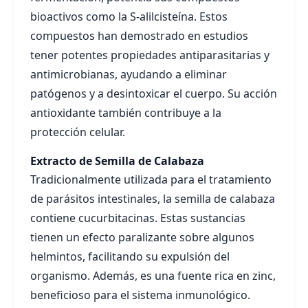
bioactivos como la S-alilcisteína. Estos
compuestos han demostrado en estudios
tener potentes propiedades antiparasitarias y
antimicrobianas, ayudando a eliminar
patógenos y a desintoxicar el cuerpo. Su acción
antioxidante también contribuye a la
protección celular.
Extracto de Semilla de Calabaza
Tradicionalmente utilizada para el tratamiento
de parásitos intestinales, la semilla de calabaza
contiene cucurbitacinas. Estas sustancias
tienen un efecto paralizante sobre algunos
helmintos, facilitando su expulsión del
organismo. Además, es una fuente rica en zinc,
beneficioso para el sistema inmunológico.