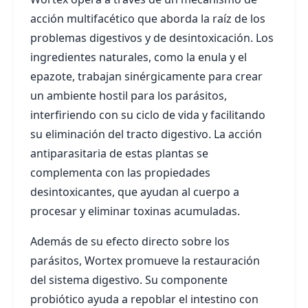
acción multifacético que aborda la raíz de los
problemas digestivos y de desintoxicación. Los
ingredientes naturales, como la enula y el
epazote, trabajan sinérgicamente para crear
un ambiente hostil para los parásitos,
interfiriendo con su ciclo de vida y facilitando
su eliminación del tracto digestivo. La acción
antiparasitaria de estas plantas se
complementa con las propiedades
desintoxicantes, que ayudan al cuerpo a
procesar y eliminar toxinas acumuladas.
Además de su efecto directo sobre los
parásitos, Wortex promueve la restauración
del sistema digestivo. Su componente
probiótico ayuda a repoblar el intestino con