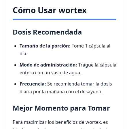
Cómo Usar wortex
Dosis Recomendada
Tamaño de la porción:
Tome 1 cápsula al
día.
Modo de administración:
Trague la cápsula
entera con un vaso de agua.
Frecuencia:
Se recomienda tomar la dosis
diaria por la mañana con el desayuno.
Mejor Momento para Tomar
Para maximizar los beneficios de wortex, es