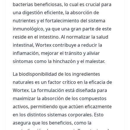
bacterias beneficiosas, lo cual es crucial para
una digestión eficiente, la absorción de
nutrientes y el fortalecimiento del sistema
inmunológico, ya que una gran parte de este
reside en el intestino. Al normalizar la salud
intestinal, Wortex contribuye a reducir la
inflamación, mejorar el tránsito y aliviar
síntomas como la hinchazón y el malestar.
La biodisponibilidad de los ingredientes
naturales es un factor crítico en la eficacia de
Wortex. La formulación está diseñada para
maximizar la absorción de los compuestos
activos, permitiendo que actúen eficazmente
en los distintos sistemas corporales. Esto
asegura que los beneficios, como la