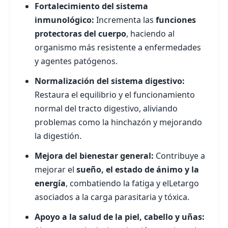
Fortalecimiento del sistema
inmunológico:
Incrementa las
funciones
protectoras del cuerpo
, haciendo al
organismo más resistente a enfermedades
y agentes patógenos.
Normalización del sistema digestivo:
Restaura el equilibrio y el funcionamiento
normal del tracto digestivo, aliviando
problemas como la hinchazón y mejorando
la digestión.
Mejora del bienestar general:
Contribuye a
mejorar el
sueño, el estado de ánimo y la
energía
, combatiendo la fatiga y elLetargo
asociados a la carga parasitaria y tóxica.
Apoyo a la salud de la piel, cabello y uñas: