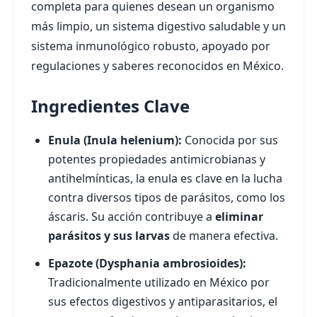
completa para quienes desean un organismo
más limpio, un sistema digestivo saludable y un
sistema inmunológico robusto, apoyado por
regulaciones y saberes reconocidos en México.
Ingredientes Clave
Enula (Inula helenium):
Conocida por sus
potentes propiedades antimicrobianas y
antihelmínticas, la enula es clave en la lucha
contra diversos tipos de parásitos, como los
áscaris. Su acción contribuye a
eliminar
parásitos y sus larvas
de manera efectiva.
Epazote (Dysphania ambrosioides):
Tradicionalmente utilizado en México por
sus efectos digestivos y antiparasitarios, el