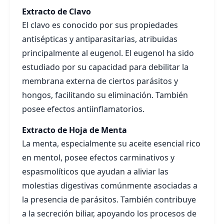
Extracto de Clavo
El clavo es conocido por sus propiedades
antisépticas y antiparasitarias, atribuidas
principalmente al eugenol. El eugenol ha sido
estudiado por su capacidad para debilitar la
membrana externa de ciertos parásitos y
hongos, facilitando su eliminación. También
posee efectos antiinflamatorios.
Extracto de Hoja de Menta
La menta, especialmente su aceite esencial rico
en mentol, posee efectos carminativos y
espasmolíticos que ayudan a aliviar las
molestias digestivas comúnmente asociadas a
la presencia de parásitos. También contribuye
a la secreción biliar, apoyando los procesos de