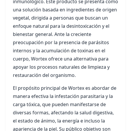
inmunológico. Este producto se presenta como
una solución basada en ingredientes de origen
vegetal, dirigida a personas que buscan un
enfoque natural para la desintoxicación y el
bienestar general. Ante la creciente
preocupación por la presencia de parásitos
internos y la acumulación de toxinas en el
cuerpo, Wortex ofrece una alternativa para
apoyar los procesos naturales de limpieza y
restauración del organismo.
El propósito principal de Wortex es abordar de
manera efectiva la infestación parasitaria y la
carga tóxica, que pueden manifestarse de
diversas formas, afectando la salud digestiva,
el estado de ánimo, la energía e incluso la
apariencia de la piel. Su público objetivo son