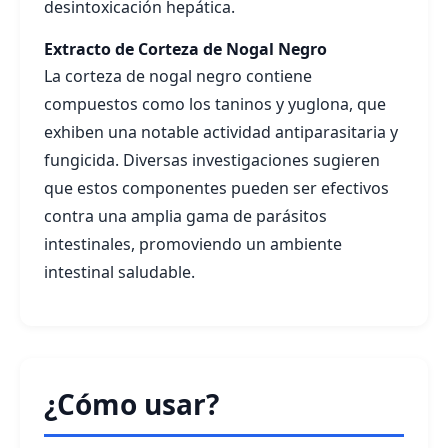
desintoxicación hepática.
Extracto de Corteza de Nogal Negro
La corteza de nogal negro contiene
compuestos como los taninos y yuglona, que
exhiben una notable actividad antiparasitaria y
fungicida. Diversas investigaciones sugieren
que estos componentes pueden ser efectivos
contra una amplia gama de parásitos
intestinales, promoviendo un ambiente
intestinal saludable.
¿Cómo usar?