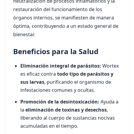
neutralización de procesos inflamatorios y la
restauración del funcionamiento de los
órganos internos, se manifiesten de manera
óptima, contribuyendo a un estado general de
bienestar.
Beneficios para la Salud
Eliminación integral de parásitos:
Wortex
es eficaz contra
todo tipo de parásitos y
sus larvas
, purificando el organismo de
infestaciones comunes y ocultas.
Promoción de la desintoxicación:
Ayuda a
la
eliminación de toxinas y desechos
,
liberando al cuerpo de sustancias nocivas
acumuladas en el tiempo.