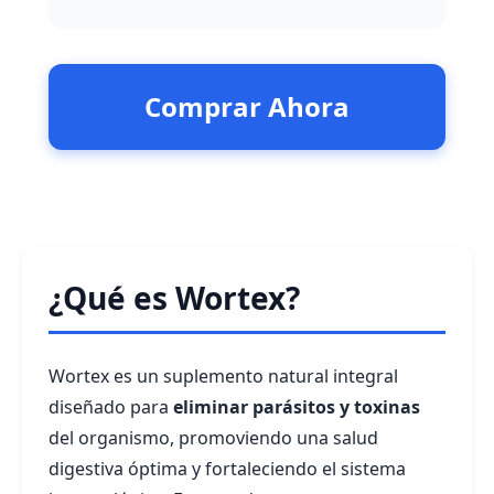
Comprar Ahora
¿Qué es Wortex?
Wortex es un suplemento natural integral
diseñado para
eliminar parásitos y toxinas
del organismo, promoviendo una salud
digestiva óptima y fortaleciendo el sistema