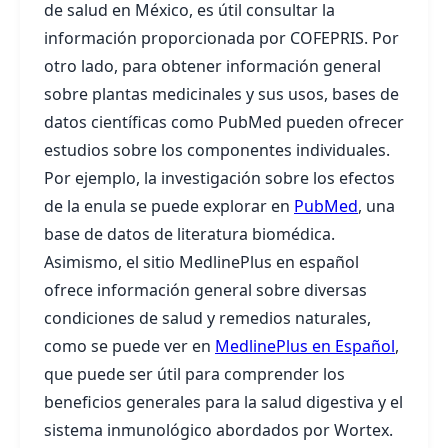
de salud en México, es útil consultar la
información proporcionada por COFEPRIS. Por
otro lado, para obtener información general
sobre plantas medicinales y sus usos, bases de
datos científicas como PubMed pueden ofrecer
estudios sobre los componentes individuales.
Por ejemplo, la investigación sobre los efectos
de la enula se puede explorar en
PubMed
, una
base de datos de literatura biomédica.
Asimismo, el sitio MedlinePlus en español
ofrece información general sobre diversas
condiciones de salud y remedios naturales,
como se puede ver en
MedlinePlus en Español
,
que puede ser útil para comprender los
beneficios generales para la salud digestiva y el
sistema inmunológico abordados por Wortex.