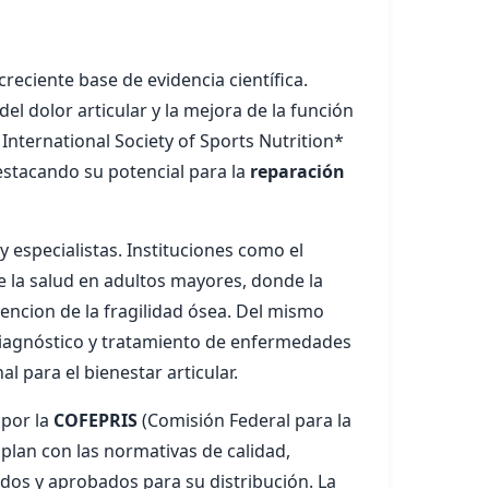
reciente base de evidencia científica.
 dolor articular y la mejora de la función
 International Society of Sports Nutrition*
destacando su potencial para la
reparación
 especialistas. Instituciones como el
la salud en adultos mayores, donde la
encion de la fragilidad ósea. Del mismo
l diagnóstico y tratamiento de enfermedades
 para el bienestar articular.
 por la
COFEPRIS
(Comisión Federal para la
plan con las normativas de calidad,
dos y aprobados para su distribución. La