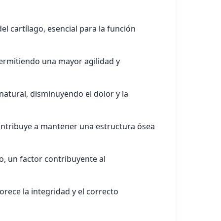
 cartílago, esencial para la función
permitiendo una mayor agilidad y
atural, disminuyendo el dolor y la
ntribuye a mantener una estructura ósea
o, un factor contribuyente al
ece la integridad y el correcto