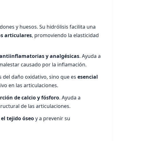
dones y huesos. Su hidrólisis facilita una
s articulares
, promoviendo la elasticidad
antiinflamatorias y analgésicas
. Ayuda a
el malestar causado por la inflamación.
 del daño oxidativo, sino que es
esencial
ivo en las articulaciones.
rción de calcio y fósforo
. Ayuda a
uctural de las articulaciones.
 el tejido óseo
y a prevenir su