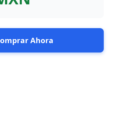
omprar Ahora