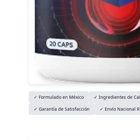
✓ Formulado en México
✓ Ingredientes de Ca
✓ Garantía de Satisfacción
✓ Envío Nacional 