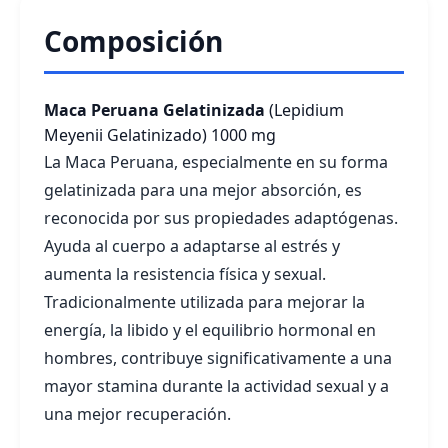
Composición
Maca Peruana Gelatinizada
(Lepidium
Meyenii Gelatinizado)
1000 mg
La Maca Peruana, especialmente en su forma
gelatinizada para una mejor absorción, es
reconocida por sus propiedades adaptógenas.
Ayuda al cuerpo a adaptarse al estrés y
aumenta la resistencia física y sexual.
Tradicionalmente utilizada para mejorar la
energía, la libido y el equilibrio hormonal en
hombres, contribuye significativamente a una
mayor stamina durante la actividad sexual y a
una mejor recuperación.