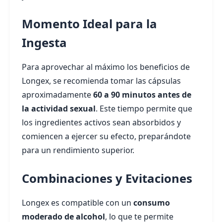
Momento Ideal para la
Ingesta
Para aprovechar al máximo los beneficios de
Longex, se recomienda tomar las cápsulas
aproximadamente
60 a 90 minutos antes de
la actividad sexual
. Este tiempo permite que
los ingredientes activos sean absorbidos y
comiencen a ejercer su efecto, preparándote
para un rendimiento superior.
Combinaciones y Evitaciones
Longex es compatible con un
consumo
moderado de alcohol
, lo que te permite