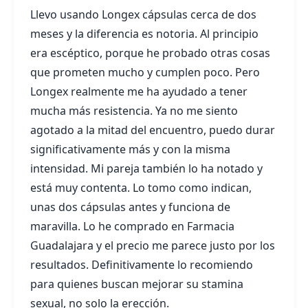
Llevo usando Longex cápsulas cerca de dos
meses y la diferencia es notoria. Al principio
era escéptico, porque he probado otras cosas
que prometen mucho y cumplen poco. Pero
Longex realmente me ha ayudado a tener
mucha más resistencia. Ya no me siento
agotado a la mitad del encuentro, puedo durar
significativamente más y con la misma
intensidad. Mi pareja también lo ha notado y
está muy contenta. Lo tomo como indican,
unas dos cápsulas antes y funciona de
maravilla. Lo he comprado en Farmacia
Guadalajara y el precio me parece justo por los
resultados. Definitivamente lo recomiendo
para quienes buscan mejorar su stamina
sexual, no solo la erección.