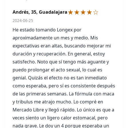
★★★★☆
Andrés, 35, Guadalajara
2024-06-25
He estado tomando Longex por
aproximadamente un mes y medio. Mis
expectativas eran altas, buscando mejorar mi
duración y recuperación. En general, estoy
satisfecho. Noto que sí tengo más aguante y
puedo prolongar el acto sexual, lo cual es
genial. Quizás el efecto no es tan inmediato
como esperaba, pero sí es consistente después
de las primeras semanas. La fórmula con maca
y tribulus me atrajo mucho. Lo compré en
Mercado Libre y llegó rápido. Lo único es que a
veces siento un ligero calor estomacal, pero
nada grave. Le doy un 4 porque esperaba un