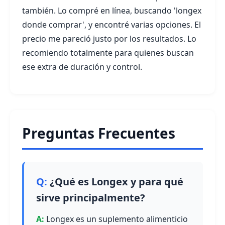
también. Lo compré en línea, buscando 'longex
donde comprar', y encontré varias opciones. El
precio me pareció justo por los resultados. Lo
recomiendo totalmente para quienes buscan
ese extra de duración y control.
Preguntas Frecuentes
¿Qué es Longex y para qué
sirve principalmente?
Longex es un suplemento alimenticio