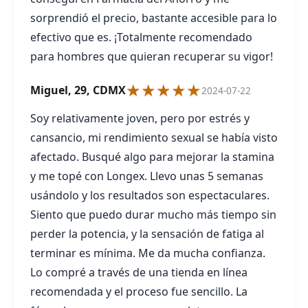
sorprendió el precio, bastante accesible para lo
efectivo que es. ¡Totalmente recomendado
para hombres que quieran recuperar su vigor!
★★★★★
Miguel, 29, CDMX
2024-07-22
Soy relativamente joven, pero por estrés y
cansancio, mi rendimiento sexual se había visto
afectado. Busqué algo para mejorar la stamina
y me topé con Longex. Llevo unas 5 semanas
usándolo y los resultados son espectaculares.
Siento que puedo durar mucho más tiempo sin
perder la potencia, y la sensación de fatiga al
terminar es mínima. Me da mucha confianza.
Lo compré a través de una tienda en línea
recomendada y el proceso fue sencillo. La