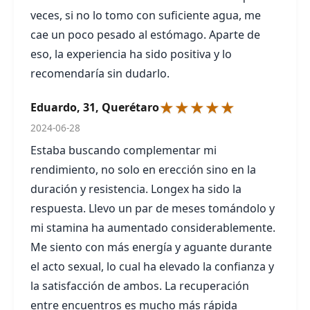
veces, si no lo tomo con suficiente agua, me
cae un poco pesado al estómago. Aparte de
eso, la experiencia ha sido positiva y lo
recomendaría sin dudarlo.
★★★★★
Eduardo, 31, Querétaro
2024-06-28
Estaba buscando complementar mi
rendimiento, no solo en erección sino en la
duración y resistencia. Longex ha sido la
respuesta. Llevo un par de meses tomándolo y
mi stamina ha aumentado considerablemente.
Me siento con más energía y aguante durante
el acto sexual, lo cual ha elevado la confianza y
la satisfacción de ambos. La recuperación
entre encuentros es mucho más rápida