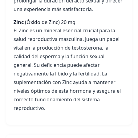
prolongar la duración del acto sexual y ofrecer
una experiencia más satisfactoria.
Zinc
(Óxido de Zinc)
20 mg
El Zinc es un mineral esencial crucial para la
salud reproductiva masculina. Juega un papel
vital en la producción de testosterona, la
calidad del esperma y la función sexual
general. Su deficiencia puede afectar
negativamente la libido y la fertilidad. La
suplementación con Zinc ayuda a mantener
niveles óptimos de esta hormona y asegura el
correcto funcionamiento del sistema
reproductivo.