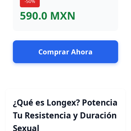
-50%
590.0 MXN
Comprar Ahora
¿Qué es Longex? Potencia
Tu Resistencia y Duración
Sexual