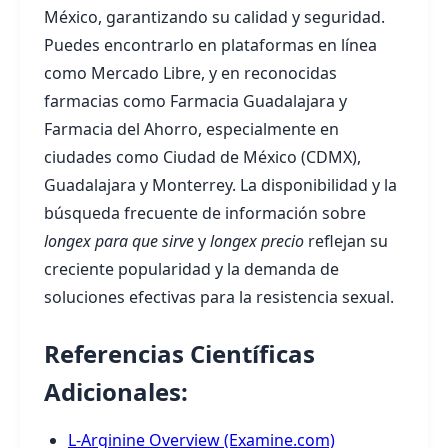
México, garantizando su calidad y seguridad.
Puedes encontrarlo en plataformas en línea
como Mercado Libre, y en reconocidas
farmacias como Farmacia Guadalajara y
Farmacia del Ahorro, especialmente en
ciudades como Ciudad de México (CDMX),
Guadalajara y Monterrey. La disponibilidad y la
búsqueda frecuente de información sobre
longex para que sirve
y
longex precio
reflejan su
creciente popularidad y la demanda de
soluciones efectivas para la resistencia sexual.
Referencias Científicas
Adicionales:
L-Arginine Overview (Examine.com)