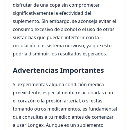
disfrutar de una copa sin comprometer
significativamente la efectividad del
suplemento. Sin embargo, se aconseja evitar el
consumo excesivo de alcohol o el uso de otras
sustancias que puedan interferir con la
circulación o el sistema nervioso, ya que esto
podría disminuir los resultados esperados.
Advertencias Importantes
Si experimentas alguna condición médica
preexistente, especialmente relacionadas con
el corazón o la presión arterial, o si estás
tomando otros medicamentos, es fundamental
que consultes a tu médico antes de comenzar
a usar Longex. Aunque es un suplemento