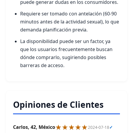
puede generar dudas en los consumidores.
Requiere ser tomado con antelación (60-90
minutos antes de la actividad sexual), lo que
demanda planificación previa.
La disponibilidad puede ser un factor, ya
que los usuarios frecuentemente buscan
dónde comprarlo, sugiriendo posibles
barreras de acceso.
Opiniones de Clientes
★★★★★
Carlos, 42, México
2024-07-18
✓