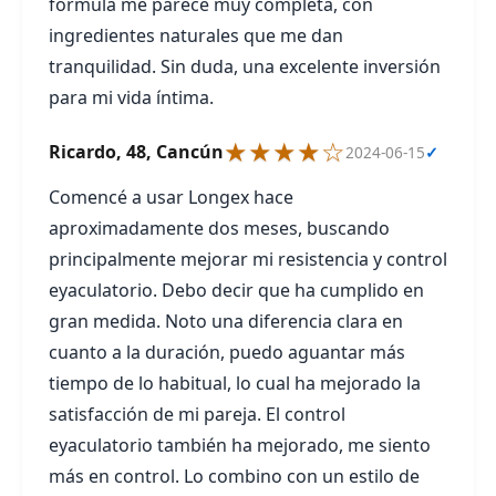
fórmula me parece muy completa, con
ingredientes naturales que me dan
tranquilidad. Sin duda, una excelente inversión
para mi vida íntima.
★★★★☆
Ricardo, 48, Cancún
2024-06-15
✓
Comencé a usar Longex hace
aproximadamente dos meses, buscando
principalmente mejorar mi resistencia y control
eyaculatorio. Debo decir que ha cumplido en
gran medida. Noto una diferencia clara en
cuanto a la duración, puedo aguantar más
tiempo de lo habitual, lo cual ha mejorado la
satisfacción de mi pareja. El control
eyaculatorio también ha mejorado, me siento
más en control. Lo combino con un estilo de