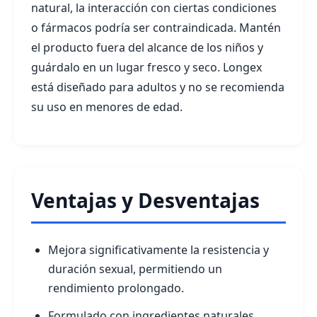
natural, la interacción con ciertas condiciones
o fármacos podría ser contraindicada. Mantén
el producto fuera del alcance de los niños y
guárdalo en un lugar fresco y seco. Longex
está diseñado para adultos y no se recomienda
su uso en menores de edad.
Ventajas y Desventajas
Mejora significativamente la resistencia y
duración sexual, permitiendo un
rendimiento prolongado.
Formulado con ingredientes naturales