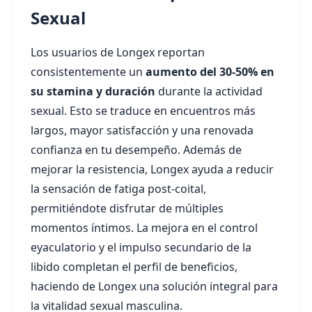
Sexual
Los usuarios de Longex reportan
consistentemente un
aumento del 30-50% en
su stamina y duración
durante la actividad
sexual. Esto se traduce en encuentros más
largos, mayor satisfacción y una renovada
confianza en tu desempeño. Además de
mejorar la resistencia, Longex ayuda a reducir
la sensación de fatiga post-coital,
permitiéndote disfrutar de múltiples
momentos íntimos. La mejora en el control
eyaculatorio y el impulso secundario de la
libido completan el perfil de beneficios,
haciendo de Longex una solución integral para
la vitalidad sexual masculina.