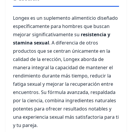
Longex es un suplemento alimenticio diseñado
específicamente para hombres que buscan
mejorar significativamente su
resistencia y
stamina sexual
. A diferencia de otros
productos que se centran únicamente en la
calidad de la erección, Longex aborda de
manera integral la capacidad de mantener el
rendimiento durante más tiempo, reducir la
fatiga sexual y mejorar la recuperación entre
encuentros. Su fórmula avanzada, respaldada
por la ciencia, combina ingredientes naturales
potentes para ofrecer resultados notables y
una experiencia sexual más satisfactoria para ti
y tu pareja.