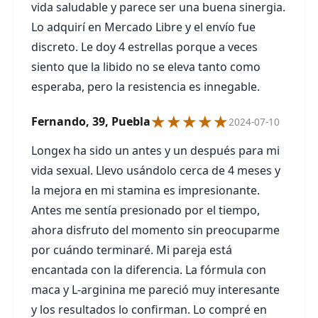
vida saludable y parece ser una buena sinergia.
Lo adquirí en Mercado Libre y el envío fue
discreto. Le doy 4 estrellas porque a veces
siento que la libido no se eleva tanto como
esperaba, pero la resistencia es innegable.
★★★★★
Fernando, 39, Puebla
2024-07-10
Longex ha sido un antes y un después para mi
vida sexual. Llevo usándolo cerca de 4 meses y
la mejora en mi stamina es impresionante.
Antes me sentía presionado por el tiempo,
ahora disfruto del momento sin preocuparme
por cuándo terminaré. Mi pareja está
encantada con la diferencia. La fórmula con
maca y L-arginina me pareció muy interesante
y los resultados lo confirman. Lo compré en