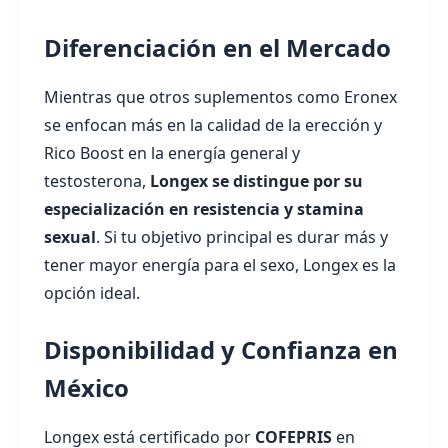
Diferenciación en el Mercado
Mientras que otros suplementos como Eronex
se enfocan más en la calidad de la erección y
Rico Boost en la energía general y
testosterona,
Longex se distingue por su
especialización en resistencia y stamina
sexual
. Si tu objetivo principal es durar más y
tener mayor energía para el sexo, Longex es la
opción ideal.
Disponibilidad y Confianza en
México
Longex está certificado por
COFEPRIS
en