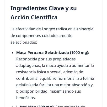
Ingredientes Clave y su
Acción Científica
La efectividad de Longex radica en su sinergia
de componentes cuidadosamente
seleccionados:
Maca Peruana Gelatinizada (1000 mg):
Reconocida por sus propiedades
adaptógenas, la maca ayuda a aumentar la
resistencia física y sexual, además de
contribuir al equilibrio hormonal. Su forma
gelatinizada facilita una mejor absorción y
biodisponibilidad, maximizando sus
beneficios.