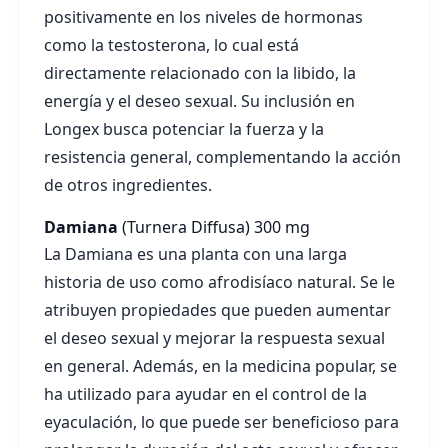
positivamente en los niveles de hormonas
como la testosterona, lo cual está
directamente relacionado con la libido, la
energía y el deseo sexual. Su inclusión en
Longex busca potenciar la fuerza y la
resistencia general, complementando la acción
de otros ingredientes.
Damiana
(Turnera Diffusa)
300 mg
La Damiana es una planta con una larga
historia de uso como afrodisíaco natural. Se le
atribuyen propiedades que pueden aumentar
el deseo sexual y mejorar la respuesta sexual
en general. Además, en la medicina popular, se
ha utilizado para ayudar en el control de la
eyaculación, lo que puede ser beneficioso para