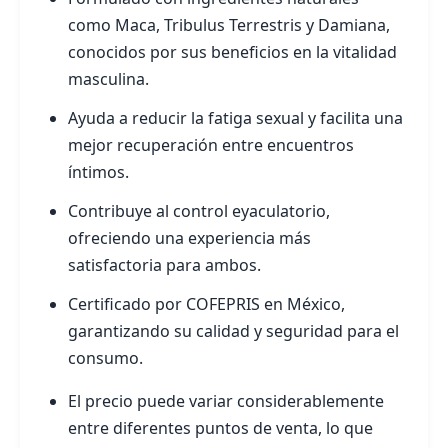
como Maca, Tribulus Terrestris y Damiana,
conocidos por sus beneficios en la vitalidad
masculina.
Ayuda a reducir la fatiga sexual y facilita una
mejor recuperación entre encuentros
íntimos.
Contribuye al control eyaculatorio,
ofreciendo una experiencia más
satisfactoria para ambos.
Certificado por COFEPRIS en México,
garantizando su calidad y seguridad para el
consumo.
El precio puede variar considerablemente
entre diferentes puntos de venta, lo que