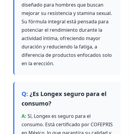
diseñado para hombres que buscan
mejorar su resistencia y stamina sexual.
Su fórmula integral está pensada para
potenciar el rendimiento durante la
actividad íntima, ofreciendo mayor
duración y reduciendo la fatiga, a
diferencia de productos enfocados solo
en la erección.
¿Es Longex seguro para el
consumo?
Sí, Longex es seguro para el
consumo. Está certificado por COFEPRIS
en México, lo que garantiza su calidad y