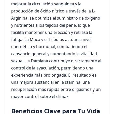
mejorar la circulación sanguínea y la
producción de óxido nítrico a través de la L-
Arginina, se optimiza el suministro de oxígeno
y nutrientes a los tejidos del pene, lo que
facilita mantener una erección y retrasa la
fatiga. La Maca y el Tribulus actúan a nivel
energético y hormonal, combatiendo el
cansancio general y aumentando la vitalidad
sexual. La Damiana contribuye directamente al
control de la eyaculación, permitiendo una
experiencia más prolongada. El resultado es
una mejora sustancial en la stamina, una
recuperación más rápida entre orgasmos y un
mayor control sobre el clímax.
Beneficios Clave para Tu Vida