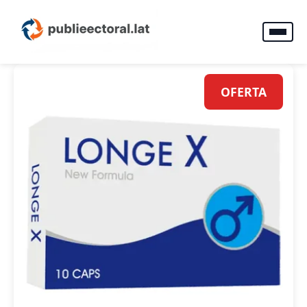
OFERTA