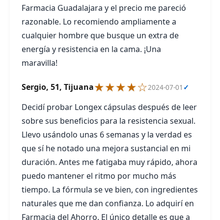
Farmacia Guadalajara y el precio me pareció
razonable. Lo recomiendo ampliamente a
cualquier hombre que busque un extra de
energía y resistencia en la cama. ¡Una
maravilla!
★★★★☆
Sergio, 51, Tijuana
2024-07-01
✓
Decidí probar Longex cápsulas después de leer
sobre sus beneficios para la resistencia sexual.
Llevo usándolo unas 6 semanas y la verdad es
que sí he notado una mejora sustancial en mi
duración. Antes me fatigaba muy rápido, ahora
puedo mantener el ritmo por mucho más
tiempo. La fórmula se ve bien, con ingredientes
naturales que me dan confianza. Lo adquirí en
Farmacia del Ahorro. El único detalle es que a