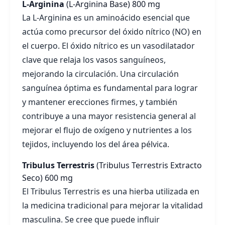
L-Arginina
(L-Arginina Base)
800 mg
La L-Arginina es un aminoácido esencial que
actúa como precursor del óxido nítrico (NO) en
el cuerpo. El óxido nítrico es un vasodilatador
clave que relaja los vasos sanguíneos,
mejorando la circulación. Una circulación
sanguínea óptima es fundamental para lograr
y mantener erecciones firmes, y también
contribuye a una mayor resistencia general al
mejorar el flujo de oxígeno y nutrientes a los
tejidos, incluyendo los del área pélvica.
Tribulus Terrestris
(Tribulus Terrestris Extracto
Seco)
600 mg
El Tribulus Terrestris es una hierba utilizada en
la medicina tradicional para mejorar la vitalidad
masculina. Se cree que puede influir