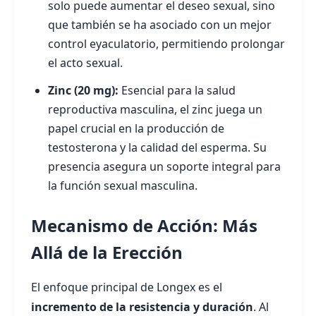
solo puede aumentar el deseo sexual, sino
que también se ha asociado con un mejor
control eyaculatorio, permitiendo prolongar
el acto sexual.
Zinc (20 mg):
Esencial para la salud
reproductiva masculina, el zinc juega un
papel crucial en la producción de
testosterona y la calidad del esperma. Su
presencia asegura un soporte integral para
la función sexual masculina.
Mecanismo de Acción: Más
Allá de la Erección
El enfoque principal de Longex es el
incremento de la resistencia y duración
. Al