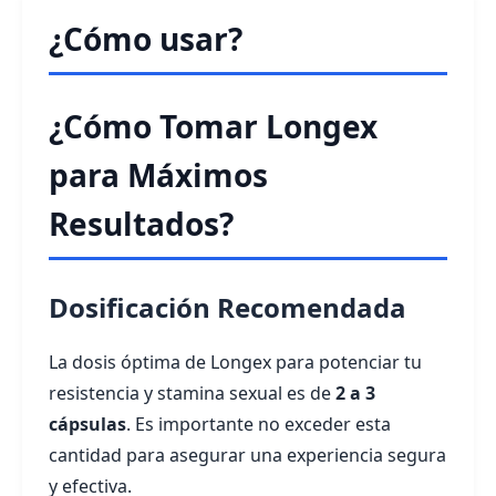
¿Cómo usar?
¿Cómo Tomar Longex
para Máximos
Resultados?
Dosificación Recomendada
La dosis óptima de Longex para potenciar tu
resistencia y stamina sexual es de
2 a 3
cápsulas
. Es importante no exceder esta
cantidad para asegurar una experiencia segura
y efectiva.