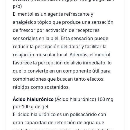
p/p)
El mentol es un agente refrescante y
analgésico tópico que produce una sensación
de frescor por activación de receptores
sensoriales en la piel. Esta sensación puede
reducir la percepción del dolor y facilitar la
relajación muscular local. Además, el mentol
favorece la percepción de alivio inmediato, lo
que lo convierte en un componente útil para
combinaciones que buscan tanto efectos
rápidos como sostenidos.
Ácido hialurónico
(Ácido hialurónico)
100 mg
por 100 g de gel
El ácido hialurónico es un polisacárido con
gran capacidad de retención de agua que