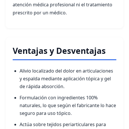
atención médica profesional ni el tratamiento
prescrito por un médico.
Ventajas y Desventajas
Alivio localizado del dolor en articulaciones
y espalda mediante aplicación tópica y gel
de rápida absorción.
Formulación con ingredientes 100%
naturales, lo que según el fabricante lo hace
seguro para uso tópico.
Actúa sobre tejidos periarticulares para