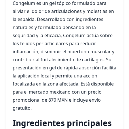
Congelum es un gel tópico formulado para
aliviar el dolor de articulaciones y molestias en
la espalda. Desarrollado con ingredientes
naturales y formulado pensando en la
seguridad y la eficacia, Congelum actúa sobre
los tejidos periarticulares para reducir
inflamación, disminuir el hipertono muscular y
contribuir al fortalecimiento de cartílagos. Su
presentación en gel de rápida absorción facilita
la aplicación local y permite una acción
focalizada en la zona afectada. Está disponible
para el mercado mexicano con un precio
promocional de 870 MXN e incluye envío
gratuito.
Ingredientes principales