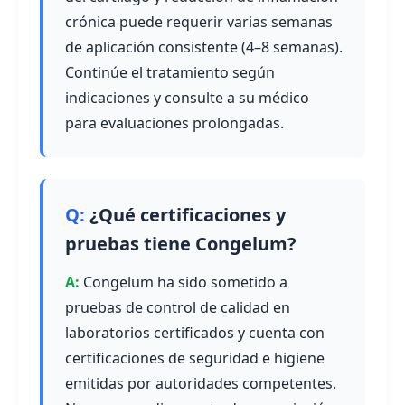
crónica puede requerir varias semanas
de aplicación consistente (4–8 semanas).
Continúe el tratamiento según
indicaciones y consulte a su médico
para evaluaciones prolongadas.
¿Qué certificaciones y
pruebas tiene Congelum?
Congelum ha sido sometido a
pruebas de control de calidad en
laboratorios certificados y cuenta con
certificaciones de seguridad e higiene
emitidas por autoridades competentes.