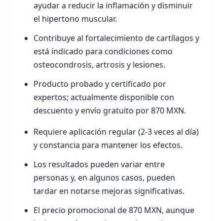
ayudar a reducir la inflamación y disminuir
el hipertono muscular.
Contribuye al fortalecimiento de cartílagos y
está indicado para condiciones como
osteocondrosis, artrosis y lesiones.
Producto probado y certificado por
expertos; actualmente disponible con
descuento y envío gratuito por 870 MXN.
Requiere aplicación regular (2-3 veces al día)
y constancia para mantener los efectos.
Los resultados pueden variar entre
personas y, en algunos casos, pueden
tardar en notarse mejoras significativas.
El precio promocional de 870 MXN, aunque