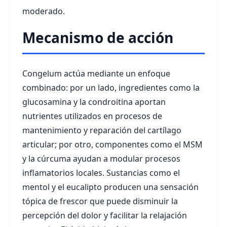
moderado.
Mecanismo de acción
Congelum actúa mediante un enfoque
combinado: por un lado, ingredientes como la
glucosamina y la condroitina aportan
nutrientes utilizados en procesos de
mantenimiento y reparación del cartílago
articular; por otro, componentes como el MSM
y la cúrcuma ayudan a modular procesos
inflamatorios locales. Sustancias como el
mentol y el eucalipto producen una sensación
tópica de frescor que puede disminuir la
percepción del dolor y facilitar la relajación