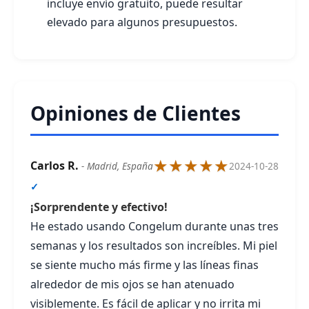
incluye envío gratuito, puede resultar
elevado para algunos presupuestos.
Opiniones de Clientes
★★★★★
Carlos R.
- Madrid, España
2024-10-28
✓
¡Sorprendente y efectivo!
He estado usando Congelum durante unas tres
semanas y los resultados son increíbles. Mi piel
se siente mucho más firme y las líneas finas
alrededor de mis ojos se han atenuado
visiblemente. Es fácil de aplicar y no irrita mi