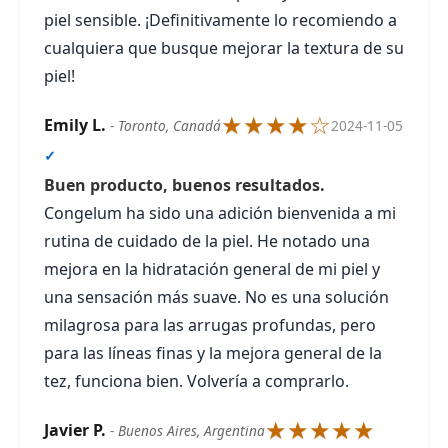
piel sensible. ¡Definitivamente lo recomiendo a
cualquiera que busque mejorar la textura de su
piel!
★★★★☆
Emily L.
- Toronto, Canadá
2024-11-05
✓
Buen producto, buenos resultados.
Congelum ha sido una adición bienvenida a mi
rutina de cuidado de la piel. He notado una
mejora en la hidratación general de mi piel y
una sensación más suave. No es una solución
milagrosa para las arrugas profundas, pero
para las líneas finas y la mejora general de la
tez, funciona bien. Volvería a comprarlo.
★★★★★
Javier P.
- Buenos Aires, Argentina