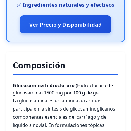
✅ Ingredientes naturales y efectivos
Ver Precio y Disponibilidad
Composición
Glucosamina hidrocloruro
(Hidrocloruro de
glucosamina)
1500 mg por 100 g de gel
La glucosamina es un aminoazúcar que
participa en la síntesis de glicosaminoglicanos,
componentes esenciales del cartílago y del
líquido sinovial. En formulaciones tópicas