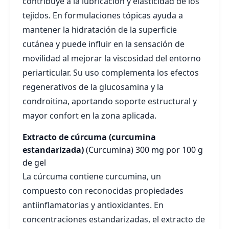
contribuye a la lubricación y elasticidad de los
tejidos. En formulaciones tópicas ayuda a
mantener la hidratación de la superficie
cutánea y puede influir en la sensación de
movilidad al mejorar la viscosidad del entorno
periarticular. Su uso complementa los efectos
regenerativos de la glucosamina y la
condroitina, aportando soporte estructural y
mayor confort en la zona aplicada.
Extracto de cúrcuma (curcumina
estandarizada)
(Curcumina)
300 mg por 100 g
de gel
La cúrcuma contiene curcumina, un
compuesto con reconocidas propiedades
antiinflamatorias y antioxidantes. En
concentraciones estandarizadas, el extracto de