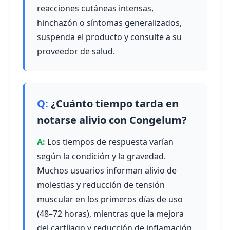
reacciones cutáneas intensas,
hinchazón o síntomas generalizados,
suspenda el producto y consulte a su
proveedor de salud.
¿Cuánto tiempo tarda en
notarse alivio con Congelum?
Los tiempos de respuesta varían
según la condición y la gravedad.
Muchos usuarios informan alivio de
molestias y reducción de tensión
muscular en los primeros días de uso
(48–72 horas), mientras que la mejora
del cartílago y reducción de inflamación