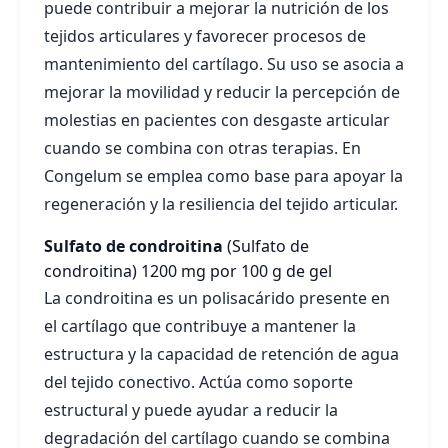
puede contribuir a mejorar la nutrición de los
tejidos articulares y favorecer procesos de
mantenimiento del cartílago. Su uso se asocia a
mejorar la movilidad y reducir la percepción de
molestias en pacientes con desgaste articular
cuando se combina con otras terapias. En
Congelum se emplea como base para apoyar la
regeneración y la resiliencia del tejido articular.
Sulfato de condroitina
(Sulfato de
condroitina)
1200 mg por 100 g de gel
La condroitina es un polisacárido presente en
el cartílago que contribuye a mantener la
estructura y la capacidad de retención de agua
del tejido conectivo. Actúa como soporte
estructural y puede ayudar a reducir la
degradación del cartílago cuando se combina