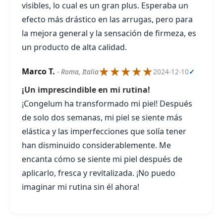
visibles, lo cual es un gran plus. Esperaba un
efecto más drástico en las arrugas, pero para
la mejora general y la sensación de firmeza, es
un producto de alta calidad.
★★★★★
Marco T.
- Roma, Italia
2024-12-10
✓
¡Un imprescindible en mi rutina!
¡Congelum ha transformado mi piel! Después
de solo dos semanas, mi piel se siente más
elástica y las imperfecciones que solía tener
han disminuido considerablemente. Me
encanta cómo se siente mi piel después de
aplicarlo, fresca y revitalizada. ¡No puedo
imaginar mi rutina sin él ahora!