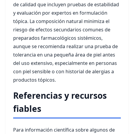
de calidad que incluyen pruebas de estabilidad
y evaluación por expertos en formulación
tópica. La composición natural minimiza el
riesgo de efectos secundarios comunes de
preparados farmacológicos sistémicos,
aunque se recomienda realizar una prueba de
tolerancia en una pequeña área de piel antes
del uso extensivo, especialmente en personas
con piel sensible o con historial de alergias a
productos tópicos.
Referencias y recursos
fiables
Para información científica sobre algunos de