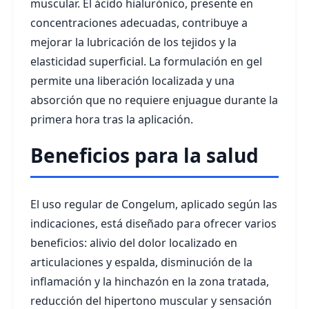
muscular. El ácido hialurónico, presente en
concentraciones adecuadas, contribuye a
mejorar la lubricación de los tejidos y la
elasticidad superficial. La formulación en gel
permite una liberación localizada y una
absorción que no requiere enjuague durante la
primera hora tras la aplicación.
Beneficios para la salud
El uso regular de Congelum, aplicado según las
indicaciones, está diseñado para ofrecer varios
beneficios: alivio del dolor localizado en
articulaciones y espalda, disminución de la
inflamación y la hinchazón en la zona tratada,
reducción del hipertono muscular y sensación