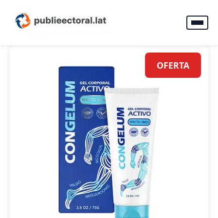
OFERTA