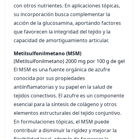
con otros nutrientes. En aplicaciones tópicas,
su incorporación busca complementar la
acción de la glucosamina, aportando factores
que favorecen la integridad del tejido y la
capacidad de amortiguamiento articular.
Metilsulfonilmetano (MSM)
(Metilsulfonilmetano)
2000 mg por 100 g de gel
El MSM es una fuente orgánica de azufre
conocida por sus propiedades
antiinflamatorias y su papel en la salud de
tejidos conectivos. El azufre es un componente
esencial para la síntesis de colágeno y otros
elementos estructurales del tejido conjuntivo.
En formulaciones tópicas, el MSM puede
contribuir a disminuir la rigidez y mejorar la