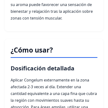
su aroma puede favorecer una sensación de
bienestar y relajación tras la aplicación sobre
zonas con tensión muscular.
¿Cómo usar?
Dosificación detallada
Aplicar Congelum externamente en la zona
afectada 2-3 veces al día. Extender una
cantidad equivalente a una capa fina que cubra
la región con movimientos suaves hasta su
absorción. Para áreas amplias, utilizar una