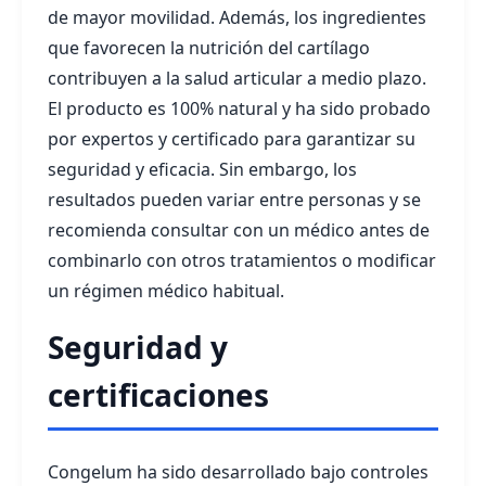
de mayor movilidad. Además, los ingredientes
que favorecen la nutrición del cartílago
contribuyen a la salud articular a medio plazo.
El producto es 100% natural y ha sido probado
por expertos y certificado para garantizar su
seguridad y eficacia. Sin embargo, los
resultados pueden variar entre personas y se
recomienda consultar con un médico antes de
combinarlo con otros tratamientos o modificar
un régimen médico habitual.
Seguridad y
certificaciones
Congelum ha sido desarrollado bajo controles