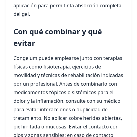
aplicación para permitir la absorción completa
del gel.
Con qué combinar y qué
evitar
Congelum puede emplearse junto con terapias
físicas como fisioterapia, ejercicios de
movilidad y técnicas de rehabilitación indicadas
por un profesional. Antes de combinarlo con
medicamentos tópicos o sistémicos para el
dolor y la inflamación, consulte con su médico
para evitar interacciones o duplicidad de
tratamiento. No aplicar sobre heridas abiertas,
piel irritada o mucosas. Evitar el contacto con
ojos y zonas sensibles; en caso de contacto