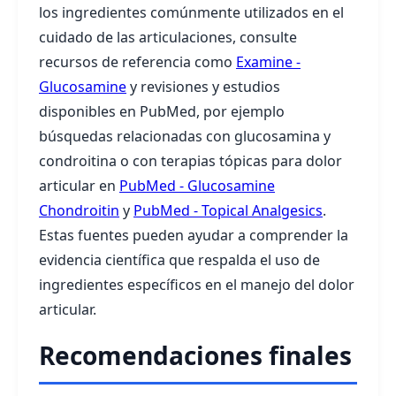
los ingredientes comúnmente utilizados en el
cuidado de las articulaciones, consulte
recursos de referencia como
Examine -
Glucosamine
y revisiones y estudios
disponibles en PubMed, por ejemplo
búsquedas relacionadas con glucosamina y
condroitina o con terapias tópicas para dolor
articular en
PubMed - Glucosamine
Chondroitin
y
PubMed - Topical Analgesics
.
Estas fuentes pueden ayudar a comprender la
evidencia científica que respalda el uso de
ingredientes específicos en el manejo del dolor
articular.
Recomendaciones finales