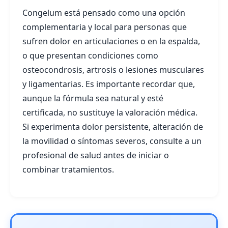
Congelum está pensado como una opción
complementaria y local para personas que
sufren dolor en articulaciones o en la espalda,
o que presentan condiciones como
osteocondrosis, artrosis o lesiones musculares
y ligamentarias. Es importante recordar que,
aunque la fórmula sea natural y esté
certificada, no sustituye la valoración médica.
Si experimenta dolor persistente, alteración de
la movilidad o síntomas severos, consulte a un
profesional de salud antes de iniciar o
combinar tratamientos.