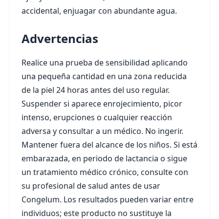
accidental, enjuagar con abundante agua.
Advertencias
Realice una prueba de sensibilidad aplicando
una pequeña cantidad en una zona reducida
de la piel 24 horas antes del uso regular.
Suspender si aparece enrojecimiento, picor
intenso, erupciones o cualquier reacción
adversa y consultar a un médico. No ingerir.
Mantener fuera del alcance de los niños. Si está
embarazada, en periodo de lactancia o sigue
un tratamiento médico crónico, consulte con
su profesional de salud antes de usar
Congelum. Los resultados pueden variar entre
individuos; este producto no sustituye la