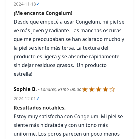
2024-11-18
✓
¡Me encanta Congelum!
Desde que empecé a usar Congelum, mi piel se
ve más joven y radiante. Las manchas oscuras
que me preocupaban se han aclarado mucho y
la piel se siente más tersa. La textura del
producto es ligera y se absorbe rápidamente
sin dejar residuos grasos. ¡Un producto
estrella!
★★★★☆
Sophia B.
- Londres, Reino Unido
2024-12-01
✓
Resultados notables.
Estoy muy satisfecha con Congelum. Mi piel se
siente más hidratada y con un tono más
uniforme. Los poros parecen un poco menos