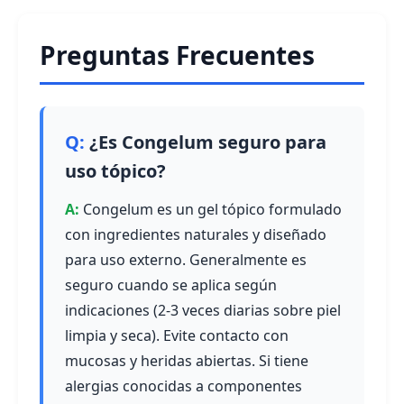
Preguntas Frecuentes
¿Es Congelum seguro para
uso tópico?
Congelum es un gel tópico formulado
con ingredientes naturales y diseñado
para uso externo. Generalmente es
seguro cuando se aplica según
indicaciones (2-3 veces diarias sobre piel
limpia y seca). Evite contacto con
mucosas y heridas abiertas. Si tiene
alergias conocidas a componentes