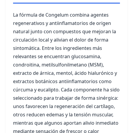
La fórmula de Congelum combina agentes
regenerativos y antiinflamatorios de origen
natural junto con compuestos que mejoran la
circulación local y alivian el dolor de forma
sintomática. Entre los ingredientes más
relevantes se encuentran glucosamina,
condroitina, metilsulfonilmetano (MSM),
extracto de árnica, mentol, ácido hialurónico y
extractos botánicos antiinflamatorios como
cúrcuma y eucalipto. Cada componente ha sido
seleccionado para trabajar de forma sinérgica:
unos favorecen la regeneración del cartílago,
otros reducen edemas y la tensión muscular,
mientras que algunos aportan alivio inmediato
mediante sensación de frescor o calor