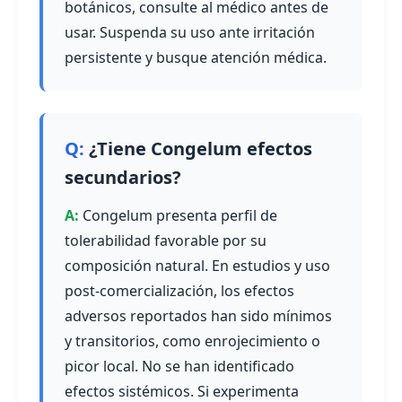
botánicos, consulte al médico antes de
usar. Suspenda su uso ante irritación
persistente y busque atención médica.
¿Tiene Congelum efectos
secundarios?
Congelum presenta perfil de
tolerabilidad favorable por su
composición natural. En estudios y uso
post-comercialización, los efectos
adversos reportados han sido mínimos
y transitorios, como enrojecimiento o
picor local. No se han identificado
efectos sistémicos. Si experimenta