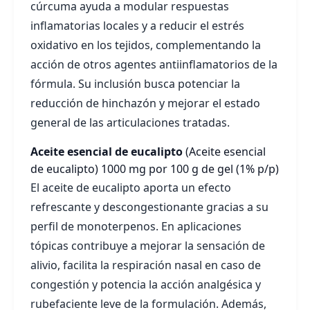
cúrcuma ayuda a modular respuestas
inflamatorias locales y a reducir el estrés
oxidativo en los tejidos, complementando la
acción de otros agentes antiinflamatorios de la
fórmula. Su inclusión busca potenciar la
reducción de hinchazón y mejorar el estado
general de las articulaciones tratadas.
Aceite esencial de eucalipto
(Aceite esencial
de eucalipto)
1000 mg por 100 g de gel (1% p/p)
El aceite de eucalipto aporta un efecto
refrescante y descongestionante gracias a su
perfil de monoterpenos. En aplicaciones
tópicas contribuye a mejorar la sensación de
alivio, facilita la respiración nasal en caso de
congestión y potencia la acción analgésica y
rubefaciente leve de la formulación. Además,