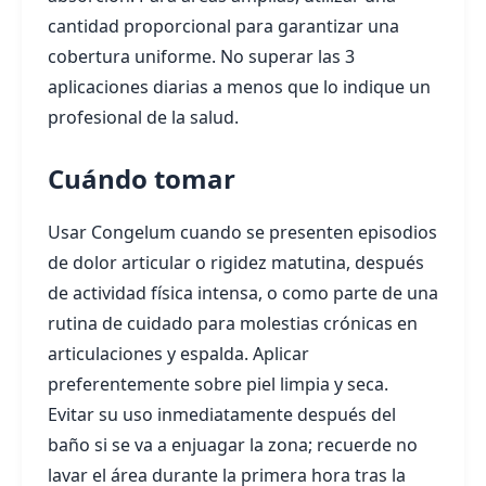
cantidad proporcional para garantizar una
cobertura uniforme. No superar las 3
aplicaciones diarias a menos que lo indique un
profesional de la salud.
Cuándo tomar
Usar Congelum cuando se presenten episodios
de dolor articular o rigidez matutina, después
de actividad física intensa, o como parte de una
rutina de cuidado para molestias crónicas en
articulaciones y espalda. Aplicar
preferentemente sobre piel limpia y seca.
Evitar su uso inmediatamente después del
baño si se va a enjuagar la zona; recuerde no
lavar el área durante la primera hora tras la