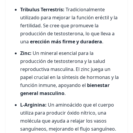
Tribulus Terrestris:
Tradicionalmente
utilizado para mejorar la función eréctil y la
fertilidad. Se cree que promueve la
producción de testosterona, lo que lleva a
una
erección más firme y duradera
.
Zinc:
Un mineral esencial para la
producción de testosterona y la salud
reproductiva masculina. El zinc juega un
papel crucial en la síntesis de hormonas y la
función inmune, apoyando el
bienestar
general masculino
.
L-Arginina:
Un aminoácido que el cuerpo
utiliza para producir óxido nítrico, una
molécula que ayuda a relajar los vasos
sanguíneos, mejorando el flujo sanguíneo.