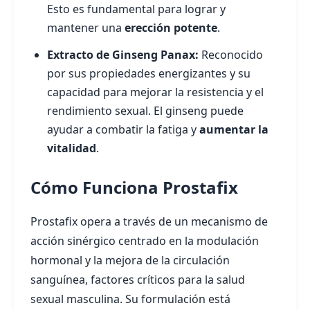
Esto es fundamental para lograr y
mantener una
erección potente
.
Extracto de Ginseng Panax:
Reconocido
por sus propiedades energizantes y su
capacidad para mejorar la resistencia y el
rendimiento sexual. El ginseng puede
ayudar a combatir la fatiga y
aumentar la
vitalidad
.
Cómo Funciona Prostafix
Prostafix opera a través de un mecanismo de
acción sinérgico centrado en la modulación
hormonal y la mejora de la circulación
sanguínea, factores críticos para la salud
sexual masculina. Su formulación está