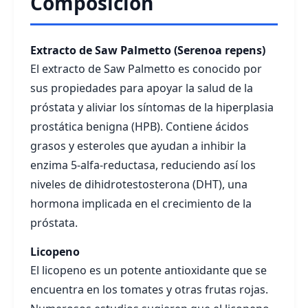
Composición
Extracto de Saw Palmetto (Serenoa repens)
El extracto de Saw Palmetto es conocido por
sus propiedades para apoyar la salud de la
próstata y aliviar los síntomas de la hiperplasia
prostática benigna (HPB). Contiene ácidos
grasos y esteroles que ayudan a inhibir la
enzima 5-alfa-reductasa, reduciendo así los
niveles de dihidrotestosterona (DHT), una
hormona implicada en el crecimiento de la
próstata.
Licopeno
El licopeno es un potente antioxidante que se
encuentra en los tomates y otras frutas rojas.