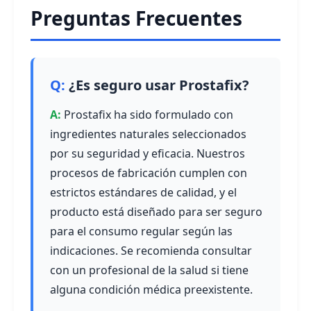
Preguntas Frecuentes
¿Es seguro usar Prostafix?
Prostafix ha sido formulado con
ingredientes naturales seleccionados
por su seguridad y eficacia. Nuestros
procesos de fabricación cumplen con
estrictos estándares de calidad, y el
producto está diseñado para ser seguro
para el consumo regular según las
indicaciones. Se recomienda consultar
con un profesional de la salud si tiene
alguna condición médica preexistente.