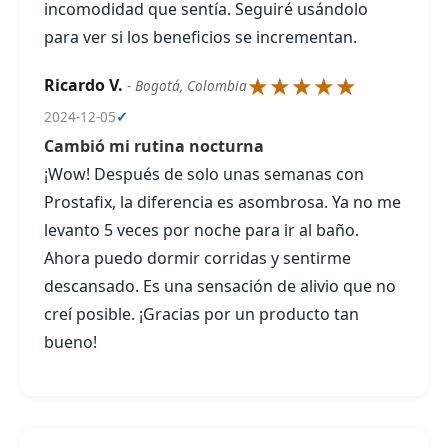
incomodidad que sentía. Seguiré usándolo
para ver si los beneficios se incrementan.
★★★★★
Ricardo V.
- Bogotá, Colombia
2024-12-05
✓
Cambió mi rutina nocturna
¡Wow! Después de solo unas semanas con
Prostafix, la diferencia es asombrosa. Ya no me
levanto 5 veces por noche para ir al baño.
Ahora puedo dormir corridas y sentirme
descansado. Es una sensación de alivio que no
creí posible. ¡Gracias por un producto tan
bueno!