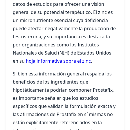
datos de estudios para ofrecer una visión
general de su potencial terapéutico. El zinc es
un micronutriente esencial cuya deficiencia
puede afectar negativamente la producción de
testosterona, y su importancia es destacada
por organizaciones como los Institutos
Nacionales de Salud (NIH) de Estados Unidos
en su
hoja informativa sobre el zinc
.
Si bien esta información general respalda los
beneficios de los ingredientes que
hipotéticamente podrían componer Prostafix,
es importante señalar que los estudios
específicos que validan la formulación exacta y
las afirmaciones de Prostafix en sí mismas no
están explícitamente referenciados en la