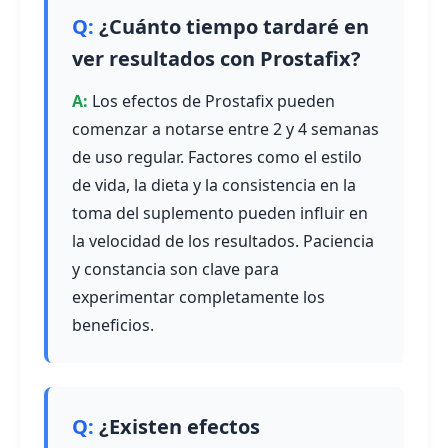
¿Cuánto tiempo tardaré en
ver resultados con Prostafix?
Los efectos de Prostafix pueden
comenzar a notarse entre 2 y 4 semanas
de uso regular. Factores como el estilo
de vida, la dieta y la consistencia en la
toma del suplemento pueden influir en
la velocidad de los resultados. Paciencia
y constancia son clave para
experimentar completamente los
beneficios.
¿Existen efectos