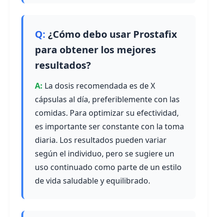
¿Cómo debo usar Prostafix
para obtener los mejores
resultados?
La dosis recomendada es de X
cápsulas al día, preferiblemente con las
comidas. Para optimizar su efectividad,
es importante ser constante con la toma
diaria. Los resultados pueden variar
según el individuo, pero se sugiere un
uso continuado como parte de un estilo
de vida saludable y equilibrado.