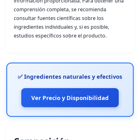
información proporcionada. Para obtener una
comprensión completa, se recomienda
consultar fuentes científicas sobre los
ingredientes individuales y, si es posible,
estudios específicos sobre el producto.
✅ Ingredientes naturales y efectivos
Ver Precio y Disponibilidad