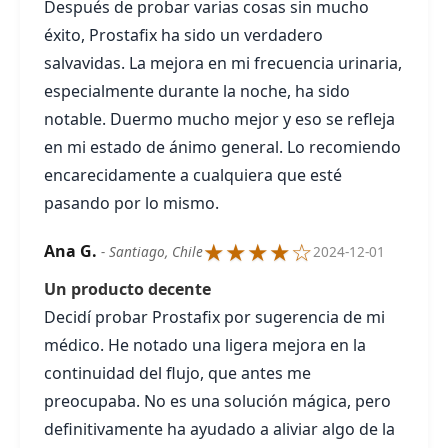
Después de probar varias cosas sin mucho
éxito, Prostafix ha sido un verdadero
salvavidas. La mejora en mi frecuencia urinaria,
especialmente durante la noche, ha sido
notable. Duermo mucho mejor y eso se refleja
en mi estado de ánimo general. Lo recomiendo
encarecidamente a cualquiera que esté
pasando por lo mismo.
★★★★☆
Ana G.
- Santiago, Chile
2024-12-01
Un producto decente
Decidí probar Prostafix por sugerencia de mi
médico. He notado una ligera mejora en la
continuidad del flujo, que antes me
preocupaba. No es una solución mágica, pero
definitivamente ha ayudado a aliviar algo de la