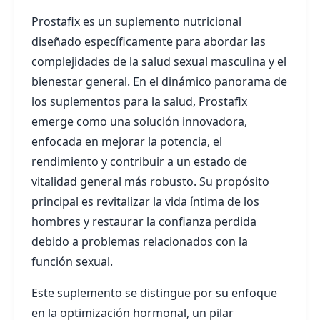
Prostafix es un suplemento nutricional
diseñado específicamente para abordar las
complejidades de la salud sexual masculina y el
bienestar general. En el dinámico panorama de
los suplementos para la salud, Prostafix
emerge como una solución innovadora,
enfocada en mejorar la potencia, el
rendimiento y contribuir a un estado de
vitalidad general más robusto. Su propósito
principal es revitalizar la vida íntima de los
hombres y restaurar la confianza perdida
debido a problemas relacionados con la
función sexual.
Este suplemento se distingue por su enfoque
en la optimización hormonal, un pilar