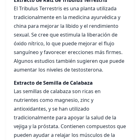
El Tribulus Terrestris es una planta utilizada
tradicionalmente en la medicina ayurvédica y
china para mejorar la libido y el rendimiento
sexual. Se cree que estimula la liberación de
óxido nítrico, lo que puede mejorar el flujo
sanguíneo y favorecer erecciones más firmes.
Algunos estudios también sugieren que puede
aumentar los niveles de testosterona.
Extracto de Semilla de Calabaza
Las semillas de calabaza son ricas en
nutrientes como magnesio, zinc y
antioxidantes, y se han utilizado
tradicionalmente para apoyar la salud de la
vejiga y la próstata. Contienen compuestos que
pueden ayudar a relajar los músculos de la