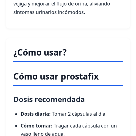
vejiga y mejorar el flujo de orina, aliviando
síntomas urinarios incómodos.
¿Cómo usar?
Cómo usar prostafix
Dosis recomendada
Dosis diaria:
Tomar 2 cápsulas al día.
Cómo tomar:
Tragar cada cápsula con un
vaso lleno de agua.