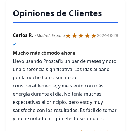
Opiniones de Clientes
★★★★★
Carlos R.
- Madrid, España
2024-10-28
✓
Mucho más cómodo ahora
Llevo usando Prostafix un par de meses y noto
una diferencia significativa. Las idas al baño
por la noche han disminuido
considerablemente, y me siento con más
energía durante el día. No tenía muchas
expectativas al principio, pero estoy muy
satisfecho con los resultados. Es fácil de tomar
y no he notado ningún efecto secundario.