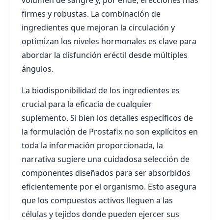
firmes y robustas. La combinación de
ingredientes que mejoran la circulación y
optimizan los niveles hormonales es clave para
abordar la disfunción eréctil desde múltiples
ángulos.
La biodisponibilidad de los ingredientes es
crucial para la eficacia de cualquier
suplemento. Si bien los detalles específicos de
la formulación de Prostafix no son explícitos en
toda la información proporcionada, la
narrativa sugiere una cuidadosa selección de
componentes diseñados para ser absorbidos
eficientemente por el organismo. Esto asegura
que los compuestos activos lleguen a las
células y tejidos donde pueden ejercer sus