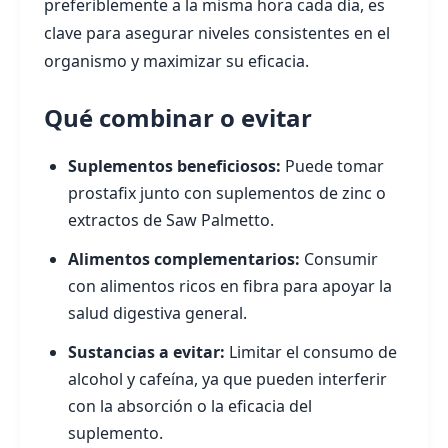
preferiblemente a la misma hora cada día, es
clave para asegurar niveles consistentes en el
organismo y maximizar su eficacia.
Qué combinar o evitar
Suplementos beneficiosos:
Puede tomar
prostafix junto con suplementos de zinc o
extractos de Saw Palmetto.
Alimentos complementarios:
Consumir
con alimentos ricos en fibra para apoyar la
salud digestiva general.
Sustancias a evitar:
Limitar el consumo de
alcohol y cafeína, ya que pueden interferir
con la absorción o la eficacia del
suplemento.