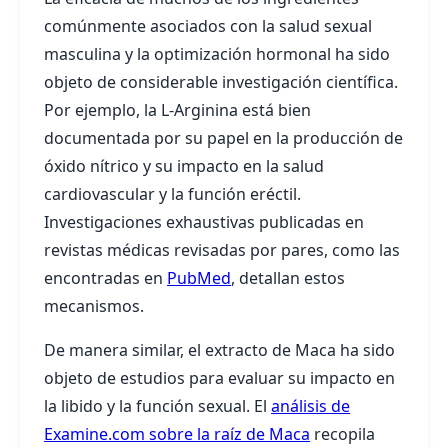
comúnmente asociados con la salud sexual
masculina y la optimización hormonal ha sido
objeto de considerable investigación científica.
Por ejemplo, la L-Arginina está bien
documentada por su papel en la producción de
óxido nítrico y su impacto en la salud
cardiovascular y la función eréctil.
Investigaciones exhaustivas publicadas en
revistas médicas revisadas por pares, como las
encontradas en
PubMed
, detallan estos
mecanismos.
De manera similar, el extracto de Maca ha sido
objeto de estudios para evaluar su impacto en
la libido y la función sexual. El
análisis de
Examine.com sobre la raíz de Maca
recopila