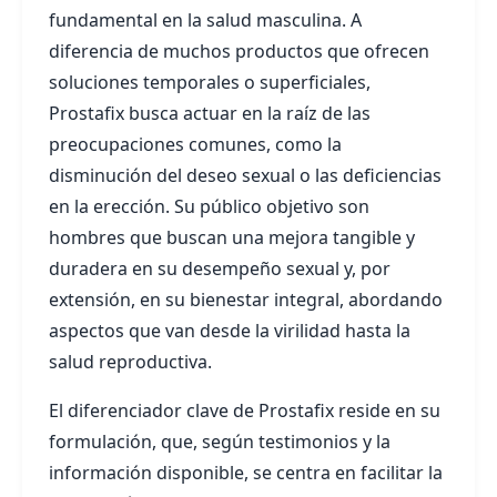
fundamental en la salud masculina. A
diferencia de muchos productos que ofrecen
soluciones temporales o superficiales,
Prostafix busca actuar en la raíz de las
preocupaciones comunes, como la
disminución del deseo sexual o las deficiencias
en la erección. Su público objetivo son
hombres que buscan una mejora tangible y
duradera en su desempeño sexual y, por
extensión, en su bienestar integral, abordando
aspectos que van desde la virilidad hasta la
salud reproductiva.
El diferenciador clave de Prostafix reside en su
formulación, que, según testimonios y la
información disponible, se centra en facilitar la