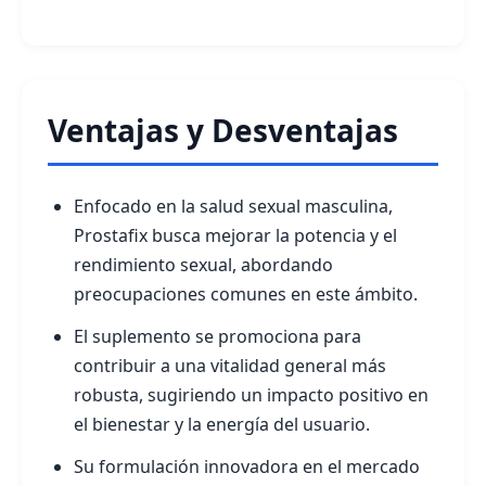
Ventajas y Desventajas
Enfocado en la salud sexual masculina,
Prostafix busca mejorar la potencia y el
rendimiento sexual, abordando
preocupaciones comunes en este ámbito.
El suplemento se promociona para
contribuir a una vitalidad general más
robusta, sugiriendo un impacto positivo en
el bienestar y la energía del usuario.
Su formulación innovadora en el mercado