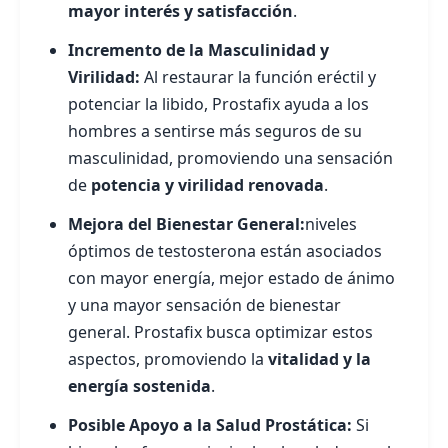
mayor interés y satisfacción
.
Incremento de la Masculinidad y
Virilidad:
Al restaurar la función eréctil y
potenciar la libido, Prostafix ayuda a los
hombres a sentirse más seguros de su
masculinidad, promoviendo una sensación
de
potencia y virilidad renovada
.
Mejora del Bienestar General:
niveles
óptimos de testosterona están asociados
con mayor energía, mejor estado de ánimo
y una mayor sensación de bienestar
general. Prostafix busca optimizar estos
aspectos, promoviendo la
vitalidad y la
energía sostenida
.
Posible Apoyo a la Salud Prostática:
Si