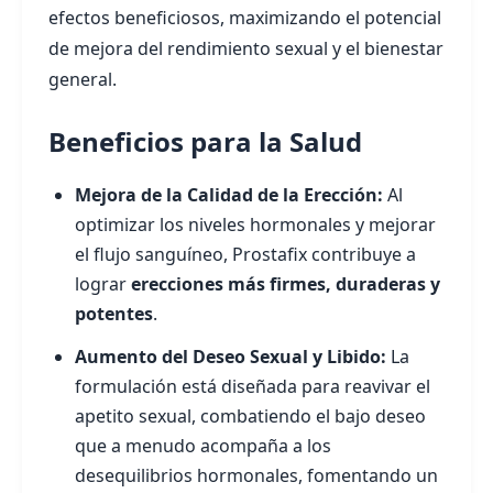
efectos beneficiosos, maximizando el potencial
de mejora del rendimiento sexual y el bienestar
general.
Beneficios para la Salud
Mejora de la Calidad de la Erección:
Al
optimizar los niveles hormonales y mejorar
el flujo sanguíneo, Prostafix contribuye a
lograr
erecciones más firmes, duraderas y
potentes
.
Aumento del Deseo Sexual y Libido:
La
formulación está diseñada para reavivar el
apetito sexual, combatiendo el bajo deseo
que a menudo acompaña a los
desequilibrios hormonales, fomentando un