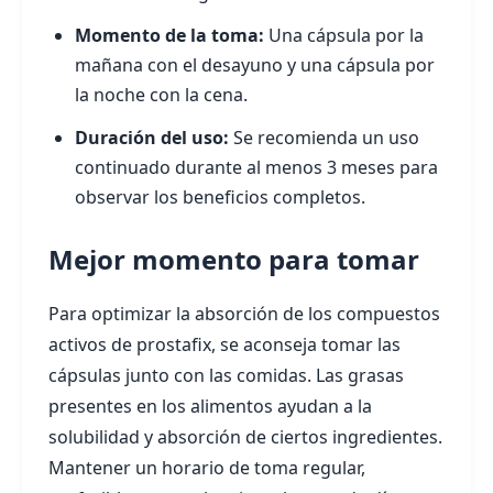
Momento de la toma:
Una cápsula por la
mañana con el desayuno y una cápsula por
la noche con la cena.
Duración del uso:
Se recomienda un uso
continuado durante al menos 3 meses para
observar los beneficios completos.
Mejor momento para tomar
Para optimizar la absorción de los compuestos
activos de prostafix, se aconseja tomar las
cápsulas junto con las comidas. Las grasas
presentes en los alimentos ayudan a la
solubilidad y absorción de ciertos ingredientes.
Mantener un horario de toma regular,