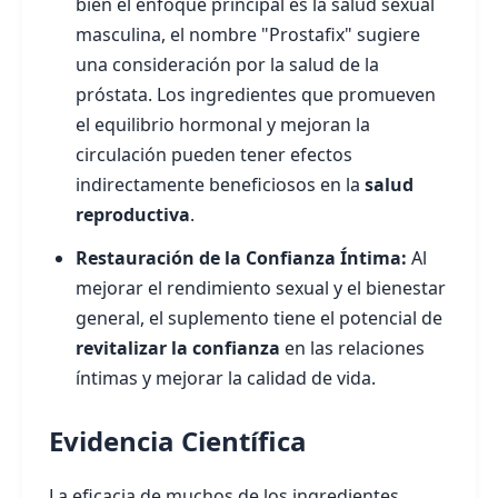
bien el enfoque principal es la salud sexual
masculina, el nombre "Prostafix" sugiere
una consideración por la salud de la
próstata. Los ingredientes que promueven
el equilibrio hormonal y mejoran la
circulación pueden tener efectos
indirectamente beneficiosos en la
salud
reproductiva
.
Restauración de la Confianza Íntima:
Al
mejorar el rendimiento sexual y el bienestar
general, el suplemento tiene el potencial de
revitalizar la confianza
en las relaciones
íntimas y mejorar la calidad de vida.
Evidencia Científica
La eficacia de muchos de los ingredientes