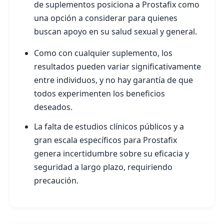
de suplementos posiciona a Prostafix como
una opción a considerar para quienes
buscan apoyo en su salud sexual y general.
Como con cualquier suplemento, los
resultados pueden variar significativamente
entre individuos, y no hay garantía de que
todos experimenten los beneficios
deseados.
La falta de estudios clínicos públicos y a
gran escala específicos para Prostafix
genera incertidumbre sobre su eficacia y
seguridad a largo plazo, requiriendo
precaución.