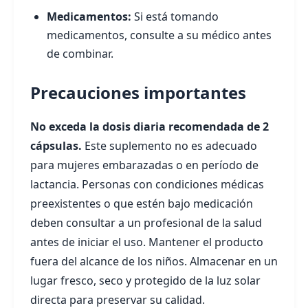
Medicamentos:
Si está tomando
medicamentos, consulte a su médico antes
de combinar.
Precauciones importantes
No exceda la dosis diaria recomendada de 2
cápsulas.
Este suplemento no es adecuado
para mujeres embarazadas o en período de
lactancia. Personas con condiciones médicas
preexistentes o que estén bajo medicación
deben consultar a un profesional de la salud
antes de iniciar el uso. Mantener el producto
fuera del alcance de los niños. Almacenar en un
lugar fresco, seco y protegido de la luz solar
directa para preservar su calidad.