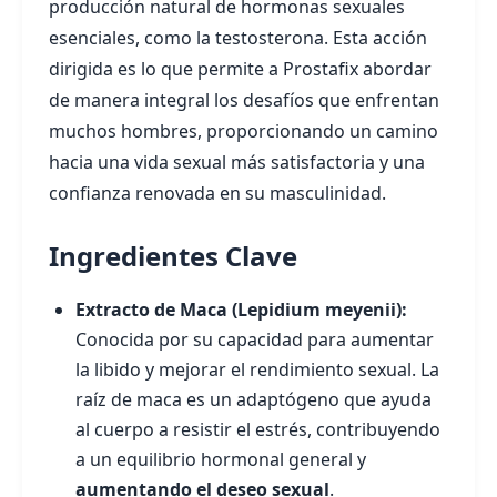
producción natural de hormonas sexuales
esenciales, como la testosterona. Esta acción
dirigida es lo que permite a Prostafix abordar
de manera integral los desafíos que enfrentan
muchos hombres, proporcionando un camino
hacia una vida sexual más satisfactoria y una
confianza renovada en su masculinidad.
Ingredientes Clave
Extracto de Maca (Lepidium meyenii):
Conocida por su capacidad para aumentar
la libido y mejorar el rendimiento sexual. La
raíz de maca es un adaptógeno que ayuda
al cuerpo a resistir el estrés, contribuyendo
a un equilibrio hormonal general y
aumentando el deseo sexual
.