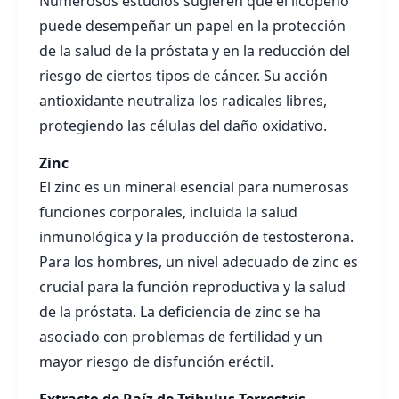
Numerosos estudios sugieren que el licopeno
puede desempeñar un papel en la protección
de la salud de la próstata y en la reducción del
riesgo de ciertos tipos de cáncer. Su acción
antioxidante neutraliza los radicales libres,
protegiendo las células del daño oxidativo.
Zinc
El zinc es un mineral esencial para numerosas
funciones corporales, incluida la salud
inmunológica y la producción de testosterona.
Para los hombres, un nivel adecuado de zinc es
crucial para la función reproductiva y la salud
de la próstata. La deficiencia de zinc se ha
asociado con problemas de fertilidad y un
mayor riesgo de disfunción eréctil.
Extracto de Raíz de Tribulus Terrestris