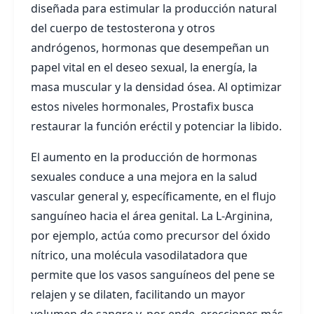
diseñada para estimular la producción natural
del cuerpo de testosterona y otros
andrógenos, hormonas que desempeñan un
papel vital en el deseo sexual, la energía, la
masa muscular y la densidad ósea. Al optimizar
estos niveles hormonales, Prostafix busca
restaurar la función eréctil y potenciar la libido.
El aumento en la producción de hormonas
sexuales conduce a una mejora en la salud
vascular general y, específicamente, en el flujo
sanguíneo hacia el área genital. La L-Arginina,
por ejemplo, actúa como precursor del óxido
nítrico, una molécula vasodilatadora que
permite que los vasos sanguíneos del pene se
relajen y se dilaten, facilitando un mayor
volumen de sangre y, por ende, erecciones más