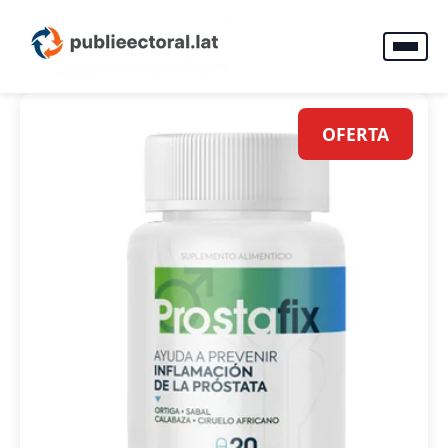
OFERTA