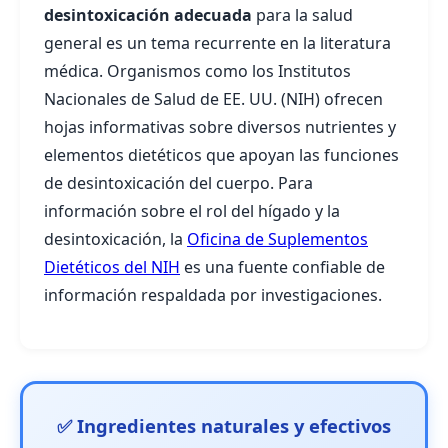
desintoxicación adecuada
para la salud
general es un tema recurrente en la literatura
médica. Organismos como los Institutos
Nacionales de Salud de EE. UU. (NIH) ofrecen
hojas informativas sobre diversos nutrientes y
elementos dietéticos que apoyan las funciones
de desintoxicación del cuerpo. Para
información sobre el rol del hígado y la
desintoxicación, la
Oficina de Suplementos
Dietéticos del NIH
es una fuente confiable de
información respaldada por investigaciones.
✅ Ingredientes naturales y efectivos