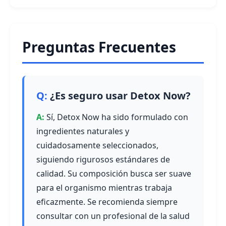
Preguntas Frecuentes
¿Es seguro usar Detox Now?
Sí, Detox Now ha sido formulado con
ingredientes naturales y
cuidadosamente seleccionados,
siguiendo rigurosos estándares de
calidad. Su composición busca ser suave
para el organismo mientras trabaja
eficazmente. Se recomienda siempre
consultar con un profesional de la salud