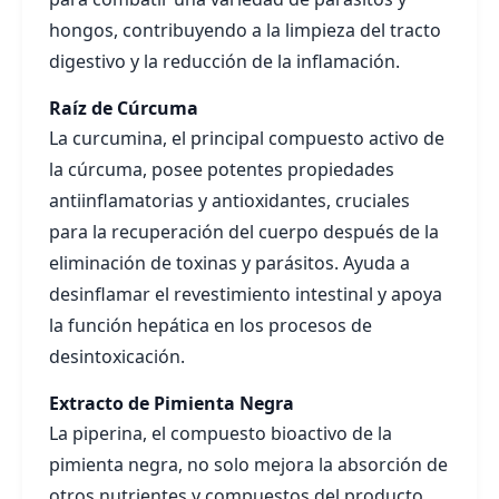
hongos, contribuyendo a la limpieza del tracto
digestivo y la reducción de la inflamación.
Raíz de Cúrcuma
La curcumina, el principal compuesto activo de
la cúrcuma, posee potentes propiedades
antiinflamatorias y antioxidantes, cruciales
para la recuperación del cuerpo después de la
eliminación de toxinas y parásitos. Ayuda a
desinflamar el revestimiento intestinal y apoya
la función hepática en los procesos de
desintoxicación.
Extracto de Pimienta Negra
La piperina, el compuesto bioactivo de la
pimienta negra, no solo mejora la absorción de
otros nutrientes y compuestos del producto,