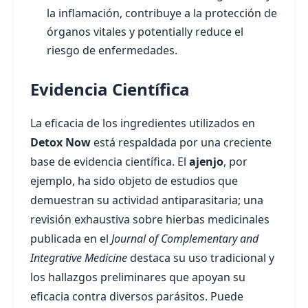
la inflamación, contribuye a la protección de
órganos vitales y potentially reduce el
riesgo de enfermedades.
Evidencia Científica
La eficacia de los ingredientes utilizados en
Detox Now
está respaldada por una creciente
base de evidencia científica. El
ajenjo
, por
ejemplo, ha sido objeto de estudios que
demuestran su actividad antiparasitaria; una
revisión exhaustiva sobre hierbas medicinales
publicada en el
Journal of Complementary and
Integrative Medicine
destaca su uso tradicional y
los hallazgos preliminares que apoyan su
eficacia contra diversos parásitos. Puede