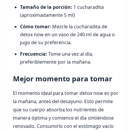
Tamaño de la porción:
1 cucharadita
(aproximadamente 5 ml)
Cómo tomar:
Mezcle la cucharadita de
detox now en un vaso de 240 ml de agua o
jugo de su preferencia.
Frecuencia:
Tome una vez al día,
preferiblemente por la mañana.
Mejor momento para tomar
El momento ideal para tomar detox now es por
la mañana, antes del desayuno. Esto permite
que su cuerpo absorba los nutrientes de
manera óptima y comience el día sintiéndose
renovado. Consumirlo con el estómago vacío