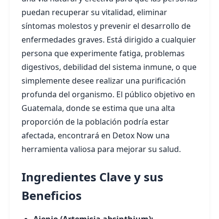
puedan recuperar su vitalidad, eliminar
síntomas molestos y prevenir el desarrollo de
enfermedades graves. Está dirigido a cualquier
persona que experimente fatiga, problemas
digestivos, debilidad del sistema inmune, o que
simplemente desee realizar una purificación
profunda del organismo. El público objetivo en
Guatemala, donde se estima que una alta
proporción de la población podría estar
afectada, encontrará en Detox Now una
herramienta valiosa para mejorar su salud.
Ingredientes Clave y sus
Beneficios