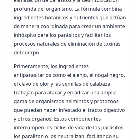
eliminación de parásitos y la desintoxicación
profunda del organismo. La fórmula combina
ingredientes botánicos y nutrientes que actúan
de manera coordinada para crear un ambiente
inhóspito para los parásitos y facilitar los
procesos naturales de eliminación de toxinas
del cuerpo.
Primeramente, los ingredientes
antiparasitarios como el ajenjo, el nogal negro,
el clavo de olor y las semillas de calabaza
trabajan para atacar y erradicar una amplia
gama de organismos helmintos y protozoos
que puedan haber infestado el tracto digestivo
y otros órganos. Estos componentes
interrumpen los ciclos de vida de los parásitos,
los paralizan o los neutralizan, facilitando su