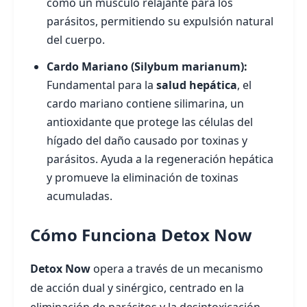
como un músculo relajante para los
parásitos, permitiendo su expulsión natural
del cuerpo.
Cardo Mariano (Silybum marianum):
Fundamental para la
salud hepática
, el
cardo mariano contiene silimarina, un
antioxidante que protege las células del
hígado del daño causado por toxinas y
parásitos. Ayuda a la regeneración hepática
y promueve la eliminación de toxinas
acumuladas.
Cómo Funciona Detox Now
Detox Now
opera a través de un mecanismo
de acción dual y sinérgico, centrado en la