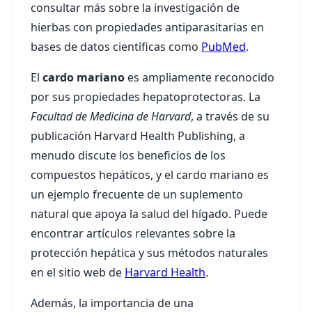
consultar más sobre la investigación de
hierbas con propiedades antiparasitarias en
bases de datos científicas como
PubMed
.
El
cardo mariano
es ampliamente reconocido
por sus propiedades hepatoprotectoras. La
Facultad de Medicina de Harvard
, a través de su
publicación Harvard Health Publishing, a
menudo discute los beneficios de los
compuestos hepáticos, y el cardo mariano es
un ejemplo frecuente de un suplemento
natural que apoya la salud del hígado. Puede
encontrar artículos relevantes sobre la
protección hepática y sus métodos naturales
en el sitio web de
Harvard Health
.
Además, la importancia de una