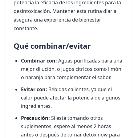
potencia la eficacia de los ingredientes para la
desintoxicación. Mantener esta rutina diaria
asegura una experiencia de bienestar
constante.
Qué combinar/evitar
Combinar con:
Aguas purificadas para una
mejor dilución, o jugos cítricos como limón
o naranja para complementar el sabor.
Evitar con:
Bebidas calientes, ya que el
calor puede afectar la potencia de algunos
ingredientes.
Precaución:
Si está tomando otros
suplementos, espere al menos 2 horas
antes o después de tomar detox now para