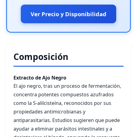
Ver Precio y Disponibilidad
Composición
Extracto de Ajo Negro
El ajo negro, tras un proceso de fermentación,
concentra potentes compuestos azufrados
como la S-alilcisteína, reconocidos por sus
propiedades antimicrobianas y
antiparasitarias. Estudios sugieren que puede
ayudar a eliminar parásitos intestinales y a