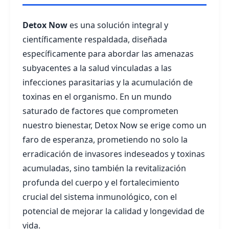
Detox Now
es una solución integral y
científicamente respaldada, diseñada
específicamente para abordar las amenazas
subyacentes a la salud vinculadas a las
infecciones parasitarias y la acumulación de
toxinas en el organismo. En un mundo
saturado de factores que comprometen
nuestro bienestar, Detox Now se erige como un
faro de esperanza, prometiendo no solo la
erradicación de invasores indeseados y toxinas
acumuladas, sino también la revitalización
profunda del cuerpo y el fortalecimiento
crucial del sistema inmunológico, con el
potencial de mejorar la calidad y longevidad de
vida.