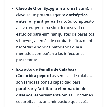
Clavo de Olor (Syzygium aromaticum):
El
clavo es un potente agente
antiséptico,
antiviral y antiparasitario
. Su compuesto
activo, eugenol, ha sido demostrado en
estudios para eliminar quistes de parásitos
y huevos, además de combatir eficazmente
bacterias y hongos patógenos que a
menudo acompañan a las infecciones
parasitarias.
Extracto de Semilla de Calabaza
(Cucurbita pepo):
Las semillas de calabaza
son famosas por su capacidad para
paralizar y facilitar la eliminación de
gusanos
, especialmente tenias. Contienen
cucurbitacina, un aminoácido que actúa