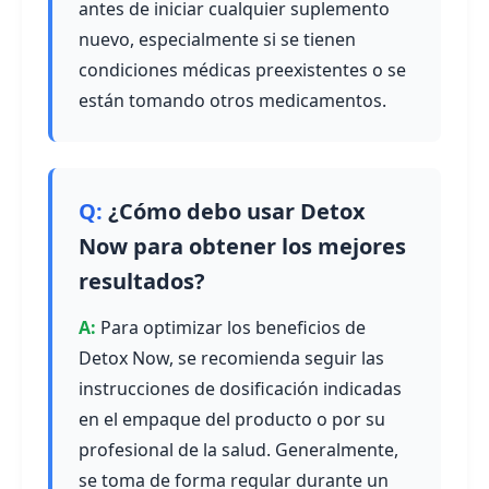
antes de iniciar cualquier suplemento
nuevo, especialmente si se tienen
condiciones médicas preexistentes o se
están tomando otros medicamentos.
¿Cómo debo usar Detox
Now para obtener los mejores
resultados?
Para optimizar los beneficios de
Detox Now, se recomienda seguir las
instrucciones de dosificación indicadas
en el empaque del producto o por su
profesional de la salud. Generalmente,
se toma de forma regular durante un