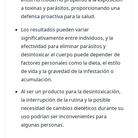
a toxinas y parásitos, proporcionando una
defensa proactiva para la salud.
Los resultados pueden variar
significativamente entre individuos, y la
efectividad para eliminar parásitos y
desintoxicar el cuerpo puede depender de
factores personales como la dieta, el estilo
de vida y la gravedad de la infestación o
acumulación.
Al ser un producto para la desintoxicación,
la interrupción de la rutina y la posible
necesidad de cambios dietéticos durante su
uso podrían ser inconvenientes para
algunas personas.