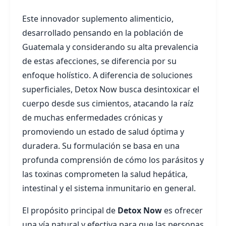
Este innovador suplemento alimenticio,
desarrollado pensando en la población de
Guatemala y considerando su alta prevalencia
de estas afecciones, se diferencia por su
enfoque holístico. A diferencia de soluciones
superficiales, Detox Now busca desintoxicar el
cuerpo desde sus cimientos, atacando la raíz
de muchas enfermedades crónicas y
promoviendo un estado de salud óptima y
duradera. Su formulación se basa en una
profunda comprensión de cómo los parásitos y
las toxinas comprometen la salud hepática,
intestinal y el sistema inmunitario en general.
El propósito principal de
Detox Now
es ofrecer
una vía natural y efectiva para que las personas