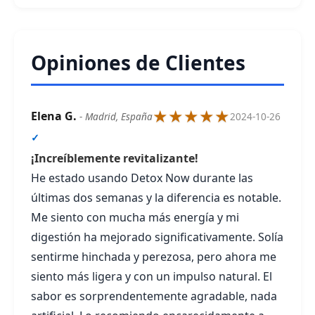
Opiniones de Clientes
★★★★★
Elena G.
- Madrid, España
2024-10-26
✓
¡Increíblemente revitalizante!
He estado usando Detox Now durante las
últimas dos semanas y la diferencia es notable.
Me siento con mucha más energía y mi
digestión ha mejorado significativamente. Solía
sentirme hinchada y perezosa, pero ahora me
siento más ligera y con un impulso natural. El
sabor es sorprendentemente agradable, nada