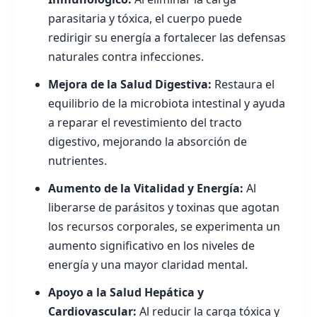
parasitaria y tóxica, el cuerpo puede
redirigir su energía a fortalecer las defensas
naturales contra infecciones.
Mejora de la Salud Digestiva:
Restaura el
equilibrio de la microbiota intestinal y ayuda
a reparar el revestimiento del tracto
digestivo, mejorando la absorción de
nutrientes.
Aumento de la Vitalidad y Energía:
Al
liberarse de parásitos y toxinas que agotan
los recursos corporales, se experimenta un
aumento significativo en los niveles de
energía y una mayor claridad mental.
Apoyo a la Salud Hepática y
Cardiovascular:
Al reducir la carga tóxica y