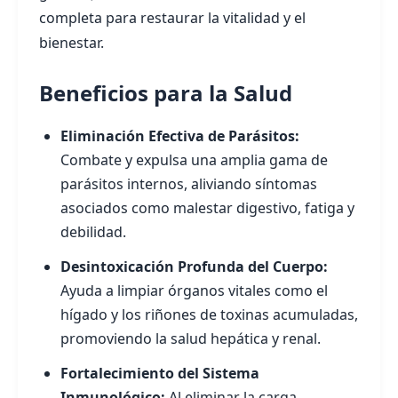
completa para restaurar la vitalidad y el
bienestar.
Beneficios para la Salud
Eliminación Efectiva de Parásitos:
Combate y expulsa una amplia gama de
parásitos internos, aliviando síntomas
asociados como malestar digestivo, fatiga y
debilidad.
Desintoxicación Profunda del Cuerpo:
Ayuda a limpiar órganos vitales como el
hígado y los riñones de toxinas acumuladas,
promoviendo la salud hepática y renal.
Fortalecimiento del Sistema
Inmunológico:
Al eliminar la carga