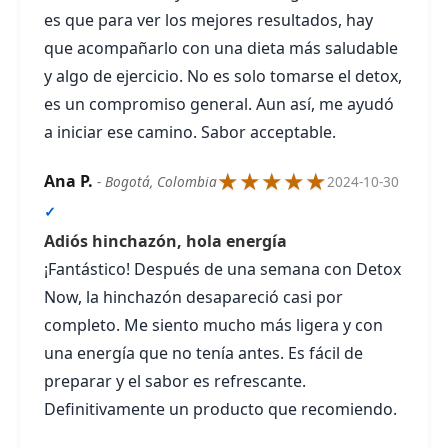
es que para ver los mejores resultados, hay
que acompañarlo con una dieta más saludable
y algo de ejercicio. No es solo tomarse el detox,
es un compromiso general. Aun así, me ayudó
a iniciar ese camino. Sabor acceptable.
★★★★★
Ana P.
- Bogotá, Colombia
2024-10-30
✓
Adiós hinchazón, hola energía
¡Fantástico! Después de una semana con Detox
Now, la hinchazón desapareció casi por
completo. Me siento mucho más ligera y con
una energía que no tenía antes. Es fácil de
preparar y el sabor es refrescante.
Definitivamente un producto que recomiendo.