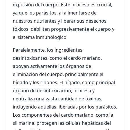
expulsión del cuerpo. Este proceso es crucial,
ya que los parásitos, al alimentarse de
nuestros nutrientes y liberar sus desechos
tóxicos, debilitan progresivamente el cuerpo y
el sistema inmunológico.
Paralelamente, los ingredientes
desintoxicantes, como el cardo mariano,
apoyan activamente los órganos de
eliminación del cuerpo, principalmente el
hígado y los riñones. El hígado, como principal
órgano de desintoxicación, procesa y
neutraliza una vasta cantidad de toxinas,
incluyendo aquellas liberadas por los parásitos.
Los componentes del cardo mariano, como la
silimarina, protegen las células hepáticas del