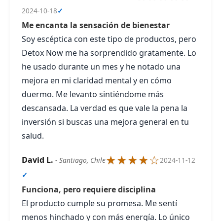
2024-10-18
✓
Me encanta la sensación de bienestar
Soy escéptica con este tipo de productos, pero
Detox Now me ha sorprendido gratamente. Lo
he usado durante un mes y he notado una
mejora en mi claridad mental y en cómo
duermo. Me levanto sintiéndome más
descansada. La verdad es que vale la pena la
inversión si buscas una mejora general en tu
salud.
★★★★☆
David L.
- Santiago, Chile
2024-11-12
✓
Funciona, pero requiere disciplina
El producto cumple su promesa. Me sentí
menos hinchado y con más energía. Lo único