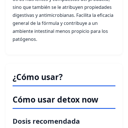
sino que también se le atribuyen propiedades
digestivas y antimicrobianas. Facilita la eficacia
general de la fórmula y contribuye a un
ambiente intestinal menos propicio para los
patógenos.
¿Cómo usar?
Cómo usar detox now
Dosis recomendada