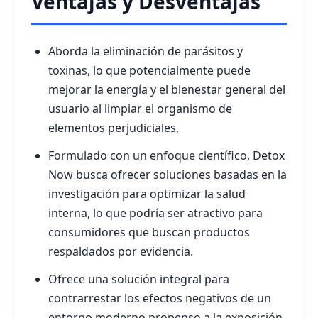
Ventajas y Desventajas
Aborda la eliminación de parásitos y
toxinas, lo que potencialmente puede
mejorar la energía y el bienestar general del
usuario al limpiar el organismo de
elementos perjudiciales.
Formulado con un enfoque científico, Detox
Now busca ofrecer soluciones basadas en la
investigación para optimizar la salud
interna, lo que podría ser atractivo para
consumidores que buscan productos
respaldados por evidencia.
Ofrece una solución integral para
contrarrestar los efectos negativos de un
entorno moderno propenso a la exposición