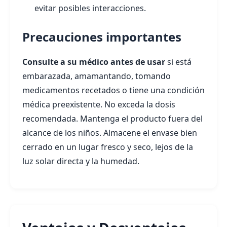
evitar posibles interacciones.
Precauciones importantes
Consulte a su médico antes de usar
si está
embarazada, amamantando, tomando
medicamentos recetados o tiene una condición
médica preexistente. No exceda la dosis
recomendada. Mantenga el producto fuera del
alcance de los niños. Almacene el envase bien
cerrado en un lugar fresco y seco, lejos de la
luz solar directa y la humedad.