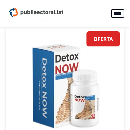
OFERTA