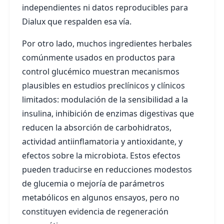
independientes ni datos reproducibles para
Dialux que respalden esa vía.
Por otro lado, muchos ingredientes herbales
comúnmente usados en productos para
control glucémico muestran mecanismos
plausibles en estudios preclínicos y clínicos
limitados: modulación de la sensibilidad a la
insulina, inhibición de enzimas digestivas que
reducen la absorción de carbohidratos,
actividad antiinflamatoria y antioxidante, y
efectos sobre la microbiota. Estos efectos
pueden traducirse en reducciones modestos
de glucemia o mejoría de parámetros
metabólicos en algunos ensayos, pero no
constituyen evidencia de regeneración