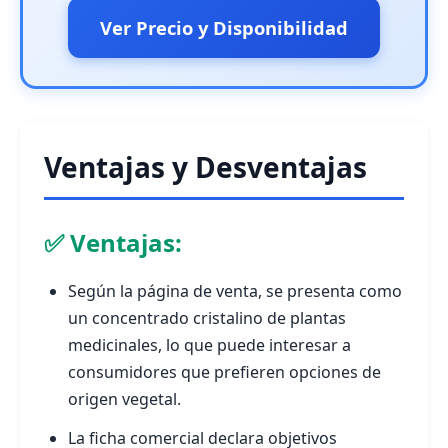
Ver Precio y Disponibilidad
Ventajas y Desventajas
✅ Ventajas:
Según la página de venta, se presenta como
un concentrado cristalino de plantas
medicinales, lo que puede interesar a
consumidores que prefieren opciones de
origen vegetal.
La ficha comercial declara objetivos