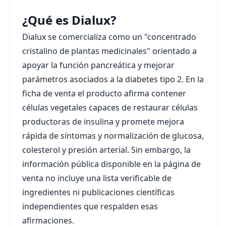
¿Qué es Dialux?
Dialux se comercializa como un "concentrado
cristalino de plantas medicinales" orientado a
apoyar la función pancreática y mejorar
parámetros asociados a la diabetes tipo 2. En la
ficha de venta el producto afirma contener
células vegetales capaces de restaurar células
productoras de insulina y promete mejora
rápida de síntomas y normalización de glucosa,
colesterol y presión arterial. Sin embargo, la
información pública disponible en la página de
venta no incluye una lista verificable de
ingredientes ni publicaciones científicas
independientes que respalden esas
afirmaciones.