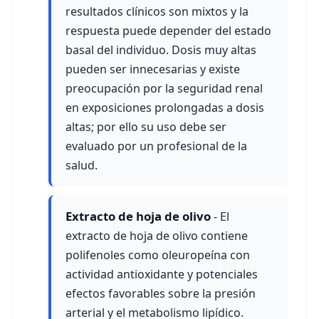
resultados clínicos son mixtos y la
respuesta puede depender del estado
basal del individuo. Dosis muy altas
pueden ser innecesarias y existe
preocupación por la seguridad renal
en exposiciones prolongadas a dosis
altas; por ello su uso debe ser
evaluado por un profesional de la
salud.
Extracto de hoja de olivo
- El
extracto de hoja de olivo contiene
polifenoles como oleuropeína con
actividad antioxidante y potenciales
efectos favorables sobre la presión
arterial y el metabolismo lipídico.