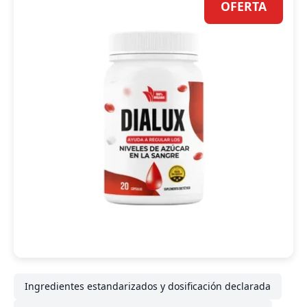
OFERTA
Ingredientes estandarizados y dosificación declarada