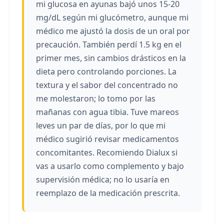
mi glucosa en ayunas bajó unos 15-20
mg/dL según mi glucómetro, aunque mi
médico me ajustó la dosis de un oral por
precaución. También perdí 1.5 kg en el
primer mes, sin cambios drásticos en la
dieta pero controlando porciones. La
textura y el sabor del concentrado no
me molestaron; lo tomo por las
mañanas con agua tibia. Tuve mareos
leves un par de días, por lo que mi
médico sugirió revisar medicamentos
concomitantes. Recomiendo Dialux si
vas a usarlo como complemento y bajo
supervisión médica; no lo usaría en
reemplazo de la medicación prescrita.