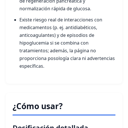
de regeneración pancreática y
normalización rápida de glucosa.
Existe riesgo real de interacciones con
medicamentos (p. ej. antidiabéticos,
anticoagulantes) y de episodios de
hipoglucemia si se combina con
tratamientos; además, la página no
proporciona posología clara ni advertencias
específicas.
¿Cómo usar?
Dosificación detallada