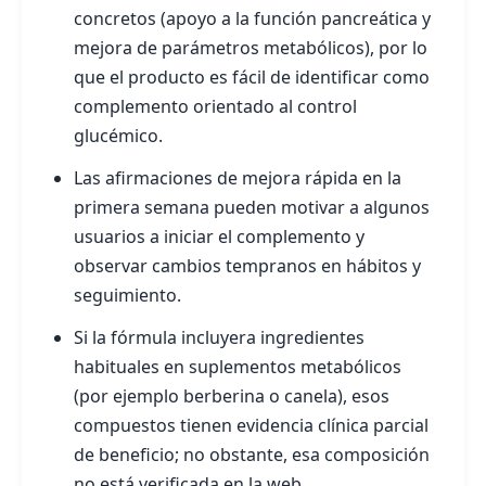
concretos (apoyo a la función pancreática y
mejora de parámetros metabólicos), por lo
que el producto es fácil de identificar como
complemento orientado al control
glucémico.
Las afirmaciones de mejora rápida en la
primera semana pueden motivar a algunos
usuarios a iniciar el complemento y
observar cambios tempranos en hábitos y
seguimiento.
Si la fórmula incluyera ingredientes
habituales en suplementos metabólicos
(por ejemplo berberina o canela), esos
compuestos tienen evidencia clínica parcial
de beneficio; no obstante, esa composición
no está verificada en la web.