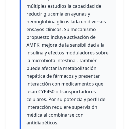
múltiples estudios la capacidad de
reducir glucemia en ayunas y
hemoglobina glicosilada en diversos
ensayos clínicos. Su mecanismo
propuesto incluye activación de
AMPK, mejora de la sensibilidad a la
insulina y efectos moduladores sobre
la microbiota intestinal. También
puede afectar la metabolización
hepática de fármacos y presentar
interacción con medicamentos que
usan CYP450 o transportadores
celulares. Por su potencia y perfil de
interacción requiere supervisión
médica al combinarse con
antidiabéticos.