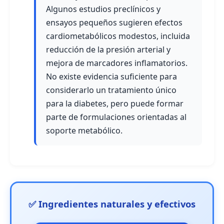
Algunos estudios preclínicos y
ensayos pequeños sugieren efectos
cardiometabólicos modestos, incluida
reducción de la presión arterial y
mejora de marcadores inflamatorios.
No existe evidencia suficiente para
considerarlo un tratamiento único
para la diabetes, pero puede formar
parte de formulaciones orientadas al
soporte metabólico.
✅ Ingredientes naturales y efectivos