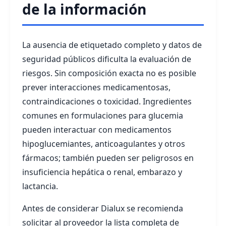
de la información
La ausencia de etiquetado completo y datos de
seguridad públicos dificulta la evaluación de
riesgos. Sin composición exacta no es posible
prever interacciones medicamentosas,
contraindicaciones o toxicidad. Ingredientes
comunes en formulaciones para glucemia
pueden interactuar con medicamentos
hipoglucemiantes, anticoagulantes y otros
fármacos; también pueden ser peligrosos en
insuficiencia hepática o renal, embarazo y
lactancia.
Antes de considerar Dialux se recomienda
solicitar al proveedor la lista completa de