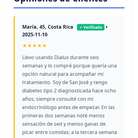
María, 45, Costa Rica
•
✓ Verificado
2025-11-10
★★★★★
Llevo usando Dialux durante seis
semanas y lo compré porque quería una
opción natural para acompañar mi
tratamiento. Soy de San José y tengo
diabetes tipo 2 diagnosticada hace ocho
años; siempre consulté con mi
endocrinólogo antes de empezar. En las
primeras dos semanas noté menos
sensación de sed y menos ganas de
picar entre comidas; a la tercera semana