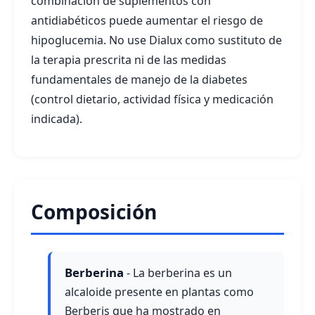
combinación de suplementos con
antidiabéticos puede aumentar el riesgo de
hipoglucemia. No use Dialux como sustituto de
la terapia prescrita ni de las medidas
fundamentales de manejo de la diabetes
(control dietario, actividad física y medicación
indicada).
Composición
Berberina
- La berberina es un
alcaloide presente en plantas como
Berberis que ha mostrado en