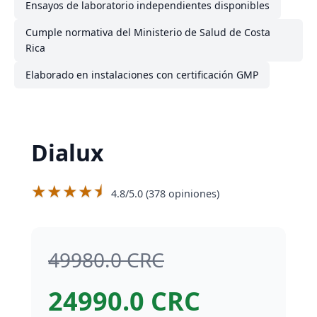
Ensayos de laboratorio independientes disponibles
Cumple normativa del Ministerio de Salud de Costa
Rica
Elaborado en instalaciones con certificación GMP
Dialux
★★★★⯨
4.8/5.0 (378 opiniones)
49980.0 CRC
24990.0 CRC