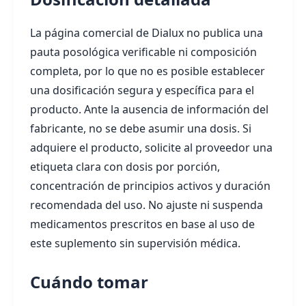
La página comercial de Dialux no publica una
pauta posológica verificable ni composición
completa, por lo que no es posible establecer
una dosificación segura y específica para el
producto. Ante la ausencia de información del
fabricante, no se debe asumir una dosis. Si
adquiere el producto, solicite al proveedor una
etiqueta clara con dosis por porción,
concentración de principios activos y duración
recomendada del uso. No ajuste ni suspenda
medicamentos prescritos en base al uso de
este suplemento sin supervisión médica.
Cuándo tomar