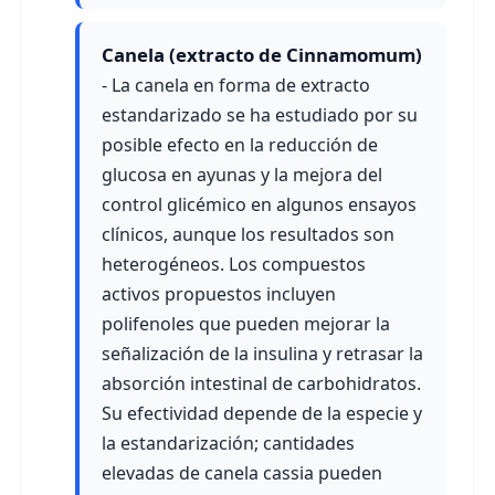
Canela (extracto de Cinnamomum)
- La canela en forma de extracto
estandarizado se ha estudiado por su
posible efecto en la reducción de
glucosa en ayunas y la mejora del
control glicémico en algunos ensayos
clínicos, aunque los resultados son
heterogéneos. Los compuestos
activos propuestos incluyen
polifenoles que pueden mejorar la
señalización de la insulina y retrasar la
absorción intestinal de carbohidratos.
Su efectividad depende de la especie y
la estandarización; cantidades
elevadas de canela cassia pueden