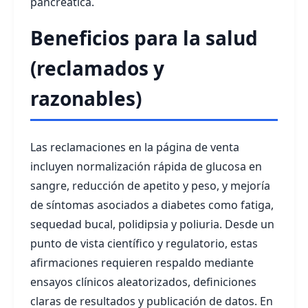
pancreática.
Beneficios para la salud
(reclamados y
razonables)
Las reclamaciones en la página de venta
incluyen normalización rápida de glucosa en
sangre, reducción de apetito y peso, y mejoría
de síntomas asociados a diabetes como fatiga,
sequedad bucal, polidipsia y poliuria. Desde un
punto de vista científico y regulatorio, estas
afirmaciones requieren respaldo mediante
ensayos clínicos aleatorizados, definiciones
claras de resultados y publicación de datos. En