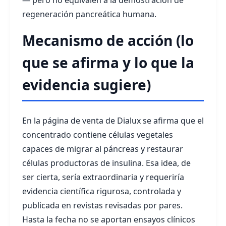
— pero no equivalen a la demostración de
regeneración pancreática humana.
Mecanismo de acción (lo
que se afirma y lo que la
evidencia sugiere)
En la página de venta de Dialux se afirma que el
concentrado contiene células vegetales
capaces de migrar al páncreas y restaurar
células productoras de insulina. Esa idea, de
ser cierta, sería extraordinaria y requeriría
evidencia científica rigurosa, controlada y
publicada en revistas revisadas por pares.
Hasta la fecha no se aportan ensayos clínicos