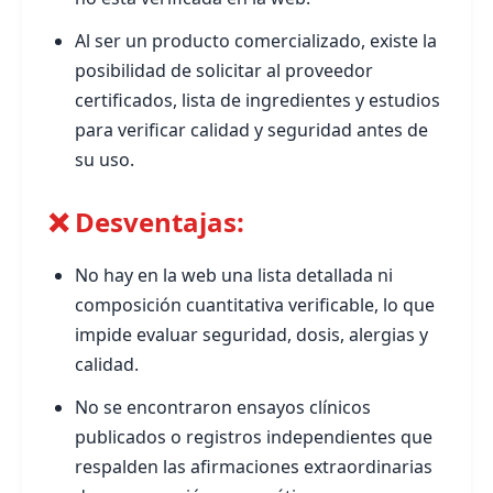
Al ser un producto comercializado, existe la
posibilidad de solicitar al proveedor
certificados, lista de ingredientes y estudios
para verificar calidad y seguridad antes de
su uso.
❌ Desventajas:
No hay en la web una lista detallada ni
composición cuantitativa verificable, lo que
impide evaluar seguridad, dosis, alergias y
calidad.
No se encontraron ensayos clínicos
publicados o registros independientes que
respalden las afirmaciones extraordinarias