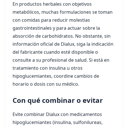
En productos herbales con objetivos
metabólicos, muchas formulaciones se toman
con comidas para reducir molestias
gastrointestinales y para actuar sobre la
absorción de carbohidratos. No obstante, sin
información oficial de Dialux, siga la indicación
del fabricante cuando esté disponible o
consulte a su profesional de salud. Si está en
tratamiento con insulina u otros
hipoglucemiantes, coordine cambios de
horario o dosis con su médico.
Con qué combinar o evitar
Evite combinar Dialux con medicamentos
hipoglucemiantes (insulina, sulfonilureas,