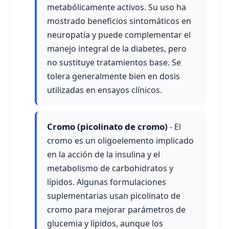
metabólicamente activos. Su uso ha
mostrado beneficios sintomáticos en
neuropatía y puede complementar el
manejo integral de la diabetes, pero
no sustituye tratamientos base. Se
tolera generalmente bien en dosis
utilizadas en ensayos clínicos.
Cromo (picolinato de cromo)
- El
cromo es un oligoelemento implicado
en la acción de la insulina y el
metabolismo de carbohidratos y
lípidos. Algunas formulaciones
suplementarias usan picolinato de
cromo para mejorar parámetros de
glucemia y lípidos, aunque los