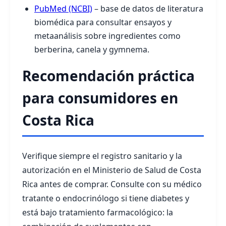
PubMed (NCBI)
– base de datos de literatura
biomédica para consultar ensayos y
metaanálisis sobre ingredientes como
berberina, canela y gymnema.
Recomendación práctica
para consumidores en
Costa Rica
Verifique siempre el registro sanitario y la
autorización en el Ministerio de Salud de Costa
Rica antes de comprar. Consulte con su médico
tratante o endocrinólogo si tiene diabetes y
está bajo tratamiento farmacológico: la