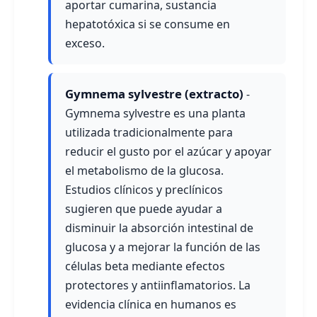
aportar cumarina, sustancia
hepatotóxica si se consume en
exceso.
Gymnema sylvestre (extracto)
-
Gymnema sylvestre es una planta
utilizada tradicionalmente para
reducir el gusto por el azúcar y apoyar
el metabolismo de la glucosa.
Estudios clínicos y preclínicos
sugieren que puede ayudar a
disminuir la absorción intestinal de
glucosa y a mejorar la función de las
células beta mediante efectos
protectores y antiinflamatorios. La
evidencia clínica en humanos es