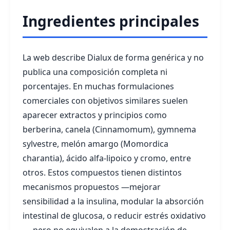
Ingredientes principales
La web describe Dialux de forma genérica y no
publica una composición completa ni
porcentajes. En muchas formulaciones
comerciales con objetivos similares suelen
aparecer extractos y principios como
berberina, canela (Cinnamomum), gymnema
sylvestre, melón amargo (Momordica
charantia), ácido alfa-lipoico y cromo, entre
otros. Estos compuestos tienen distintos
mecanismos propuestos —mejorar
sensibilidad a la insulina, modular la absorción
intestinal de glucosa, o reducir estrés oxidativo