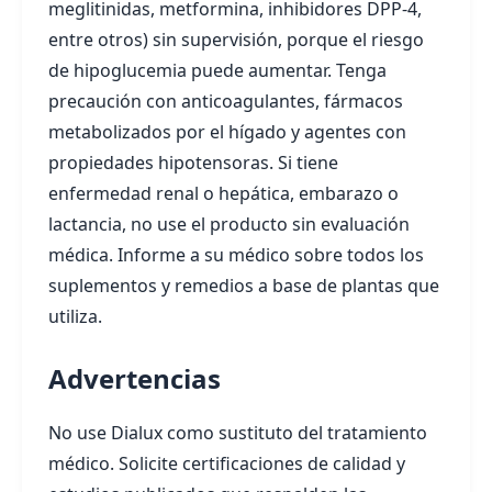
meglitinidas, metformina, inhibidores DPP‑4,
entre otros) sin supervisión, porque el riesgo
de hipoglucemia puede aumentar. Tenga
precaución con anticoagulantes, fármacos
metabolizados por el hígado y agentes con
propiedades hipotensoras. Si tiene
enfermedad renal o hepática, embarazo o
lactancia, no use el producto sin evaluación
médica. Informe a su médico sobre todos los
suplementos y remedios a base de plantas que
utiliza.
Advertencias
No use Dialux como sustituto del tratamiento
médico. Solicite certificaciones de calidad y