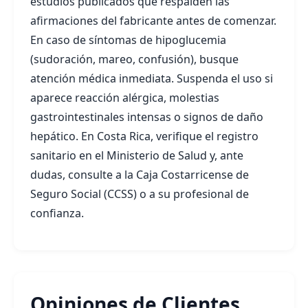
estudios publicados que respalden las
afirmaciones del fabricante antes de comenzar.
En caso de síntomas de hipoglucemia
(sudoración, mareo, confusión), busque
atención médica inmediata. Suspenda el uso si
aparece reacción alérgica, molestias
gastrointestinales intensas o signos de daño
hepático. En Costa Rica, verifique el registro
sanitario en el Ministerio de Salud y, ante
dudas, consulte a la Caja Costarricense de
Seguro Social (CCSS) o a su profesional de
confianza.
Opiniones de Clientes