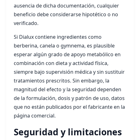
ausencia de dicha documentación, cualquier
beneficio debe considerarse hipotético o no
verificado.
Si Dialux contiene ingredientes como
berberina, canela o gymnema, es plausible
esperar algún grado de apoyo metabólico en
combinación con dieta y actividad física,
siempre bajo supervisión médica y sin sustituir
tratamientos prescritos. Sin embargo, la
magnitud del efecto y la seguridad dependen
de la formulación, dosis y patrón de uso, datos
que no están publicados por el fabricante en la
página comercial.
Seguridad y limitaciones