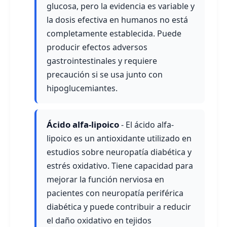
glucosa, pero la evidencia es variable y
la dosis efectiva en humanos no está
completamente establecida. Puede
producir efectos adversos
gastrointestinales y requiere
precaución si se usa junto con
hipoglucemiantes.
Ácido alfa-lipoico
- El ácido alfa-
lipoico es un antioxidante utilizado en
estudios sobre neuropatía diabética y
estrés oxidativo. Tiene capacidad para
mejorar la función nerviosa en
pacientes con neuropatía periférica
diabética y puede contribuir a reducir
el daño oxidativo en tejidos