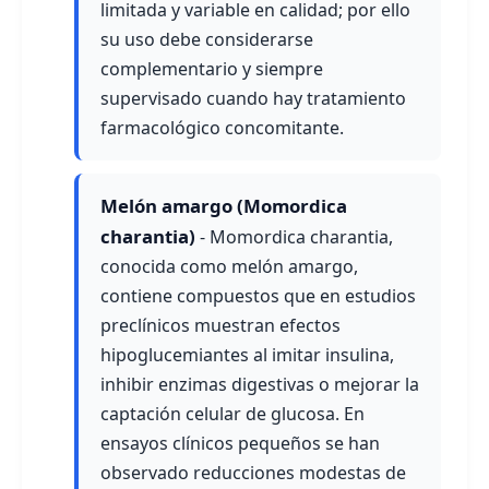
limitada y variable en calidad; por ello
su uso debe considerarse
complementario y siempre
supervisado cuando hay tratamiento
farmacológico concomitante.
Melón amargo (Momordica
charantia)
- Momordica charantia,
conocida como melón amargo,
contiene compuestos que en estudios
preclínicos muestran efectos
hipoglucemiantes al imitar insulina,
inhibir enzimas digestivas o mejorar la
captación celular de glucosa. En
ensayos clínicos pequeños se han
observado reducciones modestas de