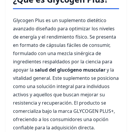
Glycogen Plus es un suplemento dietético
avanzado diseñado para optimizar los niveles
de energía y el rendimiento físico. Se presenta
en formato de cápsulas fáciles de consumir,
formulado con una mezcla sinérgica de
ingredientes respaldados por la ciencia para
apoyar la
salud del glucógeno muscular
y la
vitalidad general. Este suplemento se posiciona
como una solución integral para individuos
activos y aquellos que buscan mejorar su
resistencia y recuperación. El producto se
comercializa bajo la marca GLYCOGEN PLUS+,
ofreciendo a los consumidores una opción
confiable para la adquisición directa.