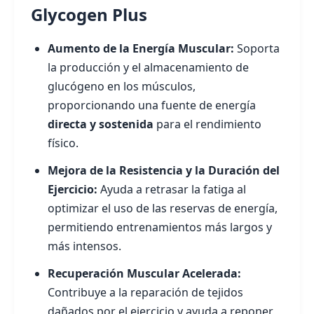
Glycogen Plus
Aumento de la Energía Muscular:
Soporta
la producción y el almacenamiento de
glucógeno en los músculos,
proporcionando una fuente de energía
directa y sostenida
para el rendimiento
físico.
Mejora de la Resistencia y la Duración del
Ejercicio:
Ayuda a retrasar la fatiga al
optimizar el uso de las reservas de energía,
permitiendo entrenamientos más largos y
más intensos.
Recuperación Muscular Acelerada:
Contribuye a la reparación de tejidos
dañados por el ejercicio y ayuda a reponer