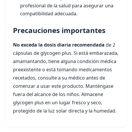
profesional de la salud para asegurar una
compatibilidad adecuada.
Precauciones importantes
No exceda la dosis diaria recomendada
de 2
cápsulas de glycogen plus. Si está embarazada,
amamantando, tiene alguna condición médica
preexistente o está tomando medicamentos
recetados, consulte a su médico antes de
comenzar a usar este producto. Manténgase
fuera del alcance de los niños. Almacene
glycogen plus en un lugar fresco y seco,
protegido de la luz solar directa y la humedad.