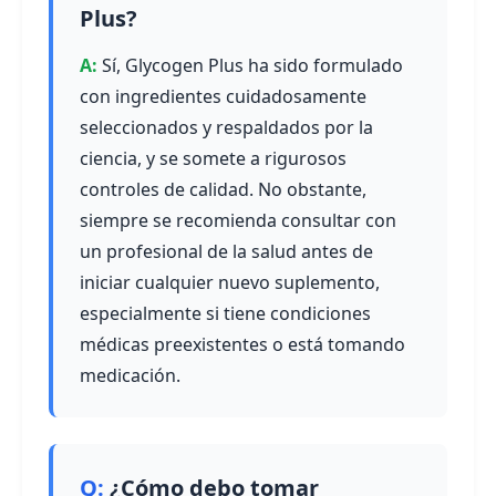
Plus?
Sí, Glycogen Plus ha sido formulado
con ingredientes cuidadosamente
seleccionados y respaldados por la
ciencia, y se somete a rigurosos
controles de calidad. No obstante,
siempre se recomienda consultar con
un profesional de la salud antes de
iniciar cualquier nuevo suplemento,
especialmente si tiene condiciones
médicas preexistentes o está tomando
medicación.
¿Cómo debo tomar