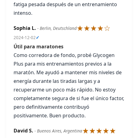
fatiga pesada después de un entrenamiento
intenso.
★★★★☆
Sophia L.
- Berlin, Deutschland
2024-12-02
✓
Útil para maratones
Como corredora de fondo, probé Glycogen
Plus para mis entrenamientos previos a la
maratón. Me ayudó a mantener mis niveles de
energía durante las tiradas largas y a
recuperarme un poco más rápido. No estoy
completamente segura de si fue el único factor,
pero definitivamente contribuyó
positivamente. Buen producto.
★★★★★
David S.
- Buenos Aires, Argentina