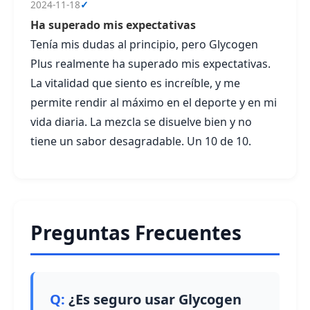
2024-11-18
✓
Ha superado mis expectativas
Tenía mis dudas al principio, pero Glycogen
Plus realmente ha superado mis expectativas.
La vitalidad que siento es increíble, y me
permite rendir al máximo en el deporte y en mi
vida diaria. La mezcla se disuelve bien y no
tiene un sabor desagradable. Un 10 de 10.
Preguntas Frecuentes
¿Es seguro usar Glycogen