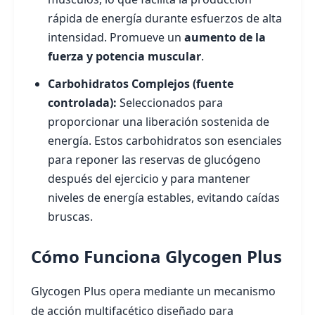
rápida de energía durante esfuerzos de alta
intensidad. Promueve un
aumento de la
fuerza y potencia muscular
.
Carbohidratos Complejos (fuente
controlada):
Seleccionados para
proporcionar una liberación sostenida de
energía. Estos carbohidratos son esenciales
para reponer las reservas de glucógeno
después del ejercicio y para mantener
niveles de energía estables, evitando caídas
bruscas.
Cómo Funciona Glycogen Plus
Glycogen Plus opera mediante un mecanismo
de acción multifacético diseñado para