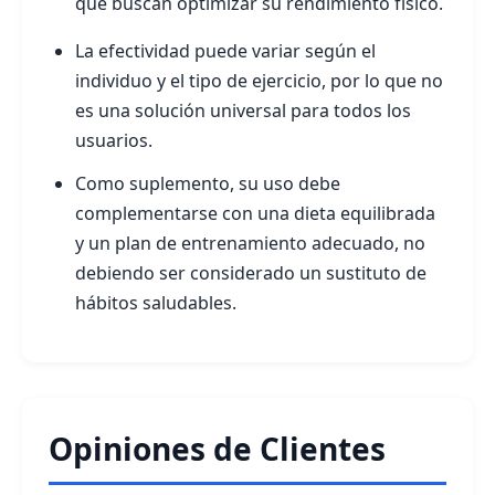
que buscan optimizar su rendimiento físico.
La efectividad puede variar según el
individuo y el tipo de ejercicio, por lo que no
es una solución universal para todos los
usuarios.
Como suplemento, su uso debe
complementarse con una dieta equilibrada
y un plan de entrenamiento adecuado, no
debiendo ser considerado un sustituto de
hábitos saludables.
Opiniones de Clientes