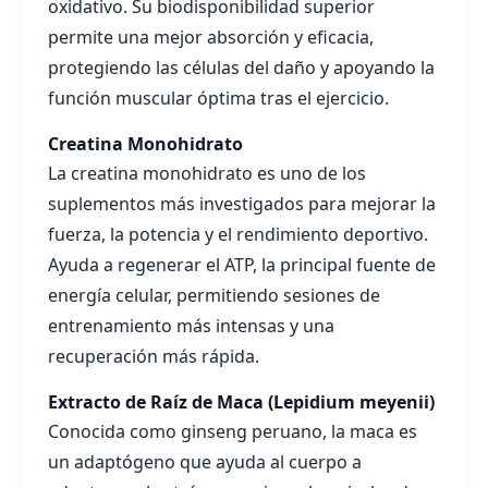
oxidativo. Su biodisponibilidad superior
permite una mejor absorción y eficacia,
protegiendo las células del daño y apoyando la
función muscular óptima tras el ejercicio.
Creatina Monohidrato
La creatina monohidrato es uno de los
suplementos más investigados para mejorar la
fuerza, la potencia y el rendimiento deportivo.
Ayuda a regenerar el ATP, la principal fuente de
energía celular, permitiendo sesiones de
entrenamiento más intensas y una
recuperación más rápida.
Extracto de Raíz de Maca (Lepidium meyenii)
Conocida como ginseng peruano, la maca es
un adaptógeno que ayuda al cuerpo a