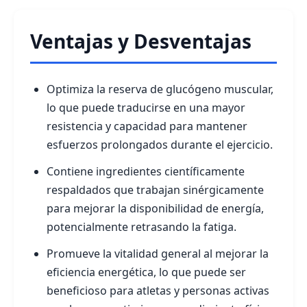
Ventajas y Desventajas
Optimiza la reserva de glucógeno muscular,
lo que puede traducirse en una mayor
resistencia y capacidad para mantener
esfuerzos prolongados durante el ejercicio.
Contiene ingredientes científicamente
respaldados que trabajan sinérgicamente
para mejorar la disponibilidad de energía,
potencialmente retrasando la fatiga.
Promueve la vitalidad general al mejorar la
eficiencia energética, lo que puede ser
beneficioso para atletas y personas activas