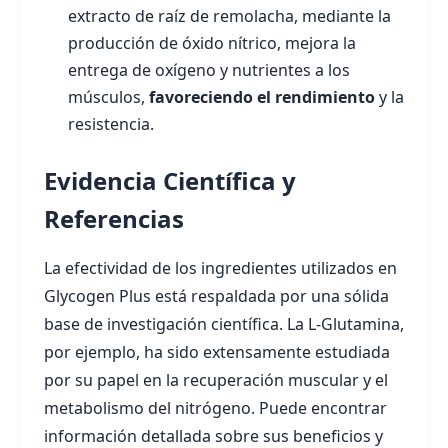
extracto de raíz de remolacha, mediante la
producción de óxido nítrico, mejora la
entrega de oxígeno y nutrientes a los
músculos,
favoreciendo el rendimiento
y la
resistencia.
Evidencia Científica y
Referencias
La efectividad de los ingredientes utilizados en
Glycogen Plus está respaldada por una sólida
base de investigación científica. La L-Glutamina,
por ejemplo, ha sido extensamente estudiada
por su papel en la recuperación muscular y el
metabolismo del nitrógeno. Puede encontrar
información detallada sobre sus beneficios y