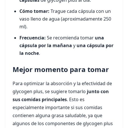
cápsulas
de glycogen plus al día.
Cómo tomar:
Trague cada cápsula con un
vaso lleno de agua (aproximadamente 250
ml).
Frecuencia:
Se recomienda tomar
una
cápsula por la mañana
y
una cápsula por
la noche
.
Mejor momento para tomar
Para optimizar la absorción y la efectividad de
glycogen plus, se sugiere tomarlo
junto con
sus comidas principales
. Esto es
especialmente importante si sus comidas
contienen alguna grasa saludable, ya que
algunos de los componentes de glycogen plus