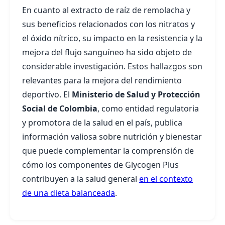
En cuanto al extracto de raíz de remolacha y
sus beneficios relacionados con los nitratos y
el óxido nítrico, su impacto en la resistencia y la
mejora del flujo sanguíneo ha sido objeto de
considerable investigación. Estos hallazgos son
relevantes para la mejora del rendimiento
deportivo. El
Ministerio de Salud y Protección
Social de Colombia
, como entidad regulatoria
y promotora de la salud en el país, publica
información valiosa sobre nutrición y bienestar
que puede complementar la comprensión de
cómo los componentes de Glycogen Plus
contribuyen a la salud general
en el contexto
de una dieta balanceada
.