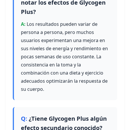
notar los efectos de Glycogen
Plus?
Los resultados pueden variar de
persona a persona, pero muchos
usuarios experimentan una mejora en
sus niveles de energía y rendimiento en
pocas semanas de uso constante. La
consistencia en la toma y la
combinación con una dieta y ejercicio
adecuados optimizarán la respuesta de
su cuerpo.
¿Tiene Glycogen Plus algún
efecto secundario conocido?