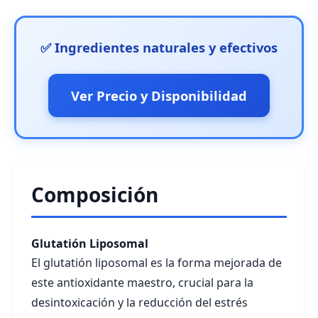
✅ Ingredientes naturales y efectivos
Ver Precio y Disponibilidad
Composición
Glutatión Liposomal
El glutatión liposomal es la forma mejorada de
este antioxidante maestro, crucial para la
desintoxicación y la reducción del estrés