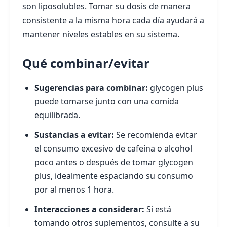
son liposolubles. Tomar su dosis de manera
consistente a la misma hora cada día ayudará a
mantener niveles estables en su sistema.
Qué combinar/evitar
Sugerencias para combinar:
glycogen plus
puede tomarse junto con una comida
equilibrada.
Sustancias a evitar:
Se recomienda evitar
el consumo excesivo de cafeína o alcohol
poco antes o después de tomar glycogen
plus, idealmente espaciando su consumo
por al menos 1 hora.
Interacciones a considerar:
Si está
tomando otros suplementos, consulte a su