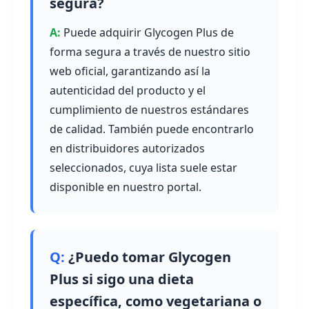
segura?
Puede adquirir Glycogen Plus de
forma segura a través de nuestro sitio
web oficial, garantizando así la
autenticidad del producto y el
cumplimiento de nuestros estándares
de calidad. También puede encontrarlo
en distribuidores autorizados
seleccionados, cuya lista suele estar
disponible en nuestro portal.
¿Puedo tomar Glycogen
Plus si sigo una dieta
específica, como vegetariana o