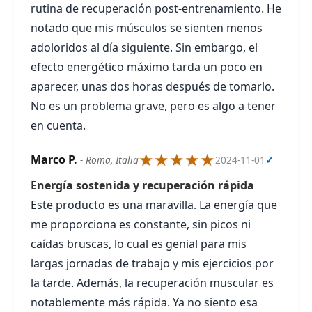
rutina de recuperación post-entrenamiento. He
notado que mis músculos se sienten menos
adoloridos al día siguiente. Sin embargo, el
efecto energético máximo tarda un poco en
aparecer, unas dos horas después de tomarlo.
No es un problema grave, pero es algo a tener
en cuenta.
★★★★★
Marco P.
- Roma, Italia
2024-11-01
✓
Energía sostenida y recuperación rápida
Este producto es una maravilla. La energía que
me proporciona es constante, sin picos ni
caídas bruscas, lo cual es genial para mis
largas jornadas de trabajo y mis ejercicios por
la tarde. Además, la recuperación muscular es
notablemente más rápida. Ya no siento esa