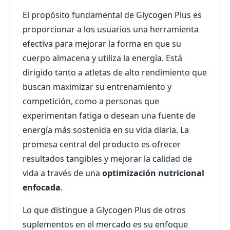
El propósito fundamental de Glycogen Plus es
proporcionar a los usuarios una herramienta
efectiva para mejorar la forma en que su
cuerpo almacena y utiliza la energía. Está
dirigido tanto a atletas de alto rendimiento que
buscan maximizar su entrenamiento y
competición, como a personas que
experimentan fatiga o desean una fuente de
energía más sostenida en su vida diaria. La
promesa central del producto es ofrecer
resultados tangibles y mejorar la calidad de
vida a través de una
optimización nutricional
enfocada
.
Lo que distingue a Glycogen Plus de otros
suplementos en el mercado es su enfoque