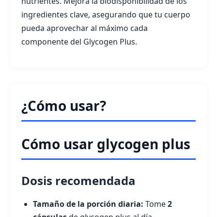
nutrientes. Mejora la biodisponibilidad de los
ingredientes clave, asegurando que tu cuerpo
pueda aprovechar al máximo cada
componente del Glycogen Plus.
¿Cómo usar?
Cómo usar glycogen plus
Dosis recomendada
Tamaño de la porción diaria:
Tome
2