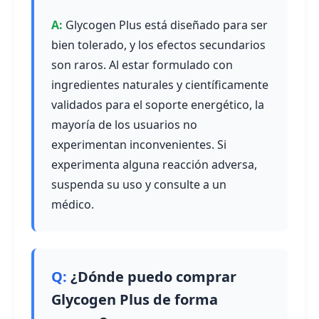
Glycogen Plus está diseñado para ser
bien tolerado, y los efectos secundarios
son raros. Al estar formulado con
ingredientes naturales y científicamente
validados para el soporte energético, la
mayoría de los usuarios no
experimentan inconvenientes. Si
experimenta alguna reacción adversa,
suspenda su uso y consulte a un
médico.
¿Dónde puedo comprar
Glycogen Plus de forma