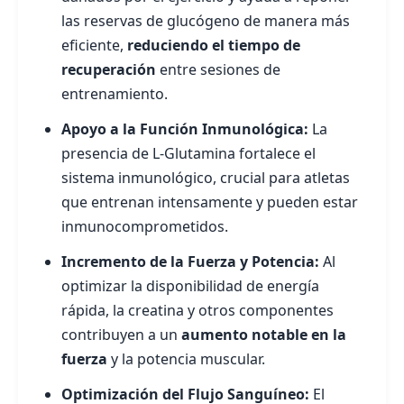
las reservas de glucógeno de manera más
eficiente,
reduciendo el tiempo de
recuperación
entre sesiones de
entrenamiento.
Apoyo a la Función Inmunológica:
La
presencia de L-Glutamina fortalece el
sistema inmunológico, crucial para atletas
que entrenan intensamente y pueden estar
inmunocomprometidos.
Incremento de la Fuerza y Potencia:
Al
optimizar la disponibilidad de energía
rápida, la creatina y otros componentes
contribuyen a un
aumento notable en la
fuerza
y la potencia muscular.
Optimización del Flujo Sanguíneo:
El