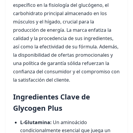
específico en la fisiología del glucógeno, el
carbohidrato principal almacenado en los
músculos y el hígado, crucial para la
producción de energía. La marca enfatiza la
calidad y la procedencia de sus ingredientes,
así como la efectividad de su fórmula. Además,
la disponibilidad de ofertas promocionales y
una política de garantía sólida refuerzan la
confianza del consumidor y el compromiso con
la satisfacción del cliente.
Ingredientes Clave de
Glycogen Plus
L-Glutamina:
Un aminoácido
condicionalmente esencial que juega un