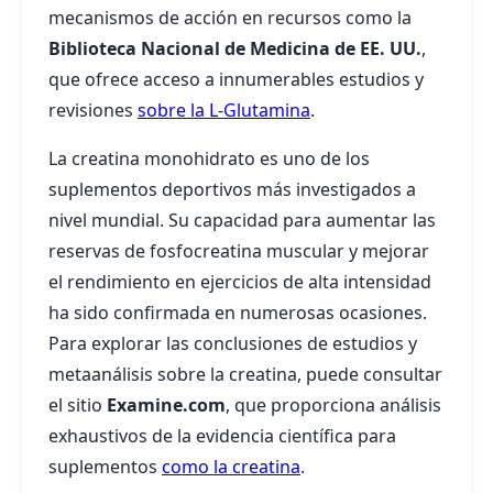
mecanismos de acción en recursos como la
Biblioteca Nacional de Medicina de EE. UU.
,
que ofrece acceso a innumerables estudios y
revisiones
sobre la L-Glutamina
.
La creatina monohidrato es uno de los
suplementos deportivos más investigados a
nivel mundial. Su capacidad para aumentar las
reservas de fosfocreatina muscular y mejorar
el rendimiento en ejercicios de alta intensidad
ha sido confirmada en numerosas ocasiones.
Para explorar las conclusiones de estudios y
metaanálisis sobre la creatina, puede consultar
el sitio
Examine.com
, que proporciona análisis
exhaustivos de la evidencia científica para
suplementos
como la creatina
.