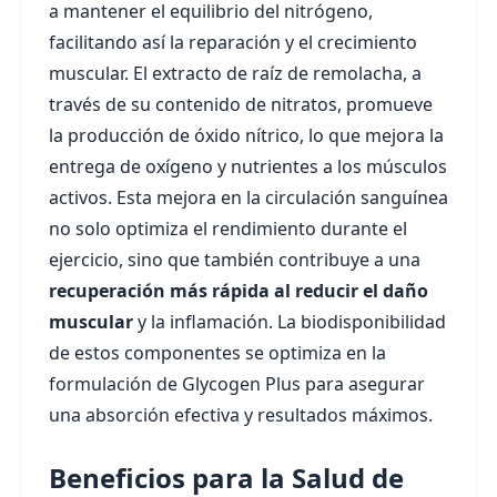
a mantener el equilibrio del nitrógeno,
facilitando así la reparación y el crecimiento
muscular. El extracto de raíz de remolacha, a
través de su contenido de nitratos, promueve
la producción de óxido nítrico, lo que mejora la
entrega de oxígeno y nutrientes a los músculos
activos. Esta mejora en la circulación sanguínea
no solo optimiza el rendimiento durante el
ejercicio, sino que también contribuye a una
recuperación más rápida al reducir el daño
muscular
y la inflamación. La biodisponibilidad
de estos componentes se optimiza en la
formulación de Glycogen Plus para asegurar
una absorción efectiva y resultados máximos.
Beneficios para la Salud de