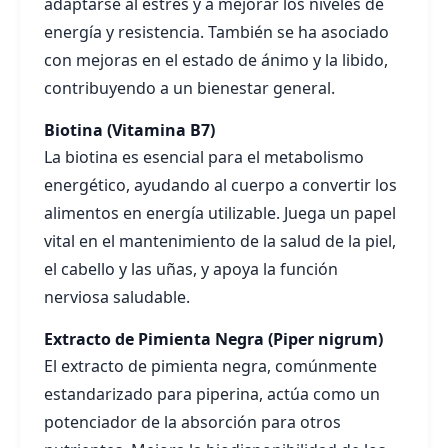
adaptarse al estrés y a mejorar los niveles de
energía y resistencia. También se ha asociado
con mejoras en el estado de ánimo y la libido,
contribuyendo a un bienestar general.
Biotina (Vitamina B7)
La biotina es esencial para el metabolismo
energético, ayudando al cuerpo a convertir los
alimentos en energía utilizable. Juega un papel
vital en el mantenimiento de la salud de la piel,
el cabello y las uñas, y apoya la función
nerviosa saludable.
Extracto de Pimienta Negra (Piper nigrum)
El extracto de pimienta negra, comúnmente
estandarizado para piperina, actúa como un
potenciador de la absorción para otros