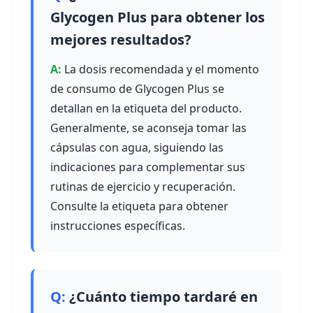
Glycogen Plus para obtener los
mejores resultados?
La dosis recomendada y el momento
de consumo de Glycogen Plus se
detallan en la etiqueta del producto.
Generalmente, se aconseja tomar las
cápsulas con agua, siguiendo las
indicaciones para complementar sus
rutinas de ejercicio y recuperación.
Consulte la etiqueta para obtener
instrucciones específicas.
¿Cuánto tiempo tardaré en