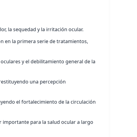
r, la sequedad y la irritación ocular.
ón en la primera serie de tratamientos,
culares y el debilitamiento general de la
, restituyendo una percepción
yendo el fortalecimiento de la circulación
r importante para la salud ocular a largo