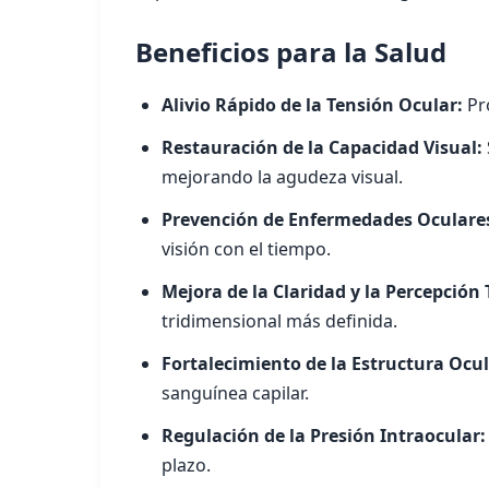
Beneficios para la Salud
Alivio Rápido de la Tensión Ocular:
Pro
Restauración de la Capacidad Visual:
mejorando la agudeza visual.
Prevención de Enfermedades Oculare
visión con el tiempo.
Mejora de la Claridad y la Percepción
tridimensional más definida.
Fortalecimiento de la Estructura Ocul
sanguínea capilar.
Regulación de la Presión Intraocular:
plazo.