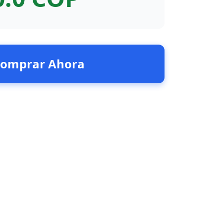
omprar Ahora