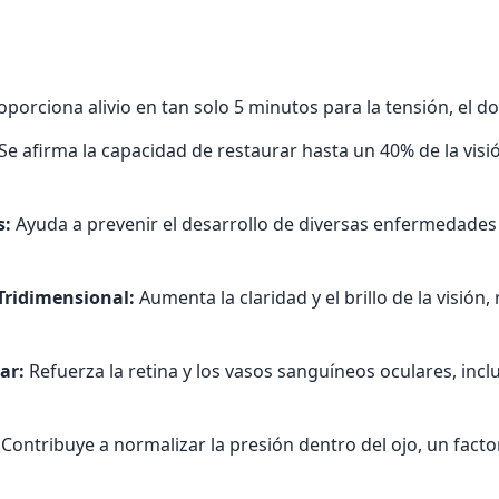
porciona alivio en tan solo 5 minutos para la tensión, el dolo
Se afirma la capacidad de restaurar hasta un 40% de la visi
s:
Ayuda a prevenir el desarrollo de diversas enfermedades o
 Tridimensional:
Aumenta la claridad y el brillo de la visión
ar:
Refuerza la retina y los vasos sanguíneos oculares, inclu
Contribuye a normalizar la presión dentro del ojo, un facto