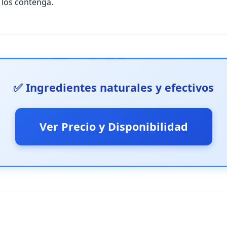
 los contenga.
✅ Ingredientes naturales y efectivos
Ver Precio y Disponibilidad