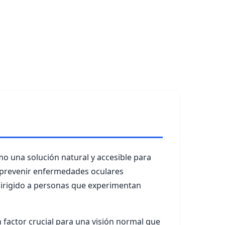
mo una solución natural y accesible para
 y prevenir enfermedades oculares
 dirigido a personas que experimentan
un factor crucial para una visión normal que