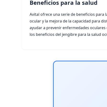
Beneficios para la salud
Avital ofrece una serie de beneficios para la
ocular y la mejora de la capacidad para di
ayudar a prevenir enfermedades oculares 
los beneficios del jengibre para la salud oc