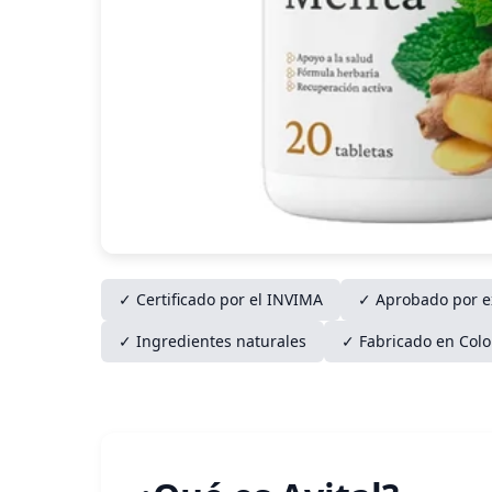
✓ Certificado por el INVIMA
✓ Aprobado por e
✓ Ingredientes naturales
✓ Fabricado en Col