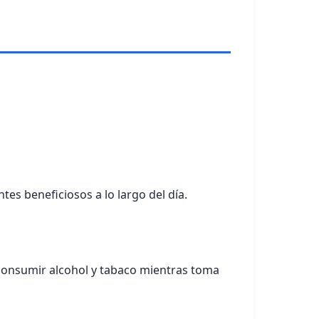
es beneficiosos a lo largo del día.
 consumir alcohol y tabaco mientras toma