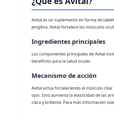
¿Qué es Avital?
Avital es un suplemento en forma de table
jengibre, Avital fortalece los músculos ocul
Ingredientes principales
Los componentes principales de Avital inc
beneficios para la salud ocular.
Mecanismo de acción
Avital actúa fortaleciendo el músculo cilia
ojos. Esto aumenta la elasticidad de las art
clara y brillante. Para más información sob