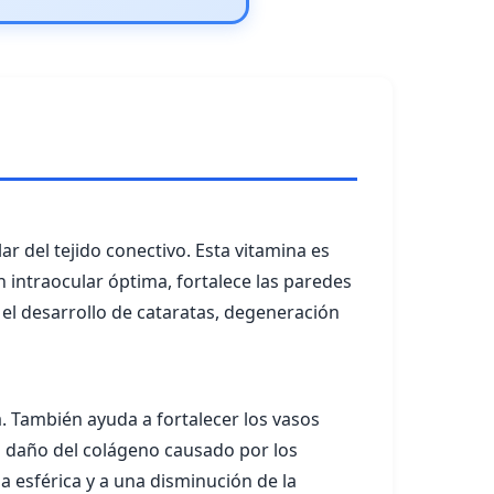
ar del tejido conectivo. Esta vitamina es
n intraocular óptima, fortalece las paredes
r el desarrollo de cataratas, degeneración
a. También ayuda a fortalecer los vasos
el daño del colágeno causado por los
a esférica y a una disminución de la