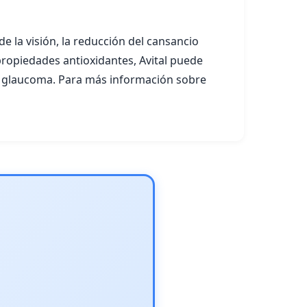
 de la visión, la reducción del cansancio
 propiedades antioxidantes, Avital puede
l glaucoma. Para más información sobre