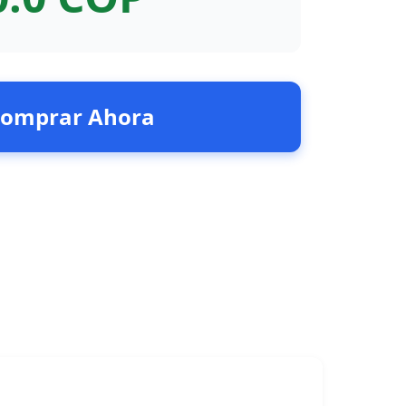
omprar Ahora