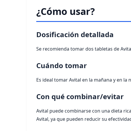
¿Cómo usar?
Dosificación detallada
Se recomienda tomar dos tabletas de Avital
Cuándo tomar
Es ideal tomar Avital en la mañana y en la
Con qué combinar/evitar
Avital puede combinarse con una dieta rica
Avital, ya que pueden reducir su efectivida