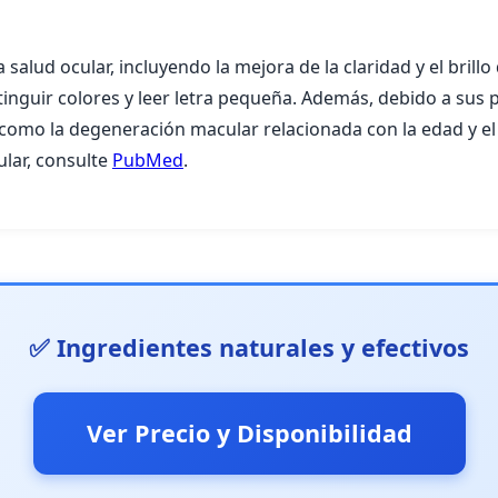
 salud ocular, incluyendo la mejora de la claridad y el brillo
stinguir colores y leer letra pequeña. Además, debido a sus
como la degeneración macular relacionada con la edad y e
ular, consulte
PubMed
.
✅ Ingredientes naturales y efectivos
Ver Precio y Disponibilidad