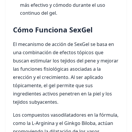
más efectivo y cómodo durante el uso
continuo del gel.
Cómo Funciona SexGel
El mecanismo de acción de SexGel se basa en
una combinación de efectos tópicos que
buscan estimular los tejidos del pene y mejorar
las funciones fisiológicas asociadas a la
erección y el crecimiento. Al ser aplicado
tópicamente, el gel permite que sus
ingredientes activos penetren en la piel y los
tejidos subyacentes.
Los compuestos vasodilatadores en la fórmula,
como la L-Arginina y el Ginkgo Biloba, actúan
promoviendo la dilatación de los vasos