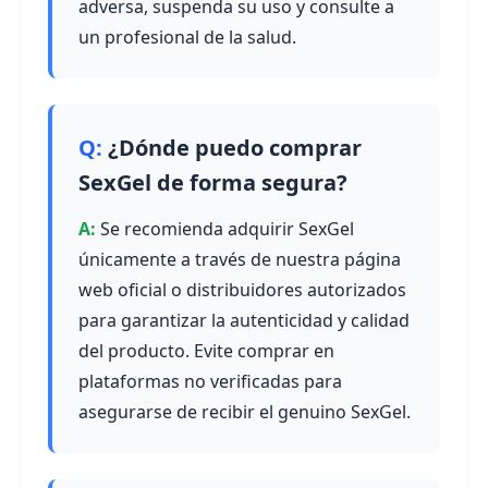
adversa, suspenda su uso y consulte a
un profesional de la salud.
¿Dónde puedo comprar
SexGel de forma segura?
Se recomienda adquirir SexGel
únicamente a través de nuestra página
web oficial o distribuidores autorizados
para garantizar la autenticidad y calidad
del producto. Evite comprar en
plataformas no verificadas para
asegurarse de recibir el genuino SexGel.