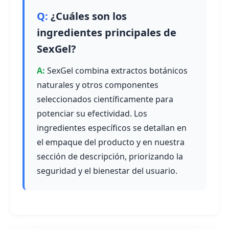
¿Cuáles son los
ingredientes principales de
SexGel?
SexGel combina extractos botánicos
naturales y otros componentes
seleccionados científicamente para
potenciar su efectividad. Los
ingredientes específicos se detallan en
el empaque del producto y en nuestra
sección de descripción, priorizando la
seguridad y el bienestar del usuario.