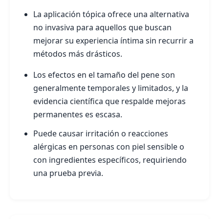
La aplicación tópica ofrece una alternativa
no invasiva para aquellos que buscan
mejorar su experiencia íntima sin recurrir a
métodos más drásticos.
Los efectos en el tamaño del pene son
generalmente temporales y limitados, y la
evidencia científica que respalde mejoras
permanentes es escasa.
Puede causar irritación o reacciones
alérgicas en personas con piel sensible o
con ingredientes específicos, requiriendo
una prueba previa.