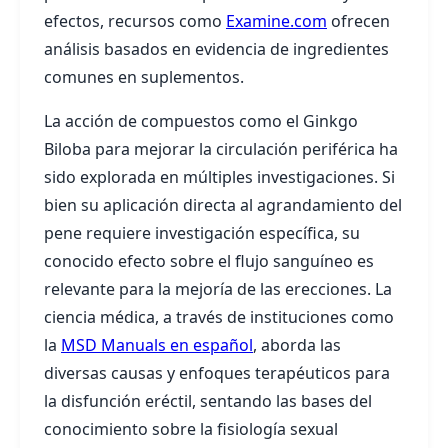
efectos, recursos como
Examine.com
ofrecen
análisis basados en evidencia de ingredientes
comunes en suplementos.
La acción de compuestos como el Ginkgo
Biloba para mejorar la circulación periférica ha
sido explorada en múltiples investigaciones. Si
bien su aplicación directa al agrandamiento del
pene requiere investigación específica, su
conocido efecto sobre el flujo sanguíneo es
relevante para la mejoría de las erecciones. La
ciencia médica, a través de instituciones como
la
MSD Manuals en español
, aborda las
diversas causas y enfoques terapéuticos para
la disfunción eréctil, sentando las bases del
conocimiento sobre la fisiología sexual