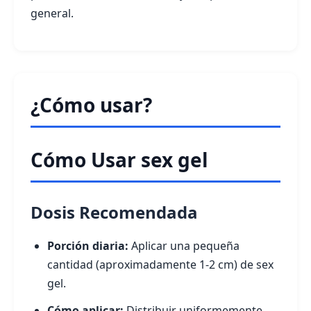
general.
¿Cómo usar?
Cómo Usar sex gel
Dosis Recomendada
Porción diaria:
Aplicar una pequeña
cantidad (aproximadamente 1-2 cm) de sex
gel.
Cómo aplicar:
Distribuir uniformemente