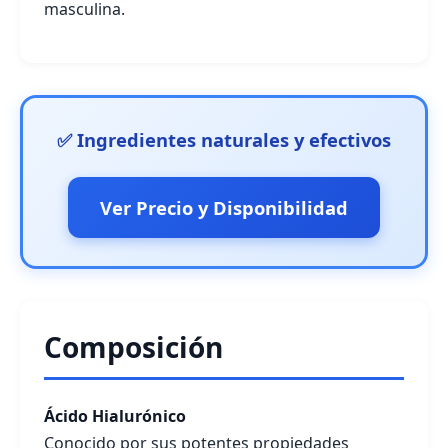
masculina.
✅ Ingredientes naturales y efectivos
Ver Precio y Disponibilidad
Composición
Ácido Hialurónico
Conocido por sus potentes propiedades