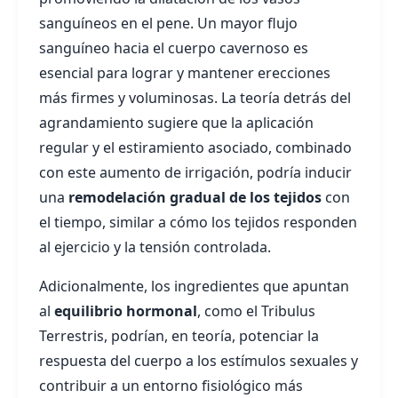
sanguíneos en el pene. Un mayor flujo
sanguíneo hacia el cuerpo cavernoso es
esencial para lograr y mantener erecciones
más firmes y voluminosas. La teoría detrás del
agrandamiento sugiere que la aplicación
regular y el estiramiento asociado, combinado
con este aumento de irrigación, podría inducir
una
remodelación gradual de los tejidos
con
el tiempo, similar a cómo los tejidos responden
al ejercicio y la tensión controlada.
Adicionalmente, los ingredientes que apuntan
al
equilibrio hormonal
, como el Tribulus
Terrestris, podrían, en teoría, potenciar la
respuesta del cuerpo a los estímulos sexuales y
contribuir a un entorno fisiológico más