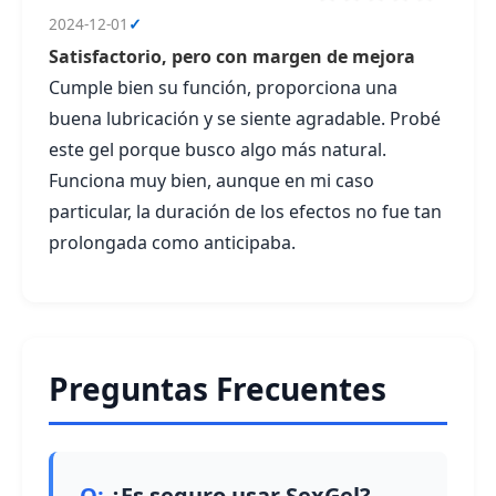
2024-12-01
✓
Satisfactorio, pero con margen de mejora
Cumple bien su función, proporciona una
buena lubricación y se siente agradable. Probé
este gel porque busco algo más natural.
Funciona muy bien, aunque en mi caso
particular, la duración de los efectos no fue tan
prolongada como anticipaba.
Preguntas Frecuentes
¿Es seguro usar SexGel?