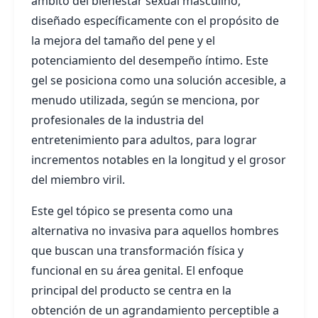
ámbito del bienestar sexual masculino,
diseñado específicamente con el propósito de
la mejora del tamaño del pene y el
potenciamiento del desempeño íntimo. Este
gel se posiciona como una solución accesible, a
menudo utilizada, según se menciona, por
profesionales de la industria del
entretenimiento para adultos, para lograr
incrementos notables en la longitud y el grosor
del miembro viril.
Este gel tópico se presenta como una
alternativa no invasiva para aquellos hombres
que buscan una transformación física y
funcional en su área genital. El enfoque
principal del producto se centra en la
obtención de un agrandamiento perceptible a