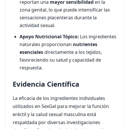
reportan una
mayor sensibilidad
en la
zona genital, lo que puede intensificar las
sensaciones placenteras durante la
actividad sexual.
Apoyo Nutricional Tópico:
Los ingredientes
naturales proporcionan
nutrientes
esenciales
directamente a los tejidos,
favoreciendo su salud y capacidad de
respuesta.
Evidencia Científica
La eficacia de los ingredientes individuales
utilizados en SexGel para mejorar la función
eréctil y la salud sexual masculina está
respaldada por diversas investigaciones