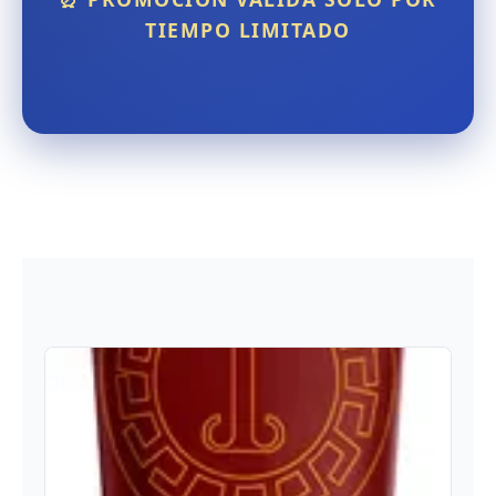
TIEMPO LIMITADO