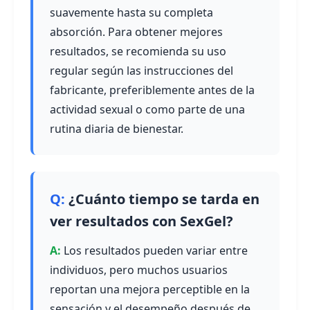
suavemente hasta su completa
absorción. Para obtener mejores
resultados, se recomienda su uso
regular según las instrucciones del
fabricante, preferiblemente antes de la
actividad sexual o como parte de una
rutina diaria de bienestar.
¿Cuánto tiempo se tarda en
ver resultados con SexGel?
Los resultados pueden variar entre
individuos, pero muchos usuarios
reportan una mejora perceptible en la
sensación y el desempeño después de