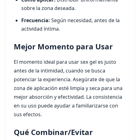
sobre la zona deseada.
Frecuencia:
Según necesidad, antes de la
actividad íntima.
Mejor Momento para Usar
El momento ideal para usar sex gel es justo
antes de la intimidad, cuando se busca
potenciar la experiencia. Asegúrate de que la
zona de aplicación esté limpia y seca para una
mejor absorción y efectividad. La consistencia
en su uso puede ayudar a familiarizarse con
sus efectos.
Qué Combinar/Evitar