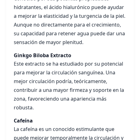
hidratantes, el ácido hialurónico puede ayudar
a mejorar la elasticidad y la turgencia de la piel.
Aunque no directamente para el crecimiento,
su capacidad para retener agua puede dar una
sensación de mayor plenitud.
Ginkgo Biloba Extracto
Este extracto se ha estudiado por su potencial
para mejorar la circulación sanguínea. Una
mejor circulación podría, teóricamente,
contribuir a una mayor firmeza y soporte en la
zona, favoreciendo una apariencia más
robusta.
Cafeína
La cafeína es un conocido estimulante que
puede mejorar temporalmente la circulación y