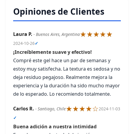
Opiniones de Clientes
★★★★★
Laura P.
- Buenos Aires, Argentina
2024-10-26
✓
¡Increíblemente suave y efectivo!
Compré este gel hace un par de semanas y
estoy muy satisfecha. La textura es sedosa y no
deja residuo pegajoso. Realmente mejora la
experiencia y la duración ha sido mucho mayor
de lo esperado. Lo recomiendo totalmente.
★★★★☆
Carlos R.
- Santiago, Chile
2024-11-03
✓
Buena adición a nuestra intimidad