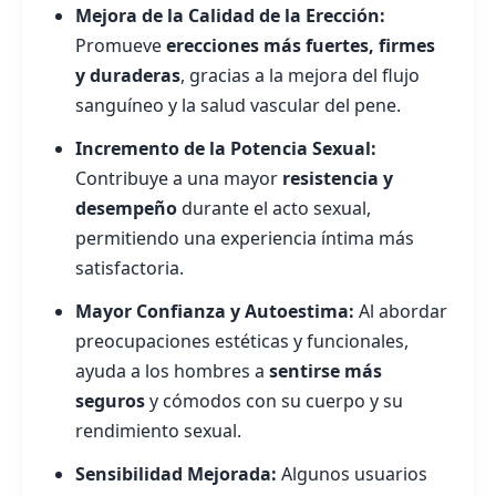
Mejora de la Calidad de la Erección:
Promueve
erecciones más fuertes, firmes
y duraderas
, gracias a la mejora del flujo
sanguíneo y la salud vascular del pene.
Incremento de la Potencia Sexual:
Contribuye a una mayor
resistencia y
desempeño
durante el acto sexual,
permitiendo una experiencia íntima más
satisfactoria.
Mayor Confianza y Autoestima:
Al abordar
preocupaciones estéticas y funcionales,
ayuda a los hombres a
sentirse más
seguros
y cómodos con su cuerpo y su
rendimiento sexual.
Sensibilidad Mejorada:
Algunos usuarios