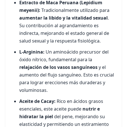
Extracto de Maca Peruana (Lepidium
meyenii):
Tradicionalmente utilizado para
aumentar la libido y la vitalidad sexual
.
Su contribución al agrandamiento es
indirecta, mejorando el estado general de
salud sexual y la respuesta fisiológica.
L-Arginina:
Un aminoácido precursor del
óxido nítrico, fundamental para la
relajación de los vasos sanguíneos
y el
aumento del flujo sanguíneo. Esto es crucial
para lograr erecciones más duraderas y
voluminosas.
Aceite de Cacay:
Rico en ácidos grasos
esenciales, este aceite puede
nutrir e
hidratar la piel
del pene, mejorando su
elasticidad y permitiendo un estiramiento