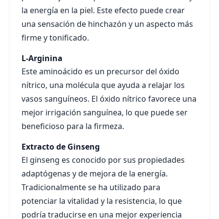
la energía en la piel. Este efecto puede crear
una sensación de hinchazón y un aspecto más
firme y tonificado.
L-Arginina
Este aminoácido es un precursor del óxido
nítrico, una molécula que ayuda a relajar los
vasos sanguíneos. El óxido nítrico favorece una
mejor irrigación sanguínea, lo que puede ser
beneficioso para la firmeza.
Extracto de Ginseng
El ginseng es conocido por sus propiedades
adaptógenas y de mejora de la energía.
Tradicionalmente se ha utilizado para
potenciar la vitalidad y la resistencia, lo que
podría traducirse en una mejor experiencia