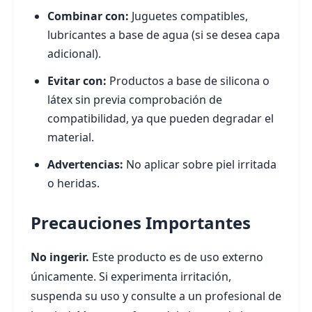
Combinar con:
Juguetes compatibles,
lubricantes a base de agua (si se desea capa
adicional).
Evitar con:
Productos a base de silicona o
látex sin previa comprobación de
compatibilidad, ya que pueden degradar el
material.
Advertencias:
No aplicar sobre piel irritada
o heridas.
Precauciones Importantes
No ingerir.
Este producto es de uso externo
únicamente. Si experimenta irritación,
suspenda su uso y consulte a un profesional de