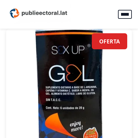
OFERTA