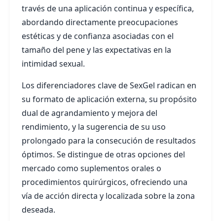
través de una aplicación continua y específica,
abordando directamente preocupaciones
estéticas y de confianza asociadas con el
tamaño del pene y las expectativas en la
intimidad sexual.
Los diferenciadores clave de SexGel radican en
su formato de aplicación externa, su propósito
dual de agrandamiento y mejora del
rendimiento, y la sugerencia de su uso
prolongado para la consecución de resultados
óptimos. Se distingue de otras opciones del
mercado como suplementos orales o
procedimientos quirúrgicos, ofreciendo una
vía de acción directa y localizada sobre la zona
deseada.