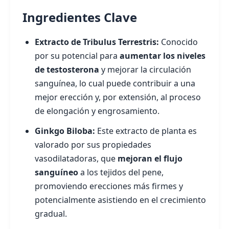
Ingredientes Clave
Extracto de Tribulus Terrestris:
Conocido
por su potencial para
aumentar los niveles
de testosterona
y mejorar la circulación
sanguínea, lo cual puede contribuir a una
mejor erección y, por extensión, al proceso
de elongación y engrosamiento.
Ginkgo Biloba:
Este extracto de planta es
valorado por sus propiedades
vasodilatadoras, que
mejoran el flujo
sanguíneo
a los tejidos del pene,
promoviendo erecciones más firmes y
potencialmente asistiendo en el crecimiento
gradual.