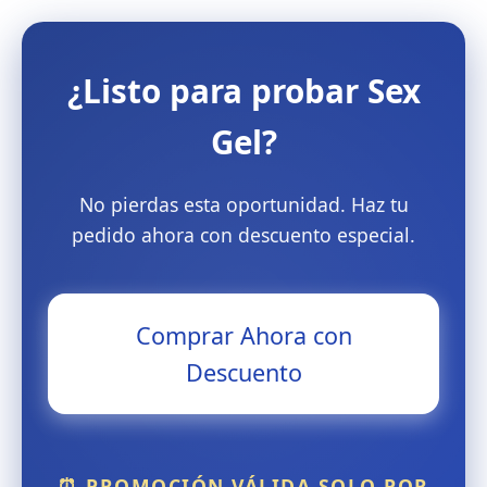
¿Listo para probar Sex
Gel?
No pierdas esta oportunidad. Haz tu
pedido ahora con descuento especial.
Comprar Ahora con
Descuento
⏰ PROMOCIÓN VÁLIDA SOLO POR