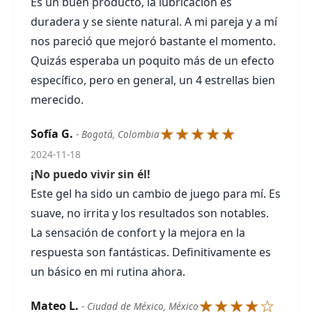
Es un buen producto, la lubricación es
duradera y se siente natural. A mi pareja y a mí
nos pareció que mejoró bastante el momento.
Quizás esperaba un poquito más de un efecto
específico, pero en general, un 4 estrellas bien
merecido.
★★★★★
Sofía G.
- Bogotá, Colombia
2024-11-18
¡No puedo vivir sin él!
Este gel ha sido un cambio de juego para mí. Es
suave, no irrita y los resultados son notables.
La sensación de confort y la mejora en la
respuesta son fantásticas. Definitivamente es
un básico en mi rutina ahora.
★★★★☆
Mateo L.
- Ciudad de México, México