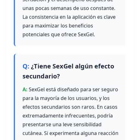
unas pocas semanas de uso constante.
La consistencia en la aplicación es clave
para maximizar los beneficios
potenciales que ofrece SexGel.
¿Tiene SexGel algún efecto
secundario?
SexGel está diseñado para ser seguro
para la mayoría de los usuarios, y los
efectos secundarios son raros. En casos
extremadamente infrecuentes, podría
presentarse una leve sensibilidad
cutánea. Si experimenta alguna reacción