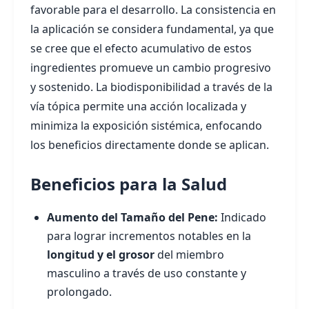
favorable para el desarrollo. La consistencia en
la aplicación se considera fundamental, ya que
se cree que el efecto acumulativo de estos
ingredientes promueve un cambio progresivo
y sostenido. La biodisponibilidad a través de la
vía tópica permite una acción localizada y
minimiza la exposición sistémica, enfocando
los beneficios directamente donde se aplican.
Beneficios para la Salud
Aumento del Tamaño del Pene:
Indicado
para lograr incrementos notables en la
longitud y el grosor
del miembro
masculino a través de uso constante y
prolongado.