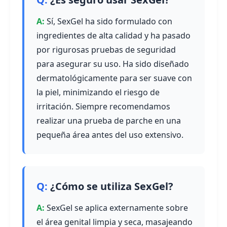
Sí, SexGel ha sido formulado con
ingredientes de alta calidad y ha pasado
por rigurosas pruebas de seguridad
para asegurar su uso. Ha sido diseñado
dermatológicamente para ser suave con
la piel, minimizando el riesgo de
irritación. Siempre recomendamos
realizar una prueba de parche en una
pequeña área antes del uso extensivo.
¿Cómo se utiliza SexGel?
SexGel se aplica externamente sobre
el área genital limpia y seca, masajeando