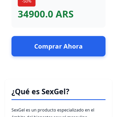
-50%
34900.0 ARS
Comprar Ahora
¿Qué es SexGel?
SexGel es un producto especializado en el