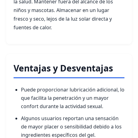
la salud. Mantener fuera del alcance de los
niños y mascotas. Almacenar en un lugar
fresco y seco, lejos de la luz solar directa y
fuentes de calor.
Ventajas y Desventajas
Puede proporcionar lubricación adicional, lo
que facilita la penetración y un mayor
confort durante la actividad sexual.
Algunos usuarios reportan una sensación
de mayor placer o sensibilidad debido a los
ingredientes específicos del gel.