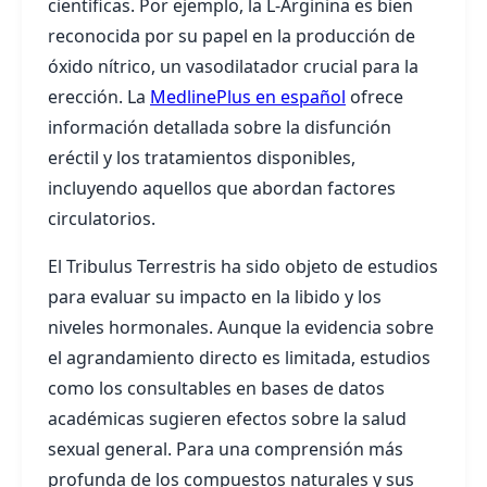
científicas. Por ejemplo, la L-Arginina es bien
reconocida por su papel en la producción de
óxido nítrico, un vasodilatador crucial para la
erección. La
MedlinePlus en español
ofrece
información detallada sobre la disfunción
eréctil y los tratamientos disponibles,
incluyendo aquellos que abordan factores
circulatorios.
El Tribulus Terrestris ha sido objeto de estudios
para evaluar su impacto en la libido y los
niveles hormonales. Aunque la evidencia sobre
el agrandamiento directo es limitada, estudios
como los consultables en bases de datos
académicas sugieren efectos sobre la salud
sexual general. Para una comprensión más
profunda de los compuestos naturales y sus