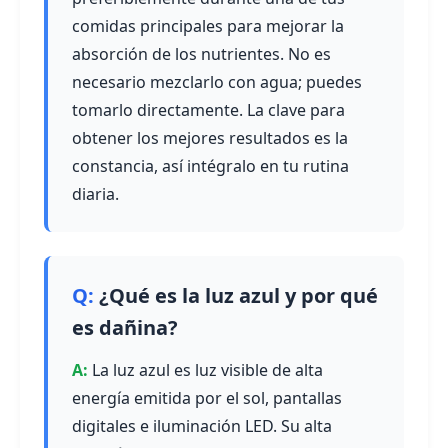
comidas principales para mejorar la
absorción de los nutrientes. No es
necesario mezclarlo con agua; puedes
tomarlo directamente. La clave para
obtener los mejores resultados es la
constancia, así intégralo en tu rutina
diaria.
¿Qué es la luz azul y por qué
es dañina?
La luz azul es luz visible de alta
energía emitida por el sol, pantallas
digitales e iluminación LED. Su alta