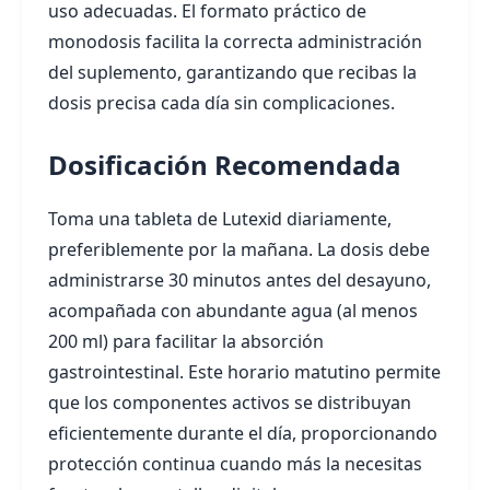
uso adecuadas. El formato práctico de
monodosis facilita la correcta administración
del suplemento, garantizando que recibas la
dosis precisa cada día sin complicaciones.
Dosificación Recomendada
Toma una tableta de Lutexid diariamente,
preferiblemente por la mañana. La dosis debe
administrarse 30 minutos antes del desayuno,
acompañada con abundante agua (al menos
200 ml) para facilitar la absorción
gastrointestinal. Este horario matutino permite
que los componentes activos se distribuyan
eficientemente durante el día, proporcionando
protección continua cuando más la necesitas