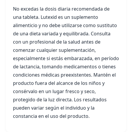
No excedas la dosis diaria recomendada de
una tableta. Lutexid es un suplemento
alimenticio y no debe utilizarse como sustituto
de una dieta variada y equilibrada. Consulta
con un profesional de la salud antes de
comenzar cualquier suplementación,
especialmente si estás embarazada, en período
de lactancia, tomando medicamentos o tienes
condiciones médicas preexistentes. Mantén el
producto fuera del alcance de los niños y
consérvalo en un lugar fresco y seco,
protegido de la luz directa. Los resultados
pueden variar según el individuo y la
constancia en el uso del producto.