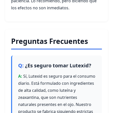
paciencia. Lo recomiendo, pero diciendo que
los efectos no son inmediatos.
Preguntas Frecuentes
¿Es seguro tomar Lutexid?
Sí, Lutexid es seguro para el consumo
diario. Está formulado con ingredientes
de alta calidad, como luteína y
zeaxantina, que son nutrientes
naturales presentes en el ojo. Nuestro
producto se fabrica siguiendo estrictas