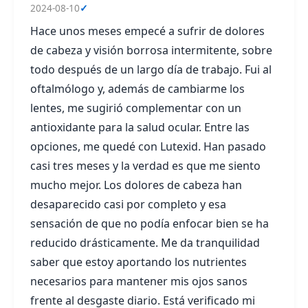
2024-08-10
✓
Hace unos meses empecé a sufrir de dolores
de cabeza y visión borrosa intermitente, sobre
todo después de un largo día de trabajo. Fui al
oftalmólogo y, además de cambiarme los
lentes, me sugirió complementar con un
antioxidante para la salud ocular. Entre las
opciones, me quedé con Lutexid. Han pasado
casi tres meses y la verdad es que me siento
mucho mejor. Los dolores de cabeza han
desaparecido casi por completo y esa
sensación de que no podía enfocar bien se ha
reducido drásticamente. Me da tranquilidad
saber que estoy aportando los nutrientes
necesarios para mantener mis ojos sanos
frente al desgaste diario. Está verificado mi