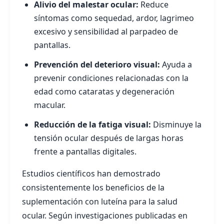
Alivio del malestar ocular:
Reduce
síntomas como sequedad, ardor, lagrimeo
excesivo y sensibilidad al parpadeo de
pantallas.
Prevención del deterioro visual:
Ayuda a
prevenir condiciones relacionadas con la
edad como cataratas y degeneración
macular.
Reducción de la fatiga visual:
Disminuye la
tensión ocular después de largas horas
frente a pantallas digitales.
Estudios científicos han demostrado
consistentemente los beneficios de la
suplementación con luteína para la salud
ocular. Según investigaciones publicadas en