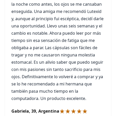
la noche como antes, los ojos se me cansaban
enseguida. Una amiga me recomendó Lutexid
y, aunque al principio fui escéptica, decidí darle
una oportunidad. Llevo unas seis semanas y el
cambio es notable. Ahora puedo leer por más
tiempo sin esa sensación de fatiga que me
obligaba a parar. Las cápsulas son fáciles de
tragar y no me causaron ninguna molestia
estomacal. Es un alivio saber que puedo seguir
con mis pasiones sin tanto sacrificio para mis
ojos. Definitivamente lo volveré a comprar y ya
se lo he recomendado a mi hermana que
también pasa mucho tiempo en la
computadora. Un producto excelente.
★★★★★
Gabriela, 39, Argentina