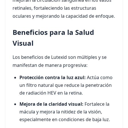
mejoran la circulación sanguínea en los vasos
retinales, fortaleciendo las estructuras
oculares y mejorando la capacidad de enfoque.
Beneficios para la Salud
Visual
Los beneficios de Lutexid son múltiples y se
manifestan de manera progresiva:
Protección contra la luz azul:
Actúa como
un filtro natural que reduce la penetración
de radiación HEV en la retina.
Mejora de la claridad visual:
Fortalece la
mácula y mejora la nitidez de la visión,
especialmente en condiciones de baja luz.