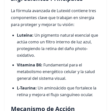
La fórmula avanzada de Lutexid contiene tres
componentes clave que trabajan en sinergia
para proteger y mejorar tu visión:
Luteína:
Un pigmento natural esencial que
actúa como un filtro interno de luz azul,
protegiendo la retina del daño photo-
oxidativo.
Vitamina B6:
Fundamental para el
metabolismo energético celular y la salud
general del sistema visual.
L-Taurina:
Un aminoácido que fortalece la
retina y mejora el flujo sanguíneo ocular.
Mecanismo de Acción