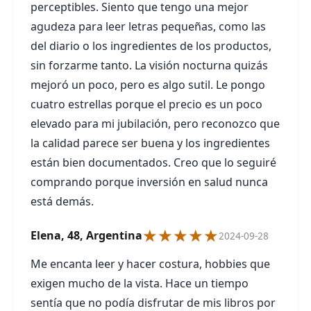
perceptibles. Siento que tengo una mejor
agudeza para leer letras pequeñas, como las
del diario o los ingredientes de los productos,
sin forzarme tanto. La visión nocturna quizás
mejoró un poco, pero es algo sutil. Le pongo
cuatro estrellas porque el precio es un poco
elevado para mi jubilación, pero reconozco que
la calidad parece ser buena y los ingredientes
están bien documentados. Creo que lo seguiré
comprando porque inversión en salud nunca
está demás.
★★★★★
Elena, 48, Argentina
2024-09-28
Me encanta leer y hacer costura, hobbies que
exigen mucho de la vista. Hace un tiempo
sentía que no podía disfrutar de mis libros por