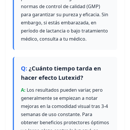
normas de control de calidad (GMP)
para garantizar su pureza y eficacia. Sin
embargo, si estás embarazada, en
período de lactancia o bajo tratamiento
médico, consulta a tu médico.
¿Cuánto tiempo tarda en
hacer efecto Lutexid?
Los resultados pueden variar, pero
generalmente se empiezan a notar
mejoras en la comodidad visual tras 3-4
semanas de uso constante. Para
obtener beneficios protectores óptimos