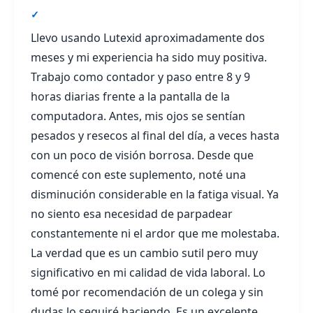
✓
Llevo usando Lutexid aproximadamente dos
meses y mi experiencia ha sido muy positiva.
Trabajo como contador y paso entre 8 y 9
horas diarias frente a la pantalla de la
computadora. Antes, mis ojos se sentían
pesados y resecos al final del día, a veces hasta
con un poco de visión borrosa. Desde que
comencé con este suplemento, noté una
disminución considerable en la fatiga visual. Ya
no siento esa necesidad de parpadear
constantemente ni el ardor que me molestaba.
La verdad que es un cambio sutil pero muy
significativo en mi calidad de vida laboral. Lo
tomé por recomendación de un colega y sin
dudas lo seguiré haciendo. Es un excelente