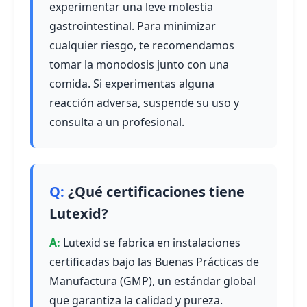
experimentar una leve molestia
gastrointestinal. Para minimizar
cualquier riesgo, te recomendamos
tomar la monodosis junto con una
comida. Si experimentas alguna
reacción adversa, suspende su uso y
consulta a un profesional.
¿Qué certificaciones tiene
Lutexid?
Lutexid se fabrica en instalaciones
certificadas bajo las Buenas Prácticas de
Manufactura (GMP), un estándar global
que garantiza la calidad y pureza.