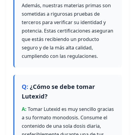
Además, nuestras materias primas son
sometidas a rigurosas pruebas de
terceros para verificar su identidad y
potencia. Estas certificaciones aseguran
que estás recibiendo un producto
seguro y de la más alta calidad,
cumpliendo con las regulaciones.
¿Cómo se debe tomar
Lutexid?
Tomar Lutexid es muy sencillo gracias
a su formato monodosis. Consume el
contenido de una sola dosis diaria,
preferiblemente durante una de tus