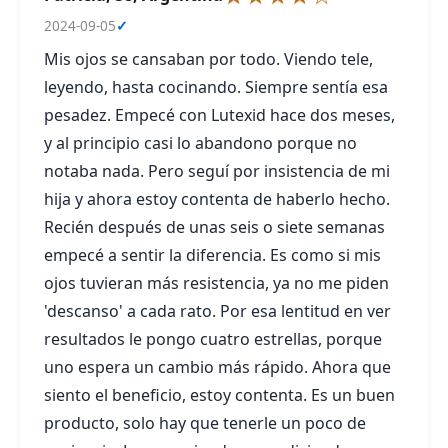
2024-09-05
✓
Mis ojos se cansaban por todo. Viendo tele,
leyendo, hasta cocinando. Siempre sentía esa
pesadez. Empecé con Lutexid hace dos meses,
y al principio casi lo abandono porque no
notaba nada. Pero seguí por insistencia de mi
hija y ahora estoy contenta de haberlo hecho.
Recién después de unas seis o siete semanas
empecé a sentir la diferencia. Es como si mis
ojos tuvieran más resistencia, ya no me piden
'descanso' a cada rato. Por esa lentitud en ver
resultados le pongo cuatro estrellas, porque
uno espera un cambio más rápido. Ahora que
siento el beneficio, estoy contenta. Es un buen
producto, solo hay que tenerle un poco de