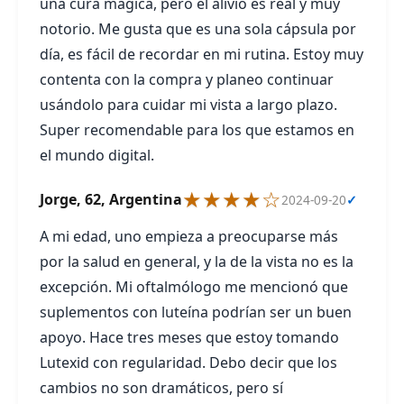
una cura mágica, pero el alivio es real y muy
notorio. Me gusta que es una sola cápsula por
día, es fácil de recordar en mi rutina. Estoy muy
contenta con la compra y planeo continuar
usándolo para cuidar mi vista a largo plazo.
Super recomendable para los que estamos en
el mundo digital.
★★★★☆
Jorge, 62, Argentina
2024-09-20
✓
A mi edad, uno empieza a preocuparse más
por la salud en general, y la de la vista no es la
excepción. Mi oftalmólogo me mencionó que
suplementos con luteína podrían ser un buen
apoyo. Hace tres meses que estoy tomando
Lutexid con regularidad. Debo decir que los
cambios no son dramáticos, pero sí