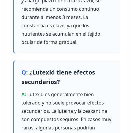
y a largo plazo contra la luz azul, se
recomienda un consumo continuo
durante al menos 3 meses. La
constancia es clave, ya que los
nutrientes se acumulan en el tejido
ocular de forma gradual.
¿Lutexid tiene efectos
secundarios?
Lutexid es generalmente bien
tolerado y no suele provocar efectos
secundarios. La luteína y la zeaxantina
son compuestos seguros. En casos muy
raros, algunas personas podrían