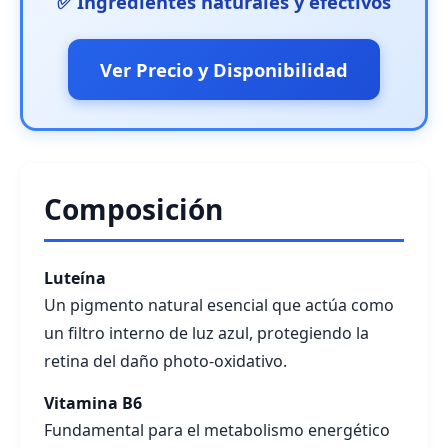
✅ Ingredientes naturales y efectivos
Ver Precio y Disponibilidad
Composición
Luteína
Un pigmento natural esencial que actúa como
un filtro interno de luz azul, protegiendo la
retina del daño photo-oxidativo.
Vitamina B6
Fundamental para el metabolismo energético