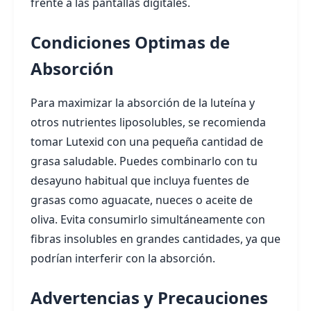
frente a las pantallas digitales.
Condiciones Optimas de
Absorción
Para maximizar la absorción de la luteína y
otros nutrientes liposolubles, se recomienda
tomar Lutexid con una pequeña cantidad de
grasa saludable. Puedes combinarlo con tu
desayuno habitual que incluya fuentes de
grasas como aguacate, nueces o aceite de
oliva. Evita consumirlo simultáneamente con
fibras insolubles en grandes cantidades, ya que
podrían interferir con la absorción.
Advertencias y Precauciones