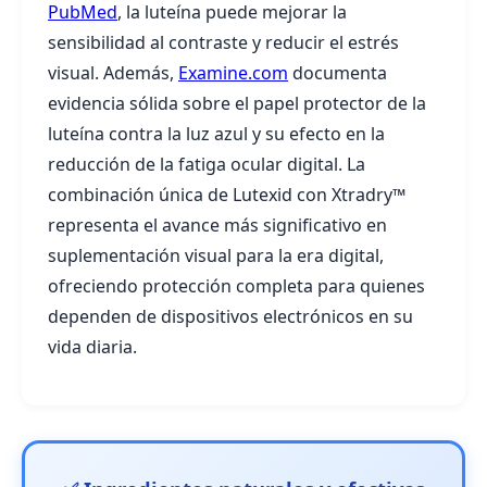
PubMed
, la luteína puede mejorar la
sensibilidad al contraste y reducir el estrés
visual. Además,
Examine.com
documenta
evidencia sólida sobre el papel protector de la
luteína contra la luz azul y su efecto en la
reducción de la fatiga ocular digital. La
combinación única de Lutexid con Xtradry™
representa el avance más significativo en
suplementación visual para la era digital,
ofreciendo protección completa para quienes
dependen de dispositivos electrónicos en su
vida diaria.