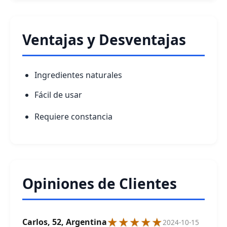
Ventajas y Desventajas
Ingredientes naturales
Fácil de usar
Requiere constancia
Opiniones de Clientes
★★★★★
Carlos, 52, Argentina
2024-10-15