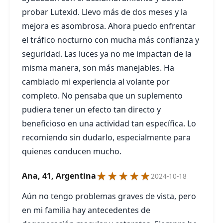
probar Lutexid. Llevo más de dos meses y la
mejora es asombrosa. Ahora puedo enfrentar
el tráfico nocturno con mucha más confianza y
seguridad. Las luces ya no me impactan de la
misma manera, son más manejables. Ha
cambiado mi experiencia al volante por
completo. No pensaba que un suplemento
pudiera tener un efecto tan directo y
beneficioso en una actividad tan específica. Lo
recomiendo sin dudarlo, especialmente para
quienes conducen mucho.
★★★★★
Ana, 41, Argentina
2024-10-18
Aún no tengo problemas graves de vista, pero
en mi familia hay antecedentes de