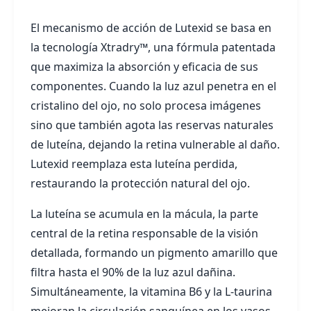
El mecanismo de acción de Lutexid se basa en
la tecnología Xtradry™, una fórmula patentada
que maximiza la absorción y eficacia de sus
componentes. Cuando la luz azul penetra en el
cristalino del ojo, no solo procesa imágenes
sino que también agota las reservas naturales
de luteína, dejando la retina vulnerable al daño.
Lutexid reemplaza esta luteína perdida,
restaurando la protección natural del ojo.
La luteína se acumula en la mácula, la parte
central de la retina responsable de la visión
detallada, formando un pigmento amarillo que
filtra hasta el 90% de la luz azul dañina.
Simultáneamente, la vitamina B6 y la L-taurina