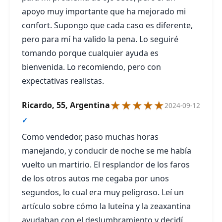
apoyo muy importante que ha mejorado mi
confort. Supongo que cada caso es diferente,
pero para mí ha valido la pena. Lo seguiré
tomando porque cualquier ayuda es
bienvenida. Lo recomiendo, pero con
expectativas realistas.
★★★★★
Ricardo, 55, Argentina
2024-09-12
✓
Como vendedor, paso muchas horas
manejando, y conducir de noche se me había
vuelto un martirio. El resplandor de los faros
de los otros autos me cegaba por unos
segundos, lo cual era muy peligroso. Leí un
artículo sobre cómo la luteína y la zeaxantina
ayudaban con el deslumbramiento y decidí