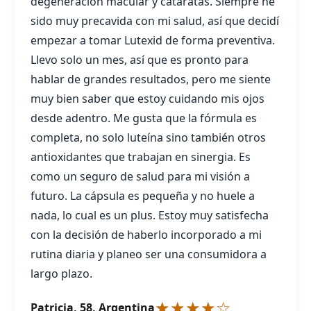
degeneración macular y cataratas. Siempre he
sido muy precavida con mi salud, así que decidí
empezar a tomar Lutexid de forma preventiva.
Llevo solo un mes, así que es pronto para
hablar de grandes resultados, pero me siente
muy bien saber que estoy cuidando mis ojos
desde adentro. Me gusta que la fórmula es
completa, no solo luteína sino también otros
antioxidantes que trabajan en sinergia. Es
como un seguro de salud para mi visión a
futuro. La cápsula es pequeña y no huele a
nada, lo cual es un plus. Estoy muy satisfecha
con la decisión de haberlo incorporado a mi
rutina diaria y planeo ser una consumidora a
largo plazo.
★★★★☆
Patricia, 58, Argentina