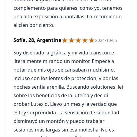
complemento para quienes, como yo, tenemos
una alta exposición a pantallas. Lo recomiendo
al cien por ciento.
★★★★★
Sofía, 28, Argentina
2024-10-05
Soy diseñadora gráfica y mi vida transcurre
literalmente mirando un monitor. Empecé a
notar que mis ojos se cansaban muchísimo,
incluso con los lentes de protección, y por las
noches sentía arenilla. Buscando soluciones, leí
sobre los beneficios de la luteína y decidí
probar Lutexid. Llevo un mes y la verdad que
estoy sorprendida. La sensación de sequedad
disminuyó un montón y puedo trabajar
sesiones más largas sin esa molestia. No es