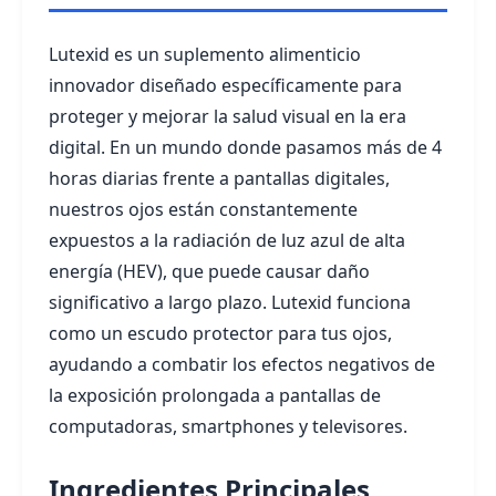
Lutexid es un suplemento alimenticio
innovador diseñado específicamente para
proteger y mejorar la salud visual en la era
digital. En un mundo donde pasamos más de 4
horas diarias frente a pantallas digitales,
nuestros ojos están constantemente
expuestos a la radiación de luz azul de alta
energía (HEV), que puede causar daño
significativo a largo plazo. Lutexid funciona
como un escudo protector para tus ojos,
ayudando a combatir los efectos negativos de
la exposición prolongada a pantallas de
computadoras, smartphones y televisores.
Ingredientes Principales