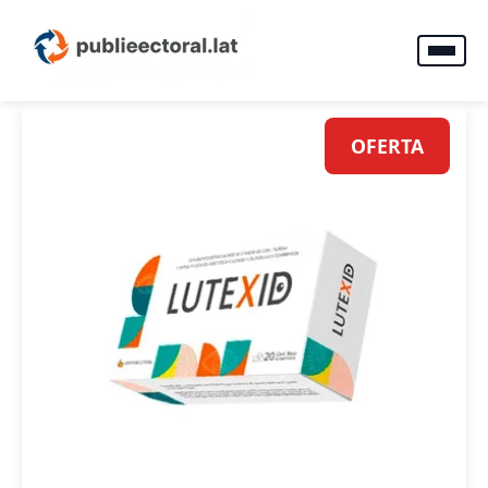
OFERTA