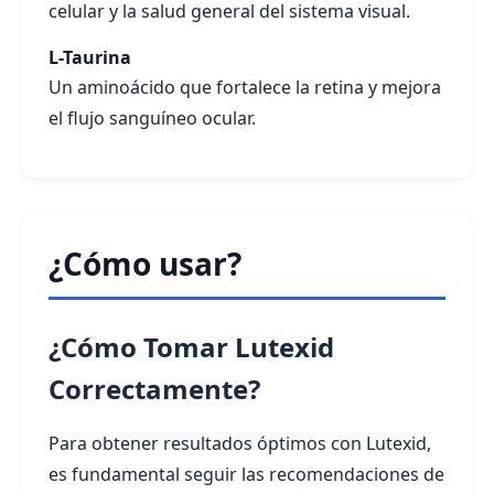
celular y la salud general del sistema visual.
L-Taurina
Un aminoácido que fortalece la retina y mejora
el flujo sanguíneo ocular.
¿Cómo usar?
¿Cómo Tomar Lutexid
Correctamente?
Para obtener resultados óptimos con Lutexid,
es fundamental seguir las recomendaciones de