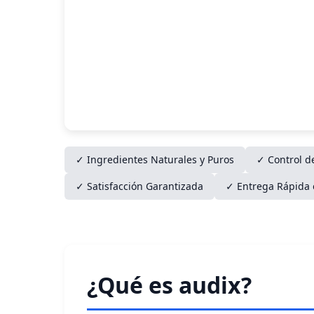
✓ Ingredientes Naturales y Puros
✓ Control d
✓ Satisfacción Garantizada
✓ Entrega Rápida 
¿Qué es audix?