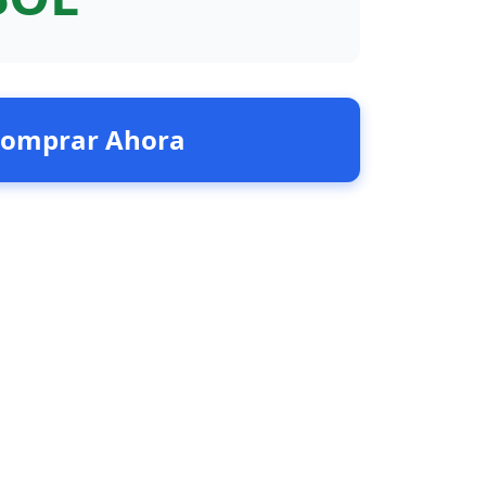
omprar Ahora