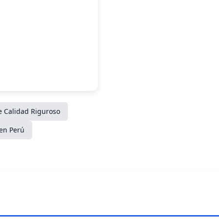
e Calidad Riguroso
en Perú