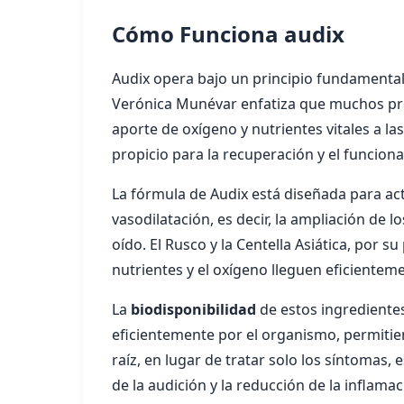
Cómo Funciona audix
Audix opera bajo un principio fundamental: 
Verónica Munévar enfatiza que muchos pr
aporte de oxígeno y nutrientes vitales a las
propicio para la recuperación y el funcion
La fórmula de Audix está diseñada para ac
vasodilatación, es decir, la ampliación de 
oído. El Rusco y la Centella Asiática, por 
nutrientes y el oxígeno lleguen eficienteme
La
biodisponibilidad
de estos ingrediente
eficientemente por el organismo, permitien
raíz, en lugar de tratar solo los síntomas,
de la audición y la reducción de la inflamaci