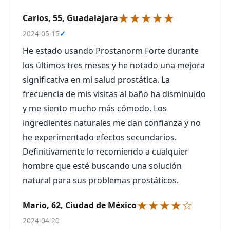
★★★★★
Carlos, 55, Guadalajara
2024-05-15
✓
He estado usando Prostanorm Forte durante
los últimos tres meses y he notado una mejora
significativa en mi salud prostática. La
frecuencia de mis visitas al baño ha disminuido
y me siento mucho más cómodo. Los
ingredientes naturales me dan confianza y no
he experimentado efectos secundarios.
Definitivamente lo recomiendo a cualquier
hombre que esté buscando una solución
natural para sus problemas prostáticos.
★★★★☆
Mario, 62, Ciudad de México
2024-04-20