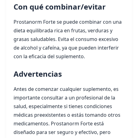
Con qué combinar/evitar
Prostanorm Forte se puede combinar con una
dieta equilibrada rica en frutas, verduras y
grasas saludables. Evita el consumo excesivo
de alcohol y cafeína, ya que pueden interferir
con la eficacia del suplemento.
Advertencias
Antes de comenzar cualquier suplemento, es
importante consultar a un profesional de la
salud, especialmente si tienes condiciones
médicas preexistentes o estás tomando otros
medicamentos. Prostanorm Forte está
diseñado para ser seguro y efectivo, pero