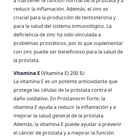
a mantener la función normal de la próstata y a
reducir la inflamación. Además, el zinc es
crucial para la producción de testosterona y
para la salud del sistema inmunológico. La
deficiencia de zinc ha sido vinculada a
problemas prostáticos, por lo que suplementar
con zinc puede ser beneficioso para la salud de
la próstata.
Vitamina E
(Vitamina E)
200 IU
La vitamina E es un potente antioxidante que
protege las células de la próstata contra el
daño oxidativo. En Prostanorm Forte, la
vitamina E ayuda a reducir la inflamación y a
mejorar la salud general de la próstata.
Además, la vitamina E puede ayudar a prevenir
el cáncer de próstata y a mejorar la función