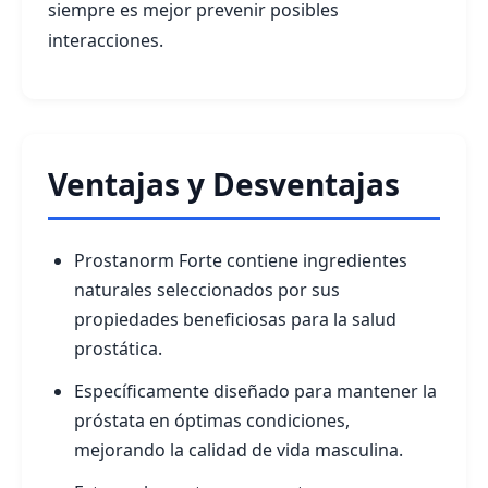
siempre es mejor prevenir posibles
interacciones.
Ventajas y Desventajas
Prostanorm Forte contiene ingredientes
naturales seleccionados por sus
propiedades beneficiosas para la salud
prostática.
Específicamente diseñado para mantener la
próstata en óptimas condiciones,
mejorando la calidad de vida masculina.