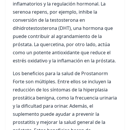
inflamatorios y la regulación hormonal. La
serenoa repens, por ejemplo, inhibe la
conversión de la testosterona en
dihidrotestosterona (DHT), una hormona que
puede contribuir al agrandamiento de la
próstata. La quercetina, por otro lado, actúa
como un potente antioxidante que reduce el
estrés oxidativo y la inflamación en la próstata.
Los beneficios para la salud de Prostanorm
Forte son múltiples. Entre ellos se incluyen la
reducción de los síntomas de la hiperplasia
prostática benigna, como la frecuencia urinaria
y la dificultad para orinar. Además, el
suplemento puede ayudar a prevenir la
prostatitis y mejorar la salud general de la