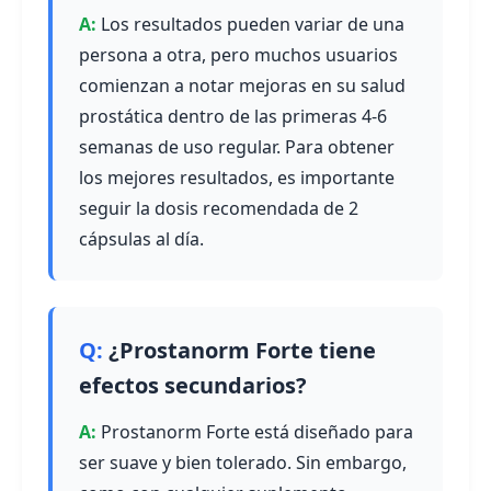
Los resultados pueden variar de una
persona a otra, pero muchos usuarios
comienzan a notar mejoras en su salud
prostática dentro de las primeras 4-6
semanas de uso regular. Para obtener
los mejores resultados, es importante
seguir la dosis recomendada de 2
cápsulas al día.
¿Prostanorm Forte tiene
efectos secundarios?
Prostanorm Forte está diseñado para
ser suave y bien tolerado. Sin embargo,