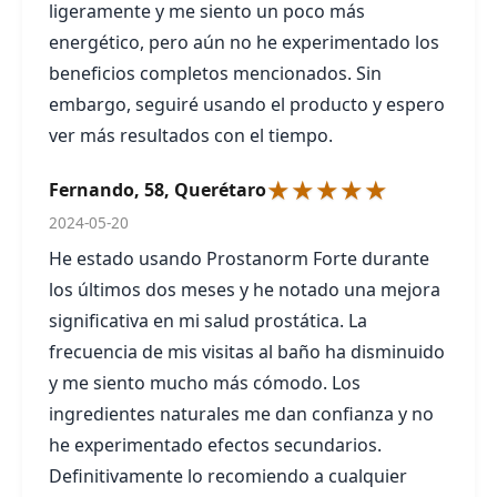
ligeramente y me siento un poco más
energético, pero aún no he experimentado los
beneficios completos mencionados. Sin
embargo, seguiré usando el producto y espero
ver más resultados con el tiempo.
★★★★★
Fernando, 58, Querétaro
2024-05-20
He estado usando Prostanorm Forte durante
los últimos dos meses y he notado una mejora
significativa en mi salud prostática. La
frecuencia de mis visitas al baño ha disminuido
y me siento mucho más cómodo. Los
ingredientes naturales me dan confianza y no
he experimentado efectos secundarios.
Definitivamente lo recomiendo a cualquier