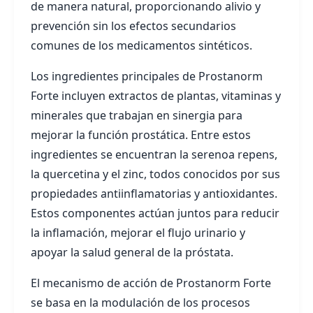
de manera natural, proporcionando alivio y
prevención sin los efectos secundarios
comunes de los medicamentos sintéticos.
Los ingredientes principales de Prostanorm
Forte incluyen extractos de plantas, vitaminas y
minerales que trabajan en sinergia para
mejorar la función prostática. Entre estos
ingredientes se encuentran la serenoa repens,
la quercetina y el zinc, todos conocidos por sus
propiedades antiinflamatorias y antioxidantes.
Estos componentes actúan juntos para reducir
la inflamación, mejorar el flujo urinario y
apoyar la salud general de la próstata.
El mecanismo de acción de Prostanorm Forte
se basa en la modulación de los procesos