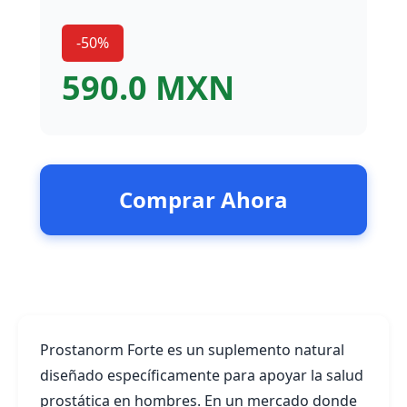
-50%
590.0 MXN
Comprar Ahora
Prostanorm Forte es un suplemento natural
diseñado específicamente para apoyar la salud
prostática en hombres. En un mercado donde