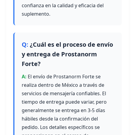
confianza en la calidad y eficacia del
suplemento.
¿Cuál es el proceso de envío
y entrega de Prostanorm
Forte?
El envío de Prostanorm Forte se
realiza dentro de México a través de
servicios de mensajería confiables. El
tiempo de entrega puede variar, pero
generalmente se entrega en 3-5 días
hábiles desde la confirmación del
pedido. Los detalles específicos se