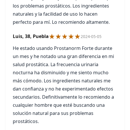
los problemas prostáticos. Los ingredientes
naturales y la facilidad de uso lo hacen
perfecto para mí. Lo recomiendo altamente.
★★★★★
Luis, 38, Puebla
2024-05-05
He estado usando Prostanorm Forte durante
un mes y he notado una gran diferencia en mi
salud prostática. La frecuencia urinaria
nocturna ha disminuido y me siento mucho
más cómodo. Los ingredientes naturales me
dan confianza y no he experimentado efectos
secundarios. Definitivamente lo recomiendo a
cualquier hombre que esté buscando una
solución natural para sus problemas
prostáticos.