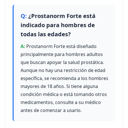
¿Prostanorm Forte está
indicado para hombres de
todas las edades?
Prostanorm Forte está diseñado
principalmente para hombres adultos
que buscan apoyar la salud prostática.
Aunque no hay una restricción de edad
específica, se recomienda a los hombres
mayores de 18 años. Si tiene alguna
condición médica o está tomando otros
medicamentos, consulte a su médico
antes de comenzar a usarlo.