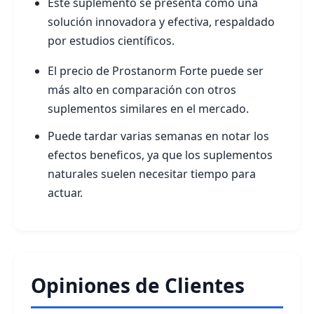
Este suplemento se presenta como una
solución innovadora y efectiva, respaldado
por estudios científicos.
El precio de Prostanorm Forte puede ser
más alto en comparación con otros
suplementos similares en el mercado.
Puede tardar varias semanas en notar los
efectos beneficos, ya que los suplementos
naturales suelen necesitar tiempo para
actuar.
Opiniones de Clientes