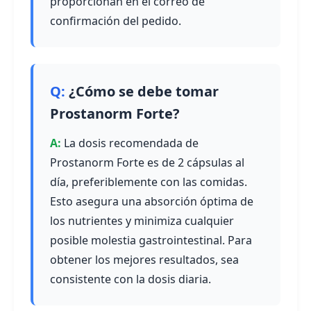
proporcionan en el correo de
confirmación del pedido.
¿Cómo se debe tomar
Prostanorm Forte?
La dosis recomendada de
Prostanorm Forte es de 2 cápsulas al
día, preferiblemente con las comidas.
Esto asegura una absorción óptima de
los nutrientes y minimiza cualquier
posible molestia gastrointestinal. Para
obtener los mejores resultados, sea
consistente con la dosis diaria.