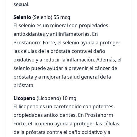
sexual.
Selenio
(Selenio)
55 mcg
El selenio es un mineral con propiedades
antioxidantes y antiinflamatorias. En
Prostanorm Forte, el selenio ayuda a proteger
las células de la próstata contra el daño
oxidativo y a reducir la inflamación. Además, el
selenio puede ayudar a prevenir el cáncer de
próstata y a mejorar la salud general de la
próstata.
Licopeno
(Licopeno)
10 mg
El licopeno es un carotenoide con potentes
propiedades antioxidantes. En Prostanorm
Forte, el licopeno ayuda a proteger las células
de la próstata contra el daño oxidativo y a