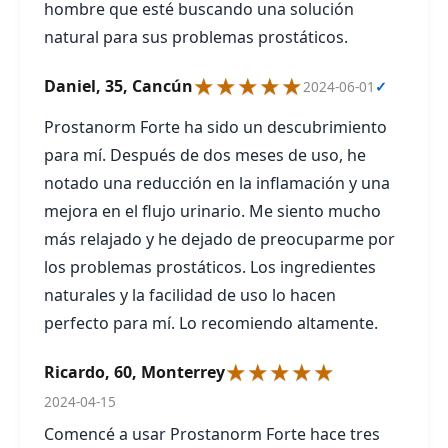
hombre que esté buscando una solución
natural para sus problemas prostáticos.
★★★★★
Daniel, 35, Cancún
2024-06-01
✓
Prostanorm Forte ha sido un descubrimiento
para mí. Después de dos meses de uso, he
notado una reducción en la inflamación y una
mejora en el flujo urinario. Me siento mucho
más relajado y he dejado de preocuparme por
los problemas prostáticos. Los ingredientes
naturales y la facilidad de uso lo hacen
perfecto para mí. Lo recomiendo altamente.
★★★★★
Ricardo, 60, Monterrey
2024-04-15
Comencé a usar Prostanorm Forte hace tres