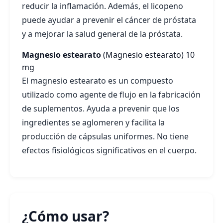
reducir la inflamación. Además, el licopeno
puede ayudar a prevenir el cáncer de próstata
y a mejorar la salud general de la próstata.
Magnesio estearato
(Magnesio estearato)
10
mg
El magnesio estearato es un compuesto
utilizado como agente de flujo en la fabricación
de suplementos. Ayuda a prevenir que los
ingredientes se aglomeren y facilita la
producción de cápsulas uniformes. No tiene
efectos fisiológicos significativos en el cuerpo.
¿Cómo usar?