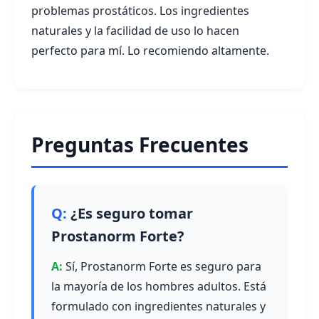
problemas prostáticos. Los ingredientes
naturales y la facilidad de uso lo hacen
perfecto para mí. Lo recomiendo altamente.
Preguntas Frecuentes
¿Es seguro tomar
Prostanorm Forte?
Sí, Prostanorm Forte es seguro para
la mayoría de los hombres adultos. Está
formulado con ingredientes naturales y