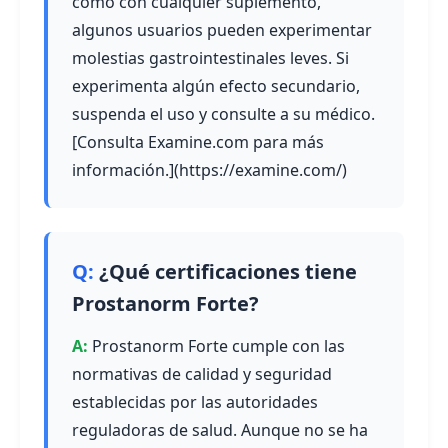
como con cualquier suplemento,
algunos usuarios pueden experimentar
molestias gastrointestinales leves. Si
experimenta algún efecto secundario,
suspenda el uso y consulte a su médico.
[Consulta Examine.com para más
información.](https://examine.com/)
¿Qué certificaciones tiene
Prostanorm Forte?
Prostanorm Forte cumple con las
normativas de calidad y seguridad
establecidas por las autoridades
reguladoras de salud. Aunque no se ha