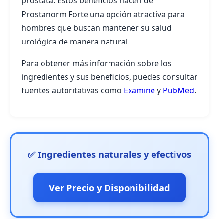
próstata. Estos beneficios hacen de
Prostanorm Forte una opción atractiva para
hombres que buscan mantener su salud
urológica de manera natural.
Para obtener más información sobre los
ingredientes y sus beneficios, puedes consultar
fuentes autoritativas como
Examine
y
PubMed
.
✅ Ingredientes naturales y efectivos
Ver Precio y Disponibilidad