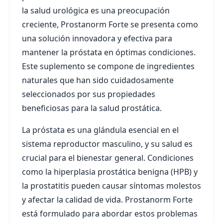
la salud urológica es una preocupación
creciente, Prostanorm Forte se presenta como
una solución innovadora y efectiva para
mantener la próstata en óptimas condiciones.
Este suplemento se compone de ingredientes
naturales que han sido cuidadosamente
seleccionados por sus propiedades
beneficiosas para la salud prostática.
La próstata es una glándula esencial en el
sistema reproductor masculino, y su salud es
crucial para el bienestar general. Condiciones
como la hiperplasia prostática benigna (HPB) y
la prostatitis pueden causar síntomas molestos
y afectar la calidad de vida. Prostanorm Forte
está formulado para abordar estos problemas