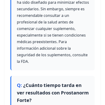
ha sido diseñado para minimizar efectos
secundarios. Sin embargo, siempre es
recomendable consultar a un
profesional de la salud antes de
comenzar cualquier suplemento,
especialmente si se tienen condiciones
médicas preexistentes. Para
información adicional sobre la
seguridad de los suplementos, consulte
la FDA.
¿Cuánto tiempo tarda en
ver resultados con Prostanorm
Forte?