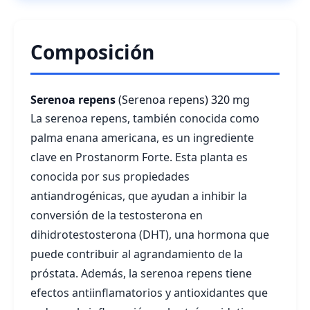
Composición
Serenoa repens
(Serenoa repens)
320 mg
La serenoa repens, también conocida como
palma enana americana, es un ingrediente
clave en Prostanorm Forte. Esta planta es
conocida por sus propiedades
antiandrogénicas, que ayudan a inhibir la
conversión de la testosterona en
dihidrotestosterona (DHT), una hormona que
puede contribuir al agrandamiento de la
próstata. Además, la serenoa repens tiene
efectos antiinflamatorios y antioxidantes que