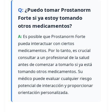
¿Puedo tomar Prostanorm
Forte si ya estoy tomando
otros medicamentos?
Es posible que Prostanorm Forte
pueda interactuar con ciertos
medicamentos. Por lo tanto, es crucial
consultar a un profesional de la salud
antes de comenzar a tomarlo si ya está
tomando otros medicamentos. Su
médico puede evaluar cualquier riesgo
potencial de interacción y proporcionar
orientación personalizada.