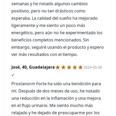
semanas y he notado algunos cambios
positivos, pero no tan drásticos como
esperaba. La calidad del sueño ha mejorado
ligeramente y me siento un poco más
energético, pero aún no he experimentado los
beneficios completos mencionados. Sin
embargo, seguiré usando el producto y espero
ver más resultados con el tiempo.
★★★★★
José, 40, Guadalajara
2024-05-30
✓
Prostanorm Forte ha sido una bendición para
mí. Después de dos meses de uso, he notado
una reducción en la inflamación y una mejora
en el flujo urinario. Me siento mucho más
relajado y he dejado de preocuparme por los