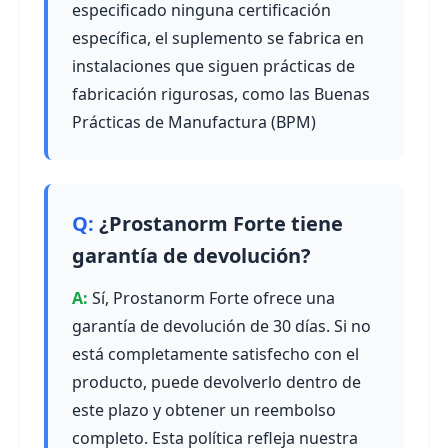
especificado ninguna certificación
específica, el suplemento se fabrica en
instalaciones que siguen prácticas de
fabricación rigurosas, como las Buenas
Prácticas de Manufactura (BPM)
¿Prostanorm Forte tiene
garantía de devolución?
Sí, Prostanorm Forte ofrece una
garantía de devolución de 30 días. Si no
está completamente satisfecho con el
producto, puede devolverlo dentro de
este plazo y obtener un reembolso
completo. Esta política refleja nuestra