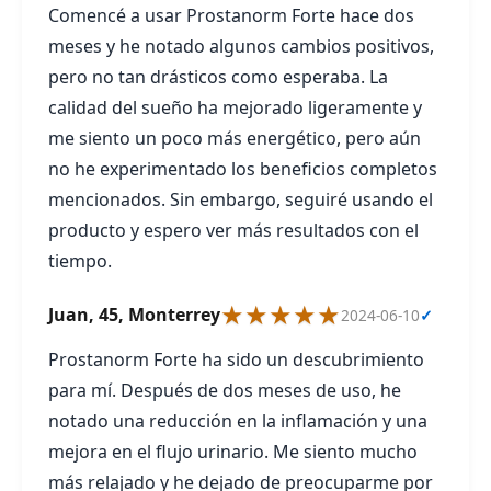
Comencé a usar Prostanorm Forte hace dos
meses y he notado algunos cambios positivos,
pero no tan drásticos como esperaba. La
calidad del sueño ha mejorado ligeramente y
me siento un poco más energético, pero aún
no he experimentado los beneficios completos
mencionados. Sin embargo, seguiré usando el
producto y espero ver más resultados con el
tiempo.
★★★★★
Juan, 45, Monterrey
2024-06-10
✓
Prostanorm Forte ha sido un descubrimiento
para mí. Después de dos meses de uso, he
notado una reducción en la inflamación y una
mejora en el flujo urinario. Me siento mucho
más relajado y he dejado de preocuparme por