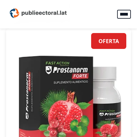
OFERTA