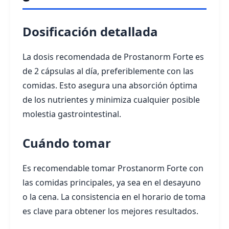
Dosificación detallada
La dosis recomendada de Prostanorm Forte es
de 2 cápsulas al día, preferiblemente con las
comidas. Esto asegura una absorción óptima
de los nutrientes y minimiza cualquier posible
molestia gastrointestinal.
Cuándo tomar
Es recomendable tomar Prostanorm Forte con
las comidas principales, ya sea en el desayuno
o la cena. La consistencia en el horario de toma
es clave para obtener los mejores resultados.