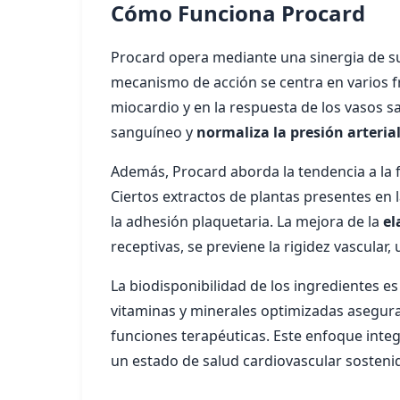
Cómo Funciona Procard
Procard opera mediante una sinergia de s
mecanismo de acción se centra en varios f
miocardio y en la respuesta de los vasos sa
sanguíneo y
normaliza la presión arteria
Además, Procard aborda la tendencia a la f
Ciertos extractos de plantas presentes en
la adhesión plaquetaria. La mejora de la
el
receptivas, se previene la rigidez vascular
La biodisponibilidad de los ingredientes es
vitaminas y minerales optimizadas asegur
funciones terapéuticas. Este enfoque inte
un estado de salud cardiovascular sostenid