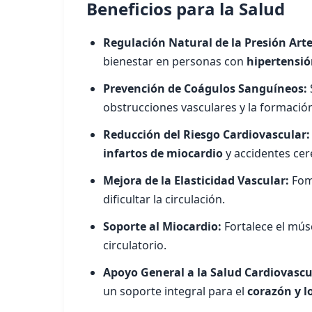
Beneficios para la Salud
Regulación Natural de la Presión Arte
bienestar en personas con
hipertensi
Prevención de Coágulos Sanguíneos:
obstrucciones vasculares y la formació
Reducción del Riesgo Cardiovascular:
infartos de miocardio
y accidentes cer
Mejora de la Elasticidad Vascular:
Fome
dificultar la circulación.
Soporte al Miocardio:
Fortalece el mús
circulatorio.
Apoyo General a la Salud Cardiovascu
un soporte integral para el
corazón y l