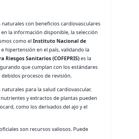
 naturales con beneficios cardiovasculares
en la información disponible, la selección
ismos como el
Instituto Nacional de
 hipertensión en el país, validando la
ra Riesgos Sanitarios (COFEPRIS)
es la
segurando que cumplan con los estándares
 debidos procesos de revisión.
naturales para la salud cardiovascular.
 nutrientes y extractos de plantas pueden
rocard, como los derivados del ajo y el
oficiales son recursos valiosos. Puede