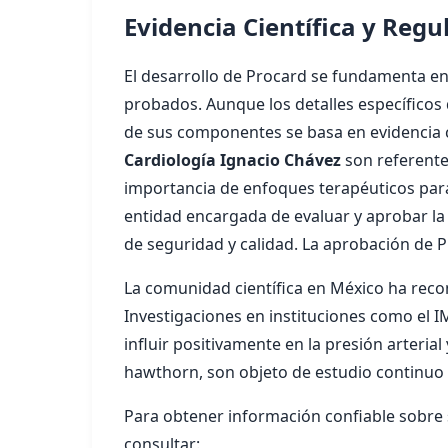
Evidencia Científica y Reg
El desarrollo de Procard se fundamenta e
probados. Aunque los detalles específicos 
de sus componentes se basa en evidencia ci
Cardiología Ignacio Chávez
son referente
importancia de enfoques terapéuticos par
entidad encargada de evaluar y aprobar l
de seguridad y calidad. La aprobación de 
La comunidad científica en México ha reco
Investigaciones en instituciones como el 
influir positivamente en la presión arterial
hawthorn, son objeto de estudio continuo p
Para obtener información confiable sobre s
consultar: