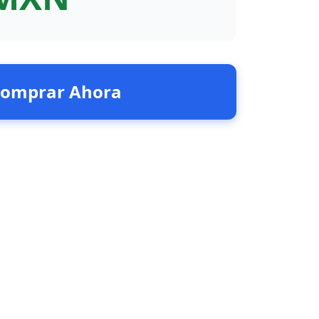
omprar Ahora