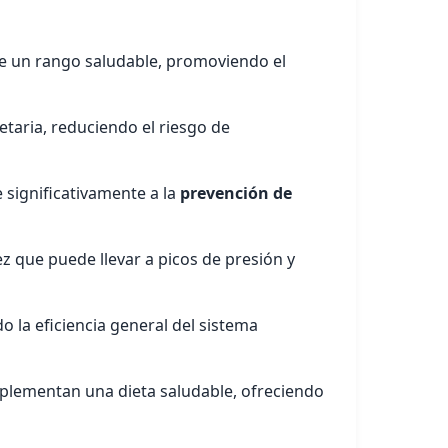
de un rango saludable, promoviendo el
taria, reduciendo el riesgo de
e significativamente a la
prevención de
dez que puede llevar a picos de presión y
 la eficiencia general del sistema
plementan una dieta saludable, ofreciendo