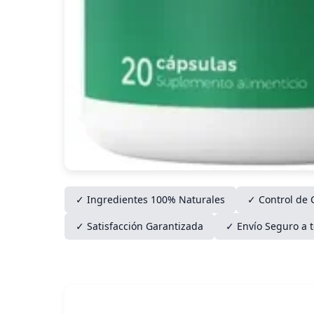
✓ Ingredientes 100% Naturales
✓ Control de 
✓ Satisfacción Garantizada
✓ Envío Seguro a 