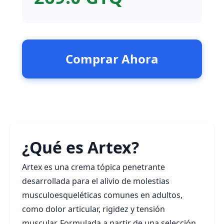
Comprar Ahora
¿Qué es Artex?
Artex es una crema tópica penetrante
desarrollada para el alivio de molestias
musculoesqueléticas comunes en adultos,
como dolor articular, rigidez y tensión
muscular. Formulada a partir de una selección