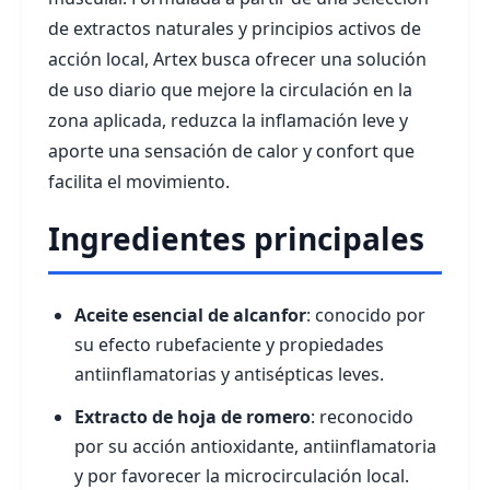
de extractos naturales y principios activos de
acción local, Artex busca ofrecer una solución
de uso diario que mejore la circulación en la
zona aplicada, reduzca la inflamación leve y
aporte una sensación de calor y confort que
facilita el movimiento.
Ingredientes principales
Aceite esencial de alcanfor
: conocido por
su efecto rubefaciente y propiedades
antiinflamatorias y antisépticas leves.
Extracto de hoja de romero
: reconocido
por su acción antioxidante, antiinflamatoria
y por favorecer la microcirculación local.