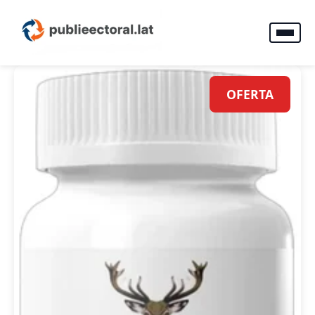
OFERTA