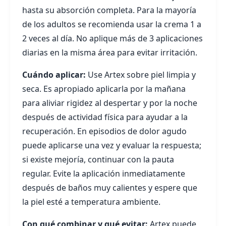
hasta su absorción completa. Para la mayoría
de los adultos se recomienda usar la crema 1 a
2 veces al día. No aplique más de 3 aplicaciones
diarias en la misma área para evitar irritación.
Cuándo aplicar:
Use Artex sobre piel limpia y
seca. Es apropiado aplicarla por la mañana
para aliviar rigidez al despertar y por la noche
después de actividad física para ayudar a la
recuperación. En episodios de dolor agudo
puede aplicarse una vez y evaluar la respuesta;
si existe mejoría, continuar con la pauta
regular. Evite la aplicación inmediatamente
después de baños muy calientes y espere que
la piel esté a temperatura ambiente.
Con qué combinar y qué evitar:
Artex puede