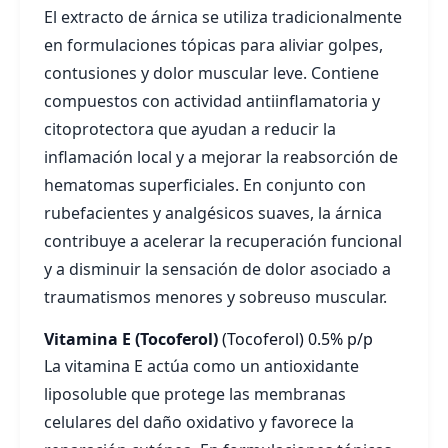
El extracto de árnica se utiliza tradicionalmente
en formulaciones tópicas para aliviar golpes,
contusiones y dolor muscular leve. Contiene
compuestos con actividad antiinflamatoria y
citoprotectora que ayudan a reducir la
inflamación local y a mejorar la reabsorción de
hematomas superficiales. En conjunto con
rubefacientes y analgésicos suaves, la árnica
contribuye a acelerar la recuperación funcional
y a disminuir la sensación de dolor asociado a
traumatismos menores y sobreuso muscular.
Vitamina E (Tocoferol)
(Tocoferol)
0.5% p/p
La vitamina E actúa como un antioxidante
liposoluble que protege las membranas
celulares del daño oxidativo y favorece la