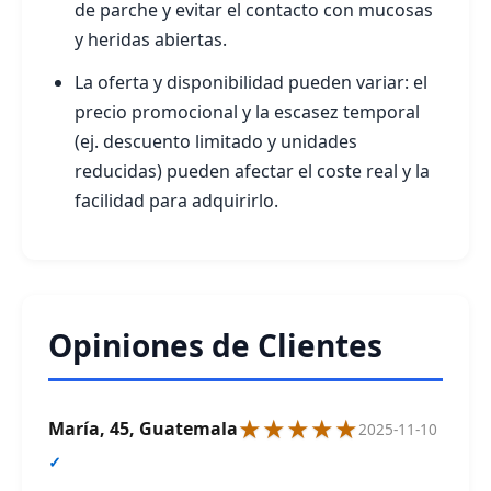
de parche y evitar el contacto con mucosas
y heridas abiertas.
La oferta y disponibilidad pueden variar: el
precio promocional y la escasez temporal
(ej. descuento limitado y unidades
reducidas) pueden afectar el coste real y la
facilidad para adquirirlo.
Opiniones de Clientes
★★★★★
María, 45, Guatemala
2025-11-10
✓