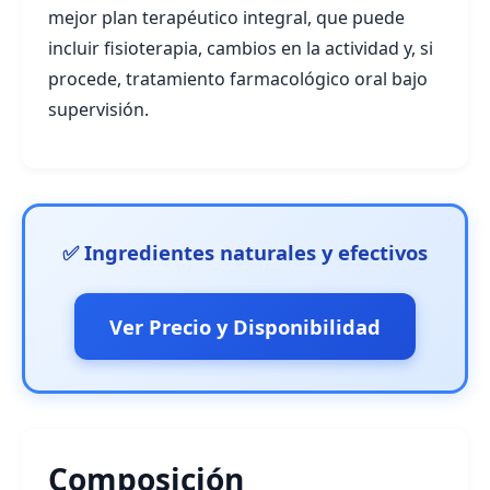
mejor plan terapéutico integral, que puede
incluir fisioterapia, cambios en la actividad y, si
procede, tratamiento farmacológico oral bajo
supervisión.
✅ Ingredientes naturales y efectivos
Ver Precio y Disponibilidad
Composición