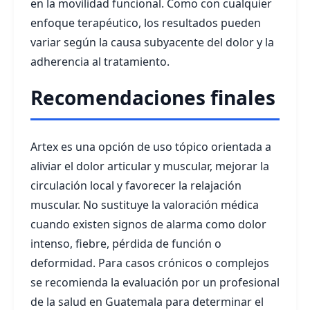
en la movilidad funcional. Como con cualquier
enfoque terapéutico, los resultados pueden
variar según la causa subyacente del dolor y la
adherencia al tratamiento.
Recomendaciones finales
Artex es una opción de uso tópico orientada a
aliviar el dolor articular y muscular, mejorar la
circulación local y favorecer la relajación
muscular. No sustituye la valoración médica
cuando existen signos de alarma como dolor
intenso, fiebre, pérdida de función o
deformidad. Para casos crónicos o complejos
se recomienda la evaluación por un profesional
de la salud en Guatemala para determinar el