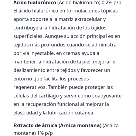
Ácido hialurónico
(Ácido hialurónico)
0.2% p/p
El ácido hialurónico en formulaciones tópicas
aporta soporte a la matriz extracelular y
contribuye a la hidratación de los tejidos
superficiales. Aunque su acción principal es en
tejidos más profundos cuando se administra
por vía inyectable, en cremas ayuda a
mantener la hidratación de la piel, mejorar el
deslizamiento entre tejidos y favorecer un
entorno que facilita los procesos
regenerativos. También puede proteger las
células del cartílago y servir como coadyuvante
en la recuperación funcional al mejorar la
elasticidad y la lubricación cutánea.
Extracto de árnica (Arnica montana)
(Arnica
montana)
1% p/p