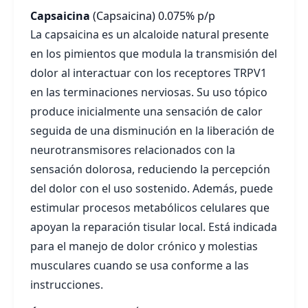
Capsaicina
(Capsaicina)
0.075% p/p
La capsaicina es un alcaloide natural presente
en los pimientos que modula la transmisión del
dolor al interactuar con los receptores TRPV1
en las terminaciones nerviosas. Su uso tópico
produce inicialmente una sensación de calor
seguida de una disminución en la liberación de
neurotransmisores relacionados con la
sensación dolorosa, reduciendo la percepción
del dolor con el uso sostenido. Además, puede
estimular procesos metabólicos celulares que
apoyan la reparación tisular local. Está indicada
para el manejo de dolor crónico y molestias
musculares cuando se usa conforme a las
instrucciones.