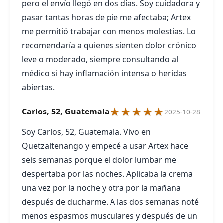
pero el envío llegó en dos días. Soy cuidadora y
pasar tantas horas de pie me afectaba; Artex
me permitió trabajar con menos molestias. Lo
recomendaría a quienes sienten dolor crónico
leve o moderado, siempre consultando al
médico si hay inflamación intensa o heridas
abiertas.
★★★★★
Carlos, 52, Guatemala
2025-10-28
Soy Carlos, 52, Guatemala. Vivo en
Quetzaltenango y empecé a usar Artex hace
seis semanas porque el dolor lumbar me
despertaba por las noches. Aplicaba la crema
una vez por la noche y otra por la mañana
después de ducharme. A las dos semanas noté
menos espasmos musculares y después de un