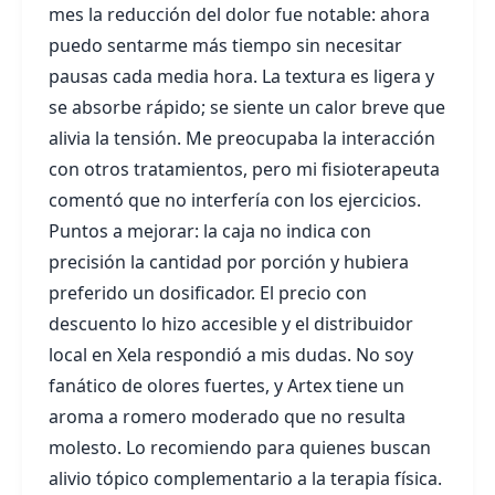
mes la reducción del dolor fue notable: ahora
puedo sentarme más tiempo sin necesitar
pausas cada media hora. La textura es ligera y
se absorbe rápido; se siente un calor breve que
alivia la tensión. Me preocupaba la interacción
con otros tratamientos, pero mi fisioterapeuta
comentó que no interfería con los ejercicios.
Puntos a mejorar: la caja no indica con
precisión la cantidad por porción y hubiera
preferido un dosificador. El precio con
descuento lo hizo accesible y el distribuidor
local en Xela respondió a mis dudas. No soy
fanático de olores fuertes, y Artex tiene un
aroma a romero moderado que no resulta
molesto. Lo recomiendo para quienes buscan
alivio tópico complementario a la terapia física.