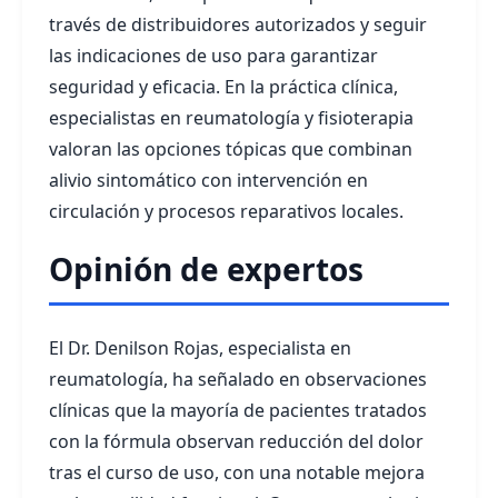
través de distribuidores autorizados y seguir
las indicaciones de uso para garantizar
seguridad y eficacia. En la práctica clínica,
especialistas en reumatología y fisioterapia
valoran las opciones tópicas que combinan
alivio sintomático con intervención en
circulación y procesos reparativos locales.
Opinión de expertos
El Dr. Denilson Rojas, especialista en
reumatología, ha señalado en observaciones
clínicas que la mayoría de pacientes tratados
con la fórmula observan reducción del dolor
tras el curso de uso, con una notable mejora