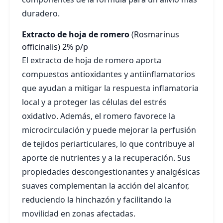
duradero.
Extracto de hoja de romero
(Rosmarinus
officinalis)
2% p/p
El extracto de hoja de romero aporta
compuestos antioxidantes y antiinflamatorios
que ayudan a mitigar la respuesta inflamatoria
local y a proteger las células del estrés
oxidativo. Además, el romero favorece la
microcirculación y puede mejorar la perfusión
de tejidos periarticulares, lo que contribuye al
aporte de nutrientes y a la recuperación. Sus
propiedades descongestionantes y analgésicas
suaves complementan la acción del alcanfor,
reduciendo la hinchazón y facilitando la
movilidad en zonas afectadas.