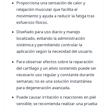
Proporciona una sensación de calor y
relajación muscular que facilita el
movimiento y ayuda a reducir la fatiga tras
esfuerzos físicos.
Diseñado para uso diario y manejo
localizado, evitando la administración
sistémica y permitiendo controlar la
aplicación según la necesidad del usuario.
Para observar efectos sobre la reparación
del cartílago y un alivio sostenido puede ser
necesario uso regular y constante durante
semanas; no es una solución instantánea
para degeneración avanzada.
Puede causar irritación o reacciones en piel
sensible; se recomienda realizar una prueba