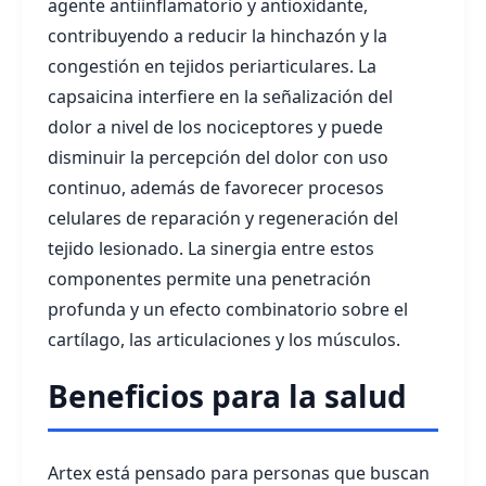
agente antiinflamatorio y antioxidante,
contribuyendo a reducir la hinchazón y la
congestión en tejidos periarticulares. La
capsaicina interfiere en la señalización del
dolor a nivel de los nociceptores y puede
disminuir la percepción del dolor con uso
continuo, además de favorecer procesos
celulares de reparación y regeneración del
tejido lesionado. La sinergia entre estos
componentes permite una penetración
profunda y un efecto combinatorio sobre el
cartílago, las articulaciones y los músculos.
Beneficios para la salud
Artex está pensado para personas que buscan