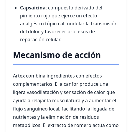
Capsaicina
: compuesto derivado del
pimiento rojo que ejerce un efecto
analgésico tópico al modular la transmisión
del dolor y favorecer procesos de
reparación celular.
Mecanismo de acción
Artex combina ingredientes con efectos
complementarios. El alcanfor produce una
ligera vasodilatación y sensación de calor que
ayuda a relajar la musculatura y a aumentar el
flujo sanguíneo local, facilitando la llegada de
nutrientes y la eliminación de residuos
metabólicos. El extracto de romero actúa como