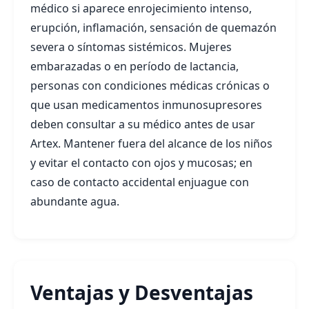
médico si aparece enrojecimiento intenso,
erupción, inflamación, sensación de quemazón
severa o síntomas sistémicos. Mujeres
embarazadas o en período de lactancia,
personas con condiciones médicas crónicas o
que usan medicamentos inmunosupresores
deben consultar a su médico antes de usar
Artex. Mantener fuera del alcance de los niños
y evitar el contacto con ojos y mucosas; en
caso de contacto accidental enjuague con
abundante agua.
Ventajas y Desventajas