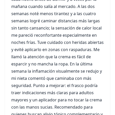
mañana cuando salía al mercado. A las dos
semanas noté menos tirantez y a las cuatro
semanas logré caminar distancias más largas
sin tanto cansancio; la sensación de calor local
me pareció reconfortante especialmente en
noches frías. Tuve cuidado con heridas abiertas
y evité aplicarlo en zonas con raspaduras. Me
llamó la atención que la crema es fácil de
esparcir y no mancha la ropa. En la última
semana la inflamación visualmente se redujo y
mi nieta comentó que caminaba con más
seguridad. Punto a mejorar: el frasco podría
traer indicaciones más claras para adultos
mayores y un aplicador para no tocar la crema
con las manos sucias. Recomendado para
quienes buscan alivio tópico complementario y