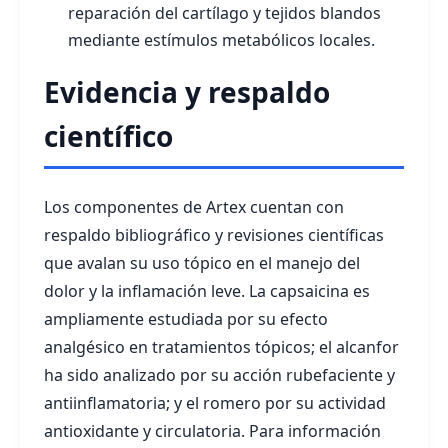
reparación del cartílago y tejidos blandos
mediante estímulos metabólicos locales.
Evidencia y respaldo
científico
Los componentes de Artex cuentan con
respaldo bibliográfico y revisiones científicas
que avalan su uso tópico en el manejo del
dolor y la inflamación leve. La capsaicina es
ampliamente estudiada por su efecto
analgésico en tratamientos tópicos; el alcanfor
ha sido analizado por su acción rubefaciente y
antiinflamatoria; y el romero por su actividad
antioxidante y circulatoria. Para información