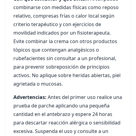
combinarse con medidas físicas como reposo
relativo, compresas frías o calor local según
criterio terapéutico y con ejercicios de
movilidad indicados por un fisioterapeuta.
Evite combinar la crema con otros productos
tópicos que contengan analgésicos o
rubefacientes sin consultar a un profesional,
para prevenir sobreposición de principios
activos. No aplique sobre heridas abiertas, piel
agrietada o mucosas.
Advertencias:
Antes del primer uso realice una
prueba de parche aplicando una pequeña
cantidad en el antebrazo y espere 24 horas
para descartar reacción alérgica o sensibilidad
excesiva. Suspenda el uso y consulte a un