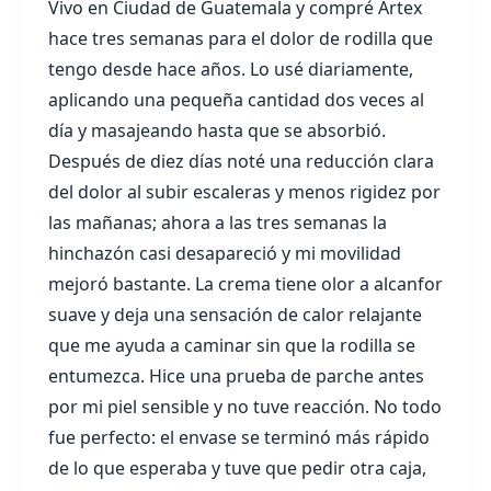
Vivo en Ciudad de Guatemala y compré Artex
hace tres semanas para el dolor de rodilla que
tengo desde hace años. Lo usé diariamente,
aplicando una pequeña cantidad dos veces al
día y masajeando hasta que se absorbió.
Después de diez días noté una reducción clara
del dolor al subir escaleras y menos rigidez por
las mañanas; ahora a las tres semanas la
hinchazón casi desapareció y mi movilidad
mejoró bastante. La crema tiene olor a alcanfor
suave y deja una sensación de calor relajante
que me ayuda a caminar sin que la rodilla se
entumezca. Hice una prueba de parche antes
por mi piel sensible y no tuve reacción. No todo
fue perfecto: el envase se terminó más rápido
de lo que esperaba y tuve que pedir otra caja,