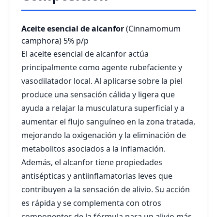
Aceite esencial de alcanfor
(Cinnamomum
camphora)
5% p/p
El aceite esencial de alcanfor actúa
principalmente como agente rubefaciente y
vasodilatador local. Al aplicarse sobre la piel
produce una sensación cálida y ligera que
ayuda a relajar la musculatura superficial y a
aumentar el flujo sanguíneo en la zona tratada,
mejorando la oxigenación y la eliminación de
metabolitos asociados a la inflamación.
Además, el alcanfor tiene propiedades
antisépticas y antiinflamatorias leves que
contribuyen a la sensación de alivio. Su acción
es rápida y se complementa con otros
componentes de la fórmula para un alivio más