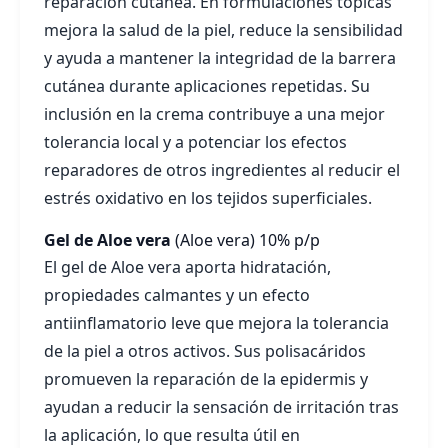
reparación cutánea. En formulaciones tópicas
mejora la salud de la piel, reduce la sensibilidad
y ayuda a mantener la integridad de la barrera
cutánea durante aplicaciones repetidas. Su
inclusión en la crema contribuye a una mejor
tolerancia local y a potenciar los efectos
reparadores de otros ingredientes al reducir el
estrés oxidativo en los tejidos superficiales.
Gel de Aloe vera
(Aloe vera)
10% p/p
El gel de Aloe vera aporta hidratación,
propiedades calmantes y un efecto
antiinflamatorio leve que mejora la tolerancia
de la piel a otros activos. Sus polisacáridos
promueven la reparación de la epidermis y
ayudan a reducir la sensación de irritación tras
la aplicación, lo que resulta útil en