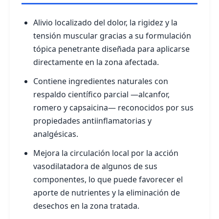
Alivio localizado del dolor, la rigidez y la
tensión muscular gracias a su formulación
tópica penetrante diseñada para aplicarse
directamente en la zona afectada.
Contiene ingredientes naturales con
respaldo científico parcial —alcanfor,
romero y capsaicina— reconocidos por sus
propiedades antiinflamatorias y
analgésicas.
Mejora la circulación local por la acción
vasodilatadora de algunos de sus
componentes, lo que puede favorecer el
aporte de nutrientes y la eliminación de
desechos en la zona tratada.