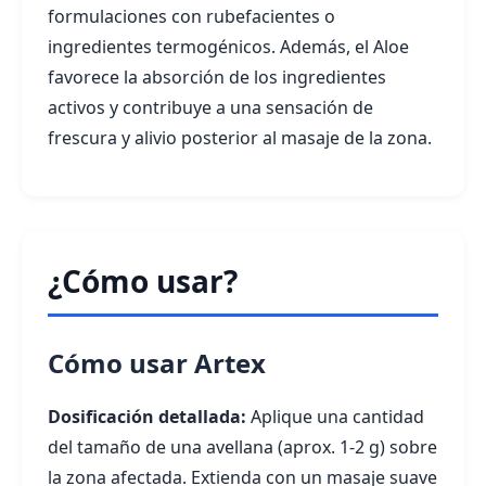
formulaciones con rubefacientes o
ingredientes termogénicos. Además, el Aloe
favorece la absorción de los ingredientes
activos y contribuye a una sensación de
frescura y alivio posterior al masaje de la zona.
¿Cómo usar?
Cómo usar Artex
Dosificación detallada:
Aplique una cantidad
del tamaño de una avellana (aprox. 1-2 g) sobre
la zona afectada. Extienda con un masaje suave