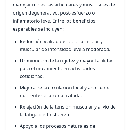
manejar molestias articulares y musculares de
origen degenerativo, post-esfuerzo o
inflamatorio leve. Entre los beneficios
esperables se incluyen:
Reducción y alivio del dolor articular y
muscular de intensidad leve a moderada.
Disminución de la rigidez y mayor facilidad
para el movimiento en actividades
cotidianas.
Mejora de la circulación local y aporte de
nutrientes a la zona tratada.
Relajación de la tensión muscular y alivio de
la fatiga post-esfuerzo.
Apoyo a los procesos naturales de