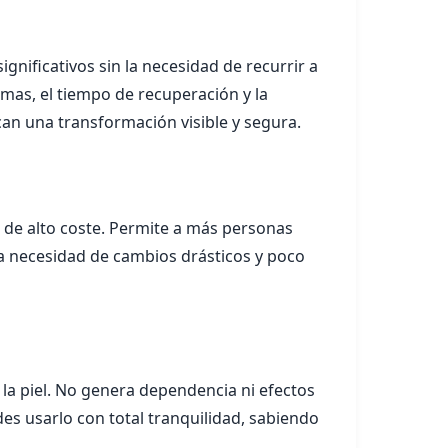
gnificativos sin la necesidad de recurrir a
tomas, el tiempo de recuperación y la
can una transformación visible y segura.
s de alto coste. Permite a más personas
la necesidad de cambios drásticos y poco
la piel. No genera dependencia ni efectos
des usarlo con total tranquilidad, sabiendo