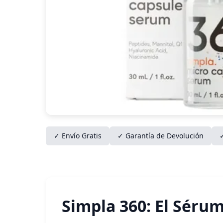
✓ Envío Gratis
✓ Garantía de Devolución
Simpla 360: El Séru