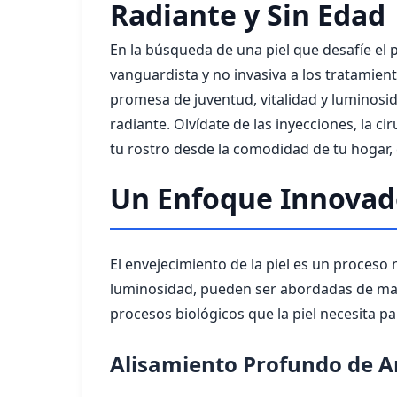
Radiante y Sin Edad
En la búsqueda de una piel que desafíe el
vanguardista y no invasiva a los tratamien
promesa de juventud, vitalidad y luminosid
radiante. Olvídate de las inyecciones, la 
tu rostro desde la comodidad de tu hogar,
Un Enfoque Innovado
El envejecimiento de la piel es un proceso 
luminosidad, pueden ser abordadas de mane
procesos biológicos que la piel necesita 
Alisamiento Profundo de Ar