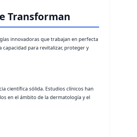
que Transforman
ogías innovadoras que trabajan en perfecta
capacidad para revitalizar, proteger y
 científica sólida. Estudios clínicos han
os en el ámbito de la dermatología y el