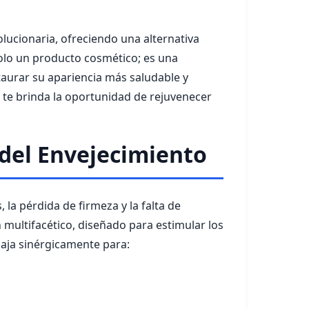
lucionaria, ofreciendo una alternativa
solo un producto cosmético; es una
taurar su apariencia más saludable y
0 te brinda la oportunidad de rejuvenecer
del Envejecimiento
 la pérdida de firmeza y la falta de
multifacético, diseñado para estimular los
baja sinérgicamente para: