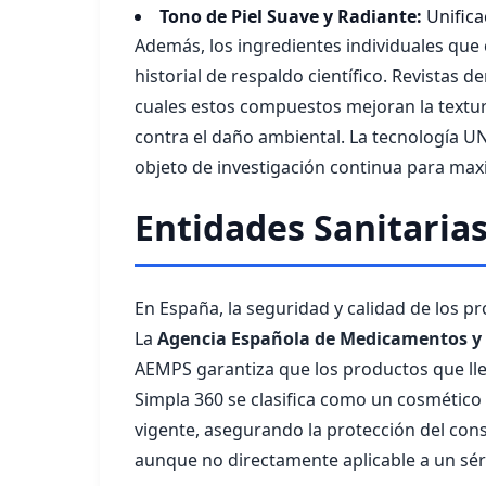
Tono de Piel Suave y Radiante:
Unifica
Además, los ingredientes individuales que
historial de respaldo científico. Revistas
cuales estos compuestos mejoran la textur
contra el daño ambiental. La tecnología U
objeto de investigación continua para maxi
Entidades Sanitarias
En España, la seguridad y calidad de los
La
Agencia Española de Medicamentos y 
AEMPS garantiza que los productos que lle
Simpla 360 se clasifica como un cosmético 
vigente, asegurando la protección del con
aunque no directamente aplicable a un séru