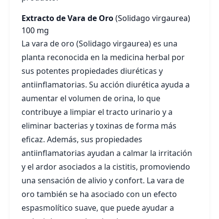
Extracto de Vara de Oro
(Solidago virgaurea)
100 mg
La vara de oro (Solidago virgaurea) es una
planta reconocida en la medicina herbal por
sus potentes propiedades diuréticas y
antiinflamatorias. Su acción diurética ayuda a
aumentar el volumen de orina, lo que
contribuye a limpiar el tracto urinario y a
eliminar bacterias y toxinas de forma más
eficaz. Además, sus propiedades
antiinflamatorias ayudan a calmar la irritación
y el ardor asociados a la cistitis, promoviendo
una sensación de alivio y confort. La vara de
oro también se ha asociado con un efecto
espasmolítico suave, que puede ayudar a