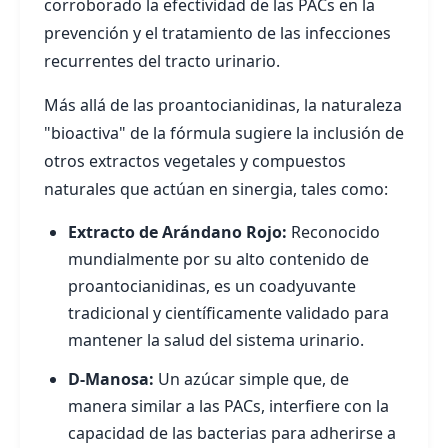
corroborado la efectividad de las PACs en la
prevención y el tratamiento de las infecciones
recurrentes del tracto urinario.
Más allá de las proantocianidinas, la naturaleza
"bioactiva" de la fórmula sugiere la inclusión de
otros extractos vegetales y compuestos
naturales que actúan en sinergia, tales como:
Extracto de Arándano Rojo:
Reconocido
mundialmente por su alto contenido de
proantocianidinas, es un coadyuvante
tradicional y científicamente validado para
mantener la salud del sistema urinario.
D-Manosa:
Un azúcar simple que, de
manera similar a las PACs, interfiere con la
capacidad de las bacterias para adherirse a