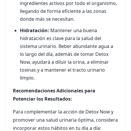
ingredientes activos por todo el organismo,
llegando de forma eficiente a las zonas
donde más se necesitan.
Hidratación:
Mantener una buena
hidratación es clave para la salud del
sistema urinario. Beber abundante agua a
lo largo del día, además de tomar Detox
Now, ayudará a diluir la orina, a eliminar
toxinas y a mantener el tracto urinario
limpio.
Recomendaciones Adicionales para
Potenciar los Resultados:
Para complementar la acción de Detox Now y
promover una salud urinaria óptima, considera
incorporar estos hábitos en tu día a día: