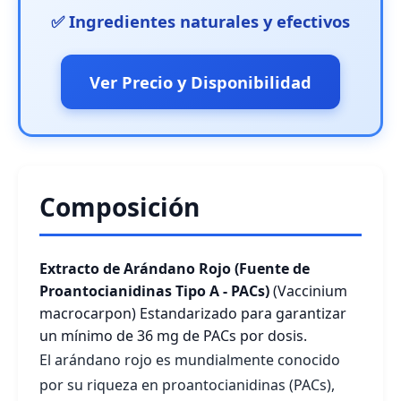
✅ Ingredientes naturales y efectivos
Ver Precio y Disponibilidad
Composición
Extracto de Arándano Rojo (Fuente de
Proantocianidinas Tipo A - PACs)
(Vaccinium
macrocarpon)
Estandarizado para garantizar
un mínimo de 36 mg de PACs por dosis.
El arándano rojo es mundialmente conocido
por su riqueza en proantocianidinas (PACs),