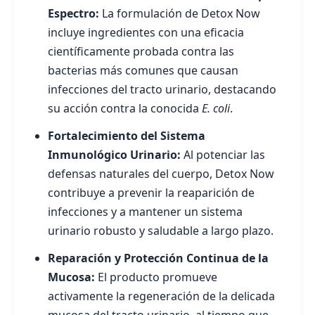
Espectro:
La formulación de Detox Now
incluye ingredientes con una eficacia
científicamente probada contra las
bacterias más comunes que causan
infecciones del tracto urinario, destacando
su acción contra la conocida
E. coli
.
Fortalecimiento del Sistema
Inmunológico Urinario:
Al potenciar las
defensas naturales del cuerpo, Detox Now
contribuye a prevenir la reaparición de
infecciones y a mantener un sistema
urinario robusto y saludable a largo plazo.
Reparación y Protección Continua de la
Mucosa:
El producto promueve
activamente la regeneración de la delicada