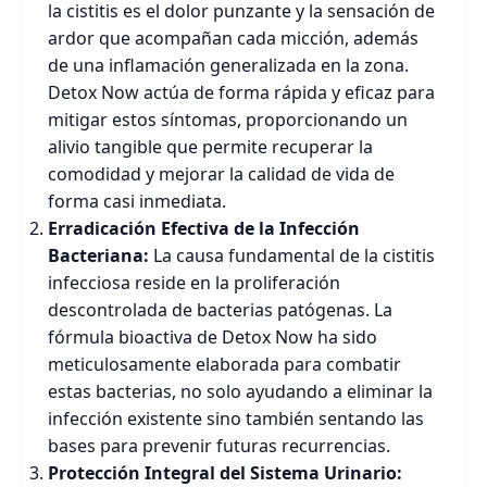
la cistitis es el dolor punzante y la sensación de
ardor que acompañan cada micción, además
de una inflamación generalizada en la zona.
Detox Now actúa de forma rápida y eficaz para
mitigar estos síntomas, proporcionando un
alivio tangible que permite recuperar la
comodidad y mejorar la calidad de vida de
forma casi inmediata.
Erradicación Efectiva de la Infección
Bacteriana:
La causa fundamental de la cistitis
infecciosa reside en la proliferación
descontrolada de bacterias patógenas. La
fórmula bioactiva de Detox Now ha sido
meticulosamente elaborada para combatir
estas bacterias, no solo ayudando a eliminar la
infección existente sino también sentando las
bases para prevenir futuras recurrencias.
Protección Integral del Sistema Urinario: