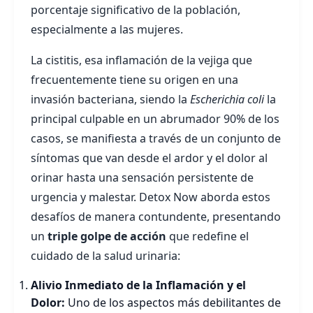
porcentaje significativo de la población,
especialmente a las mujeres.
La cistitis, esa inflamación de la vejiga que
frecuentemente tiene su origen en una
invasión bacteriana, siendo la
Escherichia coli
la
principal culpable en un abrumador 90% de los
casos, se manifiesta a través de un conjunto de
síntomas que van desde el ardor y el dolor al
orinar hasta una sensación persistente de
urgencia y malestar. Detox Now aborda estos
desafíos de manera contundente, presentando
un
triple golpe de acción
que redefine el
cuidado de la salud urinaria:
Alivio Inmediato de la Inflamación y el
Dolor:
Uno de los aspectos más debilitantes de