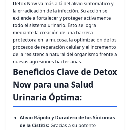
Detox Now va más allá del alivio sintomático y
la erradicación de la infección. Su acción se
extiende a fortalecer y proteger activamente
todo el sistema urinario. Esto se logra
mediante la creación de una barrera
protectora en la mucosa, la optimización de los
procesos de reparación celular y el incremento
de la resistencia natural del organismo frente a
nuevas agresiones bacterianas.
Beneficios Clave de Detox
Now para una Salud
Urinaria Óptima:
Alivio Rápido y Duradero de los Síntomas
de la Cistitis:
Gracias a su potente