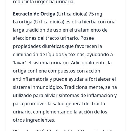
reducir la urgencia urinaria.
Extracto de Ortiga
(Urtica dioica)
75 mg
La ortiga (Urtica dioica) es otra hierba con una
larga tradición de uso en el tratamiento de
afecciones del tracto urinario. Posee
propiedades diuréticas que favorecen la
eliminación de líquidos y toxinas, ayudando a
'lavar' el sistema urinario. Adicionalmente, la
ortiga contiene compuestos con acción
antiinflamatoria y puede ayudar a fortalecer el
sistema inmunológico. Tradicionalmente, se ha
utilizado para aliviar síntomas de inflamación y
para promover la salud general del tracto
urinario, complementando la acción de los
otros ingredientes.