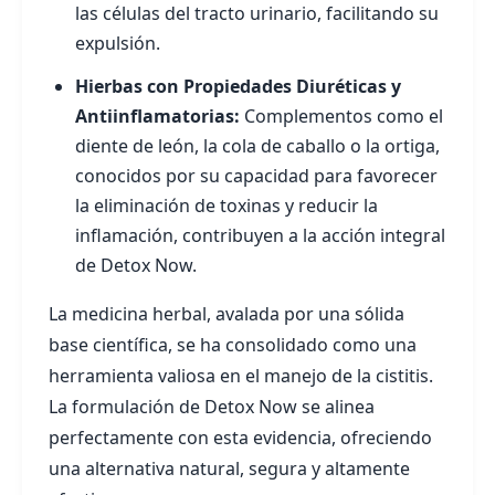
las células del tracto urinario, facilitando su
expulsión.
Hierbas con Propiedades Diuréticas y
Antiinflamatorias:
Complementos como el
diente de león, la cola de caballo o la ortiga,
conocidos por su capacidad para favorecer
la eliminación de toxinas y reducir la
inflamación, contribuyen a la acción integral
de Detox Now.
La medicina herbal, avalada por una sólida
base científica, se ha consolidado como una
herramienta valiosa en el manejo de la cistitis.
La formulación de Detox Now se alinea
perfectamente con esta evidencia, ofreciendo
una alternativa natural, segura y altamente