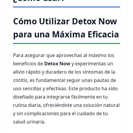
Cómo Utilizar Detox Now
para una Máxima Eficacia
Para asegurar que aprovechas al máximo los
beneficios de
Detox Now
y experimentas un
alivio rápido y duradero de los síntomas de la
cistitis, es fundamental seguir unas pautas de
uso sencillas y efectivas. Este producto ha sido
diseñado para integrarse fácilmente en tu
rutina diaria, ofreciéndote una solución natural
y sin complicaciones para el cuidado de tu
salud urinaria.