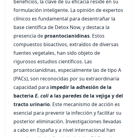
beneficios, la clave de su eficacia reside en su
formulación inteligente. La opinión de expertos
clínicos es fundamental para desentrañar la
base científica de Detox Now, y destaca la
presencia de
proantocianidinas
. Estos
compuestos bioactivos, extraídos de diversas
fuentes vegetales, han sido objeto de
rigurosos estudios científicos. Las
proantocianidinas, especialmente las de tipo A
(PACs), son reconocidas por su extraordinaria
capacidad para
impedir la adhesión de la
bacteria
E. coli
a las paredes de la vejiga y del
tracto urinario
. Este mecanismo de acción es
esencial para prevenir la infección y facilitar su
posterior eliminación. Investigaciones llevadas
a cabo en España y a nivel internacional han