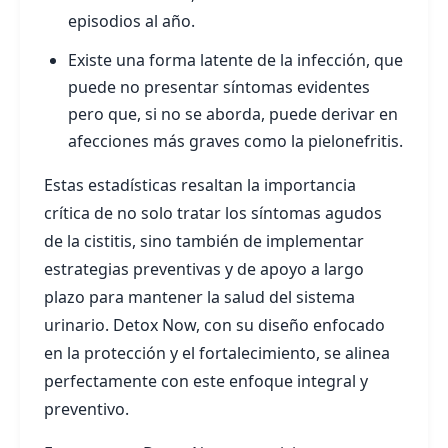
episodios al año.
Existe una forma latente de la infección, que
puede no presentar síntomas evidentes
pero que, si no se aborda, puede derivar en
afecciones más graves como la pielonefritis.
Estas estadísticas resaltan la importancia
crítica de no solo tratar los síntomas agudos
de la cistitis, sino también de implementar
estrategias preventivas y de apoyo a largo
plazo para mantener la salud del sistema
urinario. Detox Now, con su diseño enfocado
en la protección y el fortalecimiento, se alinea
perfectamente con este enfoque integral y
preventivo.