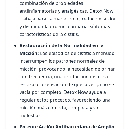
combinación de propiedades
antiinflamatorias y analgésicas, Detox Now
trabaja para calmar el dolor, reducir el ardor
y disminuir la urgencia urinaria, síntomas
característicos de la cistitis.
Restauración de la Normalidad en la
Micción:
Los episodios de cistitis a menudo
interrumpen los patrones normales de
micción, provocando la necesidad de orinar
con frecuencia, una producción de orina
escasa o la sensación de que la vejiga no se
vacía por completo. Detox Now ayuda a
regular estos procesos, favoreciendo una
micción más cómoda, completa y sin
molestias.
Potente Acción Antibacteriana de Amplio