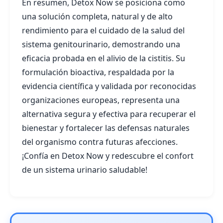
En resumen, Detox Now se posiciona como
una solución completa, natural y de alto
rendimiento para el cuidado de la salud del
sistema genitourinario, demostrando una
eficacia probada en el alivio de la cistitis. Su
formulación bioactiva, respaldada por la
evidencia científica y validada por reconocidas
organizaciones europeas, representa una
alternativa segura y efectiva para recuperar el
bienestar y fortalecer las defensas naturales
del organismo contra futuras afecciones.
¡Confía en Detox Now y redescubre el confort
de un sistema urinario saludable!