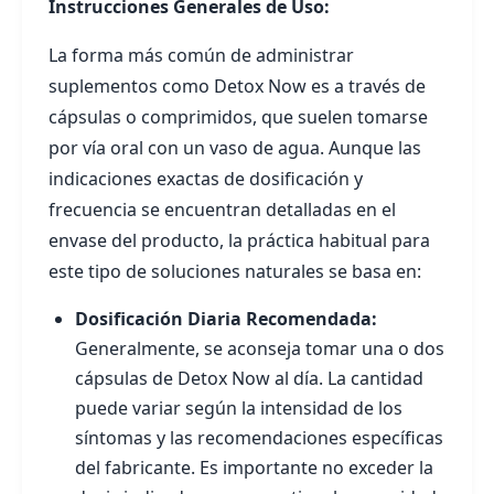
Instrucciones Generales de Uso:
La forma más común de administrar
suplementos como Detox Now es a través de
cápsulas o comprimidos, que suelen tomarse
por vía oral con un vaso de agua. Aunque las
indicaciones exactas de dosificación y
frecuencia se encuentran detalladas en el
envase del producto, la práctica habitual para
este tipo de soluciones naturales se basa en:
Dosificación Diaria Recomendada:
Generalmente, se aconseja tomar una o dos
cápsulas de Detox Now al día. La cantidad
puede variar según la intensidad de los
síntomas y las recomendaciones específicas
del fabricante. Es importante no exceder la