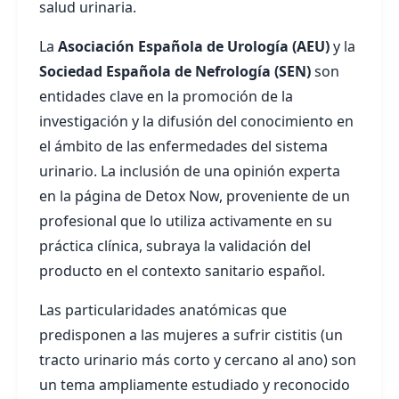
salud urinaria.
La
Asociación Española de Urología (AEU)
y la
Sociedad Española de Nefrología (SEN)
son
entidades clave en la promoción de la
investigación y la difusión del conocimiento en
el ámbito de las enfermedades del sistema
urinario. La inclusión de una opinión experta
en la página de Detox Now, proveniente de un
profesional que lo utiliza activamente en su
práctica clínica, subraya la validación del
producto en el contexto sanitario español.
Las particularidades anatómicas que
predisponen a las mujeres a sufrir cistitis (un
tracto urinario más corto y cercano al ano) son
un tema ampliamente estudiado y reconocido