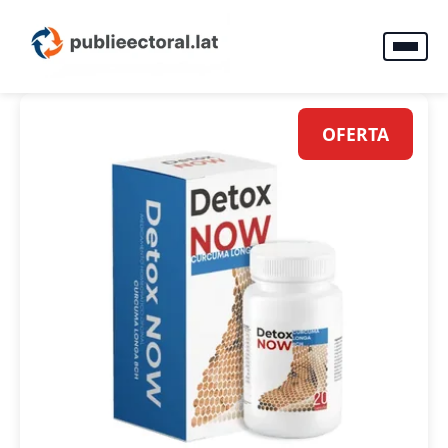
OFERTA