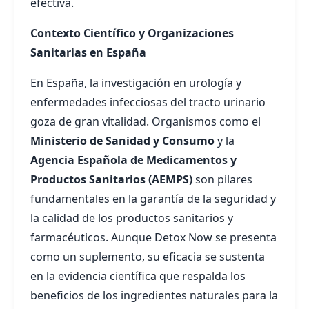
efectiva.
Contexto Científico y Organizaciones
Sanitarias en España
En España, la investigación en urología y
enfermedades infecciosas del tracto urinario
goza de gran vitalidad. Organismos como el
Ministerio de Sanidad y Consumo
y la
Agencia Española de Medicamentos y
Productos Sanitarios (AEMPS)
son pilares
fundamentales en la garantía de la seguridad y
la calidad de los productos sanitarios y
farmacéuticos. Aunque Detox Now se presenta
como un suplemento, su eficacia se sustenta
en la evidencia científica que respalda los
beneficios de los ingredientes naturales para la