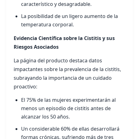
característico y desagradable.
La posibilidad de un ligero aumento de la
temperatura corporal.
Evidencia Científica sobre la Cistitis y sus
Riesgos Asociados
La página del producto destaca datos
impactantes sobre la prevalencia de la cistitis,
subrayando la importancia de un cuidado
proactivo:
El 75% de las mujeres experimentarán al
menos un episodio de cistitis antes de
alcanzar los 50 años.
Un considerable 60% de ellas desarrollará
formas crónicas, sufriendo más de tres