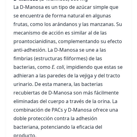
La D-Manosa es un tipo de azúcar simple que
se encuentra de forma natural en algunas
frutas, como los arándanos y las manzanas. Su
mecanismo de acción es similar al de las
proantocianidinas, complementando su efecto
anti-adhesión. La D-Manosa se une a las
fimbrias (estructuras filiformes) de las
bacterias, como
E. coli
, impidiendo que estas se
adhieran a las paredes de la vejiga y del tracto
urinario. De esta manera, las bacterias
recubiertas de D-Manosa son más fácilmente
eliminadas del cuerpo a través de la orina. La
combinación de PACs y D-Manosa ofrece una
doble protección contra la adhesión
bacteriana, potenciando la eficacia del
producto.