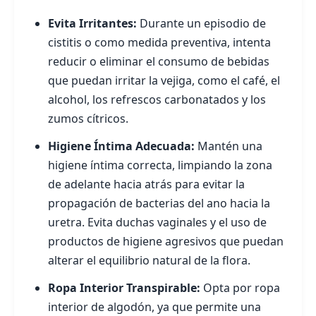
Evita Irritantes:
Durante un episodio de
cistitis o como medida preventiva, intenta
reducir o eliminar el consumo de bebidas
que puedan irritar la vejiga, como el café, el
alcohol, los refrescos carbonatados y los
zumos cítricos.
Higiene Íntima Adecuada:
Mantén una
higiene íntima correcta, limpiando la zona
de adelante hacia atrás para evitar la
propagación de bacterias del ano hacia la
uretra. Evita duchas vaginales y el uso de
productos de higiene agresivos que puedan
alterar el equilibrio natural de la flora.
Ropa Interior Transpirable:
Opta por ropa
interior de algodón, ya que permite una