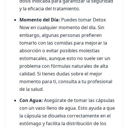
dosis indicada para garantizar la seguridad
y la eficacia del tratamiento.
Momento del Día:
Puedes tomar Detox
Now en cualquier momento del día. Sin
embargo, algunas personas prefieren
tomarlo con las comidas para mejorar la
absorción o evitar posibles molestias
estomacales, aunque esto no suele ser un
problema con fórmulas naturales de alta
calidad. Si tienes dudas sobre el mejor
momento para ti, consulta a tu profesional
de la salud.
Con Agua:
Asegúrate de tomar las cápsulas
con un vaso lleno de agua. Esto ayuda a que
la cápsula se disuelva correctamente en el
estómago y facilita la distribución de los