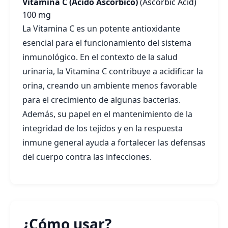
Vitamina C (Ácido Ascórbico)
(Ascorbic Acid)
100 mg
La Vitamina C es un potente antioxidante
esencial para el funcionamiento del sistema
inmunológico. En el contexto de la salud
urinaria, la Vitamina C contribuye a acidificar la
orina, creando un ambiente menos favorable
para el crecimiento de algunas bacterias.
Además, su papel en el mantenimiento de la
integridad de los tejidos y en la respuesta
inmune general ayuda a fortalecer las defensas
del cuerpo contra las infecciones.
¿Cómo usar?