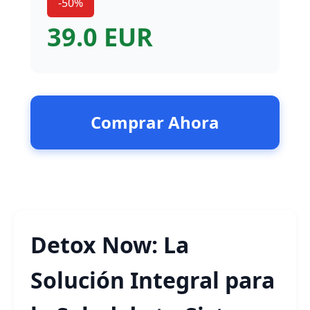
-50%
39.0 EUR
Comprar Ahora
Detox Now: La
Solución Integral para