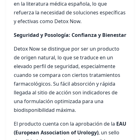
en la literatura médica española, lo que
refuerza la necesidad de soluciones específicas
y efectivas como Detox Now.
Seguridad y Posología: Confianza y Bienestar
Detox Now se distingue por ser un producto
de origen natural, lo que se traduce en un
elevado perfil de seguridad, especialmente
cuando se compara con ciertos tratamientos
farmacológicos. Su fácil absorción y rápida
llegada al sitio de acción son indicadores de
una formulación optimizada para una
biodisponibilidad máxima.
El producto cuenta con la aprobación de la
EAU
(European Association of Urology)
, un sello