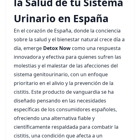
la Salud de tu Sistema
Urinario en España
En el corazón de España, donde la conciencia
sobre la salud y el bienestar natural crece día a
día, emerge
Detox Now
como una respuesta
innovadora y efectiva para quienes sufren las
molestias y el malestar de las afecciones del
sistema genitourinario, con un enfoque
prioritario en el alivio y la prevención de la
cistitis. Este producto de vanguardia se ha
diseñado pensando en las necesidades
específicas de los consumidores españoles,
ofreciendo una alternativa fiable y
científicamente respaldada para combatir la
cistitis, una condición que afecta a un