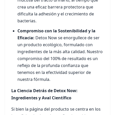
mucosa del tracto urinario, al tiempo que
crea una eficaz barrera protectora que
dificulta la adhesión y el crecimiento de
bacterias.
Compromiso con la Sostenibilidad y la
Eficacia:
Detox Now se enorgullece de ser
un producto ecológico, formulado con
ingredientes de la más alta calidad. Nuestro
compromiso del 100% de resultado es un
reflejo de la profunda confianza que
tenemos en la efectividad superior de
nuestra fórmula.
La Ciencia Detrás de Detox Now:
Ingredientes y Aval Científico
Si bien la página del producto se centra en los