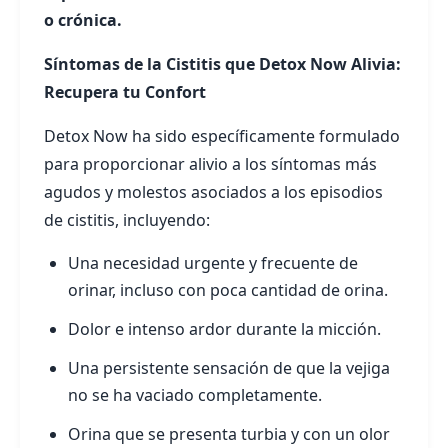
o crónica.
Síntomas de la Cistitis que Detox Now Alivia:
Recupera tu Confort
Detox Now ha sido específicamente formulado
para proporcionar alivio a los síntomas más
agudos y molestos asociados a los episodios
de cistitis, incluyendo:
Una necesidad urgente y frecuente de
orinar, incluso con poca cantidad de orina.
Dolor e intenso ardor durante la micción.
Una persistente sensación de que la vejiga
no se ha vaciado completamente.
Orina que se presenta turbia y con un olor