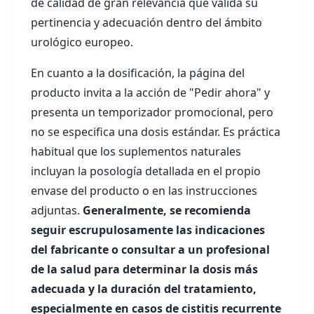
de calidad de gran relevancia que valida su
pertinencia y adecuación dentro del ámbito
urológico europeo.
En cuanto a la dosificación, la página del
producto invita a la acción de "Pedir ahora" y
presenta un temporizador promocional, pero
no se especifica una dosis estándar. Es práctica
habitual que los suplementos naturales
incluyan la posología detallada en el propio
envase del producto o en las instrucciones
adjuntas.
Generalmente, se recomienda
seguir escrupulosamente las indicaciones
del fabricante o consultar a un profesional
de la salud para determinar la dosis más
adecuada y la duración del tratamiento,
especialmente en casos de cistitis recurrente