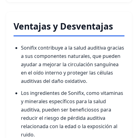
Ventajas y Desventajas
Sonifix contribuye a la salud auditiva gracias
a sus componentes naturales, que pueden
ayudar a mejorar la circulación sanguínea
en el oído interno y proteger las células
auditivas del daño oxidativo.
Los ingredientes de Sonifix, como vitaminas
y minerales específicos para la salud
auditiva, pueden ser beneficiosos para
reducir el riesgo de pérdida auditiva
relacionada con la edad o la exposición al
ruido.