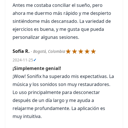
Antes me costaba conciliar el sueño, pero
ahora me duermo más rápido y me despierto
sintiéndome más descansado. La variedad de
ejercicios es buena, y me gusta que pueda
personalizar algunas sesiones.
★★★★★
Sofía R.
- Bogotá, Colombia
2024-11-25
✓
¡Simplemente genial!
¡Wow! Sonifix ha superado mis expectativas. La
música y los sonidos son muy restauradores.
Lo uso principalmente para desconectar
después de un día largo y me ayuda a
relajarme profundamente. La aplicación es
muy intuitiva.