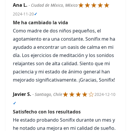
★★★★★
Ana L.
- Ciudad de México, México
2024-11-20
✓
Me ha cambiado la vida
Como madre de dos niños pequeños, el
agotamiento era una constante. Sonifix me ha
ayudado a encontrar un oasis de calma en mi
día. Los ejercicios de meditación y los sonidos
relajantes son de alta calidad. Siento que mi
paciencia y mi estado de ánimo general han
mejorado significativamente. ¡Gracias, Sonifix!
★★★★☆
Javier S.
- Santiago, Chile
2024-12-10
✓
Satisfecho con los resultados
He estado probando Sonifix durante un mes y
he notado una mejora en mi calidad de sueño.