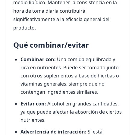
medio lipídico. Mantener la consistencia en la
hora de toma diaria contribuirá
significativamente a la eficacia general del
producto.
Qué combinar/evitar
Combinar con:
Una comida equilibrada y
rica en nutrientes. Puede ser tomado junto
con otros suplementos a base de hierbas o
vitaminas generales, siempre que no
contengan ingredientes similares.
Evitar con:
Alcohol en grandes cantidades,
ya que puede afectar la absorción de ciertos
nutrientes.
Advertencia de interacción:
Si está