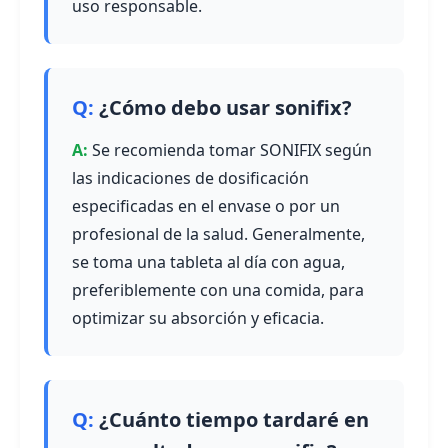
uso responsable.
¿Cómo debo usar sonifix?
Se recomienda tomar SONIFIX según
las indicaciones de dosificación
especificadas en el envase o por un
profesional de la salud. Generalmente,
se toma una tableta al día con agua,
preferiblemente con una comida, para
optimizar su absorción y eficacia.
¿Cuánto tiempo tardaré en