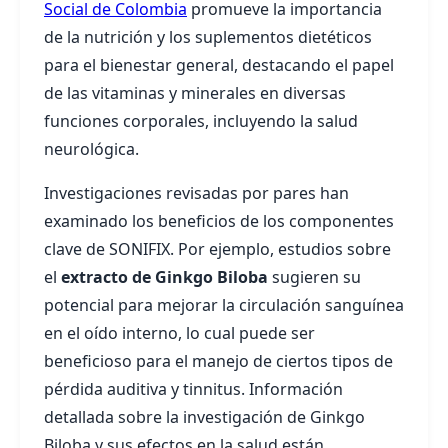
Social de Colombia
promueve la importancia
de la nutrición y los suplementos dietéticos
para el bienestar general, destacando el papel
de las vitaminas y minerales en diversas
funciones corporales, incluyendo la salud
neurológica.
Investigaciones revisadas por pares han
examinado los beneficios de los componentes
clave de SONIFIX. Por ejemplo, estudios sobre
el
extracto de Ginkgo Biloba
sugieren su
potencial para mejorar la circulación sanguínea
en el oído interno, lo cual puede ser
beneficioso para el manejo de ciertos tipos de
pérdida auditiva y tinnitus. Información
detallada sobre la investigación de Ginkgo
Biloba y sus efectos en la salud están