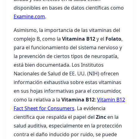
disponibles en bases de datos científicas como
Examine.com
.
Asimismo, la importancia de las vitaminas del
complejo B, como la
Vitamina B12
y el
Folato
,
para el funcionamiento del sistema nervioso y
la prevención de ciertos tipos de neuropatía,
está bien documentada. Los Institutos
Nacionales de Salud de EE. UU. (NIH) ofrecen
información exhaustiva sobre estas vitaminas
en sus hojas informativas para el consumidor,
como la relativa a la
Vitamina B12
:
Vitamin B12
Fact Sheet for Consumers
. La evidencia
científica que respalda el papel del
Zinc
en la
salud auditiva, especialmente en la protección
contra el daño inducido por ruido, se puede