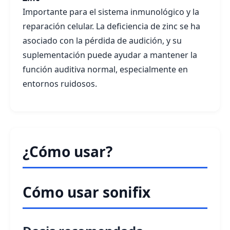
Importante para el sistema inmunológico y la
reparación celular. La deficiencia de zinc se ha
asociado con la pérdida de audición, y su
suplementación puede ayudar a mantener la
función auditiva normal, especialmente en
entornos ruidosos.
¿Cómo usar?
Cómo usar sonifix