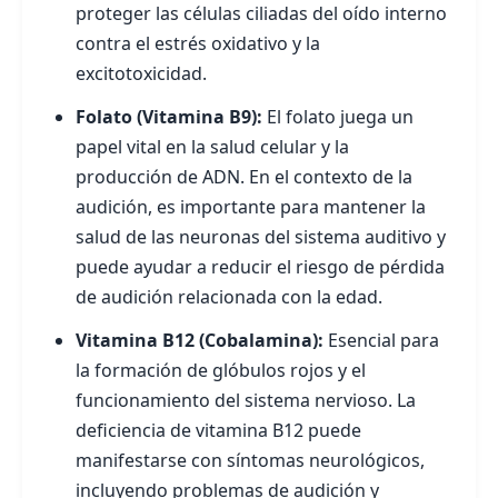
proteger las células ciliadas del oído interno
contra el estrés oxidativo y la
excitotoxicidad.
Folato (Vitamina B9):
El folato juega un
papel vital en la salud celular y la
producción de ADN. En el contexto de la
audición, es importante para mantener la
salud de las neuronas del sistema auditivo y
puede ayudar a reducir el riesgo de pérdida
de audición relacionada con la edad.
Vitamina B12 (Cobalamina):
Esencial para
la formación de glóbulos rojos y el
funcionamiento del sistema nervioso. La
deficiencia de vitamina B12 puede
manifestarse con síntomas neurológicos,
incluyendo problemas de audición y