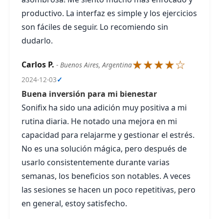
productivo. La interfaz es simple y los ejercicios
son fáciles de seguir. Lo recomiendo sin
dudarlo.
★★★★☆
Carlos P.
- Buenos Aires, Argentina
2024-12-03
✓
Buena inversión para mi bienestar
Sonifix ha sido una adición muy positiva a mi
rutina diaria. He notado una mejora en mi
capacidad para relajarme y gestionar el estrés.
No es una solución mágica, pero después de
usarlo consistentemente durante varias
semanas, los beneficios son notables. A veces
las sesiones se hacen un poco repetitivas, pero
en general, estoy satisfecho.