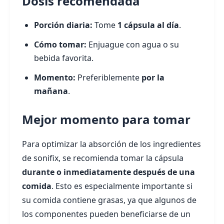
Dosis recomendada
Porción diaria:
Tome
1 cápsula al día
.
Cómo tomar:
Enjuague con agua o su
bebida favorita.
Momento:
Preferiblemente
por la
mañana
.
Mejor momento para tomar
Para optimizar la absorción de los ingredientes
de sonifix, se recomienda tomar la cápsula
durante o inmediatamente después de una
comida
. Esto es especialmente importante si
su comida contiene grasas, ya que algunos de
los componentes pueden beneficiarse de un