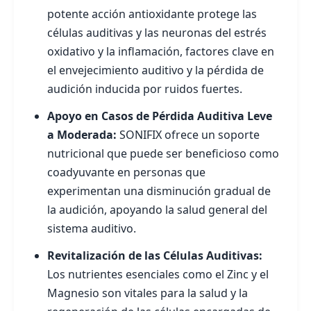
potente acción antioxidante protege las
células auditivas y las neuronas del estrés
oxidativo y la inflamación, factores clave en
el envejecimiento auditivo y la pérdida de
audición inducida por ruidos fuertes.
Apoyo en Casos de Pérdida Auditiva Leve
a Moderada:
SONIFIX ofrece un soporte
nutricional que puede ser beneficioso como
coadyuvante en personas que
experimentan una disminución gradual de
la audición, apoyando la salud general del
sistema auditivo.
Revitalización de las Células Auditivas:
Los nutrientes esenciales como el Zinc y el
Magnesio son vitales para la salud y la