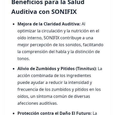
Beneficios para la Salud
Auditiva con SONIFIX
Mejora de la Claridad Auditiva:
Al
optimizar la circulación y la nutrición en el
oído interno, SONIFIX contribuye a una
mejor percepción de los sonidos, facilitando
la comprensión del habla y la distinción de
tonos.
Alivio de Zumbidos y Pitidos (Tinnitus):
La
acción combinada de los ingredientes
puede ayudar a reducir la intensidad y
frecuencia de los zumbidos y pitidos en los
oídos, un síntoma común de diversas
afecciones auditivas.
Protección contra el Daño El Futuro:
La