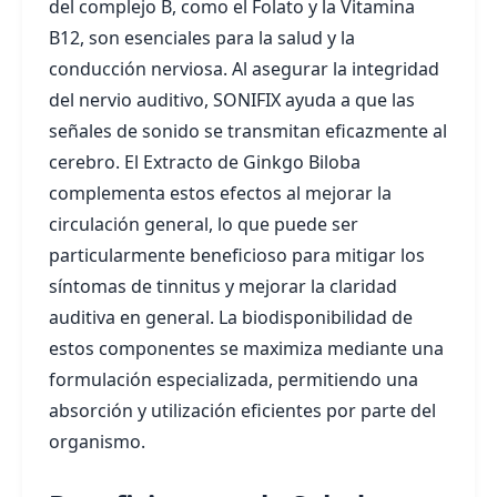
del complejo B, como el Folato y la Vitamina
B12, son esenciales para la salud y la
conducción nerviosa. Al asegurar la integridad
del nervio auditivo, SONIFIX ayuda a que las
señales de sonido se transmitan eficazmente al
cerebro. El Extracto de Ginkgo Biloba
complementa estos efectos al mejorar la
circulación general, lo que puede ser
particularmente beneficioso para mitigar los
síntomas de tinnitus y mejorar la claridad
auditiva en general. La biodisponibilidad de
estos componentes se maximiza mediante una
formulación especializada, permitiendo una
absorción y utilización eficientes por parte del
organismo.