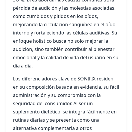
pérdida de audición y las molestias asociadas,
como zumbidos y pitidos en los oídos,
mejorando la circulación sanguínea en el oído
interno y fortaleciendo las células auditivas. Su
enfoque holístico busca no solo mejorar la
audición, sino también contribuir al bienestar
emocional y la calidad de vida del usuario en su
día a día.
Los diferenciadores clave de SONIFIX residen
en su composición basada en evidencia, su fácil
administración y su compromiso con la
seguridad del consumidor. Al ser un
suplemento dietético, se integra fácilmente en
rutinas diarias y se presenta como una
alternativa complementaria a otros