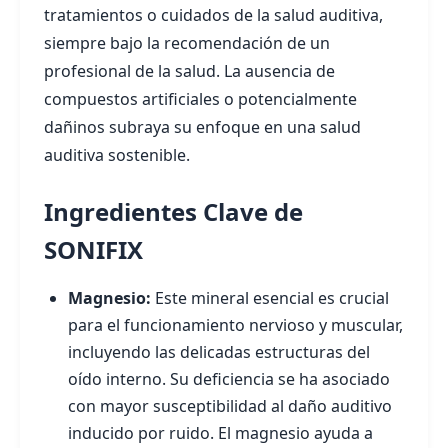
tratamientos o cuidados de la salud auditiva,
siempre bajo la recomendación de un
profesional de la salud. La ausencia de
compuestos artificiales o potencialmente
dañinos subraya su enfoque en una salud
auditiva sostenible.
Ingredientes Clave de
SONIFIX
Magnesio:
Este mineral esencial es crucial
para el funcionamiento nervioso y muscular,
incluyendo las delicadas estructuras del
oído interno. Su deficiencia se ha asociado
con mayor susceptibilidad al daño auditivo
inducido por ruido. El magnesio ayuda a