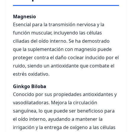
Magnesio
Esencial para la transmisión nerviosa y la
función muscular, incluyendo las células
ciliadas del oído interno. Se ha demostrado
que la suplementación con magnesio puede
proteger contra el daño coclear inducido por el
ruido, siendo un antioxidante que combate el
estrés oxidativo.
Ginkgo Biloba
Conocido por sus propiedades antioxidantes y
vasodilatadoras. Mejora la circulación
sanguínea, lo que puede ser beneficioso para
el oído interno, ayudando a mantener la
irrigación y la entrega de oxígeno a las células