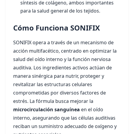
síntesis de colágeno, ambos importantes
para la salud general de los tejidos.
Cómo Funciona SONIFIX
SONIFIX opera a través de un mecanismo de
acción multifacético, centrado en optimizar la
salud del oído interno y la función nerviosa
auditiva. Los ingredientes activos actúan de
manera sinérgica para nutrir, proteger y
revitalizar las estructuras celulares
comprometidas por diversos factores de
estrés. La fórmula busca mejorar la
microcirculación sanguínea
en el oído
interno, asegurando que las células auditivas
reciban un suministro adecuado de oxígeno y