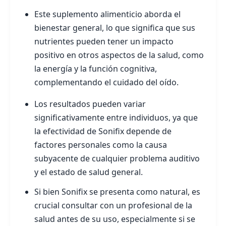
Este suplemento alimenticio aborda el
bienestar general, lo que significa que sus
nutrientes pueden tener un impacto
positivo en otros aspectos de la salud, como
la energía y la función cognitiva,
complementando el cuidado del oído.
Los resultados pueden variar
significativamente entre individuos, ya que
la efectividad de Sonifix depende de
factores personales como la causa
subyacente de cualquier problema auditivo
y el estado de salud general.
Si bien Sonifix se presenta como natural, es
crucial consultar con un profesional de la
salud antes de su uso, especialmente si se