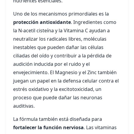
nutrientes esenciales.
Uno de los mecanismos primordiales es la
protección antioxidante
. Ingredientes como
la N-acetil cisteína y la Vitamina C ayudan a
neutralizar los radicales libres, moléculas
inestables que pueden dañar las células
ciliadas del oído y contribuir a la pérdida de
audición inducida por el ruido y el
envejecimiento. El Magnesio y el Zinc también
juegan un papel en la defensa celular contra el
estrés oxidativo y la excitotoxicidad, un
proceso que puede dañar las neuronas
auditivas.
La fórmula también está diseñada para
fortalecer la función nerviosa
. Las vitaminas