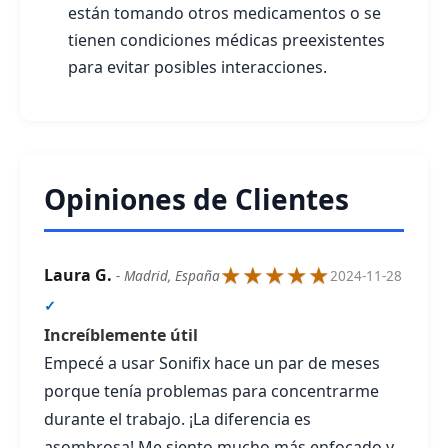
están tomando otros medicamentos o se
tienen condiciones médicas preexistentes
para evitar posibles interacciones.
Opiniones de Clientes
★★★★★
Laura G.
- Madrid, España
2024-11-28
✓
Increíblemente útil
Empecé a usar Sonifix hace un par de meses
porque tenía problemas para concentrarme
durante el trabajo. ¡La diferencia es
asombrosa! Me siento mucho más enfocado y