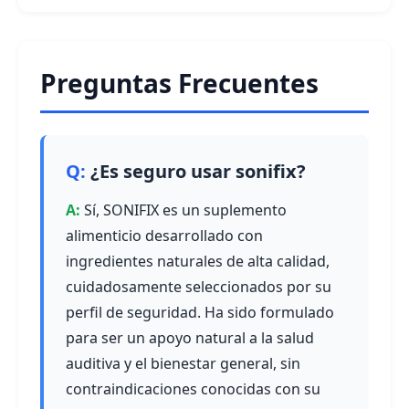
Preguntas Frecuentes
¿Es seguro usar sonifix?
Sí, SONIFIX es un suplemento
alimenticio desarrollado con
ingredientes naturales de alta calidad,
cuidadosamente seleccionados por su
perfil de seguridad. Ha sido formulado
para ser un apoyo natural a la salud
auditiva y el bienestar general, sin
contraindicaciones conocidas con su