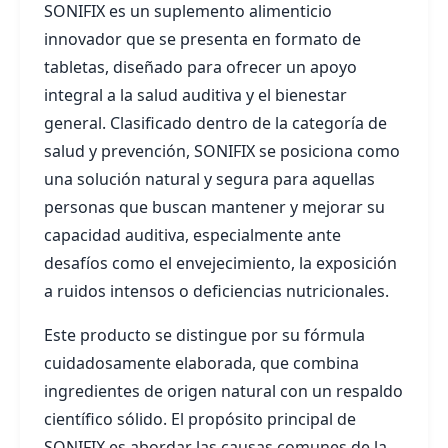
SONIFIX es un suplemento alimenticio
innovador que se presenta en formato de
tabletas, diseñado para ofrecer un apoyo
integral a la salud auditiva y el bienestar
general. Clasificado dentro de la categoría de
salud y prevención, SONIFIX se posiciona como
una solución natural y segura para aquellas
personas que buscan mantener y mejorar su
capacidad auditiva, especialmente ante
desafíos como el envejecimiento, la exposición
a ruidos intensos o deficiencias nutricionales.
Este producto se distingue por su fórmula
cuidadosamente elaborada, que combina
ingredientes de origen natural con un respaldo
científico sólido. El propósito principal de
SONIFIX es abordar las causas comunes de la