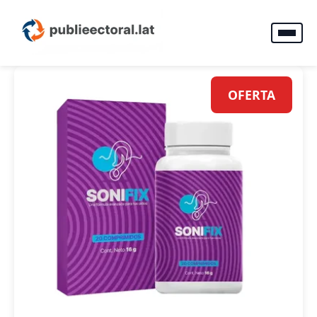
OFERTA