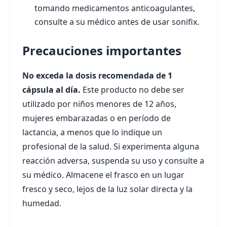
tomando medicamentos anticoagulantes,
consulte a su médico antes de usar sonifix.
Precauciones importantes
No exceda la dosis recomendada de 1
cápsula al día.
Este producto no debe ser
utilizado por niños menores de 12 años,
mujeres embarazadas o en período de
lactancia, a menos que lo indique un
profesional de la salud. Si experimenta alguna
reacción adversa, suspenda su uso y consulte a
su médico. Almacene el frasco en un lugar
fresco y seco, lejos de la luz solar directa y la
humedad.