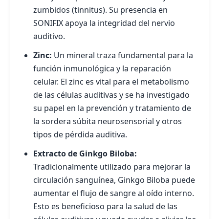
zumbidos (tinnitus). Su presencia en
SONIFIX apoya la integridad del nervio
auditivo.
Zinc:
Un mineral traza fundamental para la
función inmunológica y la reparación
celular. El zinc es vital para el metabolismo
de las células auditivas y se ha investigado
su papel en la prevención y tratamiento de
la sordera súbita neurosensorial y otros
tipos de pérdida auditiva.
Extracto de Ginkgo Biloba:
Tradicionalmente utilizado para mejorar la
circulación sanguínea, Ginkgo Biloba puede
aumentar el flujo de sangre al oído interno.
Esto es beneficioso para la salud de las