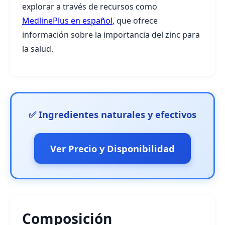
explorar a través de recursos como
MedlinePlus en español
, que ofrece
información sobre la importancia del zinc para
la salud.
✅ Ingredientes naturales y efectivos
Ver Precio y Disponibilidad
Composición