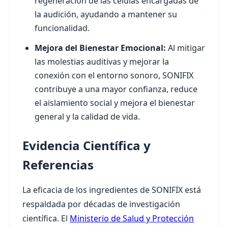
regeneración de las células encargadas de
la audición, ayudando a mantener su
funcionalidad.
Mejora del Bienestar Emocional:
Al mitigar
las molestias auditivas y mejorar la
conexión con el entorno sonoro, SONIFIX
contribuye a una mayor confianza, reduce
el aislamiento social y mejora el bienestar
general y la calidad de vida.
Evidencia Científica y
Referencias
La eficacia de los ingredientes de SONIFIX está
respaldada por décadas de investigación
científica. El
Ministerio de Salud y Protección