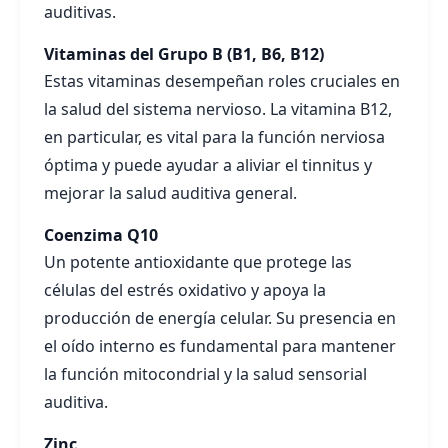
auditivas.
Vitaminas del Grupo B (B1, B6, B12)
Estas vitaminas desempeñan roles cruciales en
la salud del sistema nervioso. La vitamina B12,
en particular, es vital para la función nerviosa
óptima y puede ayudar a aliviar el tinnitus y
mejorar la salud auditiva general.
Coenzima Q10
Un potente antioxidante que protege las
células del estrés oxidativo y apoya la
producción de energía celular. Su presencia en
el oído interno es fundamental para mantener
la función mitocondrial y la salud sensorial
auditiva.
Zinc