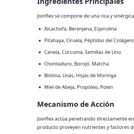
Ingredientes Principales
Joinflex se compone de una rica y sinérgi
Alcachofa, Berenjena, Espirulina
Pitahaya, Ciruela, Péptidos del Colágen
Canela, Cúrcuma, Semillas de Lino
Chontaduro, Borojó, Matcha
Biotina, Uvas, Hojas de Moringa
Miel de Abeja, Propóleo, Polen
Mecanismo de Acción
Joinflex actúa penetrando directamente en 
producto proveyen nutrientes y factores d