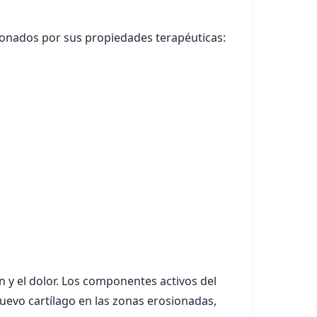
ionados por sus propiedades terapéuticas:
n y el dolor. Los componentes activos del
uevo cartílago en las zonas erosionadas,