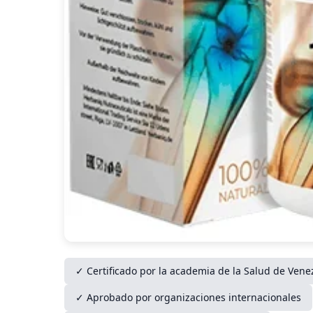
✓ Certificado por la academia de la Salud de Vene
✓ Aprobado por organizaciones internacionales