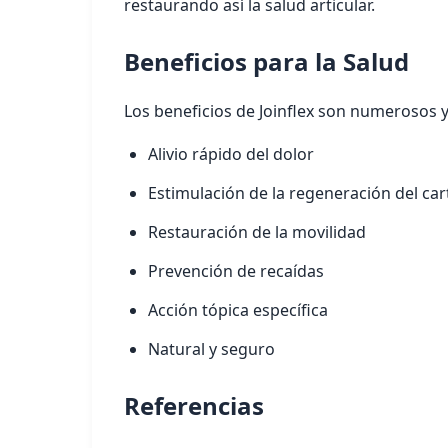
restaurando así la salud articular.
Beneficios para la Salud
Los beneficios de Joinflex son numerosos 
Alivio rápido del dolor
Estimulación de la regeneración del car
Restauración de la movilidad
Prevención de recaídas
Acción tópica específica
Natural y seguro
Referencias