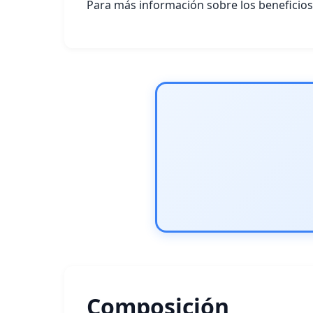
Para más información sobre los beneficios d
Composición