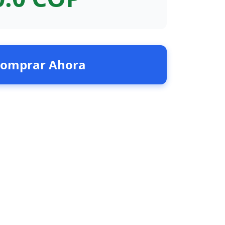
omprar Ahora