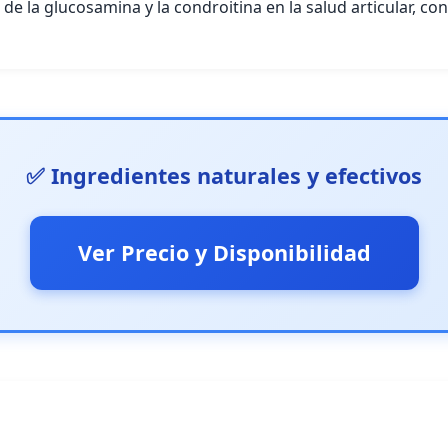
e la glucosamina y la condroitina en la salud articular, co
✅ Ingredientes naturales y efectivos
Ver Precio y Disponibilidad