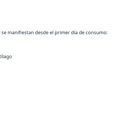
y se manifiestan desde el primer día de consumo:
tílago