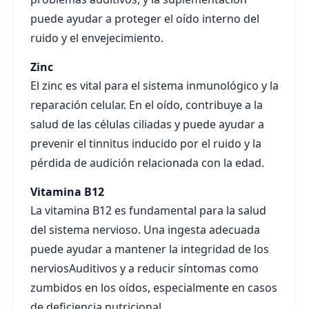
puede ayudar a proteger el oído interno del
ruido y el envejecimiento.
Zinc
El zinc es vital para el sistema inmunológico y la
reparación celular. En el oído, contribuye a la
salud de las células ciliadas y puede ayudar a
prevenir el tinnitus inducido por el ruido y la
pérdida de audición relacionada con la edad.
Vitamina B12
La vitamina B12 es fundamental para la salud
del sistema nervioso. Una ingesta adecuada
puede ayudar a mantener la integridad de los
nerviosAuditivos y a reducir síntomas como
zumbidos en los oídos, especialmente en casos
de deficiencia nutricional.