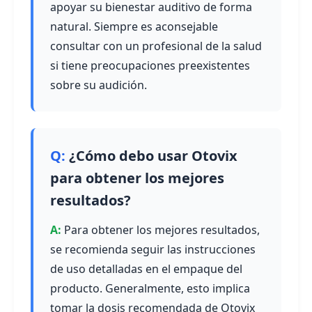
apoyar su bienestar auditivo de forma
natural. Siempre es aconsejable
consultar con un profesional de la salud
si tiene preocupaciones preexistentes
sobre su audición.
¿Cómo debo usar Otovix
para obtener los mejores
resultados?
Para obtener los mejores resultados,
se recomienda seguir las instrucciones
de uso detalladas en el empaque del
producto. Generalmente, esto implica
tomar la dosis recomendada de Otovix