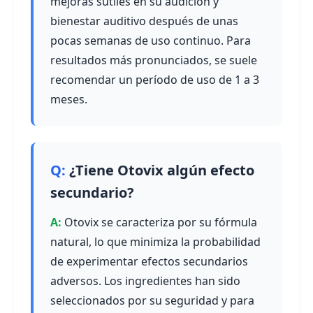
mejoras sutiles en su audición y
bienestar auditivo después de unas
pocas semanas de uso continuo. Para
resultados más pronunciados, se suele
recomendar un período de uso de 1 a 3
meses.
¿Tiene Otovix algún efecto
secundario?
Otovix se caracteriza por su fórmula
natural, lo que minimiza la probabilidad
de experimentar efectos secundarios
adversos. Los ingredientes han sido
seleccionados por su seguridad y para