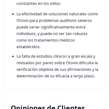
constantes en los oídos.
La efectividad de soluciones naturales como
Otovix para problemas auditivos severos
puede variar significativamente entre
individuos, y puede no ser tan robusta
como los tratamientos médicos
establecidos.
La falta de estudios clínicos a gran escala y
revisados por pares sobre Otovix dificulta la
verificación objetiva de sus afirmaciones y la
determinación de su eficacia a largo plazo.
Opiniones de Clientes