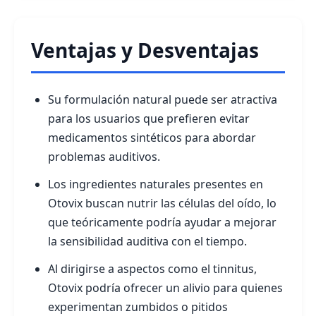
Ventajas y Desventajas
Su formulación natural puede ser atractiva
para los usuarios que prefieren evitar
medicamentos sintéticos para abordar
problemas auditivos.
Los ingredientes naturales presentes en
Otovix buscan nutrir las células del oído, lo
que teóricamente podría ayudar a mejorar
la sensibilidad auditiva con el tiempo.
Al dirigirse a aspectos como el tinnitus,
Otovix podría ofrecer un alivio para quienes
experimentan zumbidos o pitidos