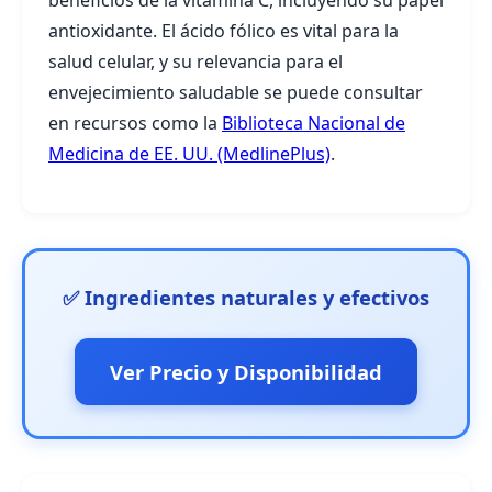
beneficios de la vitamina C, incluyendo su papel
antioxidante. El ácido fólico es vital para la
salud celular, y su relevancia para el
envejecimiento saludable se puede consultar
en recursos como la
Biblioteca Nacional de
Medicina de EE. UU. (MedlinePlus)
.
✅ Ingredientes naturales y efectivos
Ver Precio y Disponibilidad