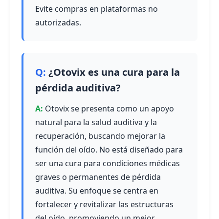
Evite compras en plataformas no
autorizadas.
¿Otovix es una cura para la
pérdida auditiva?
Otovix se presenta como un apoyo
natural para la salud auditiva y la
recuperación, buscando mejorar la
función del oído. No está diseñado para
ser una cura para condiciones médicas
graves o permanentes de pérdida
auditiva. Su enfoque se centra en
fortalecer y revitalizar las estructuras
del oído, promoviendo un mejor