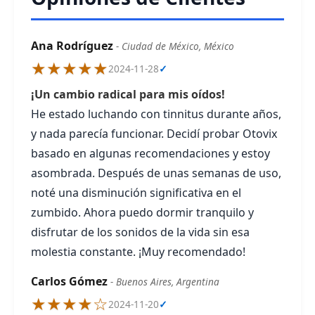
Ana Rodríguez
- Ciudad de México, México
★★★★★
2024-11-28
✓
¡Un cambio radical para mis oídos!
He estado luchando con tinnitus durante años,
y nada parecía funcionar. Decidí probar Otovix
basado en algunas recomendaciones y estoy
asombrada. Después de unas semanas de uso,
noté una disminución significativa en el
zumbido. Ahora puedo dormir tranquilo y
disfrutar de los sonidos de la vida sin esa
molestia constante. ¡Muy recomendado!
Carlos Gómez
- Buenos Aires, Argentina
★★★★☆
2024-11-20
✓