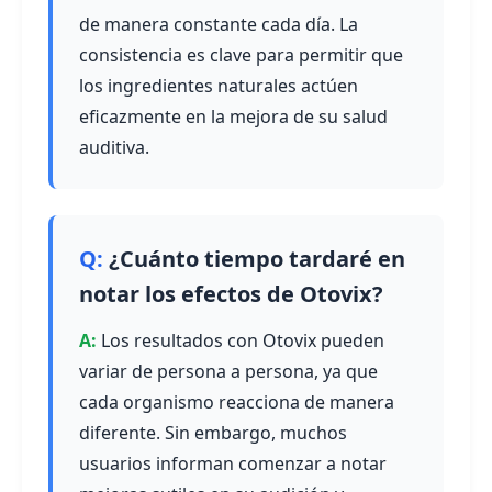
de manera constante cada día. La
consistencia es clave para permitir que
los ingredientes naturales actúen
eficazmente en la mejora de su salud
auditiva.
¿Cuánto tiempo tardaré en
notar los efectos de Otovix?
Los resultados con Otovix pueden
variar de persona a persona, ya que
cada organismo reacciona de manera
diferente. Sin embargo, muchos
usuarios informan comenzar a notar