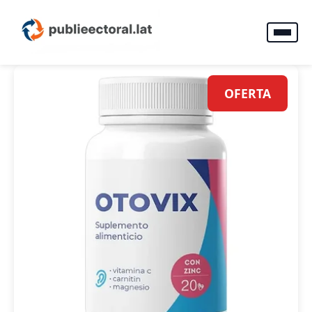
OFERTA