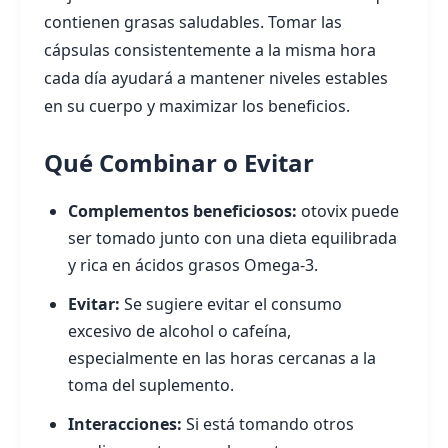
contienen grasas saludables. Tomar las
cápsulas consistentemente a la misma hora
cada día ayudará a mantener niveles estables
en su cuerpo y maximizar los beneficios.
Qué Combinar o Evitar
Complementos beneficiosos:
otovix puede
ser tomado junto con una dieta equilibrada
y rica en ácidos grasos Omega-3.
Evitar:
Se sugiere evitar el consumo
excesivo de alcohol o cafeína,
especialmente en las horas cercanas a la
toma del suplemento.
Interacciones:
Si está tomando otros