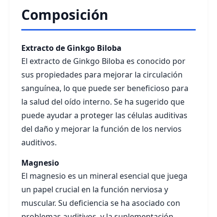
Composición
Extracto de Ginkgo Biloba
El extracto de Ginkgo Biloba es conocido por
sus propiedades para mejorar la circulación
sanguínea, lo que puede ser beneficioso para
la salud del oído interno. Se ha sugerido que
puede ayudar a proteger las células auditivas
del daño y mejorar la función de los nervios
auditivos.
Magnesio
El magnesio es un mineral esencial que juega
un papel crucial en la función nerviosa y
muscular. Su deficiencia se ha asociado con
problemas auditivos, y la suplementación