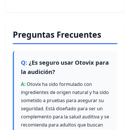
Preguntas Frecuentes
¿Es seguro usar Otovix para
la audición?
Otovix ha sido formulado con
ingredientes de origen natural y ha sido
sometido a pruebas para asegurar su
seguridad. Está diseñado para ser un
complemento para la salud auditiva y se
recomienda para adultos que buscan