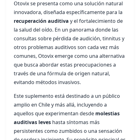
Otovix se presenta como una solución natural
innovadora, diseñada específicamente para la
recuperación auditiva
y el fortalecimiento de
la salud del oído. En un panorama donde las
consultas sobre pérdida de audición, tinnitus y
otros problemas auditivos son cada vez más
comunes, Otovix emerge como una alternativa
que busca abordar estas preocupaciones a
través de una fórmula de origen natural,
evitando métodos invasivos.
Este suplemento está destinado a un público
amplio en Chile y más allá, incluyendo a
aquellos que experimentan desde
molestias
auditivas leves
hasta síntomas más
persistentes como zumbidos o una sensación
de sordera incipiente. Su propósito principal es