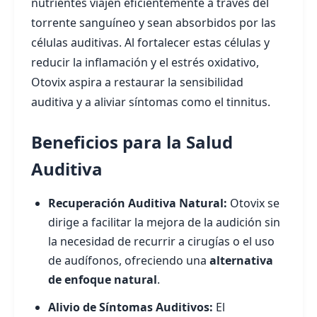
nutrientes viajen eficientemente a través del
torrente sanguíneo y sean absorbidos por las
células auditivas. Al fortalecer estas células y
reducir la inflamación y el estrés oxidativo,
Otovix aspira a restaurar la sensibilidad
auditiva y a aliviar síntomas como el tinnitus.
Beneficios para la Salud
Auditiva
Recuperación Auditiva Natural:
Otovix se
dirige a facilitar la mejora de la audición sin
la necesidad de recurrir a cirugías o el uso
de audífonos, ofreciendo una
alternativa
de enfoque natural
.
Alivio de Síntomas Auditivos:
El