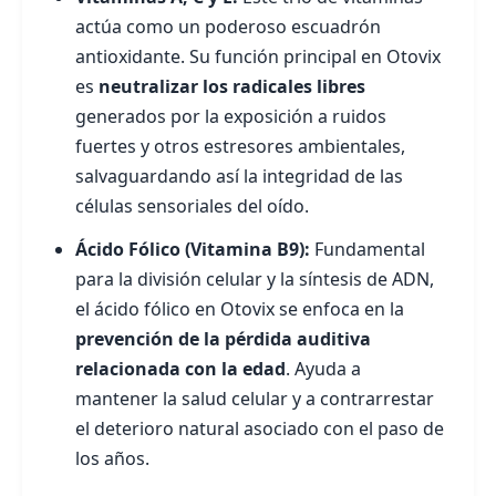
actúa como un poderoso escuadrón
antioxidante. Su función principal en Otovix
es
neutralizar los radicales libres
generados por la exposición a ruidos
fuertes y otros estresores ambientales,
salvaguardando así la integridad de las
células sensoriales del oído.
Ácido Fólico (Vitamina B9):
Fundamental
para la división celular y la síntesis de ADN,
el ácido fólico en Otovix se enfoca en la
prevención de la pérdida auditiva
relacionada con la edad
. Ayuda a
mantener la salud celular y a contrarrestar
el deterioro natural asociado con el paso de
los años.