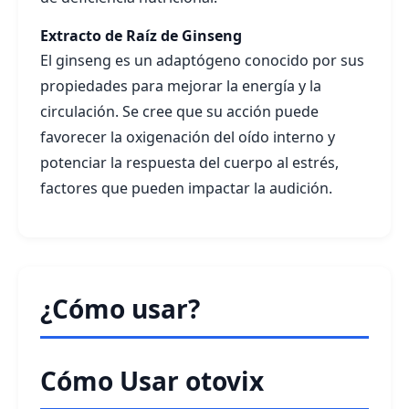
Extracto de Raíz de Ginseng
El ginseng es un adaptógeno conocido por sus
propiedades para mejorar la energía y la
circulación. Se cree que su acción puede
favorecer la oxigenación del oído interno y
potenciar la respuesta del cuerpo al estrés,
factores que pueden impactar la audición.
¿Cómo usar?
Cómo Usar otovix