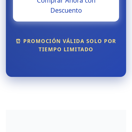
Comprar Ahora con
Descuento
⏰ PROMOCIÓN VÁLIDA SOLO POR
TIEMPO LIMITADO