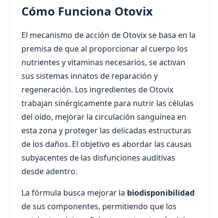
Cómo Funciona Otovix
El mecanismo de acción de Otovix se basa en la
premisa de que al proporcionar al cuerpo los
nutrientes y vitaminas necesarios, se activan
sus sistemas innatos de reparación y
regeneración. Los ingredientes de Otovix
trabajan sinérgicamente para nutrir las células
del oído, mejorar la circulación sanguínea en
esta zona y proteger las delicadas estructuras
de los daños. El objetivo es abordar las causas
subyacentes de las disfunciones auditivas
desde adentro.
La fórmula busca mejorar la
biodisponibilidad
de sus componentes, permitiendo que los