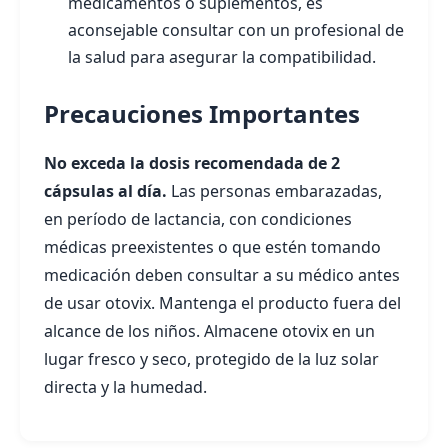
medicamentos o suplementos, es
aconsejable consultar con un profesional de
la salud para asegurar la compatibilidad.
Precauciones Importantes
No exceda la dosis recomendada de 2
cápsulas al día.
Las personas embarazadas,
en período de lactancia, con condiciones
médicas preexistentes o que estén tomando
medicación deben consultar a su médico antes
de usar otovix. Mantenga el producto fuera del
alcance de los niños. Almacene otovix en un
lugar fresco y seco, protegido de la luz solar
directa y la humedad.