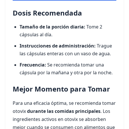
Dosis Recomendada
Tamaño de la porción diaria:
Tome 2
cápsulas al día.
Instrucciones de administración:
Trague
las cápsulas enteras con un vaso de agua.
Frecuencia:
Se recomienda tomar una
cápsula por la mañana y otra por la noche.
Mejor Momento para Tomar
Para una eficacia óptima, se recomienda tomar
otovix
durante las comidas principales
. Los
ingredientes activos en otovix se absorben
mejor cuando se consumen con alimentos que