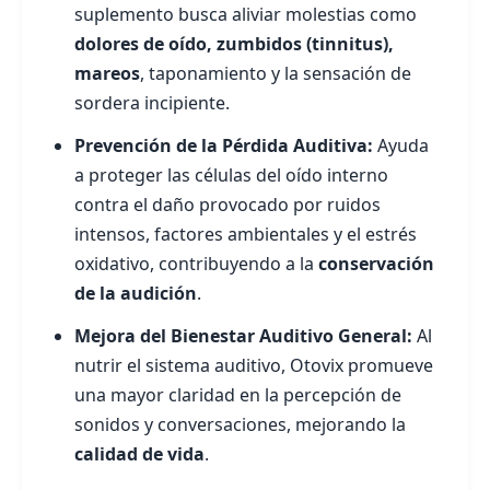
suplemento busca aliviar molestias como
dolores de oído, zumbidos (tinnitus),
mareos
, taponamiento y la sensación de
sordera incipiente.
Prevención de la Pérdida Auditiva:
Ayuda
a proteger las células del oído interno
contra el daño provocado por ruidos
intensos, factores ambientales y el estrés
oxidativo, contribuyendo a la
conservación
de la audición
.
Mejora del Bienestar Auditivo General:
Al
nutrir el sistema auditivo, Otovix promueve
una mayor claridad en la percepción de
sonidos y conversaciones, mejorando la
calidad de vida
.