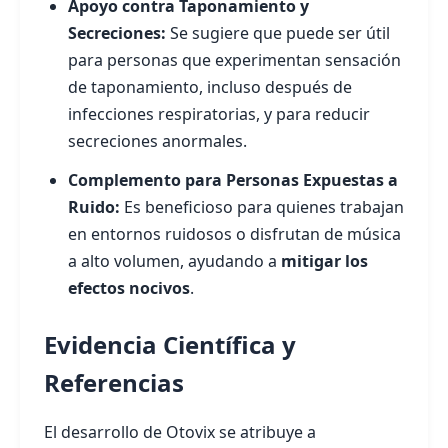
Apoyo contra Taponamiento y
Secreciones:
Se sugiere que puede ser útil
para personas que experimentan sensación
de taponamiento, incluso después de
infecciones respiratorias, y para reducir
secreciones anormales.
Complemento para Personas Expuestas a
Ruido:
Es beneficioso para quienes trabajan
en entornos ruidosos o disfrutan de música
a alto volumen, ayudando a
mitigar los
efectos nocivos
.
Evidencia Científica y
Referencias
El desarrollo de Otovix se atribuye a