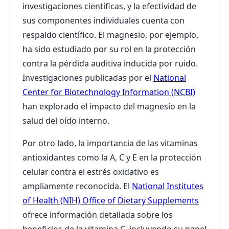
investigaciones científicas, y la efectividad de
sus componentes individuales cuenta con
respaldo científico. El magnesio, por ejemplo,
ha sido estudiado por su rol en la protección
contra la pérdida auditiva inducida por ruido.
Investigaciones publicadas por el
National
Center for Biotechnology Information (NCBI)
han explorado el impacto del magnesio en la
salud del oído interno.
Por otro lado, la importancia de las vitaminas
antioxidantes como la A, C y E en la protección
celular contra el estrés oxidativo es
ampliamente reconocida. El
National Institutes
of Health (NIH) Office of Dietary Supplements
ofrece información detallada sobre los