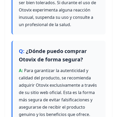
ser bien tolerados. Si durante el uso de
Otovix experimenta alguna reacción
inusual, suspenda su uso y consulte a
un profesional de la salud.
¿Dónde puedo comprar
Otovix de forma segura?
Para garantizar la autenticidad y
calidad del producto, se recomienda
adquirir Otovix exclusivamente a través
de su sitio web oficial. Esta es la forma
más segura de evitar falsificaciones y
asegurarse de recibir el producto
genuino y los beneficios que ofrece.