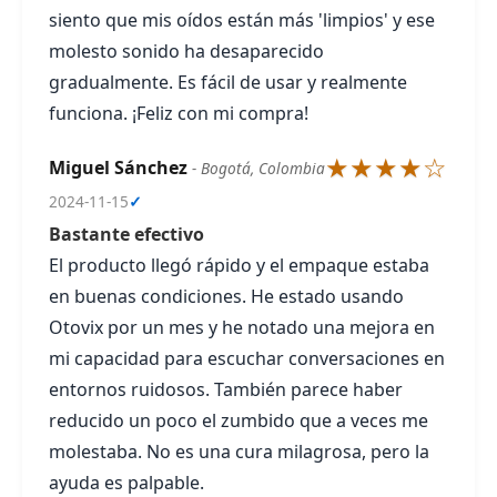
siento que mis oídos están más 'limpios' y ese
molesto sonido ha desaparecido
gradualmente. Es fácil de usar y realmente
funciona. ¡Feliz con mi compra!
★★★★☆
Miguel Sánchez
- Bogotá, Colombia
2024-11-15
✓
Bastante efectivo
El producto llegó rápido y el empaque estaba
en buenas condiciones. He estado usando
Otovix por un mes y he notado una mejora en
mi capacidad para escuchar conversaciones en
entornos ruidosos. También parece haber
reducido un poco el zumbido que a veces me
molestaba. No es una cura milagrosa, pero la
ayuda es palpable.