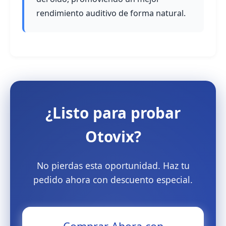
rendimiento auditivo de forma natural.
¿Listo para probar
Otovix?
No pierdas esta oportunidad. Haz tu
pedido ahora con descuento especial.