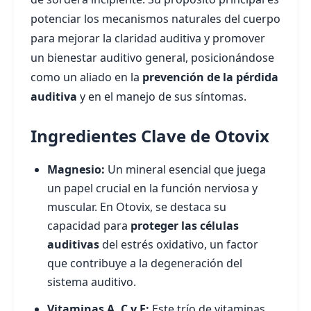
potenciar los mecanismos naturales del cuerpo
para mejorar la claridad auditiva y promover
un bienestar auditivo general, posicionándose
como un aliado en la
prevención de la pérdida
auditiva
y en el manejo de sus síntomas.
Ingredientes Clave de Otovix
Magnesio:
Un mineral esencial que juega
un papel crucial en la función nerviosa y
muscular. En Otovix, se destaca su
capacidad para
proteger las células
auditivas
del estrés oxidativo, un factor
que contribuye a la degeneración del
sistema auditivo.
Vitaminas A, C y E:
Este trío de vitaminas