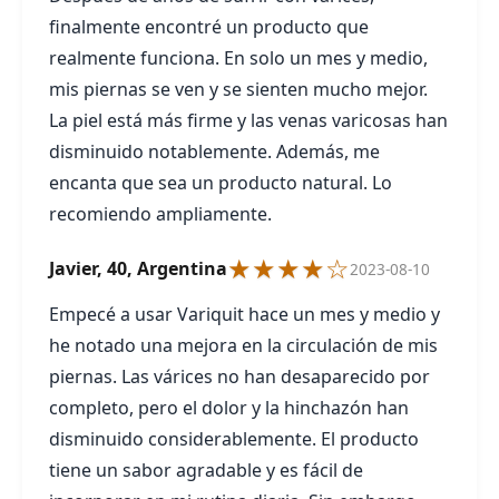
finalmente encontré un producto que
realmente funciona. En solo un mes y medio,
mis piernas se ven y se sienten mucho mejor.
La piel está más firme y las venas varicosas han
disminuido notablemente. Además, me
encanta que sea un producto natural. Lo
recomiendo ampliamente.
★★★★☆
Javier, 40, Argentina
2023-08-10
Empecé a usar Variquit hace un mes y medio y
he notado una mejora en la circulación de mis
piernas. Las várices no han desaparecido por
completo, pero el dolor y la hinchazón han
disminuido considerablemente. El producto
tiene un sabor agradable y es fácil de