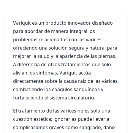
Variquit es un producto innovador diseñado
para abordar de manera integral los
problemas relacionados con las várices,
ofreciendo una solución segura y natural para
mejorar la salud y la apariencia de las piernas.
A diferencia de otros tratamientos que solo
alivian los síntomas, Variquit actúa
directamente sobre la causa raíz de las várices,
combatiendo los coágulos sanguíneos y
fortaleciendo el sistema circulatorio.
El tratamiento de las várices no es solo una
cuestión estética; ignorarlas puede llevar a
complicaciones graves como sangrado, daño