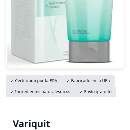
✓ Certificado por la FDA
✓ Fabricado en la UEn
✓ Ingredientes naturalesnicos
✓ Envío gratuito
Variquit