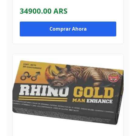
34900.00 ARS
Comprar Ahora