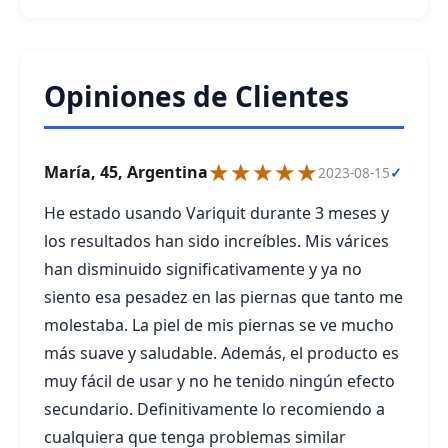
Opiniones de Clientes
★★★★★
María, 45, Argentina
2023-08-15
✓
He estado usando Variquit durante 3 meses y
los resultados han sido increíbles. Mis várices
han disminuido significativamente y ya no
siento esa pesadez en las piernas que tanto me
molestaba. La piel de mis piernas se ve mucho
más suave y saludable. Además, el producto es
muy fácil de usar y no he tenido ningún efecto
secundario. Definitivamente lo recomiendo a
cualquiera que tenga problemas similar