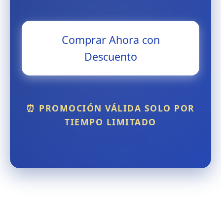
Comprar Ahora con
Descuento
⏰ PROMOCIÓN VÁLIDA SOLO POR
TIEMPO LIMITADO