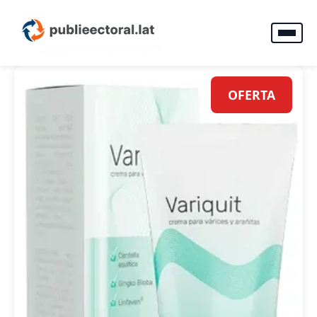
OFERTA