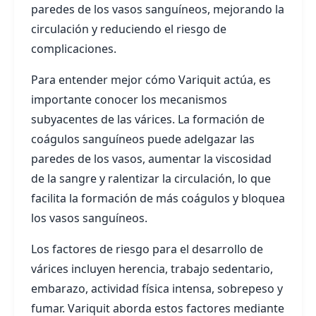
paredes de los vasos sanguíneos, mejorando la
circulación y reduciendo el riesgo de
complicaciones.
Para entender mejor cómo Variquit actúa, es
importante conocer los mecanismos
subyacentes de las várices. La formación de
coágulos sanguíneos puede adelgazar las
paredes de los vasos, aumentar la viscosidad
de la sangre y ralentizar la circulación, lo que
facilita la formación de más coágulos y bloquea
los vasos sanguíneos.
Los factores de riesgo para el desarrollo de
várices incluyen herencia, trabajo sedentario,
embarazo, actividad física intensa, sobrepeso y
fumar. Variquit aborda estos factores mediante