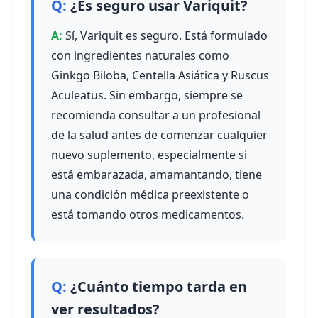
¿Es seguro usar Variquit?
Sí, Variquit es seguro. Está formulado
con ingredientes naturales como
Ginkgo Biloba, Centella Asiática y Ruscus
Aculeatus. Sin embargo, siempre se
recomienda consultar a un profesional
de la salud antes de comenzar cualquier
nuevo suplemento, especialmente si
está embarazada, amamantando, tiene
una condición médica preexistente o
está tomando otros medicamentos.
¿Cuánto tiempo tarda en
ver resultados?