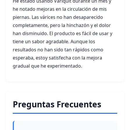
He estado usando Variquit durante un mes y
he notado mejoras en la circulación de mis
piernas. Las várices no han desaparecido
completamente, pero la hinchazón y el dolor
han disminuido. El producto es fácil de usar y
tiene un sabor agradable. Aunque los
resultados no han sido tan rápidos como
esperaba, estoy satisfecha con la mejora
gradual que he experimentado.
Preguntas Frecuentes