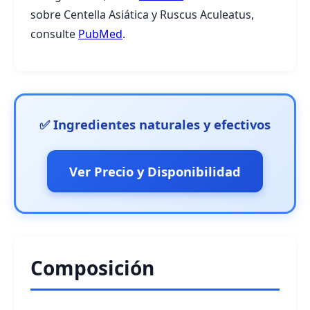
sobre Centella Asiática y Ruscus Aculeatus,
consulte
PubMed
.
✅ Ingredientes naturales y efectivos
Ver Precio y Disponibilidad
Composición