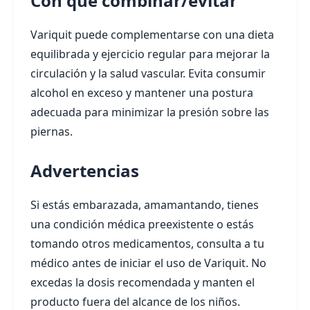
Con qué combinar/evitar
Variquit puede complementarse con una dieta
equilibrada y ejercicio regular para mejorar la
circulación y la salud vascular. Evita consumir
alcohol en exceso y mantener una postura
adecuada para minimizar la presión sobre las
piernas.
Advertencias
Si estás embarazada, amamantando, tienes
una condición médica preexistente o estás
tomando otros medicamentos, consulta a tu
médico antes de iniciar el uso de Variquit. No
excedas la dosis recomendada y manten el
producto fuera del alcance de los niños.