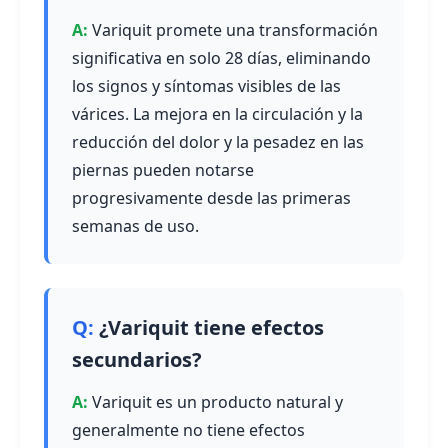
Variquit promete una transformación
significativa en solo 28 días, eliminando
los signos y síntomas visibles de las
várices. La mejora en la circulación y la
reducción del dolor y la pesadez en las
piernas pueden notarse
progresivamente desde las primeras
semanas de uso.
¿Variquit tiene efectos
secundarios?
Variquit es un producto natural y
generalmente no tiene efectos