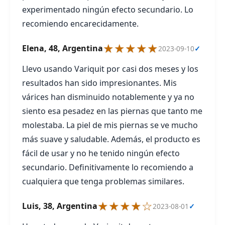
experimentado ningún efecto secundario. Lo
recomiendo encarecidamente.
★★★★★
Elena, 48, Argentina
2023-09-10
✓
Llevo usando Variquit por casi dos meses y los
resultados han sido impresionantes. Mis
várices han disminuido notablemente y ya no
siento esa pesadez en las piernas que tanto me
molestaba. La piel de mis piernas se ve mucho
más suave y saludable. Además, el producto es
fácil de usar y no he tenido ningún efecto
secundario. Definitivamente lo recomiendo a
cualquiera que tenga problemas similares.
★★★★☆
Luis, 38, Argentina
2023-08-01
✓