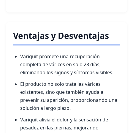
Ventajas y Desventajas
Variquit promete una recuperación
completa de várices en solo 28 días,
eliminando los signos y síntomas visibles.
El producto no solo trata las várices
existentes, sino que también ayuda a
prevenir su aparición, proporcionando una
solución a largo plazo.
Variquit alivia el dolor y la sensación de
pesadez en las piernas, mejorando