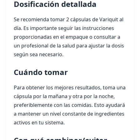
Dosificación detallada
Se recomienda tomar 2 cápsulas de Variquit al
día. Es importante seguir las instrucciones
proporcionadas en el empaque o consultar a
un profesional de la salud para ajustar la dosis
según sea necesario.
Cuándo tomar
Para obtener los mejores resultados, toma una
cápsula por la mañana y otra por la noche,
preferiblemente con las comidas. Esto ayudará
a mantener un nivel constante de ingredientes
activos en tu sistema.