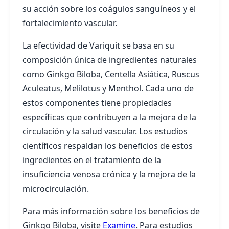
su acción sobre los coágulos sanguíneos y el
fortalecimiento vascular.
La efectividad de Variquit se basa en su
composición única de ingredientes naturales
como Ginkgo Biloba, Centella Asiática, Ruscus
Aculeatus, Melilotus y Menthol. Cada uno de
estos componentes tiene propiedades
específicas que contribuyen a la mejora de la
circulación y la salud vascular. Los estudios
científicos respaldan los beneficios de estos
ingredientes en el tratamiento de la
insuficiencia venosa crónica y la mejora de la
microcirculación.
Para más información sobre los beneficios de
Ginkgo Biloba, visite
Examine
. Para estudios