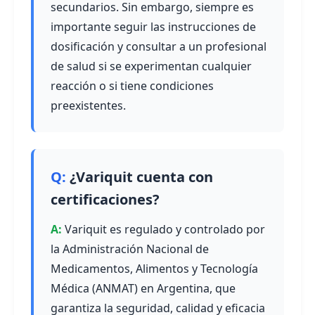
secundarios. Sin embargo, siempre es
importante seguir las instrucciones de
dosificación y consultar a un profesional
de salud si se experimentan cualquier
reacción o si tiene condiciones
preexistentes.
¿Variquit cuenta con
certificaciones?
Variquit es regulado y controlado por
la Administración Nacional de
Medicamentos, Alimentos y Tecnología
Médica (ANMAT) en Argentina, que
garantiza la seguridad, calidad y eficacia