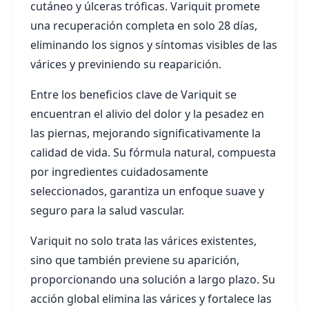
cutáneo y úlceras tróficas. Variquit promete
una recuperación completa en solo 28 días,
eliminando los signos y síntomas visibles de las
várices y previniendo su reaparición.
Entre los beneficios clave de Variquit se
encuentran el alivio del dolor y la pesadez en
las piernas, mejorando significativamente la
calidad de vida. Su fórmula natural, compuesta
por ingredientes cuidadosamente
seleccionados, garantiza un enfoque suave y
seguro para la salud vascular.
Variquit no solo trata las várices existentes,
sino que también previene su aparición,
proporcionando una solución a largo plazo. Su
acción global elimina las várices y fortalece las