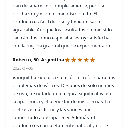
han desaparecido completamente, pero la
hinchazón y el dolor han disminuido. El
producto es fácil de usar y tiene un sabor
agradable. Aunque los resultados no han sido
tan rápidos como esperaba, estoy satisfecha
con la mejora gradual que he experimentado.
★★★★★
Roberto, 50, Argentina
2023-07-05
Variquit ha sido una solución increíble para mis
problemas de várices. Después de solo un mes
de uso, he notado una mejora significativa en
la apariencia y el bienestar de mis piernas. La
piel se ve más firme y las várices han
comenzado a desaparecer. Además, el
producto es completamente natural y no he