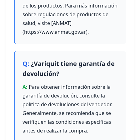
de los productos. Para más información
sobre regulaciones de productos de
salud, visite [ANMAT]
(https://www.anmat.gov.ar).
¿Variquit tiene garantía de
devolución?
Para obtener información sobre la
garantía de devolución, consulte la
política de devoluciones del vendedor.
Generalmente, se recomienda que se
verifiquen las condiciones específicas
antes de realizar la compra.