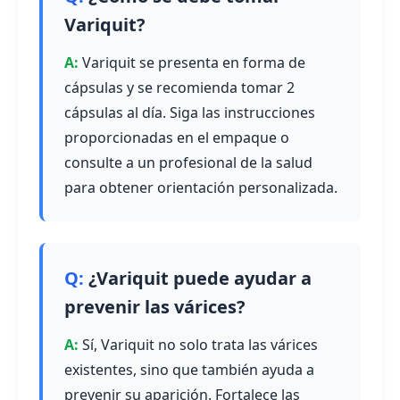
Variquit?
Variquit se presenta en forma de
cápsulas y se recomienda tomar 2
cápsulas al día. Siga las instrucciones
proporcionadas en el empaque o
consulte a un profesional de la salud
para obtener orientación personalizada.
¿Variquit puede ayudar a
prevenir las várices?
Sí, Variquit no solo trata las várices
existentes, sino que también ayuda a
prevenir su aparición. Fortalece las