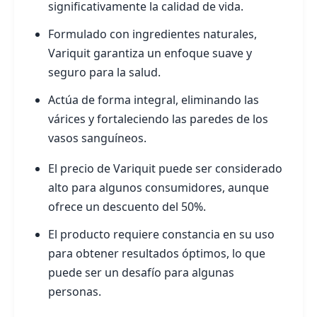
significativamente la calidad de vida.
Formulado con ingredientes naturales,
Variquit garantiza un enfoque suave y
seguro para la salud.
Actúa de forma integral, eliminando las
várices y fortaleciendo las paredes de los
vasos sanguíneos.
El precio de Variquit puede ser considerado
alto para algunos consumidores, aunque
ofrece un descuento del 50%.
El producto requiere constancia en su uso
para obtener resultados óptimos, lo que
puede ser un desafío para algunas
personas.