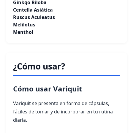
Ginkgo Biloba
Centella Asiática
Ruscus Aculeatus
Melilotus
Menthol
¿Cómo usar?
Cómo usar Variquit
Variquit se presenta en forma de cápsulas,
fáciles de tomar y de incorporar en tu rutina
diaria.