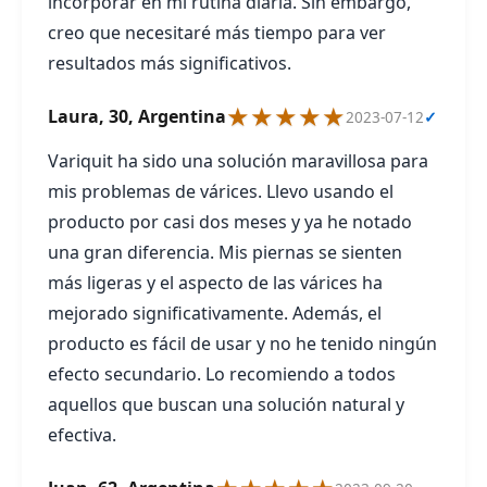
incorporar en mi rutina diaria. Sin embargo,
creo que necesitaré más tiempo para ver
resultados más significativos.
★★★★★
Laura, 30, Argentina
2023-07-12
✓
Variquit ha sido una solución maravillosa para
mis problemas de várices. Llevo usando el
producto por casi dos meses y ya he notado
una gran diferencia. Mis piernas se sienten
más ligeras y el aspecto de las várices ha
mejorado significativamente. Además, el
producto es fácil de usar y no he tenido ningún
efecto secundario. Lo recomiendo a todos
aquellos que buscan una solución natural y
efectiva.