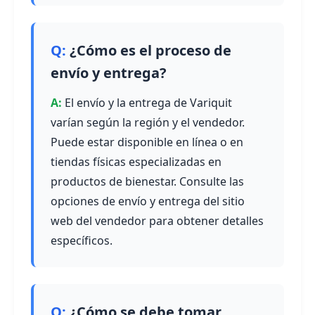
¿Cómo es el proceso de
envío y entrega?
El envío y la entrega de Variquit
varían según la región y el vendedor.
Puede estar disponible en línea o en
tiendas físicas especializadas en
productos de bienestar. Consulte las
opciones de envío y entrega del sitio
web del vendedor para obtener detalles
específicos.
¿Cómo se debe tomar