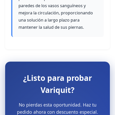
paredes de los vasos sanguíneos y
mejora la circulación, proporcionando
una solución a largo plazo para
mantener la salud de sus piernas.
¿Listo para probar
Variquit?
No pierdas esta oportunidad. Haz tu
pedido ahora con descuento especial.